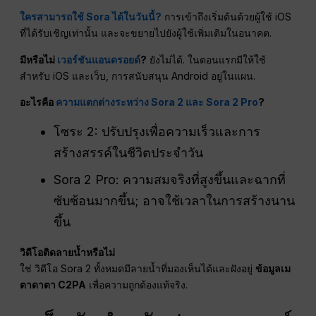
ใครสามารถใช้ Sora ได้ในวันนี้?
การเข้าถึงเริ่มต้นด้วยผู้ใช้ iOS
ที่ได้รับเชิญเท่านั้น และจะขยายไปยังผู้ใช้เพิ่มเติมในอนาคต.
มีหรือไม่
เวอร์ชันแอนดรอยด์
?
ยังไม่ได้. ในตอนแรกมีให้ใช้
สำหรับ iOS และเว็บ, การสนับสนุน Android อยู่ในแผน.
อะไรคือ
ความแตกต่างระหว่าง Sora 2 และ Sora 2 Pro
?
โซระ 2: ปรับปรุงเพื่อความเร็วและการ
สร้างสรรค์ในชีวิตประจำวัน
Sora 2 Pro: ความสมจริงที่สูงขึ้นและฉากที่
ซับซ้อนมากขึ้น; อาจใช้เวลาในการสร้างนาน
ขึ้น
วิดีโอติดลายน้ำหรือไม่
ใช่ วิดีโอ Sora 2 ทั้งหมดมีลายน้ำที่มองเห็นได้และฝังอยู่
ข้อมูลเม
ตาดาตา C2PA
เพื่อความถูกต้องแท้จริง.