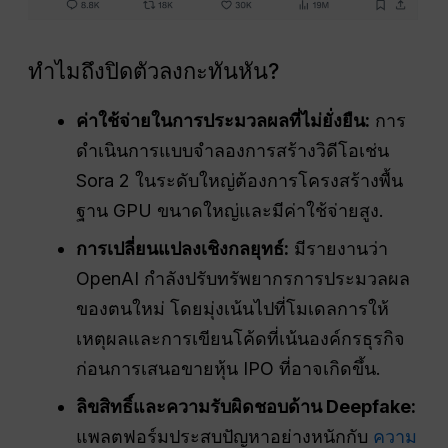
ทำไมถึงปิดตัวลงกะทันหัน?
ค่าใช้จ่ายในการประมวลผลที่ไม่ยั่งยืน:
การ
ดำเนินการแบบจำลองการสร้างวิดีโอเช่น
Sora 2 ในระดับใหญ่ต้องการโครงสร้างพื้น
ฐาน GPU ขนาดใหญ่และมีค่าใช้จ่ายสูง.
การเปลี่ยนแปลงเชิงกลยุทธ์:
มีรายงานว่า
OpenAI กำลังปรับทรัพยากรการประมวลผล
ของตนใหม่ โดยมุ่งเน้นไปที่โมเดลการให้
เหตุผลและการเขียนโค้ดที่เน้นองค์กรธุรกิจ
ก่อนการเสนอขายหุ้น IPO ที่อาจเกิดขึ้น.
ลิขสิทธิ์และความรับผิดชอบด้าน Deepfake:
แพลตฟอร์มประสบปัญหาอย่างหนักกับ
ความ