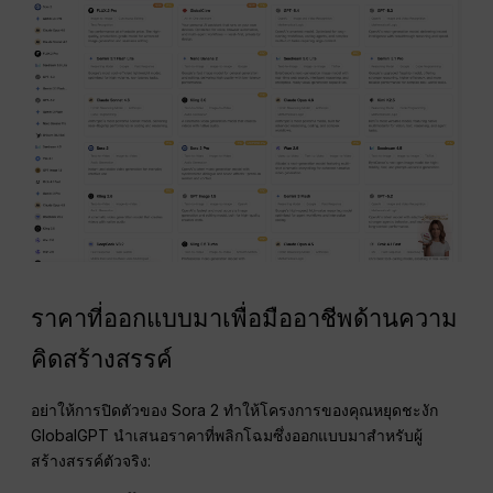
ราคาที่ออกแบบมาเพื่อมืออาชีพด้านความ
คิดสร้างสรรค์
อย่าให้การปิดตัวของ Sora 2 ทำให้โครงการของคุณหยุดชะงัก
GlobalGPT นำเสนอราคาที่พลิกโฉมซึ่งออกแบบมาสำหรับผู้
สร้างสรรค์ตัวจริง: