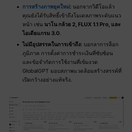
การสร้างภาพยุคใหม่
:
นอกจากวิดีโอแล้ว
คุณยังได้รับสิทธิ์เข้าถึงโมเดลภาพระดับแนว
หน้า เช่น
นาโน กล้วย 2, FLUX 1.1 Pro, และ
ไอเดียแกรม 3.0
.
ไม่มีอุปสรรคในการเข้าถึง:
บอกลาการล็อก
ภูมิภาค การตั้งค่าการชำระเงินที่ซับซ้อน
และข้อจำกัดการใช้งานที่เข้มงวด
GlobalGPT มอบสภาพแวดล้อมสร้างสรรค์ที่
เปิดกว้างอย่างแท้จริง.