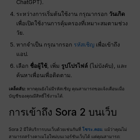
ChatGPT).
ระหว่างการเริ่มต้นใช้งาน กรุณากรอก
วันเกิด
เพื่อเปิดใช้งานการคุ้มครองที่เหมาะสมตามช่วง
วัย.
หากจำเป็น กรุณากรอก
รหัสเชิญ
เพื่อเข้าถึง
แอป.
เลือก
ชื่อผู้ใช้
, เพิ่ม
รูปโปรไฟล์
(ไม่บังคับ), และ
ค้นหาเพื่อนเพื่อติดตาม.
เคล็ดลับ:
หากคุณยังไม่มีรหัสเชิญ คุณสามารถขอแจ้งเตือนเมื่อ
บัญชีของคุณมีสิทธิ์ใช้งานได้.
การเข้าถึง Sora 2 บนเว็บ
Sora 2 มีให้บริการบนเว็บด้วยเช่นกันที่
โซระ.คอม
. แม้ว่าคุณไม่
สามารถสร้างคาเมโอใหม่บนเวอร์ชันเว็บได้ แต่คุณสามารถ: