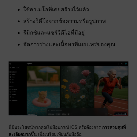
ใช้คาเมโอที่เคยสร้างไว้แล้ว
สร้างวิดีโอจากข้อความหรือรูปภาพ
รีมิกซ์และแชร์วิดีโอที่มีอยู่
จัดการร่างและเนื้อหาที่เผยแพร่ของคุณ
นี่มีประโยชน์หากคุณไม่มีอุปกรณ์ iOS หรือต้องการ
การควบคุมที่
ละเอียดมากขึ้น
เมื่อเปรียบเทียบกับมือถือ.