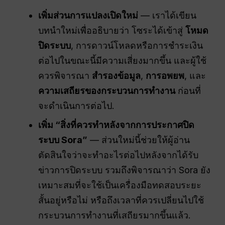
เพิ่มส่วนการแปลงเปิดใหม่
— เราได้เขียน
บทนำใหม่เพื่ออธิบายว่า โซระได้เข้าสู่
โหมด
ปิดระบบ
, การดาวน์โหลดหรือการชำระเงิน
ต่อไปในขณะนี้มีความเสี่ยงมากขึ้น และผู้ใช้
ควรพิจารณา
สำรองข้อมูล
,
การอพยพ
, และ
ความเสถียรของกระบวนการทำงาน
ก่อนที่
จะดำเนินการต่อไป.
เพิ่ม “สิ่งที่ควรทำหลังจากการประกาศปิด
ระบบ Sora”
— ส่วนใหม่นี้ช่วยให้ผู้อ่าน
ตัดสินใจว่าจะทำอะไรต่อไปหลังจากได้รับ
ข่าวการปิดระบบ รวมถึงพิจารณาว่า Sora ยัง
เหมาะสมที่จะใช้เป็นเครื่องมือทดสอบระยะ
สั้นอยู่หรือไม่ หรือถึงเวลาที่ควรเปลี่ยนไปใช้
กระบวนการทำงานที่เสถียรมากขึ้นแล้ว.