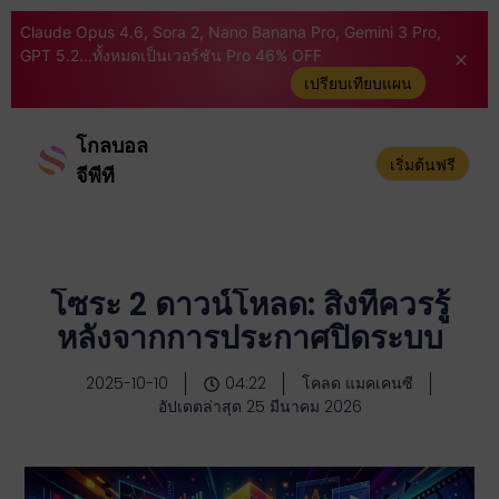
Claude Opus 4.6, Sora 2, Nano Banana Pro, Gemini 3 Pro,
GPT 5.2...ทั้งหมดเป็นเวอร์ชัน Pro 46% OFF
เปรียบเทียบแผน
โกลบอล
เริ่มต้นฟรี
จีพีที
โซระ 2 ดาวน์โหลด: สิ่งที่ควรรู้
หลังจากการประกาศปิดระบบ
2025-10-10
04:22
โคลด แมคเคนซี
อัปเดตล่าสุด 25 มีนาคม 2026