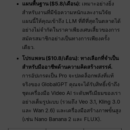
แผนพื้นฐาน ($5.8/เดือน):
เหมาะอย่างยิ่ง
สำหรับงานที่มีข้อความหนักและงานวิจัย
แผนนี้ให้คุณเข้าถึง LLM ที่ดีที่สุดในตลาดได้
อย่างไม่จำกัดในราคาเพียงเศษเสี้ยวของการ
สมัครสมาชิกอย่างเป็นทางการเพียงครั้ง
เดียว.
โปรแพลน ($10.8/เดือน):
ทางเลือกที่จำเป็น
สำหรับมืออาชีพด้านความคิดสร้างสรรค์.
การอัปเกรดเป็น Pro จะปลดล็อกพลังที่แท้
จริงของ GlobalGPT คุณจะได้รับสิทธิ์เข้าถึง
ชุดเครื่องมือ Video AI ระดับพรีเมียมของเรา
อย่างเต็มรูปแบบ (รวมถึง Veo 3.1, Kling 3.0
และ Wan 2.6) และเครื่องมือสร้างภาพขั้นสูง
(เช่น Nano Banana 2 และ FLUX).