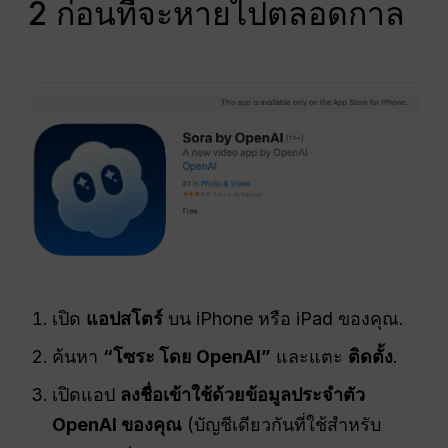
2 ก่อนที่จะหายไปตลอดกาล
เปิด
แอปสโตร์
บน iPhone หรือ iPad ของคุณ.
ค้นหา
“โซระ โดย OpenAI”
และแตะ
ติดตั้ง
.
เปิดแอป
ลงชื่อเข้าใช้ด้วยข้อมูลประจำตัว
OpenAI ของคุณ
(บัญชีเดียวกันที่ใช้สำหรับ