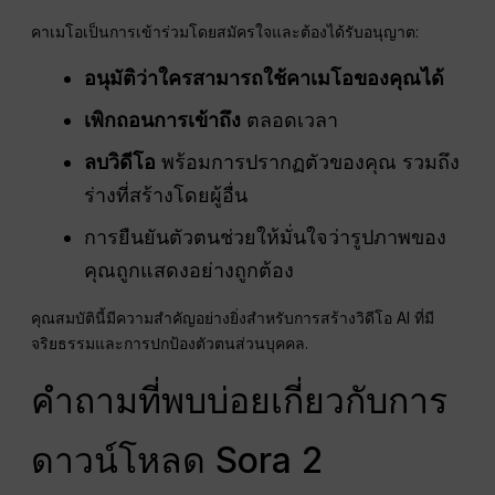
คาเมโอเป็นการเข้าร่วมโดยสมัครใจและต้องได้รับอนุญาต:
อนุมัติว่าใครสามารถใช้คาเมโอของคุณได้
เพิกถอนการเข้าถึง
ตลอดเวลา
ลบวิดีโอ
พร้อมการปรากฏตัวของคุณ รวมถึง
ร่างที่สร้างโดยผู้อื่น
การยืนยันตัวตนช่วยให้มั่นใจว่ารูปภาพของ
คุณถูกแสดงอย่างถูกต้อง
คุณสมบัตินี้มีความสำคัญอย่างยิ่งสำหรับการสร้างวิดีโอ AI ที่มี
จริยธรรมและการปกป้องตัวตนส่วนบุคคล.
คำถามที่พบบ่อยเกี่ยวกับการ
ดาวน์โหลด Sora 2