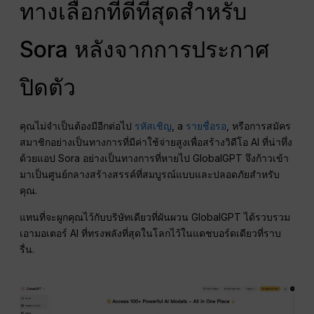
ทางเลือกที่ดีที่สุดสำหรับ
Sora หลังจากการประกาศ
ปิดตัว
คุณไม่จำเป็นต้องมีอีกต่อไป
รหัสเชิญ
, a
รายชื่อรอ
, หรือการสมัคร
สมาชิกอย่างเป็นทางการที่มีค่าใช้จ่ายสูงเพื่อสร้างวิดีโอ AI ที่น่าทึ่ง
ด้วยแอป Sora อย่างเป็นทางการที่หายไป GlobalGPT จึงก้าวเข้า
มาเป็นศูนย์กลางสร้างสรรค์ที่สมบูรณ์แบบและปลอดภัยสำหรับ
คุณ.
แทนที่จะผูกคุณไว้กับบริษัทเดียวที่ผันผวน GlobalGPT ได้รวบรวม
เอามอเตอร์ AI ที่ทรงพลังที่สุดในโลกไว้ในแดชบอร์ดเดียวที่ราบ
รื่น.