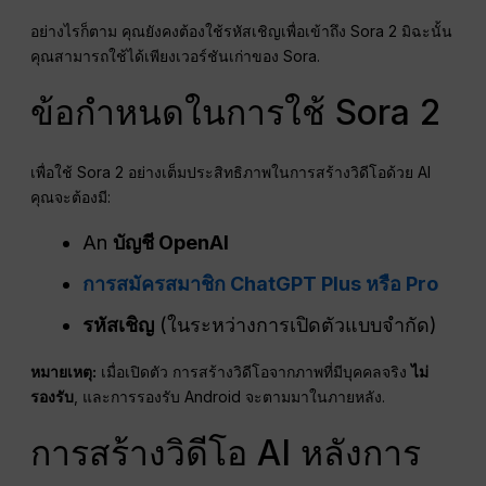
อย่างไรก็ตาม คุณยังคงต้องใช้รหัสเชิญเพื่อเข้าถึง Sora 2 มิฉะนั้น
คุณสามารถใช้ได้เพียงเวอร์ชันเก่าของ Sora.
ข้อกำหนดในการใช้ Sora 2
เพื่อใช้ Sora 2 อย่างเต็มประสิทธิภาพในการสร้างวิดีโอด้วย AI
คุณจะต้องมี:
An
บัญชี OpenAI
การสมัครสมาชิก ChatGPT Plus หรือ Pro
รหัสเชิญ
(ในระหว่างการเปิดตัวแบบจำกัด)
หมายเหตุ:
เมื่อเปิดตัว การสร้างวิดีโอจากภาพที่มีบุคคลจริง
ไม่
รองรับ
, และการรองรับ Android จะตามมาในภายหลัง.
การสร้างวิดีโอ AI หลังการ