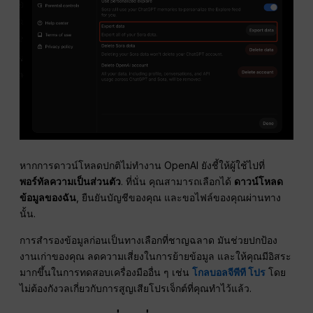
หากการดาวน์โหลดปกติไม่ทำงาน OpenAI ยังชี้ให้ผู้ใช้ไปที่
พอร์ทัลความเป็นส่วนตัว
. ที่นั่น คุณสามารถเลือกได้
ดาวน์โหลด
ข้อมูลของฉัน
, ยืนยันบัญชีของคุณ และขอไฟล์ของคุณผ่านทาง
นั้น.
การสำรองข้อมูลก่อนเป็นทางเลือกที่ชาญฉลาด มันช่วยปกป้อง
งานเก่าของคุณ ลดความเสี่ยงในการย้ายข้อมูล และให้คุณมีอิสระ
มากขึ้นในการทดสอบเครื่องมืออื่น ๆ เช่น
โกลบอลจีพีที โปร
โดย
ไม่ต้องกังวลเกี่ยวกับการสูญเสียโปรเจ็กต์ที่คุณทำไว้แล้ว.