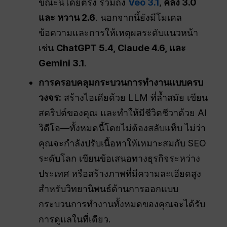
ขณะนี้โดยตรง รวมถึง
Veo 3.1
,
คลิง 3.0
และ หวาน 2.6
. นอกจากนี้ยังมีโมเดล
ข้อความและการให้เหตุผลระดับแนวหน้า
เช่น
ChatGPT 5.4, Claude 4.6, และ
Gemini 3.1
.
การครอบคลุมกระบวนการทำงานแบบครบ
วงจร:
สร้างไอเดียด้วย LLM ที่ล้ำสมัย เขียน
สคริปต์ของคุณ และทำให้มีชีวิตชีวาด้วย AI
วิดีโอ—ทั้งหมดนี้โดยไม่ต้องสลับแท็บ ไม่ว่า
คุณจะกำลังปรับเนื้อหาให้เหมาะสมกับ SEO
ระดับโลก เขียนข้อเสนอทางธุรกิจระหว่าง
ประเทศ หรือสร้างภาพที่มีความละเอียดสูง
สำหรับวิทยานิพนธ์ด้านการออกแบบ
กระบวนการทำงานทั้งหมดของคุณจะได้รับ
การดูแลในที่เดียว.