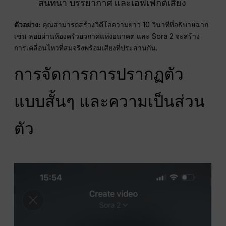
สนทนา บรรยากาศ และเอฟเฟกต์เสียง
ตัวอย่าง:
คุณสามารถสร้างวิดีโอความยาว 10 วินาทีที่อธิบายฉาก
เช่น ลอยผ่านห้องครัวอวกาศแห่งอนาคต และ Sora 2 จะสร้าง
การเคลื่อนไหวที่สมจริงพร้อมเสียงที่ประสานกัน.
การจัดการการปรากฏตัว
แบบสั้นๆ และความเป็นส่วน
ตัว