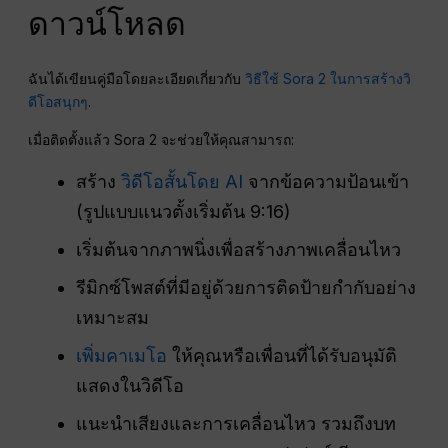
ดาวน์โหลด
ฉันได้เขียนคู่มือโดยละเอียดเกี่ยวกับ
วิธีใช้ Sora 2 ในการสร้างวิ
ดีโอสนุกๆ
.
เมื่อติดตั้งแล้ว Sora 2 จะช่วยให้คุณสามารถ:
สร้าง
วิดีโอสั้นโดย AI
จากข้อความป้อนเข้า
(รูปแบบแนวตั้งเริ่มต้น 9:16)
เริ่มต้นจากภาพนิ่งเพื่อสร้างภาพเคลื่อนไหว
รีมิกซ์โพสต์ที่มีอยู่ด้วยการติดป้ายกำกับอย่าง
เหมาะสม
เพิ่มคาเมโอ
ให้คุณหรือเพื่อนที่ได้รับอนุมัติ
แสดงในวิดีโอ
แนะนำเสียงและการเคลื่อนไหว รวมถึงบท