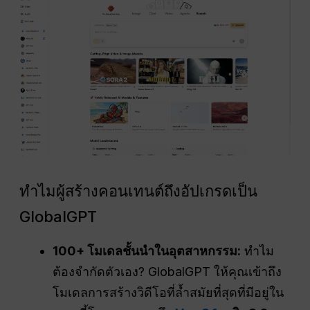
ทำไมผู้สร้างคอนเทนต์ถึงอัปเกรดเป็น
GlobalGPT
100+ โมเดลชั้นนำในอุตสาหกรรม:
ทำไม
ต้องจำกัดตัวเอง? GlobalGPT ให้คุณเข้าถึง
โมเดลการสร้างวิดีโอที่ล้ำสมัยที่สุดที่มีอยู่ใน