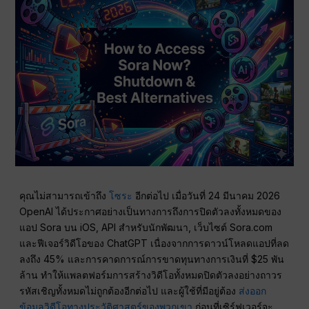
คุณไม่สามารถเข้าถึง
โซระ
อีกต่อไป เมื่อวันที่ 24 มีนาคม 2026
OpenAI ได้ประกาศอย่างเป็นทางการถึงการปิดตัวลงทั้งหมดของ
แอป Sora บน iOS, API สำหรับนักพัฒนา, เว็บไซต์ Sora.com
และฟีเจอร์วิดีโอของ ChatGPT เนื่องจากการดาวน์โหลดแอปที่ลด
ลงถึง 45% และการคาดการณ์การขาดทุนทางการเงินที่ $25 พัน
ล้าน ทำให้แพลตฟอร์มการสร้างวิดีโอทั้งหมดปิดตัวลงอย่างถาวร
รหัสเชิญทั้งหมดไม่ถูกต้องอีกต่อไป และผู้ใช้ที่มีอยู่ต้อง
ส่งออก
ข้อมูลวิดีโอทางประวัติศาสตร์ของพวกเขา
ก่อนที่เซิร์ฟเวอร์จะ