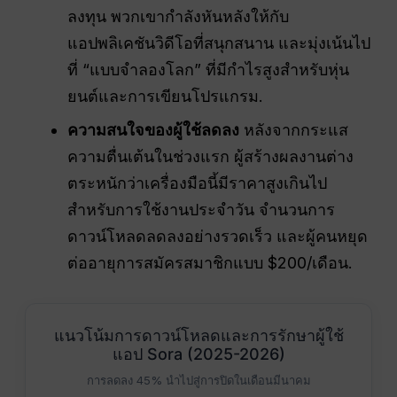
ลงทุน พวกเขากำลังหันหลังให้กับ
แอปพลิเคชันวิดีโอที่สนุกสนาน และมุ่งเน้นไป
ที่ “แบบจำลองโลก” ที่มีกำไรสูงสำหรับหุ่น
ยนต์และการเขียนโปรแกรม.
ความสนใจของผู้ใช้ลดลง
หลังจากกระแส
ความตื่นเต้นในช่วงแรก ผู้สร้างผลงานต่าง
ตระหนักว่าเครื่องมือนี้มีราคาสูงเกินไป
สำหรับการใช้งานประจำวัน จำนวนการ
ดาวน์โหลดลดลงอย่างรวดเร็ว และผู้คนหยุด
ต่ออายุการสมัครสมาชิกแบบ $200/เดือน.
แนวโน้มการดาวน์โหลดและการรักษาผู้ใช้
แอป Sora (2025-2026)
การลดลง 45% นำไปสู่การปิดในเดือนมีนาคม