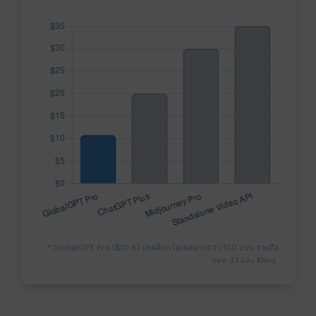
* GlobalGPT Pro ($10.8) ปลดล็อกโมเดลมากกว่า 100 แบบ รวมถึง
Veo 3.1 และ Kling.