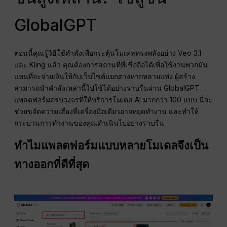
GlobalGPT
ตอนนี้คุณรู้วิธีใช้คำสั่งเพื่อกระตุ้นโมเดลทรงพลังอย่าง Veo 3.1
และ Kling แล้ว คุณต้องการสถานที่ที่เชื่อถือได้เพื่อใช้งานพวกมัน
แทนที่จะจ่ายเงินให้กับเว็บไซต์แยกต่างหากหลายแห่ง ผู้สร้าง
สามารถนำคำสั่งเหล่านี้ไปใช้ได้อย่างราบรื่นผ่าน GlobalGPT
แพลตฟอร์มครบวงจรที่ให้บริการโมเดล AI มากกว่า 100 แบบ นี่จะ
ช่วยขจัดความเสี่ยงที่เครื่องมือเดียวอาจหยุดทำงาน และทำให้
กระบวนการทำงานของคุณดำเนินไปอย่างราบรื่น.
ทำไมแพลตฟอร์มแบบหลายโมเดลจึงเป็น
ทางออกที่ดีที่สุด