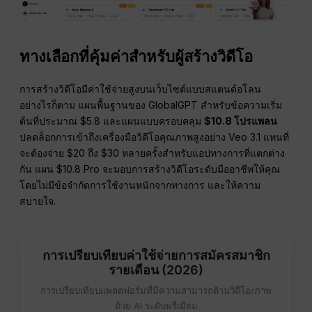
ทางเลือกที่คุ้มค่าสำหรับผู้สร้างวิดีโอ
การสร้างวิดีโอมีค่าใช้จ่ายสูงบนเว็บไซต์แบบสแตนด์อโลน
อย่างไรก็ตาม แผนพื้นฐานของ GlobalGPT สำหรับข้อความเริ่ม
ต้นที่ประมาณ $5.8 และแผนแบบครอบคลุม
$10.8 โปรแพลน
ปลดล็อกการเข้าถึงเครื่องมือวิดีโอคุณภาพสูงอย่าง Veo 3.1 แทนที่
จะต้องจ่าย $20 ถึง $30 หลายครั้งสำหรับแอปทางการที่แตกต่าง
กัน แผน $10.8 Pro จะมอบการสร้างวิดีโอระดับมืออาชีพให้คุณ
โดยไม่มีข้อจำกัดการใช้งานหนักจากทางการ และให้ความ
สบายใจ.
การเปรียบเทียบค่าใช้จ่ายการสมัครสมาชิก
รายเดือน (2026)
การเปรียบเทียบแพลตฟอร์มที่มีความสามารถด้านวิดีโอ/ภาพ
ด้วย AI ระดับพรีเมียม