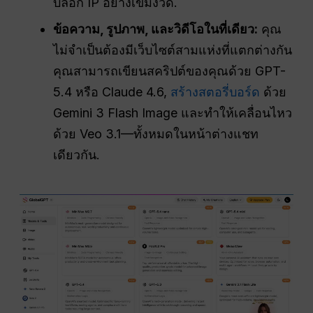
บล็อก IP อย่างเข้มงวด.
ข้อความ, รูปภาพ, และวิดีโอในที่เดียว:
คุณ
ไม่จำเป็นต้องมีเว็บไซต์สามแห่งที่แตกต่างกัน
คุณสามารถเขียนสคริปต์ของคุณด้วย GPT-
5.4 หรือ Claude 4.6,
สร้างสตอรี่บอร์ด
ด้วย
Gemini 3 Flash Image และทำให้เคลื่อนไหว
ด้วย Veo 3.1—ทั้งหมดในหน้าต่างแชท
เดียวกัน.