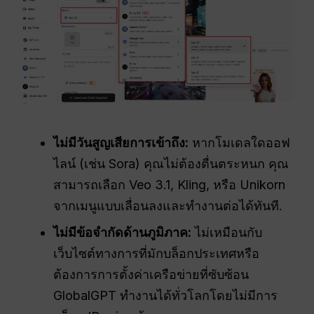
ไม่มีวันสูญเสียการเข้าถึง:
หากโมเดลใดออฟ
ไลน์ (เช่น Sora) คุณไม่ต้องตื่นตระหนก คุณ
สามารถเลือก Veo 3.1, Kling, หรือ Unikorn
จากเมนูแบบเลื่อนลงและทำงานต่อได้ทันที.
ไม่มีข้อจำกัดด้านภูมิภาค:
ไม่เหมือนกับ
เว็บไซต์ทางการที่มักบล็อกประเทศหรือ
ต้องการการตั้งค่าเครือข่ายที่ซับซ้อน
GlobalGPT ทำงานได้ทั่วโลกโดยไม่มีการ