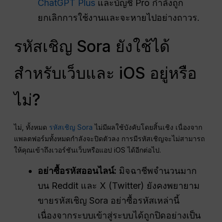
ChatGPT Plus
และบัญชี Pro กำลังถูก
ยกเลิกการใช้งานและจะหายไปอย่างถาวร.
รหัสเชิญ Sora ยังใช้ได้
สำหรับเว็บและ iOS อยู่หรือ
ไม่?
ไม่, ทั้งหมด
รหัสเชิญ Sora
ไม่มีผลใช้บังคับโดยสิ้นเชิง เนื่องจาก
แพลตฟอร์มทั้งหมดกำลังจะปิดตัวลง การมีรหัสเชิญจะไม่สามารถ
ให้คุณเข้าถึงเวอร์ชันเว็บหรือแอป iOS ได้อีกต่อไป.
อย่าซื้อรหัสออนไลน์:
มิจฉาชีพจำนวนมาก
บน Reddit และ X (Twitter) ยังคงพยายาม
ขายรหัสเชิญ Sora อย่าซื้อรหัสเหล่านี้
เนื่องจากระบบเข้าสู่ระบบได้ถูกปิดอย่างเป็น