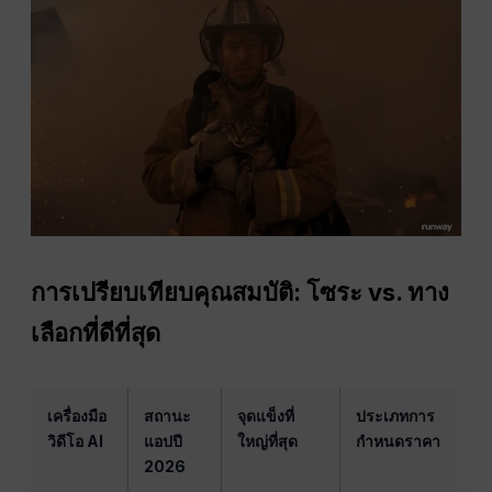
การเปรียบเทียบคุณสมบัติ: โซระ vs. ทาง
เลือกที่ดีที่สุด
เครื่องมือ
สถานะ
จุดแข็งที่
ประเภทการ
วิดีโอ AI
แอปปี
ใหญ่ที่สุด
กำหนดราคา
2026