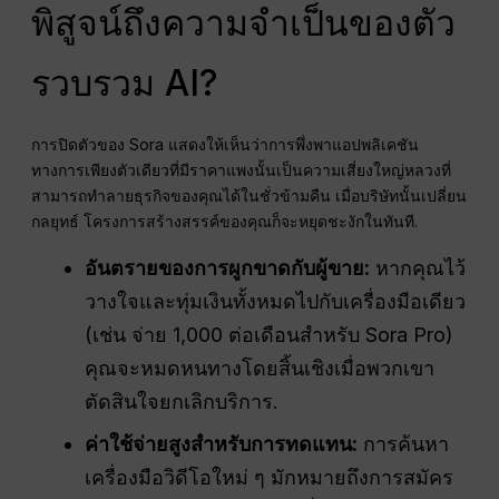
พิสูจน์ถึงความจำเป็นของตัว
รวบรวม AI?
การปิดตัวของ Sora แสดงให้เห็นว่าการพึ่งพาแอปพลิเคชัน
ทางการเพียงตัวเดียวที่มีราคาแพงนั้นเป็นความเสี่ยงใหญ่หลวงที่
สามารถทำลายธุรกิจของคุณได้ในชั่วข้ามคืน เมื่อบริษัทนั้นเปลี่ยน
กลยุทธ์ โครงการสร้างสรรค์ของคุณก็จะหยุดชะงักในทันที.
อันตรายของการผูกขาดกับผู้ขาย:
หากคุณไว้
วางใจและทุ่มเงินทั้งหมดไปกับเครื่องมือเดียว
(เช่น จ่าย 1,000 ต่อเดือนสำหรับ Sora Pro)
คุณจะหมดหนทางโดยสิ้นเชิงเมื่อพวกเขา
ตัดสินใจยกเลิกบริการ.
ค่าใช้จ่ายสูงสำหรับการทดแทน:
การค้นหา
เครื่องมือวิดีโอใหม่ ๆ มักหมายถึงการสมัคร