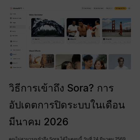
วิธีการเข้าถึง Sora? การ
อัปเดตการปิดระบบในเดือน
มีนาคม 2026
คุณไม่สามารถเข้าถึง Sora ได้ในตอนนี้ วันที่ 24 มีนาคม 2569