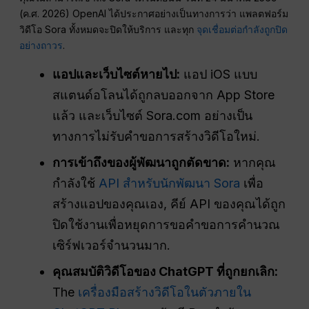
(ค.ศ. 2026) OpenAI ได้ประกาศอย่างเป็นทางการว่า แพลตฟอร์ม
วิดีโอ Sora ทั้งหมดจะปิดให้บริการ และทุก
จุดเชื่อมต่อกำลังถูกปิด
อย่างถาวร
.
แอปและเว็บไซต์หายไป:
แอป iOS แบบ
สแตนด์อโลนได้ถูกลบออกจาก App Store
แล้ว และเว็บไซต์ Sora.com อย่างเป็น
ทางการไม่รับคำขอการสร้างวิดีโอใหม่.
การเข้าถึงของผู้พัฒนาถูกตัดขาด:
หากคุณ
กำลังใช้
API สำหรับนักพัฒนา Sora
เพื่อ
สร้างแอปของคุณเอง, คีย์ API ของคุณได้ถูก
ปิดใช้งานเพื่อหยุดการขอคำขอการคำนวณ
เซิร์ฟเวอร์จำนวนมาก.
คุณสมบัติวิดีโอของ ChatGPT ที่ถูกยกเลิก:
The
เครื่องมือสร้างวิดีโอในตัวภายใน