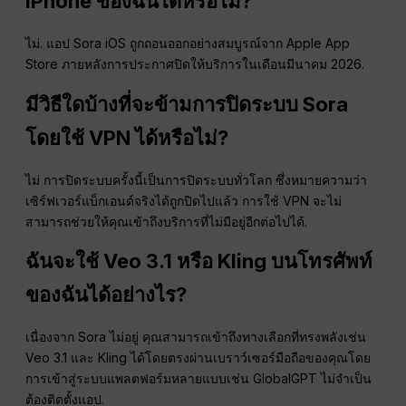
iPhone ของฉันได้หรือไม่?
ไม่. แอป Sora iOS ถูกถอนออกอย่างสมบูรณ์จาก Apple App
Store ภายหลังการประกาศปิดให้บริการในเดือนมีนาคม 2026.
มีวิธีใดบ้างที่จะข้ามการปิดระบบ Sora
โดยใช้ VPN ได้หรือไม่?
ไม่ การปิดระบบครั้งนี้เป็นการปิดระบบทั่วโลก ซึ่งหมายความว่า
เซิร์ฟเวอร์แบ็กเอนด์จริงได้ถูกปิดไปแล้ว การใช้ VPN จะไม่
สามารถช่วยให้คุณเข้าถึงบริการที่ไม่มีอยู่อีกต่อไปได้.
ฉันจะใช้ Veo 3.1 หรือ Kling บนโทรศัพท์
ของฉันได้อย่างไร?
เนื่องจาก Sora ไม่อยู่ คุณสามารถเข้าถึงทางเลือกที่ทรงพลังเช่น
Veo 3.1 และ Kling ได้โดยตรงผ่านเบราว์เซอร์มือถือของคุณโดย
การเข้าสู่ระบบแพลตฟอร์มหลายแบบเช่น GlobalGPT ไม่จำเป็น
ต้องติดตั้งแอป.