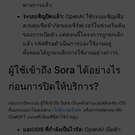
ทางการแล้ว.
ระบบเชิญปิดแล้ว:
OpenAI ใช้ระบบเชิญเพื่อ
ควบคุมขีดจำกัดของเซิร์ฟเวอร์ในช่วงเริ่มต้น
ของการเปิดตัว แต่ตอนนี้โครงการถูกยกเลิก
แล้ว รหัสที่รอดำเนินการและใช้งานอยู่
ทั้งหมดได้ถูกยกเลิกการใช้งานอย่างถาวร.
ผู้ใช้เข้าถึง Sora ได้อย่างไร
ก่อนการปิดให้บริการ?
ก่อนการปิดระบบ ผู้ใช้เข้าถึง Sora เป็นหลักผ่านแอปพลิเคชัน iOS
ที่ออกแบบมาโดยเฉพาะ
เว็บอินเทอร์เฟซ
, หรือการสมัครสมาชิก
ChatGPT แบบพรีเมียมที่มีค่าใช้จ่ายสูง.
แอป iOS ที่กำลังเป็นไวรัล:
OpenAI เปิดตัว