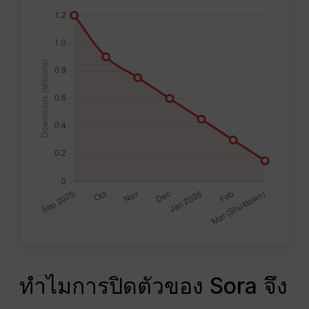
ทำไมการปิดตัวของ Sora จึง