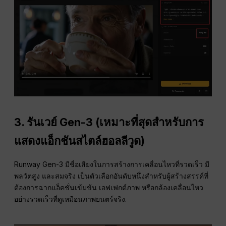
3.
รันเวย์ Gen-3 (เหมาะที่สุดสำหรับการ
แสดงแอ็กชันสไตล์ฮอลลีวูด)
Runway Gen-3 มีชื่อเสียงในการสร้างการเคลื่อนไหวที่รวดเร็ว มี
พลวัตสูง และสมจริง เป็นตัวเลือกอันดับหนึ่งสำหรับผู้สร้างสรรค์ที่
ต้องการฉากแอ็คชั่นเข้มข้น เอฟเฟกต์ภาพ หรือกล้องเคลื่อนไหว
อย่างรวดเร็วที่ดูเหมือนภาพยนตร์จริง.