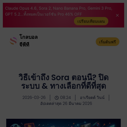
Claude Opus 4.6, Sora 2, Nano Banana Pro, Gemini 3 Pro,
GPT 5.2...ทั้งหมดเป็นเวอร์ชัน Pro 46% OFF
เปรียบเทียบแผน
โกลบอล
เริ่มต้นฟรี
จีพีที
วิธีเข้าถึง Sora ตอนนี้? ปิด
ระบบ & ทางเลือกที่ดีที่สุด
2026-03-26
08:24
อาเรียตต์ วินน์
อัปเดตล่าสุด 26 มีนาคม 2026