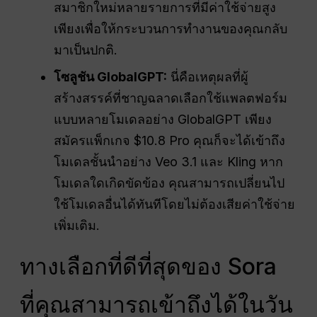
สมาชิกใหม่หลายรายการที่มีค่าใช้จ่ายสูง
เพียงเพื่อให้กระบวนการทำงานของคุณกลับ
มาเป็นปกติ.
โซลูชัน GlobalGPT:
นี่คือเหตุผลที่ผู้
สร้างสรรค์ที่ชาญฉลาดเลือกใช้แพลตฟอร์ม
แบบหลายโมเดลอย่าง GlobalGPT เพียง
สมัครแพ็กเกจ $10.8 Pro คุณก็จะได้เข้าถึง
โมเดลชั้นนำอย่าง Veo 3.1 และ Kling หาก
โมเดลใดเกิดขัดข้อง คุณสามารถเปลี่ยนไป
ใช้โมเดลอื่นได้ทันทีโดยไม่ต้องเสียค่าใช้จ่าย
เพิ่มเติม.
ทางเลือกที่ดีที่สุดของ Sora
ที่คุณสามารถเข้าถึงได้ในวัน