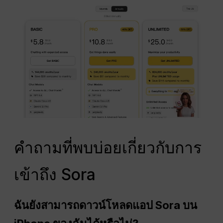
คำถามที่พบบ่อยเกี่ยวกับการ
เข้าถึง Sora
ฉันยังสามารถดาวน์โหลดแอป Sora บน