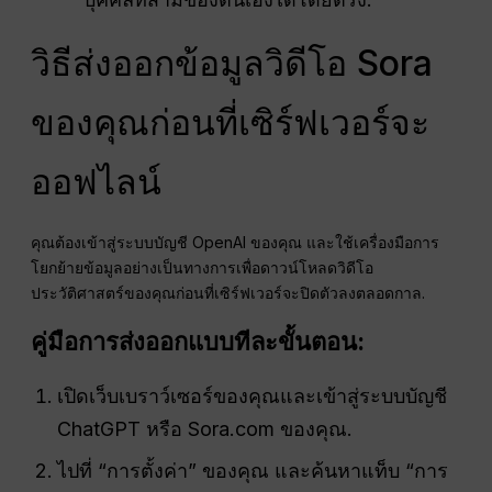
วิธีส่งออกข้อมูลวิดีโอ Sora
ของคุณก่อนที่เซิร์ฟเวอร์จะ
ออฟไลน์
คุณต้องเข้าสู่ระบบบัญชี OpenAI ของคุณ และใช้เครื่องมือการ
โยกย้ายข้อมูลอย่างเป็นทางการเพื่อดาวน์โหลดวิดีโอ
ประวัติศาสตร์ของคุณก่อนที่เซิร์ฟเวอร์จะปิดตัวลงตลอดกาล.
คู่มือการส่งออกแบบทีละขั้นตอน:
เปิดเว็บเบราว์เซอร์ของคุณและเข้าสู่ระบบบัญชี
ChatGPT หรือ Sora.com ของคุณ.
ไปที่ “การตั้งค่า” ของคุณ และค้นหาแท็บ “การ