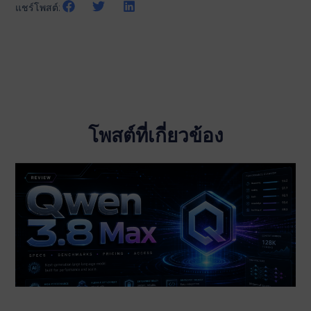
แชร์โพสต์:
โพสต์ที่เกี่ยวข้อง