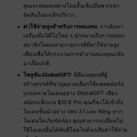
คุณจะหมดหนทางโดยสิ้นเชิงเมื่อพวกเขา
ตัดสินใจยกเลิกบริการ.
ค่าใช้จ่ายสูงสำหรับการทดแทน:
การค้นหา
เครื่องมือวิดีโอใหม่ ๆ มักหมายถึงการสมัคร
สมาชิกใหม่หลายรายการที่มีค่าใช้จ่ายสูง
เพียงเพื่อให้กระบวนการทำงานของคุณกลับ
มาเป็นปกติ.
โซลูชัน GlobalGPT:
นี่คือเหตุผลที่ผู้
สร้างสรรค์ที่ชาญฉลาดเลือกใช้แพลตฟอร์ม
แบบหลายโมเดลอย่าง GlobalGPT เพียง
สมัครแพ็กเกจ $10.8 Pro คุณก็จะได้เข้าถึง
โมเดลชั้นนำอย่าง Veo 3.1 และ Kling หาก
โมเดลใดเกิดขัดข้อง คุณสามารถเปลี่ยนไป
ใช้โมเดลอื่นได้ทันทีโดยไม่ต้องเสียค่าใช้จ่าย