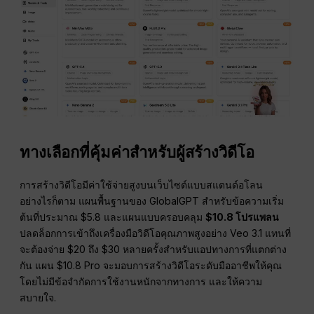
ทางเลือกที่คุ้มค่าสำหรับผู้สร้างวิดีโอ
การสร้างวิดีโอมีค่าใช้จ่ายสูงบนเว็บไซต์แบบสแตนด์อโลน
อย่างไรก็ตาม แผนพื้นฐานของ GlobalGPT สำหรับข้อความเริ่ม
ต้นที่ประมาณ $5.8 และแผนแบบครอบคลุม
$10.8 โปรแพลน
ปลดล็อกการเข้าถึงเครื่องมือวิดีโอคุณภาพสูงอย่าง Veo 3.1 แทนที่
จะต้องจ่าย $20 ถึง $30 หลายครั้งสำหรับแอปทางการที่แตกต่าง
กัน แผน $10.8 Pro จะมอบการสร้างวิดีโอระดับมืออาชีพให้คุณ
โดยไม่มีข้อจำกัดการใช้งานหนักจากทางการ และให้ความ
สบายใจ.