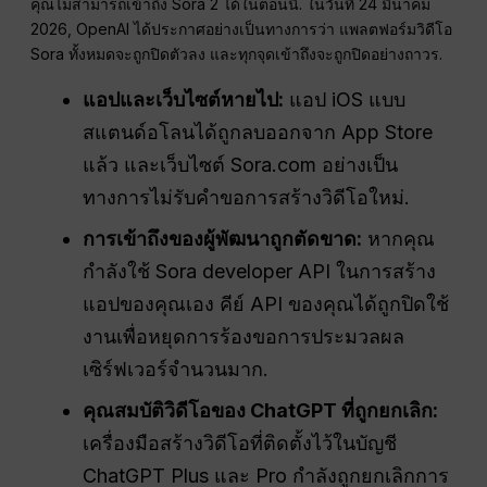
คุณไม่สามารถเข้าถึง Sora 2 ได้ในตอนนี้. ในวันที่ 24 มีนาคม
2026, OpenAI ได้ประกาศอย่างเป็นทางการว่า แพลตฟอร์มวิดีโอ
Sora ทั้งหมดจะถูกปิดตัวลง และทุกจุดเข้าถึงจะถูกปิดอย่างถาวร.
แอปและเว็บไซต์หายไป:
แอป iOS แบบ
สแตนด์อโลนได้ถูกลบออกจาก App Store
แล้ว และเว็บไซต์ Sora.com อย่างเป็น
ทางการไม่รับคำขอการสร้างวิดีโอใหม่.
การเข้าถึงของผู้พัฒนาถูกตัดขาด:
หากคุณ
กำลังใช้ Sora developer API ในการสร้าง
แอปของคุณเอง คีย์ API ของคุณได้ถูกปิดใช้
งานเพื่อหยุดการร้องขอการประมวลผล
เซิร์ฟเวอร์จำนวนมาก.
คุณสมบัติวิดีโอของ ChatGPT ที่ถูกยกเลิก:
เครื่องมือสร้างวิดีโอที่ติดตั้งไว้ในบัญชี
ChatGPT Plus และ Pro กำลังถูกยกเลิกการ