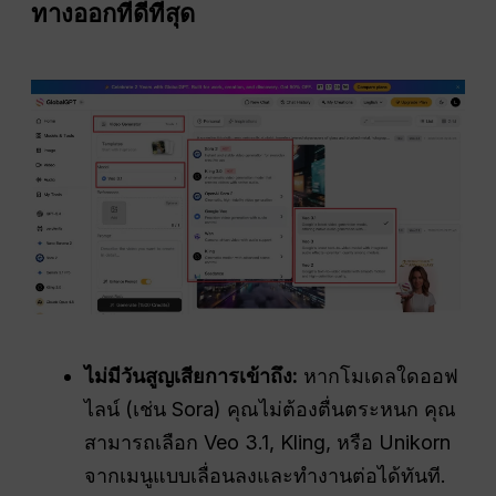
ทางออกที่ดีที่สุด
ไม่มีวันสูญเสียการเข้าถึง:
หากโมเดลใดออฟ
ไลน์ (เช่น Sora) คุณไม่ต้องตื่นตระหนก คุณ
สามารถเลือก Veo 3.1, Kling, หรือ Unikorn
จากเมนูแบบเลื่อนลงและทำงานต่อได้ทันที.