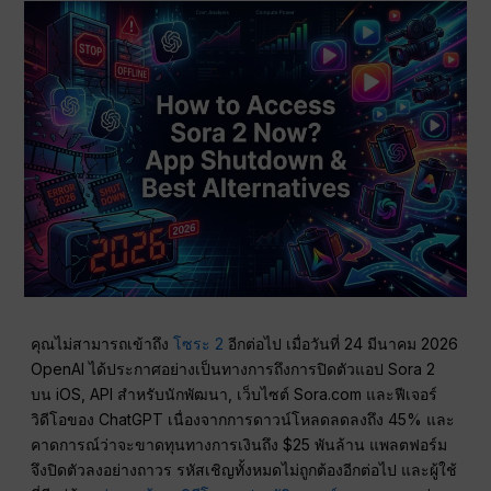
คุณไม่สามารถเข้าถึง
โซระ 2
อีกต่อไป เมื่อวันที่ 24 มีนาคม 2026
OpenAI ได้ประกาศอย่างเป็นทางการถึงการปิดตัวแอป Sora 2
บน iOS, API สำหรับนักพัฒนา, เว็บไซต์ Sora.com และฟีเจอร์
วิดีโอของ ChatGPT เนื่องจากการดาวน์โหลดลดลงถึง 45% และ
คาดการณ์ว่าจะขาดทุนทางการเงินถึง $25 พันล้าน แพลตฟอร์ม
จึงปิดตัวลงอย่างถาวร รหัสเชิญทั้งหมดไม่ถูกต้องอีกต่อไป และผู้ใช้