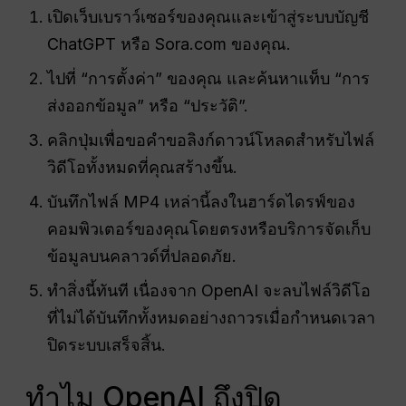
เปิดเว็บเบราว์เซอร์ของคุณและเข้าสู่ระบบบัญชี
ChatGPT หรือ Sora.com ของคุณ.
ไปที่ “การตั้งค่า” ของคุณ และค้นหาแท็บ “การ
ส่งออกข้อมูล” หรือ “ประวัติ”.
คลิกปุ่มเพื่อขอคำขอลิงก์ดาวน์โหลดสำหรับไฟล์
วิดีโอทั้งหมดที่คุณสร้างขึ้น.
บันทึกไฟล์ MP4 เหล่านี้ลงในฮาร์ดไดรฟ์ของ
คอมพิวเตอร์ของคุณโดยตรงหรือบริการจัดเก็บ
ข้อมูลบนคลาวด์ที่ปลอดภัย.
ทำสิ่งนี้ทันที เนื่องจาก OpenAI จะลบไฟล์วิดีโอ
ที่ไม่ได้บันทึกทั้งหมดอย่างถาวรเมื่อกำหนดเวลา
ปิดระบบเสร็จสิ้น.
ทำไม OpenAI ถึงปิด