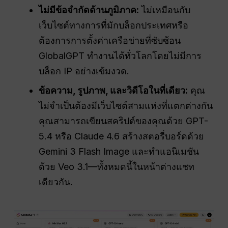
ไม่มีข้อจำกัดด้านภูมิภาค:
ไม่เหมือนกับ
เว็บไซต์ทางการที่มักบล็อกประเทศหรือ
ต้องการการตั้งค่าเครือข่ายที่ซับซ้อน
GlobalGPT ทำงานได้ทั่วโลกโดยไม่มีการ
บล็อก IP อย่างเข้มงวด.
ข้อความ, รูปภาพ, และวิดีโอในที่เดียว:
คุณ
ไม่จำเป็นต้องมีเว็บไซต์สามแห่งที่แตกต่างกัน
คุณสามารถเขียนสคริปต์ของคุณด้วย GPT-
5.4 หรือ Claude 4.6 สร้างสตอรี่บอร์ดด้วย
Gemini 3 Flash Image และทำแอนิเมชัน
ด้วย Veo 3.1—ทั้งหมดนี้ในหน้าต่างแชท
เดียวกัน.