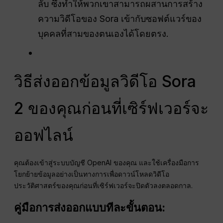
ลับ ซึ่งทำให้พวกเขาสามารถผสานการสร้าง
ความวิดีโอของ Sora เข้ากับซอฟต์แวร์ของ
บุคคลที่สามของตนเองได้โดยตรง.
วิธีส่งออกข้อมูลวิดีโอ Sora
2 ของคุณก่อนที่เซิร์ฟเวอร์จะ
ออฟไลน์
คุณต้องเข้าสู่ระบบบัญชี OpenAI ของคุณ และใช้เครื่องมือการ
โยกย้ายข้อมูลอย่างเป็นทางการเพื่อดาวน์โหลดวิดีโอ
ประวัติศาสตร์ของคุณก่อนที่เซิร์ฟเวอร์จะปิดตัวลงตลอดกาล.
คู่มือการส่งออกแบบทีละขั้นตอน: