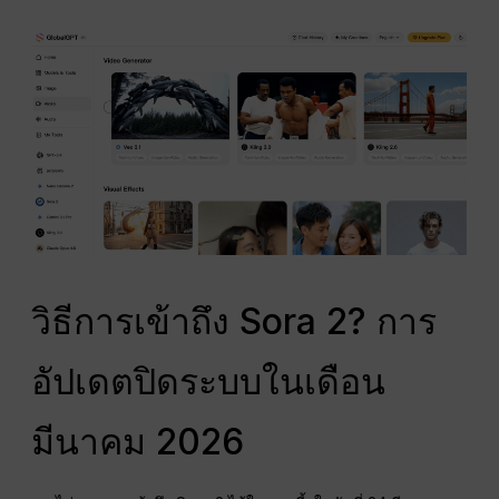
วิธีการเข้าถึง Sora 2? การ
อัปเดตปิดระบบในเดือน
มีนาคม 2026