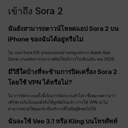
เข้าถึง Sora 2
ฉันยังสามารถดาวน์โหลดแอป Sora 2 บน
iPhone ของฉันได้อยู่หรือไม่
ไม่. แอป Sora iOS ถูกถอนออกอย่างสมบูรณ์จาก Apple App
Store ภายหลังการประกาศปิดให้บริการในเดือนมีนาคม 2026.
มีวิธีใดบ้างที่จะข้ามการปิดเครื่อง Sora 2
โดยใช้ VPN ได้หรือไม่?
ไม่ การปิดระบบครั้งนี้เป็นการปิดระบบทั่วโลก ซึ่งหมายความว่า
เซิร์ฟเวอร์แบ็กเอนด์จริงได้ถูกปิดไปแล้ว การใช้ VPN จะไม่
สามารถช่วยให้คุณเข้าถึงบริการที่ไม่มีอยู่อีกต่อไปได้.
ฉันจะใช้ Veo 3.1 หรือ Kling บนโทรศัพท์