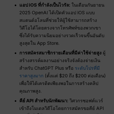
แอป iOS ที่กำลังเป็นไวรัล:
ในเดือนกันยายน
2025 OpenAI ได้เปิดตัวแอป iOS แบบ
สแตนด์อโลนที่ช่วยให้ผู้ใช้สามารถสร้าง
วิดีโอได้โดยตรงจากโทรศัพท์ของพวกเขา
ซึ่งได้รับความนิยมอย่างรวดเร็วจนขึ้นอันดับ
สูงสุดใน App Store.
การสมัครสมาชิกรายเดือนที่มีค่าใช้จ่ายสูง
ผู้
สร้างสรรค์ผลงานอย่างจริงจังต้องจ่ายเงิน
สำหรับ ChatGPT Plus หรือ
ระดับโปรที่มี
ราคาสูงมาก
(ตั้งแต่ $20 ถึง $200 ต่อเดือน)
เพื่อให้ได้เครดิตเพียงพอในการสร้างคลิป
คุณภาพสูง.
คีย์ API สำหรับนักพัฒนา:
วิศวกรซอฟต์แวร์
เข้าถึงโมเดลวิดีโอโดยการสมัครขอคีย์ API