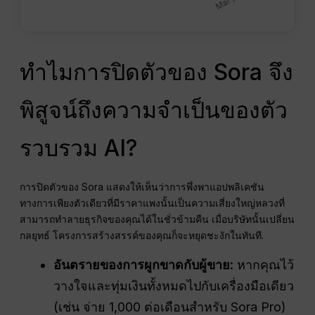
ทำไมการปิดตัวของ Sora จึง
พิสูจน์ถึงความจำเป็นของตัว
รวบรวม AI?
การปิดตัวของ Sora แสดงให้เห็นว่าการพึ่งพาแอปพลิเคชัน
ทางการเพียงตัวเดียวที่มีราคาแพงนั้นเป็นความเสี่ยงใหญ่หลวงที่
สามารถทำลายธุรกิจของคุณได้ในชั่วข้ามคืน เมื่อบริษัทนั้นเปลี่ยน
กลยุทธ์ โครงการสร้างสรรค์ของคุณก็จะหยุดชะงักในทันที.
อันตรายของการผูกขาดกับผู้ขาย:
หากคุณไว้
วางใจและทุ่มเงินทั้งหมดไปกับเครื่องมือเดียว
(เช่น จ่าย 1,000 ต่อเดือนสำหรับ Sora Pro)