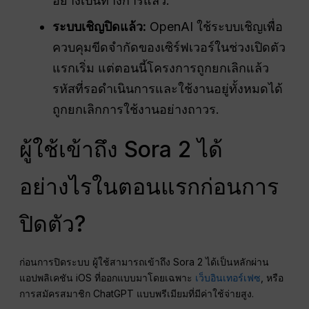
อย่างเป็นทางการแล้ว.
ระบบเชิญปิดแล้ว:
OpenAI ใช้ระบบเชิญเพื่อ
ควบคุมขีดจำกัดของเซิร์ฟเวอร์ในช่วงเปิดตัว
แรกเริ่ม แต่ตอนนี้โครงการถูกยกเลิกแล้ว
รหัสที่รอดำเนินการและใช้งานอยู่ทั้งหมดได้
ถูกยกเลิกการใช้งานอย่างถาวร.
ผู้ใช้เข้าถึง Sora 2 ได้
อย่างไรในตอนแรกก่อนการ
ปิดตัว?
ก่อนการปิดระบบ ผู้ใช้สามารถเข้าถึง Sora 2 ได้เป็นหลักผ่าน
แอปพลิเคชัน iOS ที่ออกแบบมาโดยเฉพาะ
เว็บอินเทอร์เฟซ
, หรือ
การสมัครสมาชิก ChatGPT แบบพรีเมียมที่มีค่าใช้จ่ายสูง.