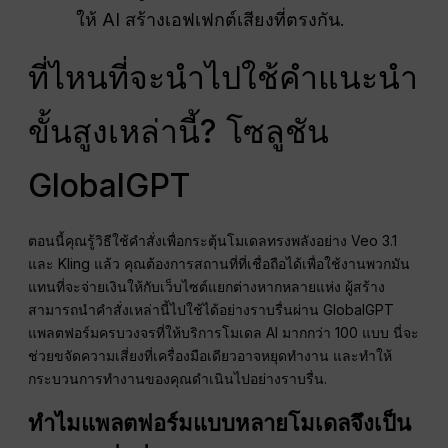
ให้ AI สร้างเอฟเฟกต์เสียงที่ตรงกัน.
ที่ไหนที่จะนำไปใช้คำแนะนำ
ขั้นสูงเหล่านี้? โซลูชัน
GlobalGPT
ตอนนี้คุณรู้วิธีใช้คำสั่งเพื่อกระตุ้นโมเดลทรงพลังอย่าง Veo 3.1
และ Kling แล้ว คุณต้องการสถานที่ที่เชื่อถือได้เพื่อใช้งานพวกมัน
แทนที่จะจ่ายเงินให้กับเว็บไซต์แยกต่างหากหลายแห่ง ผู้สร้าง
สามารถนำคำสั่งเหล่านี้ไปใช้ได้อย่างราบรื่นผ่าน GlobalGPT
แพลตฟอร์มครบวงจรที่ให้บริการโมเดล AI มากกว่า 100 แบบ นี่จะ
ช่วยขจัดความเสี่ยงที่เครื่องมือเดียวอาจหยุดทำงาน และทำให้
กระบวนการทำงานของคุณดำเนินไปอย่างราบรื่น.
ทำไมแพลตฟอร์มแบบหลายโมเดลจึงเป็น