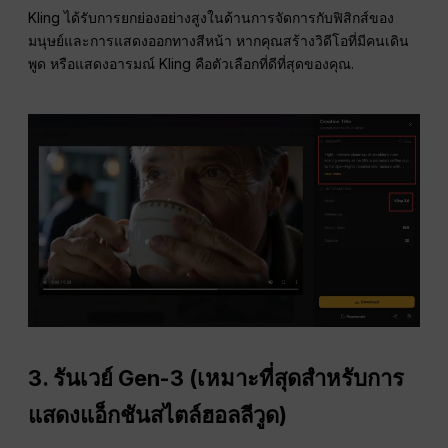
Kling ได้รับการยกย่องอย่างสูงในด้านการจัดการกับฟิสิกส์ของ
มนุษย์และการแสดงออกทางสีหน้า หากคุณสร้างวิดีโอที่มีคนเดิน
พูด หรือแสดงอารมณ์ Kling คือตัวเลือกที่ดีที่สุดของคุณ.
3.
รันเวย์ Gen-3 (เหมาะที่สุดสำหรับการ
แสดงแอ็กชันสไตล์ฮอลลีวูด)