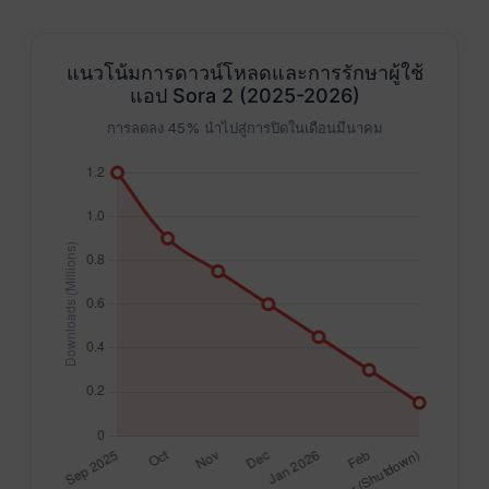
แนวโน้มการดาวน์โหลดและการรักษาผู้ใช้
แอป Sora 2 (2025-2026)
การลดลง 45% นำไปสู่การปิดในเดือนมีนาคม