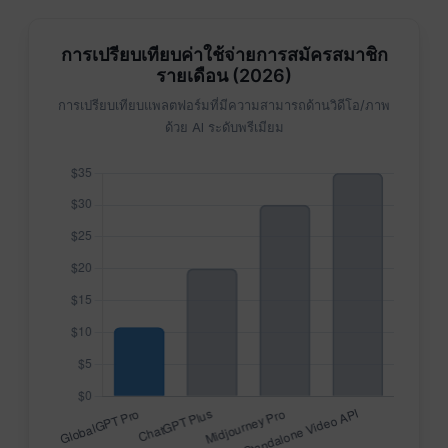
การเปรียบเทียบค่าใช้จ่ายการสมัครสมาชิก
รายเดือน (2026)
การเปรียบเทียบแพลตฟอร์มที่มีความสามารถด้านวิดีโอ/ภาพ
ด้วย AI ระดับพรีเมียม