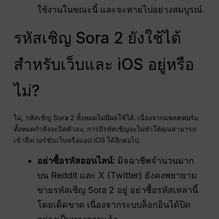
ใช้งานในขณะนี้ และจะหายไปอย่างสมบูรณ์.
รหัสเชิญ Sora 2 ยังใช้ได้
สำหรับเว็บและ iOS อยู่หรือ
ไม่?
ไม่, รหัสเชิญ Sora 2 ทั้งหมดไม่มีผลใช้ได้. เนื่องจากแพลตฟอร์ม
ทั้งหมดกำลังจะปิดตัวลง, การมีรหัสเชิญจะไม่ทำให้คุณสามารถ
เข้าถึงเวอร์ชันเว็บหรือแอป iOS ได้อีกต่อไป.
อย่าซื้อรหัสออนไลน์:
มิจฉาชีพจำนวนมาก
บน Reddit และ X (Twitter) ยังคงพยายาม
ขายรหัสเชิญ Sora 2 อยู่ อย่าซื้อรหัสเหล่านี้
โดยเด็ดขาด เนื่องจากระบบล็อกอินได้ปิด