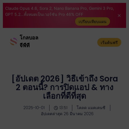
Claude Opus 4.6, Sora 2, Nano Banana Pro, Gemini 3 Pro,
GPT 5.2...ทั้งหมดเป็นเวอร์ชัน Pro 46% OFF
เปรียบเทียบแผน
โกลบอล
เริ่มต้นฟรี
จีพีที
[อัปเดต 2026] วิธีเข้าถึง Sora
2 ตอนนี้? การปิดแอป & ทาง
เลือกที่ดีที่สุด
2025-10-01
13:51
โคลด แมคเคนซี
อัปเดตล่าสุด 26 มีนาคม 2026