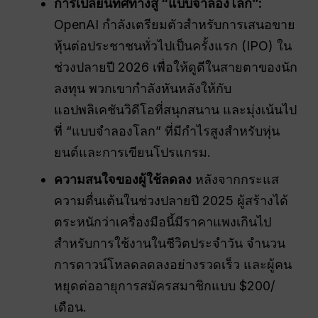
การเปลี่ยนทิศทางสู่ “แบบจำลองโลก”:
OpenAI กำลังเตรียมตัวสำหรับการเสนอขาย
หุ้นต่อประชาชนทั่วไปเป็นครั้งแรก (IPO) ใน
ช่วงปลายปี 2026 เพื่อให้ดูดีในสายตาของนัก
ลงทุน พวกเขากำลังหันหลังให้กับ
แอปพลิเคชันวิดีโอที่สนุกสนาน และมุ่งเน้นไป
ที่ “แบบจำลองโลก” ที่มีกำไรสูงสำหรับหุ่น
ยนต์และการเขียนโปรแกรม.
ความสนใจของผู้ใช้ลดลง
หลังจากกระแส
ความตื่นเต้นในช่วงปลายปี 2025 ผู้สร้างได้
ตระหนักว่าเครื่องมือนี้มีราคาแพงเกินไป
สำหรับการใช้งานในชีวิตประจำวัน จำนวน
การดาวน์โหลดลดลงอย่างรวดเร็ว และผู้คน
หยุดต่ออายุการสมัครสมาชิกแบบ $200/
เดือน.