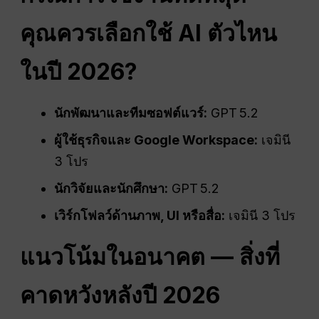
คุณควรเลือกใช้ AI ตัวไหน
ในปี 2026?
นักพัฒนาและทีมซอฟต์แวร์:
GPT 5.2
ผู้ใช้ธุรกิจและ Google Workspace:
เจมินี
3 โปร
นักวิจัยและนักศึกษา:
GPT 5.2
เวิร์กโฟลว์ด้านภาพ, UI หรือสื่อ:
เจมินี 3 โปร
แนวโน้มในอนาคต — สิ่งที่
คาดหวังหลังปี 2026