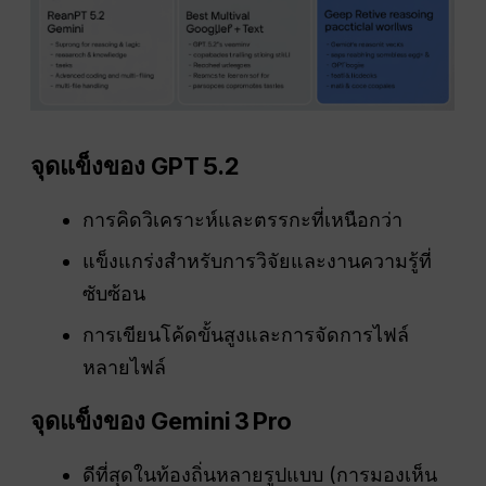
จุดแข็งของ GPT 5.2
การคิดวิเคราะห์และตรรกะที่เหนือกว่า
แข็งแกร่งสำหรับการวิจัยและงานความรู้ที่
ซับซ้อน
การเขียนโค้ดขั้นสูงและการจัดการไฟล์
หลายไฟล์
จุดแข็งของ Gemini 3 Pro
ดีที่สุดในท้องถิ่นหลายรูปแบบ (การมองเห็น