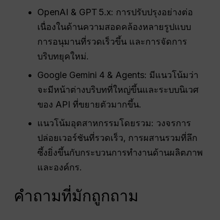
OpenAI & GPT 5.x: การปรับปรุงอย่างต่อ
เนื่องในด้านความสอดคล้องหลายรูปแบบ
การอนุมานที่รวดเร็วขึ้น และการจัดการ
บริบทยุคใหม่.
Google Gemini 4 & Agents: มีแนวโน้มว่า
จะมีหน้าต่างบริบทที่ใหญ่ขึ้นและระบบนิเวศ
ของ API ที่ขยายตัวมากขึ้น.
แนวโน้มอุตสาหกรรมโดยรวม: วงจรการ
ปล่อยเวอร์ชันที่รวดเร็ว, การผสานรวมที่ลึก
ซึ้งยิ่งขึ้นกับกระบวนการทำงานด้านผลิตภาพ
และองค์กร.
คำถามที่มักถูกถาม