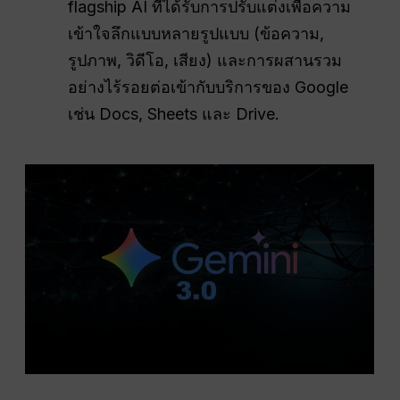
flagship AI ที่ได้รับการปรับแต่งเพื่อความ
เข้าใจลึกแบบหลายรูปแบบ (ข้อความ,
รูปภาพ, วิดีโอ, เสียง) และการผสานรวม
อย่างไร้รอยต่อเข้ากับบริการของ Google
เช่น Docs, Sheets และ Drive.