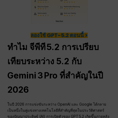
ลองใช้ GPT-5.2 ตอนนี้ >
ทำไม
จีพีที
5.2 การเปรียบ
เทียบระหว่าง 5.2 กับ
Gemini 3 Pro ที่สำคัญในปี
2026
ในปี 2026 การแข่งขันระหว่าง OpenAI และ Google ได้กลาย
เป็นหนึ่งในคู่แข่งทางเทคโนโลยีที่สำคัญที่สุดในประวัติศาสตร์
ของปัญญาประดิษฐ์ (AI) การเปิดตัวของ GPT 5.2 เกิดขึ้นภายหลัง