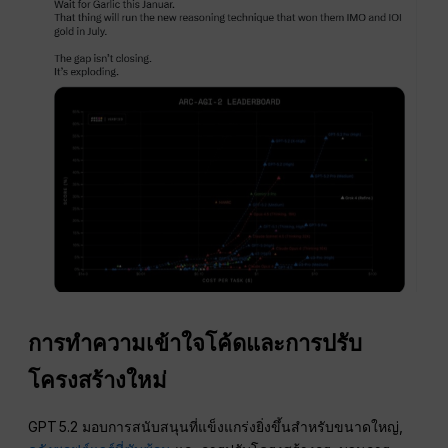
การทำความเข้าใจโค้ดและการปรับ
โครงสร้างใหม่
GPT 5.2 มอบการสนับสนุนที่แข็งแกร่งยิ่งขึ้นสำหรับขนาดใหญ่,