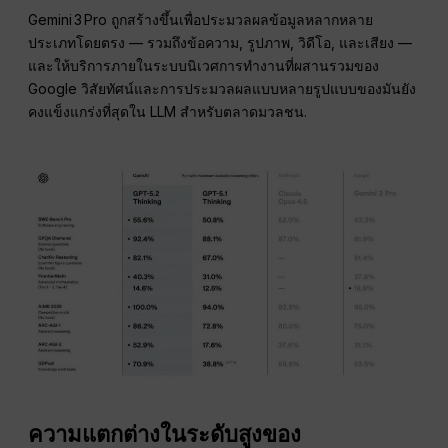
Gemini 3 Pro ถูกสร้างขึ้นเพื่อประมวลผลข้อมูลหลากหลาย
ประเภทโดยตรง — รวมถึงข้อความ, รูปภาพ, วิดีโอ, และเสียง —
และให้บริการภายในระบบนิเวศการทำงานที่ผสานรวมของ
Google วิสัยทัศน์และการประมวลผลแบบหลายรูปแบบของมันยัง
คงแข็งแกร่งที่สุดใน LLM สำหรับตลาดมวลชน.
ความแตกต่างในระดับสูงของ