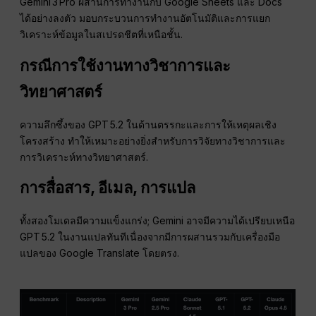
Gemini 3 Pro ผสานการทำงานกับ Google Sheets และ Docs
ได้อย่างลงตัว มอบกระบวนการทำงานอัตโนมัติและการแยก
วิเคราะห์ข้อมูลในสเปรดชีตที่เหนือชั้น.
กรณีการใช้งานทางวิชาการและ
วิทยาศาสตร์
ความลึกซึ้งของ GPT 5.2 ในด้านตรรกะและการให้เหตุผลเชิง
โครงสร้าง ทำให้เหมาะอย่างยิ่งสำหรับการวิจัยทางวิชาการและ
การวิเคราะห์ทางวิทยาศาสตร์.
การสื่อสาร, อีเมล, การแปล
ทั้งสองโมเดลมีความแข็งแกร่ง; Gemini อาจมีความได้เปรียบเหนือ
GPT 5.2 ในงานแปลทันทีเนื่องจากมีการผสานรวมกับเครื่องมือ
แปลของ Google Translate โดยตรง.