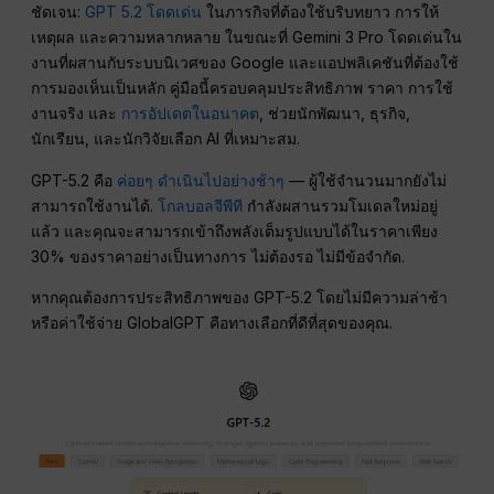
ชัดเจน:
GPT 5.2 โดดเด่น
ในภารกิจที่ต้องใช้บริบทยาว การให้
เหตุผล และความหลากหลาย ในขณะที่ Gemini 3 Pro โดดเด่นใน
งานที่ผสานกับระบบนิเวศของ Google และแอปพลิเคชันที่ต้องใช้
การมองเห็นเป็นหลัก คู่มือนี้ครอบคลุมประสิทธิภาพ ราคา การใช้
งานจริง และ
การอัปเดตในอนาคต
, ช่วยนักพัฒนา, ธุรกิจ,
นักเรียน, และนักวิจัยเลือก AI ที่เหมาะสม.
GPT-5.2 คือ
ค่อยๆ ดำเนินไปอย่างช้าๆ
— ผู้ใช้จำนวนมากยังไม่
สามารถใช้งานได้.
โกลบอลจีพีที
กำลังผสานรวมโมเดลใหม่อยู่
แล้ว และคุณจะสามารถเข้าถึงพลังเต็มรูปแบบได้ในราคาเพียง
30% ของราคาอย่างเป็นทางการ ไม่ต้องรอ ไม่มีข้อจำกัด.
หากคุณต้องการประสิทธิภาพของ GPT-5.2 โดยไม่มีความล่าช้า
หรือค่าใช้จ่าย GlobalGPT คือทางเลือกที่ดีที่สุดของคุณ.