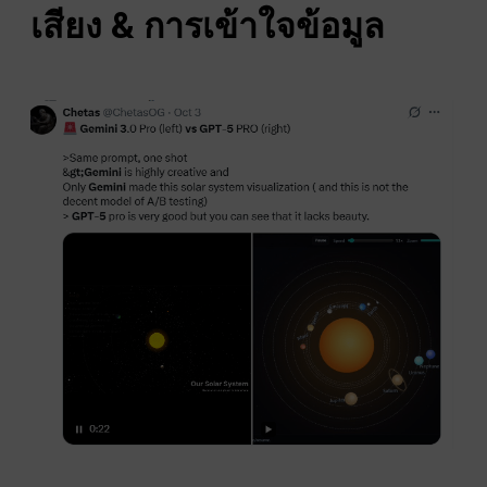
เสียง & การเข้าใจข้อมูล