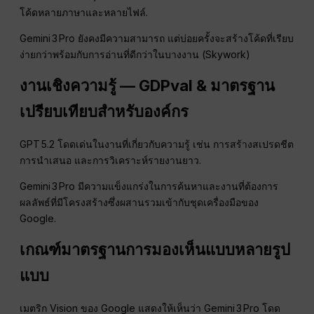
โค้ดหลายภาษาและหลายไฟล์.
Gemini 3 Pro ยังคงมีความสามารถ แต่บ่อยครั้งจะสร้างโค้ดที่เรียบ
ง่ายกว่าพร้อมกับการอ่านที่ดีกว่าในบางงาน (Skywork)
งานเชิงความรู้ — GDPval & มาตรฐาน
เปรียบเทียบสำหรับองค์กร
GPT 5.2 โดดเด่นในงานที่เกี่ยวกับความรู้ เช่น การสร้างสเปรดชีต
การนำเสนอ และการวิเคราะห์รายงานยาว.
Gemini 3 Pro มีความแข็งแกร่งในการค้นหาและงานที่ต้องการ
ผลลัพธ์ที่มีโครงสร้างซึ่งผสานรวมเข้ากับชุดเครื่องมือของ
Google.
เกณฑ์มาตรฐานการมองเห็นแบบหลายรูป
แบบ
เมตริก Vision ของ Google แสดงให้เห็นว่า Gemini 3 Pro โดด