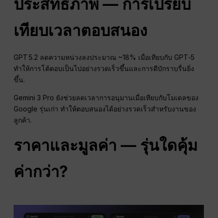
ประสิทธิภาพ — การเปรียบ
เทียบเวลาตอบสนอง
GPT 5.2 ลดความหน่วงลงประมาณ ~18% เมื่อเทียบกับ GPT‑5
ทำให้การโต้ตอบเป็นไปอย่างรวดเร็วขึ้นและการดีบักราบรื่นยิ่ง
ขึ้น.
Gemini 3 Pro ยังช่วยลดเวลาการอนุมานเมื่อเทียบกับโมเดลของ
Google รุ่นเก่า ทำให้ตอบสนองได้อย่างรวดเร็วสำหรับงานของ
ลูกค้า.
ราคาและมูลค่า — รุ่นใดคุ้ม
ค่ากว่า?