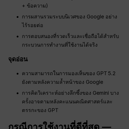
+ ข้อความ)
การผสานรวมระบบนิเวศของ Google อย่าง
ไร้รอยต่อ
การตอบสนองที่รวดเร็วและเชื่อถือได้สำหรับ
กระบวนการทำงานที่ใช้งานได้จริง
จุดอ่อน
ความสามารถในการมองเห็นของ GPT 5.2
ยังตามหลังความล้ำหน้าของ Google
การคิดวิเคราะห์อย่างลึกซึ้งของ Gemini บาง
ครั้งอาจตามหลังคะแนนคณิตศาสตร์และ
ตรรกะของ GPT
กรณีการใช้งานที่ดีที่สุด —