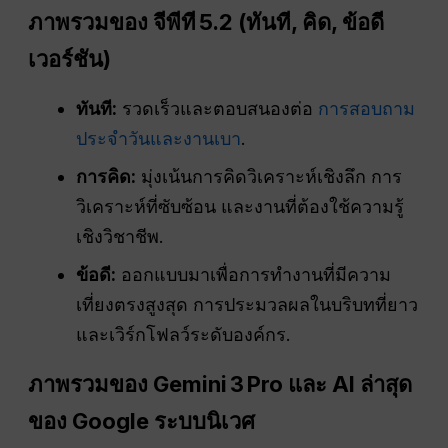
ภาพรวมของ
จีพีที
5.2 (ทันที, คิด,
ข้อดี
เวอร์ชัน)
ทันที:
รวดเร็วและตอบสนองต่อ
การสอบถาม
ประจำวันและงานเบา
.
การคิด:
มุ่งเน้นการคิดวิเคราะห์เชิงลึก การ
วิเคราะห์ที่ซับซ้อน และงานที่ต้องใช้ความรู้
เชิงวิชาชีพ.
ข้อดี:
ออกแบบมาเพื่อการทำงานที่มีความ
เที่ยงตรงสูงสุด การประมวลผลในบริบทที่ยาว
และเวิร์กโฟลว์ระดับองค์กร.
ภาพรวมของ Gemini 3 Pro และ AI ล่าสุด
ของ Google
ระบบนิเวศ