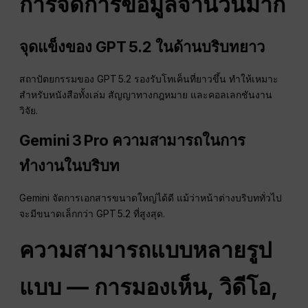
การจัดการข้อมูลจำนวนมาก
จุดแข็งของ GPT 5.2 ในด้านบริบทยาว
สถาปัตยกรรมของ GPT 5.2 รองรับโทเค็นที่ยาวขึ้น ทำให้เหมาะ
สำหรับหนังสือทั้งเล่ม สัญญาทางกฎหมาย และคอลเลกชันงาน
วิจัย.
Gemini 3 Pro ความสามารถในการ
ทำงานในบริบท
Gemini จัดการเอกสารขนาดใหญ่ได้ดี แม้ว่าหน้าต่างบริบททั่วไป
จะมีขนาดเล็กกว่า GPT 5.2 ที่สูงสุด.
ความสามารถแบบหลายรูป
แบบ — การมองเห็น, วิดีโอ,