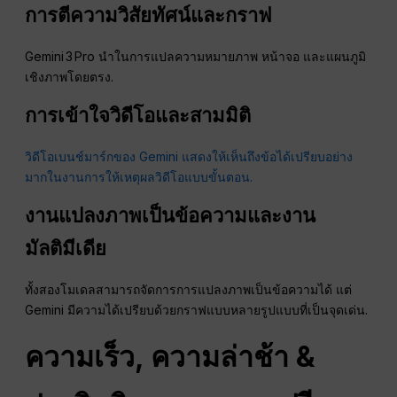
การตีความวิสัยทัศน์และกราฟ
Gemini 3 Pro นำในการแปลความหมายภาพ หน้าจอ และแผนภูมิ
เชิงภาพโดยตรง.
การเข้าใจวิดีโอและสามมิติ
วิดีโอเบนช์มาร์กของ Gemini แสดงให้เห็นถึงข้อได้เปรียบอย่าง
มากในงานการให้เหตุผลวิดีโอแบบขั้นตอน.
งานแปลงภาพเป็นข้อความและงาน
มัลติมีเดีย
ทั้งสองโมเดลสามารถจัดการการแปลงภาพเป็นข้อความได้ แต่
Gemini มีความได้เปรียบด้วยกราฟแบบหลายรูปแบบที่เป็นจุดเด่น.
ความเร็ว, ความล่าช้า &