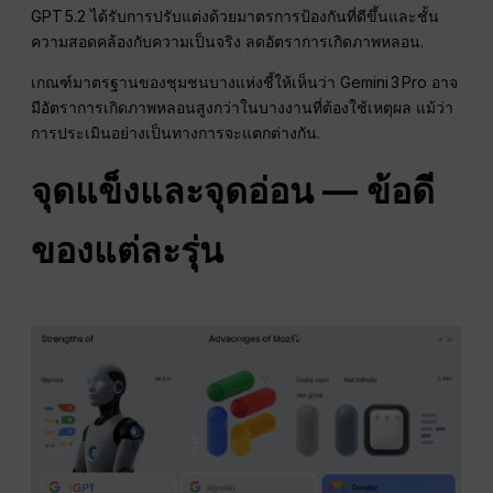
GPT 5.2 ได้รับการปรับแต่งด้วยมาตรการป้องกันที่ดีขึ้นและชั้น
ความสอดคล้องกับความเป็นจริง ลดอัตราการเกิดภาพหลอน.
เกณฑ์มาตรฐานของชุมชนบางแห่งชี้ให้เห็นว่า Gemini 3 Pro อาจ
มีอัตราการเกิดภาพหลอนสูงกว่าในบางงานที่ต้องใช้เหตุผล แม้ว่า
การประเมินอย่างเป็นทางการจะแตกต่างกัน.
จุดแข็งและจุดอ่อน — ข้อดี
ของแต่ละรุ่น