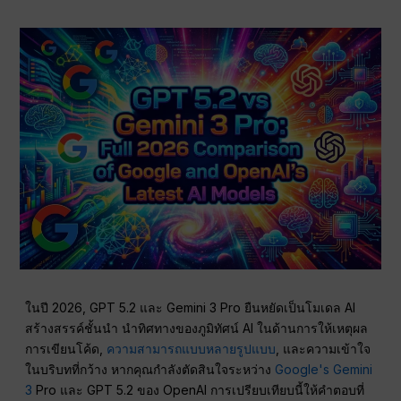
ในปี 2026, GPT 5.2 และ Gemini 3 Pro ยืนหยัดเป็นโมเดล AI
สร้างสรรค์ชั้นนำ นำทิศทางของภูมิทัศน์ AI ในด้านการให้เหตุผล
การเขียนโค้ด,
ความสามารถแบบหลายรูปแบบ
, และความเข้าใจ
ในบริบทที่กว้าง หากคุณกำลังตัดสินใจระหว่าง
Google's Gemini
3
Pro และ GPT 5.2 ของ OpenAI การเปรียบเทียบนี้ให้คำตอบที่