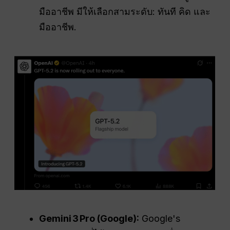
มืออาชีพ มีให้เลือกสามระดับ: ทันที คิด และ
มืออาชีพ.
Gemini 3 Pro (Google):
Google's