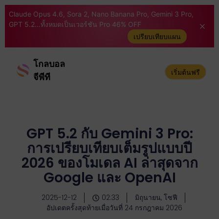
Claude Opus 4.6, Sora 2, Nano Banana Pro, Gemini 3 Pro,
GPT 5.2...ทั้งหมดเป็นเวอร์ชัน Pro 46% OFF
เปรียบเทียบแผน
โกลบอล
เริ่มต้นฟรี
จีพีที
GPT 5.2 กับ Gemini 3 Pro:
การเปรียบเทียบเต็มรูปแบบปี
2026 ของโมเดล AI ล่าสุดจาก
Google และ OpenAI
2025-12-12
02:33
มิถุนายน, โซฟี
อัปเดตครั้งสุดท้ายเมื่อวันที่ 24 กรกฎาคม 2026