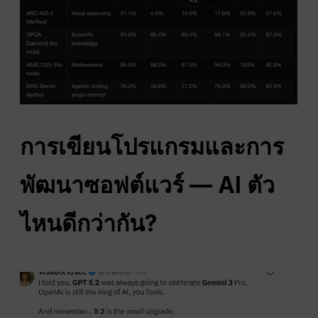
การเขียนโปรแกรมและการ
พัฒนาซอฟต์แวร์ — AI ตัว
ไหนดีกว่ากัน?