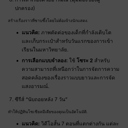
ปกครอง)
สร้างเรื่องราวที่ซาบซึ้งโดยไม่ต้องจ้างนักแสดง.
แนวคิด:
ภาพตัดต่อของเด็กที่กำลังเติบโต
และเก็บกระเป๋าสำหรับวันแรกของการเข้า
เรียนในมหาวิทยาลัย.
การเลือกแบบจำลอง:
ใช้
โซระ 2
สำหรับ
ความสามารถที่เหนือกว่าในการจัดการความ
สอดคล้องของเรื่องราวแบบยาวและการจัด
แสงอารมณ์.
ซีรีส์ “นับถอยหลัง 7 วัน”
ทำให้ปฏิทินโซเชียลมีเดียของคุณเป็นอัตโนมัติ.
แนวคิด:
วิดีโอสั้น 7 ตอนที่แตกต่างกัน แต่ละ