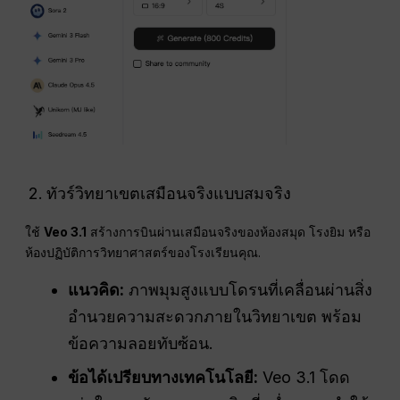
ทัวร์วิทยาเขตเสมือนจริงแบบสมจริง
ใช้
Veo 3.1
สร้างการบินผ่านเสมือนจริงของห้องสมุด โรงยิม หรือ
ห้องปฏิบัติการวิทยาศาสตร์ของโรงเรียนคุณ.
แนวคิด:
ภาพมุมสูงแบบโดรนที่เคลื่อนผ่านสิ่ง
อำนวยความสะดวกภายในวิทยาเขต พร้อม
ข้อความลอยทับซ้อน.
ข้อได้เปรียบทางเทคโนโลยี:
Veo 3.1 โดด