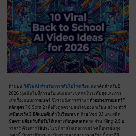
ด้านบน
วิดีโอ AI สำหรับการกลับไปโรงเรียน
แนวคิดสำหรับปี
2026 มุ่งเน้นไปที่การปรับแต่งเฉพาะบุคคลในระดับสูงและการ
เล่าเรื่องแบบภาพยนตร์ ซึ่งรวมถึงการสร้าง
“ตัวอย่างภาพยนตร์”
หลักสูตร
ใช้ Sora 2 เพื่อดึงดูดความสนใจของนักเรียน สร้าง
ทัวร์
เสมือนจริง 3 มิติแบบดื่มด่ำในวิทยาเขต
ด้วย Veo 3.1 และผลิต
ข้อความต้อนรับที่ปรับให้เหมาะกับบุคคลเฉพาะ
ผ่าน Kling 2.6 อ
วาตาร์ ด้วยการใช้ประโยชน์จากโมเดลการสร้างเนื้อหาขั้นสูง
เหล่านี้ นักการศึกษาและนักการตลาดสามารถสร้างเนื้อหาที่มี