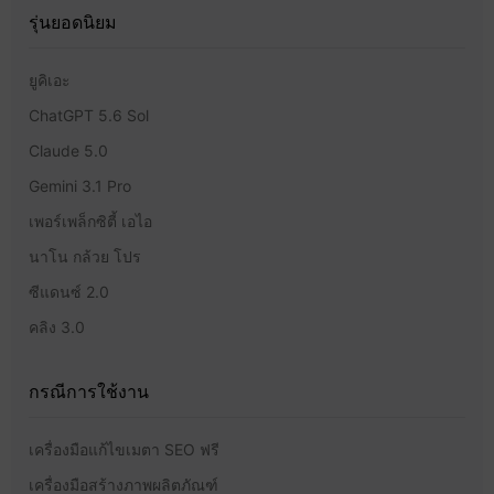
รุ่นยอดนิยม
ยูคิเอะ
ChatGPT 5.6 Sol
Claude 5.0
Gemini 3.1 Pro
เพอร์เพล็กซิตี้ เอไอ
นาโน กล้วย โปร
ซีแดนซ์ 2.0
คลิง 3.0
กรณีการใช้งาน
เครื่องมือแก้ไขเมตา SEO ฟรี