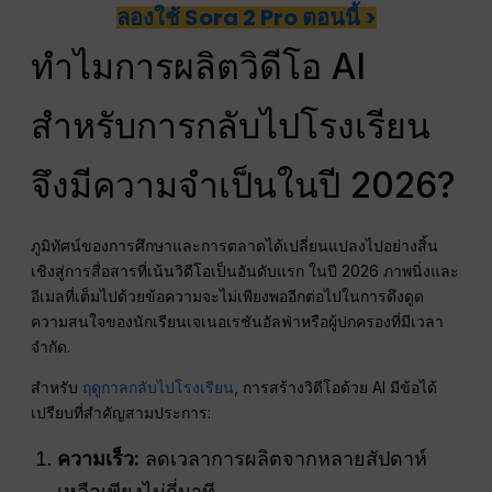
ลองใช้ Sora 2 Pro ตอนนี้ >
ทำไมการผลิตวิดีโอ AI
สำหรับการกลับไปโรงเรียน
จึงมีความจำเป็นในปี 2026?
ภูมิทัศน์ของการศึกษาและการตลาดได้เปลี่ยนแปลงไปอย่างสิ้น
เชิงสู่การสื่อสารที่เน้นวิดีโอเป็นอันดับแรก ในปี 2026 ภาพนิ่งและ
อีเมลที่เต็มไปด้วยข้อความจะไม่เพียงพออีกต่อไปในการดึงดูด
ความสนใจของนักเรียนเจเนอเรชันอัลฟ่าหรือผู้ปกครองที่มีเวลา
จำกัด.
สำหรับ
ฤดูกาลกลับไปโรงเรียน
, การสร้างวิดีโอด้วย AI มีข้อได้
เปรียบที่สำคัญสามประการ:
ความเร็ว:
ลดเวลาการผลิตจากหลายสัปดาห์
เหลือเพียงไม่กี่นาที.