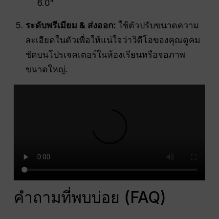
6.0”
ระดับพรีเมียม & ส่งออก:
ใช้ตัวปรับขนาดความ
ละเอียดในตัวเพื่อให้แน่ใจว่าวิดีโอของคุณดูคม
ชัดบนโปรเจคเตอร์ในห้องเรียนหรือจอภาพ
ขนาดใหญ่.
คำถามที่พบบ่อย (FAQ)