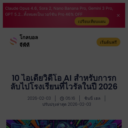
Claude Opus 4.6, Sora 2, Nano Banana Pro, Gemini 3 Pro,
GPT 5.2...ทั้งหมดเป็นเวอร์ชัน Pro 46% OFF
เปรียบเทียบแผน
โกลบอล
เริ่มต้นฟรี
จีพีที
10 ไอเดียวิดีโอ AI สำหรับการก
ลับไปโรงเรียนที่ไวรัลในปี 2026
2026-02-03
05:16
ชินนี่ เฮล
ปรับปรุงล่าสุด 2026-02-03