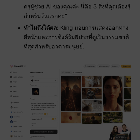
ครูผู้ช่วย AI ของคุณค่ะ นี่คือ 3 สิ่งที่คุณต้องรู้
สำหรับวันแรกค่ะ”
ทำไมถึงได้ผล:
Kling มอบการแสดงออกทาง
สีหน้าและการซิงค์ริมฝีปากที่ดูเป็นธรรมชาติ
ที่สุดสำหรับอวตารมนุษย์.