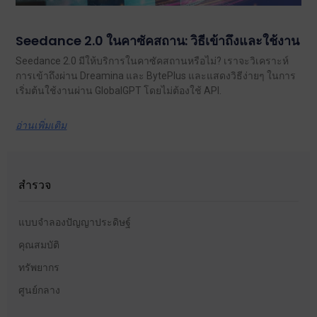
Seedance 2.0 ในคาซัคสถาน: วิธีเข้าถึงและใช้งาน
Seedance 2.0 มีให้บริการในคาซัคสถานหรือไม่? เราจะวิเคราะห์
การเข้าถึงผ่าน Dreamina และ BytePlus และแสดงวิธีง่ายๆ ในการ
เริ่มต้นใช้งานผ่าน GlobalGPT โดยไม่ต้องใช้ API.
อ่านเพิ่มเติม
สำรวจ
แบบจำลองปัญญาประดิษฐ์
คุณสมบัติ
ทรัพยากร
ศูนย์กลาง