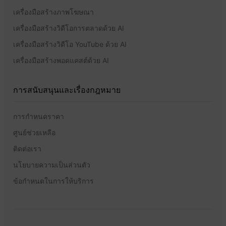
เครื่องมือสร้างภาพผลิตภัณฑ์
เครื่องมือสร้างภาพโฆษณา
เครื่องมือสร้างวิดีโอการตลาดด้วย AI
เครื่องมือสร้างวิดีโอ YouTube ด้วย AI
เครื่องมือสร้างพอดแคสต์ด้วย AI
การสนับสนุนและเรื่องกฎหมาย
การกำหนดราคา
ศูนย์ช่วยเหลือ
ติดต่อเรา
นโยบายความเป็นส่วนตัว
ข้อกำหนดในการให้บริการ