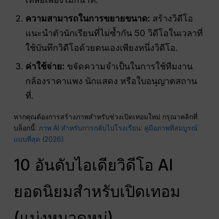
ความสามารถในการขยายขนาด:
สร้างวิดีโอ
แนะนำตัวนักเรียนที่ไม่ซ้ำกัน 50 วิดีโอในเวลาที่
ใช้บันทึกวิดีโอด้วยตนเองเพียงหนึ่งวิดีโอ.
ค่าใช้จ่าย:
ขจัดความจำเป็นในการใช้ทีมงาน
กล้องราคาแพง นักแสดง หรือใบอนุญาตสถาน
ที่.
หากคุณต้องการสร้างภาพสำหรับช่วงเปิดเทอมใหม่ กรุณาคลิกที่
บล็อกนี้:
ภาพ AI สำหรับการกลับไปโรงเรียน: คู่มือภาพที่สมบูรณ์
แบบที่สุด (2026)
10 อันดับไอเดียวิดีโอ AI
ยอดนิยมสำหรับเปิดเทอม
(แบ่งหมวดหมู่)