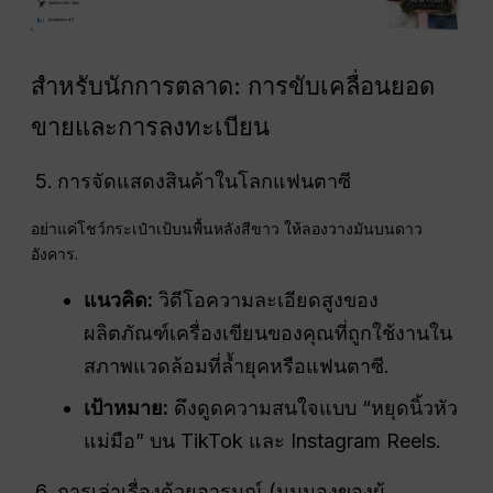
สำหรับนักการตลาด: การขับเคลื่อนยอด
ขายและการลงทะเบียน
การจัดแสดงสินค้าในโลกแฟนตาซี
อย่าแค่โชว์กระเป๋าเป้บนพื้นหลังสีขาว ให้ลองวางมันบนดาว
อังคาร.
แนวคิด:
วิดีโอความละเอียดสูงของ
ผลิตภัณฑ์เครื่องเขียนของคุณที่ถูกใช้งานใน
สภาพแวดล้อมที่ล้ำยุคหรือแฟนตาซี.
เป้าหมาย:
ดึงดูดความสนใจแบบ “หยุดนิ้วหัว
แม่มือ” บน TikTok และ Instagram Reels.
การเล่าเรื่องด้วยอารมณ์ (มุมมองของผู้