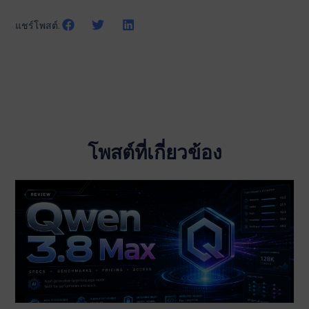
ก่อนหน้า
ถัดไป
แชร์โพสต์:
โพสต์ที่เกี่ยวข้อง