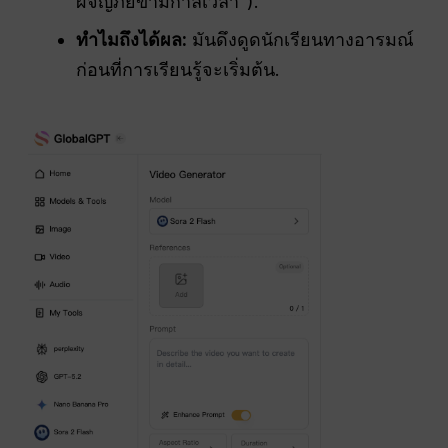
ผจญภัยข้ามกาลเวลา”).
ทำไมถึงได้ผล:
มันดึงดูดนักเรียนทางอารมณ์
ก่อนที่การเรียนรู้จะเริ่มต้น.