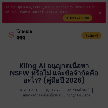
Claude Opus 4.6, Sora 2, Nano Banana Pro, Gemini 3 Pro,
GPT 5.2...ทั้งหมดเป็นเวอร์ชัน Pro 46% OFF
เปรียบเทียบแผน
โกลบอล
เริ่มต้นฟรี
จีพีที
Kling AI อนุญาตเนื้อหา
NSFW หรือไม่ และข้อจำกัดคือ
อะไร? (คู่มือปี 2026)
2026-04-16
05:55
อาเรียตต์ วินน์
อัปเดตครั้งสุดท้ายเมื่อวันที่ 30 กรกฎาคม 2026