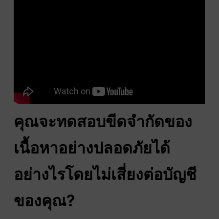
คุณจะทดสอบขีดจำกัดของ
เนื้อหาอย่างปลอดภัยได้
อย่างไรโดยไม่เสี่ยงต่อบัญชี
ของคุณ?