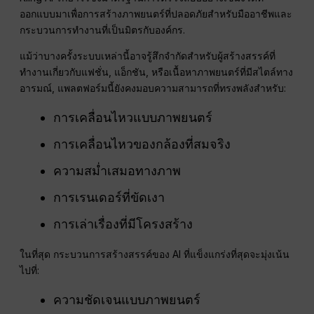
ออกแบบมาเพื่อการสร้างภาพยนตร์ที่ปลอดภัยสำหรับมืออาชีพและ
กระบวนการทำงานที่เป็นมิตรกับองค์กร.
แม้ว่าบางครั้งระบบเหล่านี้อาจรู้สึกจำกัดสำหรับผู้สร้างสรรค์ที่
ทำงานเกี่ยวกับแฟชั่น, แอ็กชัน, หรือเนื้อหาภาพยนตร์ที่มีสไตล์ทาง
อารมณ์, แพลตฟอร์มนี้ยังคงมอบความสามารถที่ทรงพลังสำหรับ:
การเคลื่อนไหวแบบภาพยนตร์
การเคลื่อนไหวของกล้องที่สมจริง
ความสม่ำเสมอทางภาพ
การเรนเดอร์ที่ขัดเงา
การเล่าเรื่องที่มีโครงสร้าง
ในที่สุด กระบวนการสร้างสรรค์ของ AI ที่แข็งแกร่งที่สุดจะมุ่งเน้น
ไปที่:
ความชัดเจนแบบภาพยนตร์