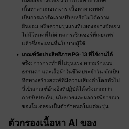
เปลือยอย่างชัดเจน การกระทำทางเพศ
เนื้อหาลามกอนาจาร เนื้อหาทางเพศที่
เป็นการเอารัดเอาเปรียบหรือไม่ได้ความ
ยินยอม หรือความรุนแรงที่แสดงอย่างชัดเจน
ไม่มีโหมดที่ไม่ผ่านการเซ็นเซอร์ที่เผยแพร่
แล้วซึ่งจะแทนที่นโยบายผู้ใช้.
เกณฑ์วัดประสิทธิภาพ PG-13 ที่ใช้งานได้
จริง:
การกระทำที่ไม่รุนแรง ความรักแบบ
ธรรมดา และเสื้อผ้าในชีวิตประจำวัน มักเป็น
ทิศทางสร้างสรรค์ที่มีความเสี่ยงต่ำโดยทั่วไป
นี่เป็นเกณฑ์อ้างอิงที่ปฏิบัติได้จริงมากกว่า
การรับประกัน; นโยบายและผลการพิจารณา
ของโมเดลจะเป็นตัวกำหนดในแต่ละรุ่น.
ตัวกรองเนื้อหา AI ของ