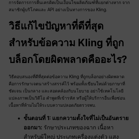
การจัดการการคืนเครดิตเป็นเงื่อนไขผลิตภัณฑ์ที่แยกต่างหาก จาก
สมาชิกผู้บริโภคและ API อย่างเป็นทางการของ Kling.
วิธีแก้ไขปัญหาที่ดีที่สุด
สำหรับข้อความ Kling ที่ถูก
บล็อกโดยผิดพลาดคืออะไร?
วิธีตอบสนองที่ดีที่สุดต่อข้อความ Kling ที่ถูกบล็อกอย่างผิดพลาด
คือการรักษาเจตนาสร้างสรรค์ไว้ พร้อมทั้งเขียนใหม่ด้วยภาษาที่
ชัดเจน เป็นกลาง และสอดคล้องกับนโยบาย อย่าใช้เทคโนโลยี
แปลงภาพเป็นวิดีโอ คำพูดที่เข้ารหัส หรือผู้ให้บริการอื่นเพื่อซ่อน
เนื้อหาที่ห้ามไม่ให้ระบบความปลอดภัยตรวจพบ.
ขั้นตอนที่ 1: แยกความตั้งใจที่ไม่เป็นอันตราย
ออกมา:
รักษาประเภทของฉาก เนื้อหา
สำหรับผู้ใหญ่ ประเภทเครื่องแต่งตัว แสง