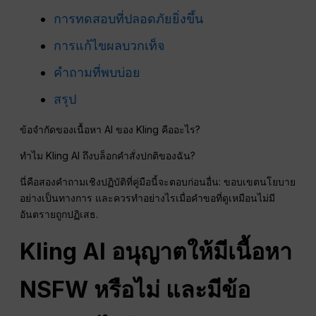
การทดสอบที่ปลอดภัยยิ่งขึ้น
การแก้ไขผลบวกเท็จ
คำถามที่พบบ่อย
สรุป
ข้อจำกัดของเนื้อหา AI ของ Kling คืออะไร?
ทำไม Kling AI ถึงบล็อกคำสั่งปกติของฉัน?
นี่คือสองคำถามเชิงปฏิบัติที่คู่มือนี้จะตอบก่อนอื่น: ขอบเขตนโยบาย
อย่างเป็นทางการ และควรทำอย่างไรเมื่อคำขอที่ดูเหมือนไม่มี
อันตรายถูกปฏิเสธ.
Kling AI อนุญาตให้มีเนื้อหา
NSFW หรือไม่ และมีข้อ