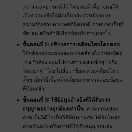
สว่าง และอารมณ์ไว้ โดยลบคำที่อาจก่อให้
เกิดความเข้าใจผิดเกี่ยวกับส่วนร่างกาย
ความชื่นชอบทางเพศที่ผิดปกติ ภาพบาดเจ็บที่
ชัดเจน หรือคำที่เกี่ยวข้องกับอายุออกไป.
ขั้นตอนที่ 2: อธิบายการเคลื่อนไหวโดยตรง:
ใช้กล้องธรรมดาและการเคลื่อนไหวของวัตถุ
เช่น “กล้องแพนไปทางซ้ายอย่างช้าๆ” หรือ
“ลมเบาๆ” โดยไม่สื่อว่าข้อความเคลื่อนไหว
สั้นๆ เป็นวิธีเพื่อหลีกเลี่ยงการตรวจสอบข้อมูล
ที่ป้อนเข้า.
ขั้นตอนที่ 3: ใช้ข้อมูลอ้างอิงที่ได้รับการ
อนุญาตอย่างถูกต้องเท่านั้น:
หากการแปลง
ภาพเป็นวิดีโอเป็นวิธีที่เหมาะสม ให้อัปโหลด
ภาพต้นฉบับหรือภาพที่ได้รับอนุญาตและ