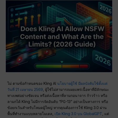
ไม่ ตามข้อกำหนดของ Kling AI
นโยบายผู้ใช้ มีผลบังคับใช้ตั้งแต่
วันที่ 21 เมษายน 2569
, ผู้ใช้ไม่สามารถเผยแพร่เนื้อหาที่มีลักษณะ
ทางเพศอย่างชัดเจน หรือส่งเนื้อหาที่ลามกอนาจาร ก้าวร้าว หรือ
ลามกได้ Kling ไม่มีการจัดอันดับ “PG-13” อย่างเป็นทางการ หรือ
ข้อยกเว้นสำหรับโหมดผู้ใหญ่ หากคุณต้องการใช้ Kling 3.0 ผ่าน
พื้นที่ทำงานแบบหลายโมเดล,
เปิด Kling 3.0 บน GlobalGPT
, แต่