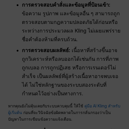
การตรวจสอบคำสั่งและข้อมูลที่ป้อนเข้า:
ข้อความ รูปภาพ และข้อมูลอื่น ๆ สามารถถูก
ตรวจสอบตามกฎความปลอดภัยได้ก่อนหรือ
ระหว่างการประมวลผล Kling ไม่เผยแพร่ราย
ชื่อคำต้องห้ามที่ครบถ้วน.
การตรวจสอบผลลัพธ์:
เนื้อหาที่สร้างขึ้นอาจ
ถูกวิเคราะห์หรือลบออกได้เช่นกัน การที่ภาพ
ถูกเบลอ การถูกปฏิเสธ หรือการเรนเดอร์ไม่
สำเร็จ เป็นผลลัพธ์ที่ผู้สร้างเนื้อหาอาจพบเจอ
ได้ ไม่ใช่หลักฐานของระบบสองระดับที่
กำหนดไว้อย่างเป็นทางการ.
หากคุณยังไม่คุ้นเคยกับระบบควบคุมนี้ ให้ใช้
คู่มือ AI Kling สำหรับ
ผู้เริ่มต้น
ก่อนที่จะวินิจฉัยข้อผิดพลาดในการกลั่นกรองว่าเป็น
ปัญหาในการเขียนข้อความแจ้งเตือน.