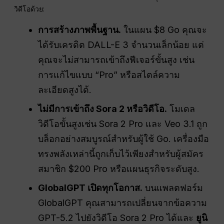
วิดีโอด้วย:
การสร้างภาพพื้นฐาน.
ในแผน $8 Go คุณจะ
ได้รับเครดิต DALL-E 3 จำนวนเล็กน้อย แต่
คุณจะไม่สามารถเข้าถึงฟีเจอร์ขั้นสูง เช่น
การแก้ไขแบบ “Pro” หรือสไตล์ความ
ละเอียดสูงได้.
ไม่มีการเข้าถึง Sora 2 หรือวิดีโอ.
โมเดล
วิดีโอขั้นสูงเช่น Sora 2 Pro และ Veo 3.1 ถูก
บล็อกอย่างสมบูรณ์สำหรับผู้ใช้ Go. เครื่องมือ
ทรงพลังเหล่านี้ถูกเก็บไว้เพียงสำหรับผู้สมัคร
สมาชิก $200 Pro หรือแผนธุรกิจระดับสูง.
GlobalGPT เปิดทุกโอกาส.
บนแพลตฟอร์ม
GlobalGPT คุณสามารถเปลี่ยนจากข้อความ
GPT-5.2 ไปยังวิดีโอ Sora 2 Pro ได้และ
ยูนิ