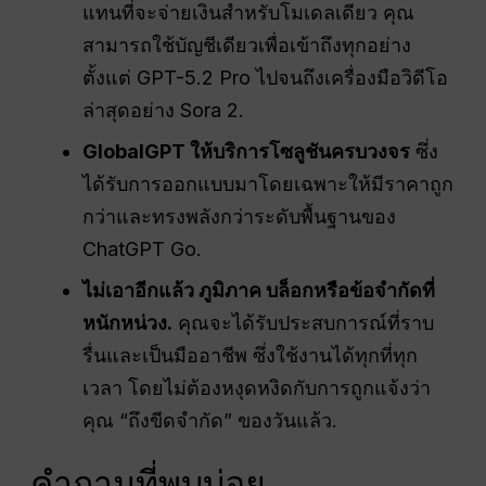
แทนที่จะจ่ายเงินสำหรับโมเดลเดียว คุณ
สามารถใช้บัญชีเดียวเพื่อเข้าถึงทุกอย่าง
ตั้งแต่ GPT-5.2 Pro ไปจนถึงเครื่องมือวิดีโอ
ล่าสุดอย่าง Sora 2.
GlobalGPT ให้บริการโซลูชันครบวงจร
ซึ่ง
ได้รับการออกแบบมาโดยเฉพาะให้มีราคาถูก
กว่าและทรงพลังกว่าระดับพื้นฐานของ
ChatGPT Go.
ไม่เอาอีกแล้ว
ภูมิภาค
บล็อกหรือข้อจำกัดที่
หนักหน่วง.
คุณจะได้รับประสบการณ์ที่ราบ
รื่นและเป็นมืออาชีพ ซึ่งใช้งานได้ทุกที่ทุก
เวลา โดยไม่ต้องหงุดหงิดกับการถูกแจ้งว่า
คุณ “ถึงขีดจำกัด” ของวันแล้ว.
คำถามที่พบบ่อย