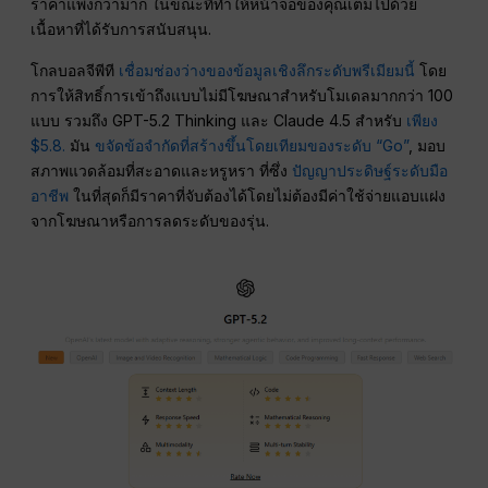
ราคาแพงกว่ามาก ในขณะที่ทำให้หน้าจอของคุณเต็มไปด้วย
เนื้อหาที่ได้รับการสนับสนุน.
โกลบอลจีพีที
เชื่อมช่องว่างของข้อมูลเชิงลึกระดับพรีเมียมนี้
โดย
การให้สิทธิ์การเข้าถึงแบบไม่มีโฆษณาสำหรับโมเดลมากกว่า 100
แบบ รวมถึง GPT-5.2 Thinking และ Claude 4.5 สำหรับ
เพียง
$5.8.
มัน
ขจัดข้อจำกัดที่สร้างขึ้นโดยเทียมของระดับ “Go”
, มอบ
สภาพแวดล้อมที่สะอาดและหรูหรา ที่ซึ่ง
ปัญญาประดิษฐ์ระดับมือ
อาชีพ
ในที่สุดก็มีราคาที่จับต้องได้โดยไม่ต้องมีค่าใช้จ่ายแอบแฝง
จากโฆษณาหรือการลดระดับของรุ่น.