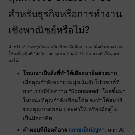
สำหรับธุรกิจหรือการทำงาน
เชิงพาณิชย์หรือไม่?
สำหรับเจ้าของธุรกิจและนักเรียน นักศึกษา เวลาคือเงินทอง การ
ใช้เครื่องมือที่ “จำกัด” อย่างเช่น ChatGPT Go อาจทำให้คุณช้า
ลงได้:
โฆษณาเป็นสิ่งที่ทำให้เสียสมาธิอย่างมาก
เมื่อคุณกำลังพยายามมุ่งเน้นกับโปรเจกต์ที่
ยาก การมีข้อความ “Sponsored” โผล่ขึ้นมา
ในขณะที่คุณกำลังเขียนโค้ด จะทำให้สมาธิ
ของคุณขาดตอน และทำให้เครื่องมือดูไม่
เป็นมืออาชีพ.
คำตอบที่มีอคติอาจ
กลายเป็นปัญหา
.
หาก AI