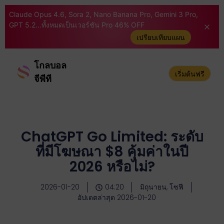
Claude Opus 4.6, Sora 2, Nano Banana Pro, Gemini 3 Pro,
GPT 5.2...ทั้งหมดเป็นเวอร์ชัน Pro 46% OFF
เปรียบเทียบแผน
โกลบอล
เริ่มต้นฟรี
จีพีที
ChatGPT Go Limited: ระดับ
ที่มีโฆษณา $8 คุ้มค่าในปี
2026 หรือไม่?
2026-01-20
04:20
มิถุนายน, โซฟี
อัปเดตล่าสุด 2026-01-20