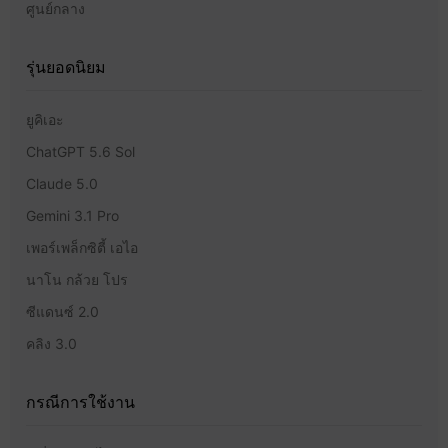
ศูนย์กลาง
รุ่นยอดนิยม
ยูคิเอะ
ChatGPT 5.6 Sol
Claude 5.0
Gemini 3.1 Pro
เพอร์เพล็กซิตี้ เอไอ
นาโน กล้วย โปร
ซีแดนซ์ 2.0
คลิง 3.0
กรณีการใช้งาน