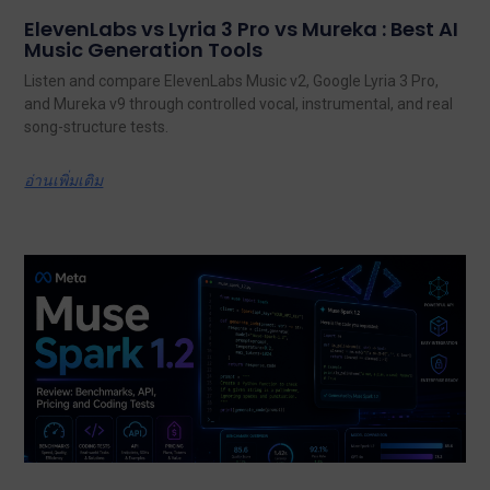
ElevenLabs vs Lyria 3 Pro vs Mureka : Best AI
Music Generation Tools
Listen and compare ElevenLabs Music v2, Google Lyria 3 Pro,
and Mureka v9 through controlled vocal, instrumental, and real
song-structure tests.
อ่านเพิ่มเติม