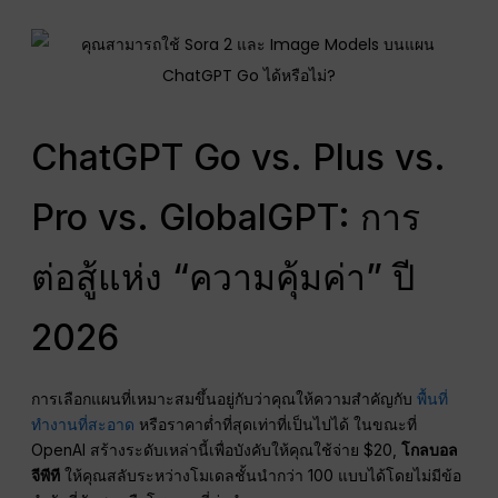
ChatGPT Go vs. Plus vs.
Pro vs. GlobalGPT: การ
ต่อสู้แห่ง “ความคุ้มค่า” ปี
2026
การเลือกแผนที่เหมาะสมขึ้นอยู่กับว่าคุณให้ความสำคัญกับ
พื้นที่
ทำงานที่สะอาด
หรือราคาต่ำที่สุดเท่าที่เป็นไปได้ ในขณะที่
OpenAI สร้างระดับเหล่านี้เพื่อบังคับให้คุณใช้จ่าย $20,
โกลบอล
จีพีที
ให้คุณสลับระหว่างโมเดลชั้นนำกว่า 100 แบบได้โดยไม่มีข้อ