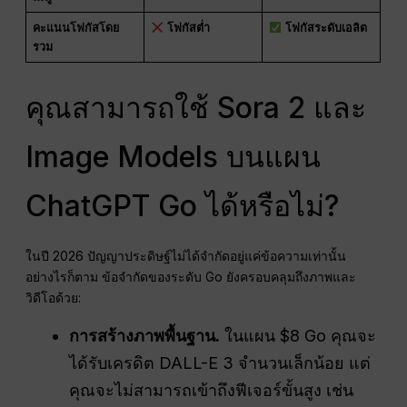
คะแนนโฟกัสโดย
โฟกัสต่ำ
โฟกัสระดับเอลิต
รวม
คุณสามารถใช้ Sora 2 และ
Image Models บนแผน
ChatGPT Go ได้หรือไม่?
ในปี 2026 ปัญญาประดิษฐ์ไม่ได้จำกัดอยู่แค่ข้อความเท่านั้น
อย่างไรก็ตาม ข้อจำกัดของระดับ Go ยังครอบคลุมถึงภาพและ
วิดีโอด้วย:
การสร้างภาพพื้นฐาน.
ในแผน $8 Go คุณจะ
ได้รับเครดิต DALL-E 3 จำนวนเล็กน้อย แต่
คุณจะไม่สามารถเข้าถึงฟีเจอร์ขั้นสูง เช่น