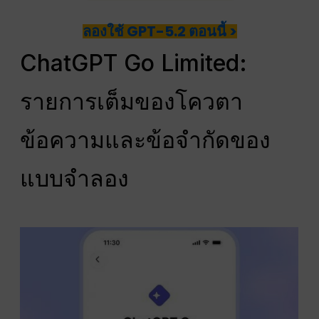
ลองใช้ GPT-5.2 ตอนนี้ >
ChatGPT Go Limited:
รายการเต็มของโควตา
ข้อความและข้อจำกัดของ
แบบจำลอง