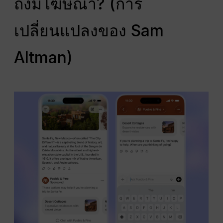
ถึงมีโฆษณา? (การ
เปลี่ยนแปลงของ Sam
Altman)