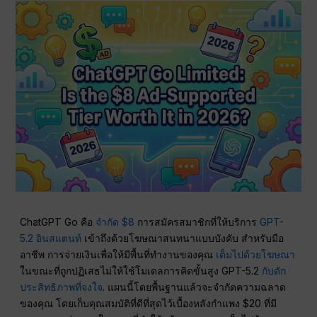
ChatGPT Go คือ
จำกัด $8
การสมัครสมาชิกที่ให้บริการ
GPT-
5.2 อินสแตนท์
เข้าถึงด้วยโฆษณาสนทนาแบบบังคับ สำหรับมือ
อาชีพ การจ่ายเงินเพื่อให้มีพื้นที่ทำงานของคุณ
เต็มไปด้วยโฆษณา
ในขณะที่ถูกปฏิเสธไม่ให้ใช้โมเดลการคิดขั้นสูง GPT-5.2
กับดัก
ประสิทธิภาพที่จงใจ
. แผนนี้โดยพื้นฐานแล้วจะจำกัดความฉลาด
ของคุณ โดยเก็บคุณสมบัติที่ดีที่สุดไว้เบื้องหลังกำแพง $20 ที่มี