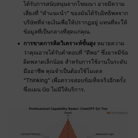
ได้รับการสนับสนุนจากโฆษณา อาจมีความ
เสี่ยงที่ “คำแนะนำ” ของมันได้รับอิทธิพลจาก
บริษัทที่จ่ายเงินเพื่อให้ปรากฏอยู่ แทนที่จะให้
ข้อมูลที่เป็นกลางที่สุดแก่คุณ.
การขาดการคิดวิเคราะห์ขั้นสูง
หมายความ
ว่าคุณอาจได้รับคำตอบที่ “ดีพอ” ซึ่งอาจมีข้อ
ผิดพลาดเล็กน้อย สำหรับการใช้งานในระดับ
มืออาชีพ คุณจำเป็นต้องใช้โมเดล
“Thinking” เพื่อตรวจสอบข้อเท็จจริงอีกครั้ง
ซึ่งแผน Go ไม่มีให้บริการ.