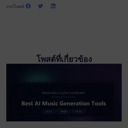
แชร์โพสต์:
โพสต์ที่เกี่ยวข้อง