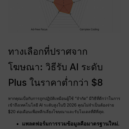
ทางเลือกที่ปราศจาก
โฆษณา: วิธีรับ AI ระดับ
Plus ในราคาต่ำกว่า $8
หากคุณเบื่อกับการถูกปฏิบัติเหมือนผู้ใช้ “จำกัด” มีวิธีที่ดีกว่าในการ
เข้าถึงเทคโนโลยี AI ระดับสูงในปี 2026 คุณไม่จำเป็นต้องจ่าย
$20 ต่อเดือนเพื่อหลีกเลี่ยงโฆษณาและรับโมเดลที่ดีที่สุด.
แพลตฟอร์มการรวมข้อมูลคือมาตรฐานใหม่.