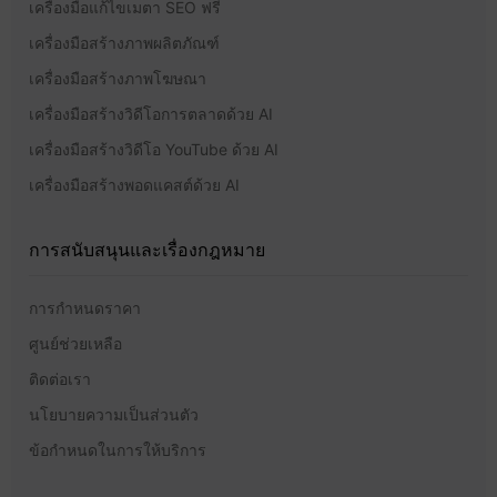
เครื่องมือแก้ไขเมตา SEO ฟรี
เครื่องมือสร้างภาพผลิตภัณฑ์
เครื่องมือสร้างภาพโฆษณา
เครื่องมือสร้างวิดีโอการตลาดด้วย AI
เครื่องมือสร้างวิดีโอ YouTube ด้วย AI
เครื่องมือสร้างพอดแคสต์ด้วย AI
การสนับสนุนและเรื่องกฎหมาย
การกำหนดราคา
ศูนย์ช่วยเหลือ
ติดต่อเรา
นโยบายความเป็นส่วนตัว
ข้อกำหนดในการให้บริการ