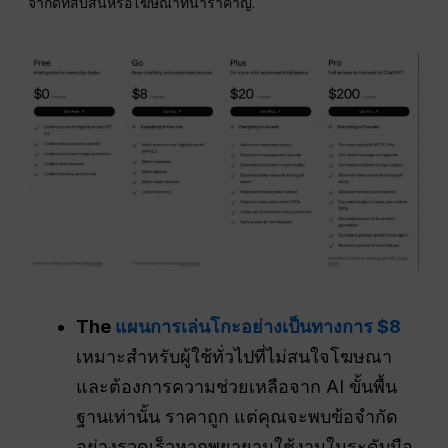
จำกัดที่สับสนหรือโฆษณาที่น่ารำคาญ.
The
แผนการเล่นโกะอย่างเป็นทางการ $8
เหมาะสำหรับผู้ใช้ทั่วไปที่ไม่สนใจโฆษณา
และต้องการความช่วยเหลือจาก AI ขั้นพื้น
ฐานเท่านั้น ราคาถูก แต่คุณจะพบข้อจำกัด
อย่างรวดเร็วหากพยายามใช้งานในระดับมือ