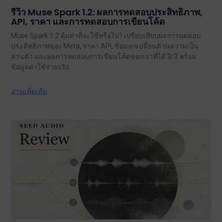
รีวิว Muse Spark 1.2: ผลการทดสอบประสิทธิภาพ,
API, ราคา และการทดสอบการเขียนโค้ด
Muse Spark 1.2 คุ้มค่าที่จะใช้หรือไม่? เปรียบเทียบผลการทดสอบ
ประสิทธิภาพของ Meta, ราคา API, ข้อแลกเปลี่ยนด้านความเป็น
ส่วนตัว และผลการทดสอบการเขียนโค้ดของเราที่ได้ 3/3 พร้อม
ข้อมูลค่าใช้จ่ายจริง.
อ่านเพิ่มเติม