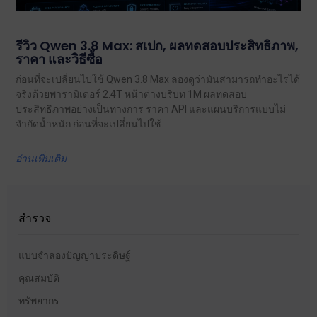
รีวิว Qwen 3.8 Max: สเปก, ผลทดสอบประสิทธิภาพ,
ราคา และวิธีซื้อ
ก่อนที่จะเปลี่ยนไปใช้ Qwen 3.8 Max ลองดูว่ามันสามารถทำอะไรได้
จริงด้วยพารามิเตอร์ 2.4T หน้าต่างบริบท 1M ผลทดสอบ
ประสิทธิภาพอย่างเป็นทางการ ราคา API และแผนบริการแบบไม่
จำกัดน้ำหนัก ก่อนที่จะเปลี่ยนไปใช้.
อ่านเพิ่มเติม
สำรวจ
แบบจำลองปัญญาประดิษฐ์
คุณสมบัติ
ทรัพยากร