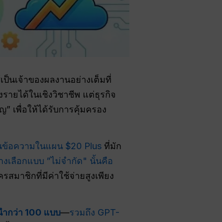
เป็นเจ้าของผลงานอย่างเต็มที่
ยได้ในเชิงวิชาชีพ แต่ธุรกิจ
” เพื่อให้ได้รับการคุ้มครอง
วนข้อความในแผน $20 Plus
ที่มัก
างเลือกแบบ ”ไม่จำกัด" นั้นคือ
รสมาชิกที่มีค่าใช้จ่ายสูงเพียง
นำกว่า 100 แบบ
—
รวมถึง GPT-