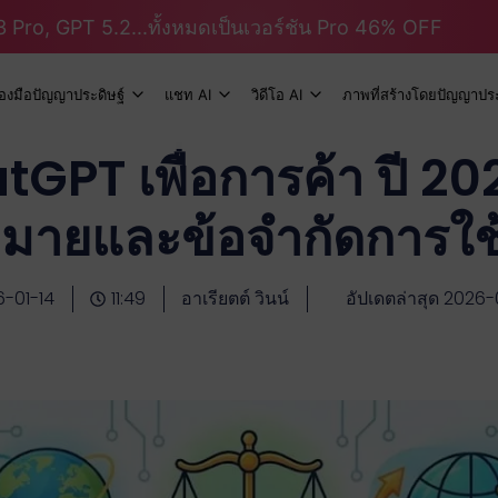
 Pro, GPT 5.2...ทั้งหมดเป็นเวอร์ชัน Pro 46% OFF
ื่องมือปัญญาประดิษฐ์
แชท AI
วิดีโอ AI
ภาพที่สร้างโดยปัญญาประ
GPT เพื่อการค้า ปี 202
มายและข้อจำกัดการใช
-01-14
11:49
อาเรียตต์ วินน์
อัปเดตล่าสุด 2026-