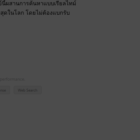
์นี้ผสานการค้นหาแบบเรียลไทม์
ที่สุดในโลก โดยไม่ต้องแบกรับ