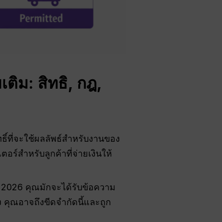
ติม: สิทธิ, กฎ,
ิทธิ์ที่จะใช้ผลลัพธ์สำหรับงานของ
ร์สำหรับลูกค้าที่จ่ายเงินให้
 2026 คุณมักจะได้รับข้อความ
ง คุณอาจถึงขีดจำกัดนี้และถูก