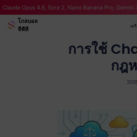
Claude Opus 4.6, Sora 2, Nano Banana Pro, Gemini 3
โกลบอล
เคร
จีพีที
การใช้ Chat
กฎห
2026