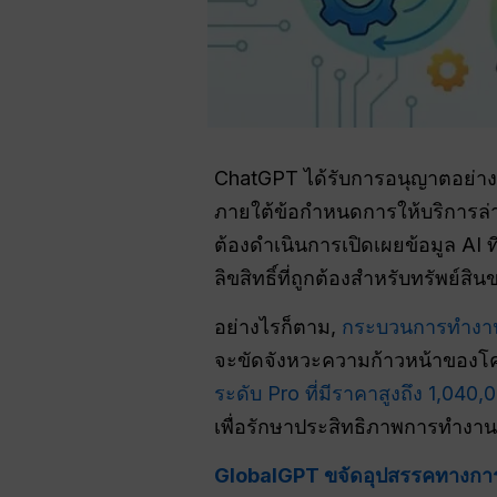
ChatGPT ได้รับการอนุญาตอย่างเป็
ภายใต้ข้อกำหนดการให้บริการล่า
ต้องดำเนินการเปิดเผยข้อมูล AI ท
ลิขสิทธิ์ที่ถูกต้องสำหรับทรัพย์สิ
อย่างไรก็ตาม,
กระบวนการทำงาน
จะขัดจังหวะความก้าวหน้าของโครงก
ระดับ Pro ที่มีราคาสูงถึง 1,040
เพื่อรักษาประสิทธิภาพการทำงานข
GlobalGPT ขจัดอุปสรรคทางการเง