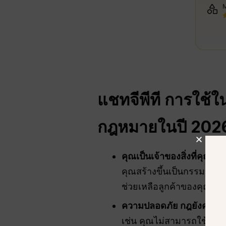
แชทจีพีที
การใช้ใน
กฎหมายในปี 2026
คุณเป็นเจ้าของสิ่งที่คุณสร้า
คุณสร้างขึ้นเป็นกรรมสิทธ
ช่วยเหลือลูกค้าของคุณไ
ความปลอดภัย
กฎยังคงมีผล
เช่น คุณไม่สามารถใช้ AI 