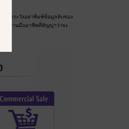
, โปรดระวังอย่าพิมพ์ข้อมูลลับของ
้นที่ทำงานมืออาชีพที่สัญญาว่าจะ