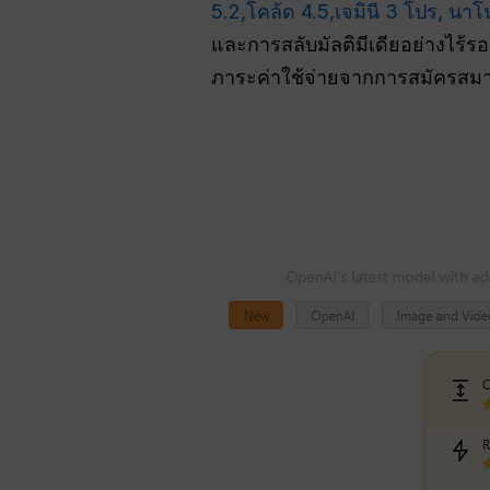
5.2,
โคล้ด 4.5,
เจมินี 3 โปร,
นาโน
และการสลับมัลติมีเดียอย่างไร้รอ
ภาระค่าใช้จ่ายจากการสมัครสม