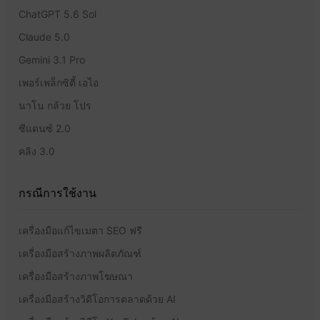
ChatGPT 5.6 Sol
Claude 5.0
Gemini 3.1 Pro
เพอร์เพล็กซิตี้ เอไอ
นาโน กล้วย โปร
ซีแดนซ์ 2.0
คลิง 3.0
กรณีการใช้งาน
เครื่องมือแก้ไขเมตา SEO ฟรี
เครื่องมือสร้างภาพผลิตภัณฑ์
เครื่องมือสร้างภาพโฆษณา
เครื่องมือสร้างวิดีโอการตลาดด้วย AI