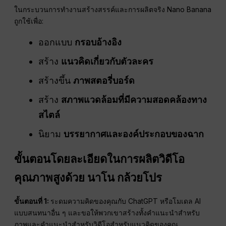
ในกระบวนการทำงานสร้างสรรค์และการผลิตจริง Nano Banana
ถูกใช้เพื่อ:
ออกแบบ
กรอบอ้างอิง
สร้าง
แนวคิดเกี่ยวกับตัวละคร
สร้างขึ้น
ภาพสตอรี่บอร์ด
สร้าง
สภาพแวดล้อมที่มีความสอดคล้องทาง
สไตล์
นิยาม
บรรยากาศและองค์ประกอบของฉาก
ขั้นตอนโดยละเอียดในการผลิตวิดีโอ
คุณภาพสูงด้วย
นาโน
กล้วยโปร
ขั้นตอนที่ 1:
ระดมความคิดของคุณกับ ChatGPT หรือโมเดล AI
แบบสนทนาอื่น ๆ และขอให้พวกเขาสร้างทั้งคำแนะนำสำหรับ
ภาพและคำแนะนำสำหรับวิดีโอสำหรับแนวคิดของคุณ.