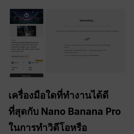
เครื่องมือใดที่ทำงานได้ดี
ที่สุดกับ Nano Banana Pro
ในการทำวิดีโอหรือ