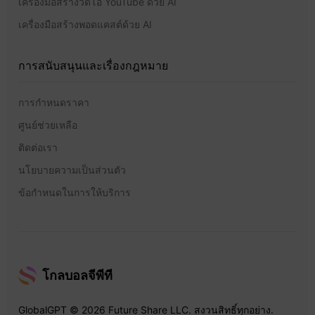
เครื่องมือสร้างวิดีโอ YouTube ด้วย AI
เครื่องมือสร้างพอดแคสต์ด้วย AI
การสนับสนุนและเรื่องกฎหมาย
การกำหนดราคา
ศูนย์ช่วยเหลือ
ติดต่อเรา
นโยบายความเป็นส่วนตัว
ข้อกำหนดในการให้บริการ
โกลบอลจีพีที
GlobalGPT © 2026 Future Share LLC. สงวนสิทธิ์ทุกอย่าง.