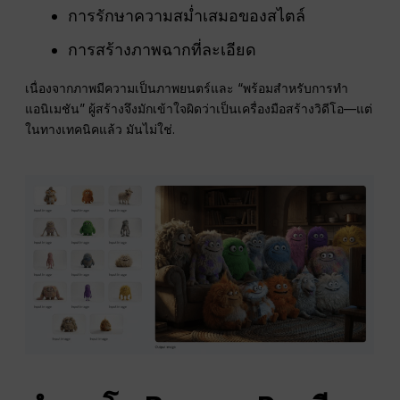
การรักษาความสม่ำเสมอของสไตล์
การสร้างภาพฉากที่ละเอียด
เนื่องจากภาพมีความเป็นภาพยนตร์และ “พร้อมสำหรับการทำ
แอนิเมชัน” ผู้สร้างจึงมักเข้าใจผิดว่าเป็นเครื่องมือสร้างวิดีโอ—แต่
ในทางเทคนิคแล้ว มันไม่ใช่.