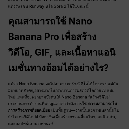
แท้จริง เช่น Runway หรือ Sora 2 ได้ในขณะนี้.
คุณสามารถใช้ Nano
Banana Pro เพื่อสร้าง
วิดีโอ, GIF, และเนื้อหาแอนิ
เมชั่นทางอ้อมได้อย่างไร?
แม้ว่า Nano Banana จะไม่สามารถสร้างวิดีโอได้โดยตรง แต่มัน
มีบทบาทสำคัญอย่างมากในกระบวนการผลิตวิดีโอด้วย AI สมัย
ใหม่ แทนที่จะพยายามบังคับให้ Nano Banana “สร้างวิดีโอ”
กระบวนการทำงานที่ชาญฉลาดกว่าคือการใช้
ความสามารถใน
การสร้างภาพที่ยอดเยี่ยม
เป็นพื้นฐาน—จากนั้นส่งภาพเหล่านั้นไป
ยังโมเดลวิดีโอ AI มืออาชีพเพื่อสร้างการเคลื่อนไหว, แอนิเมชัน,
และผลลัพธ์แบบภาพยนตร์.