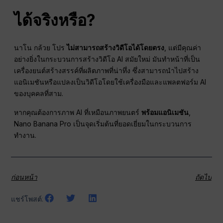
ได้จริงหรือ?
นาโน กล้วย โปร
ไม่สามารถสร้างวิดีโอได้โดยตรง
, แต่มีคุณค่า
อย่างยิ่งในกระบวนการสร้างวิดีโอ AI สมัยใหม่ มันทำหน้าที่เป็น
เครื่องยนต์สร้างสรรค์ที่ผลิตภาพที่น่าทึ่ง ซึ่งสามารถนำไปสร้าง
แอนิเมชันหรือแปลงเป็นวิดีโอโดยใช้เครื่องมือและแพลตฟอร์ม AI
ของบุคคลที่สาม.
หากคุณต้องการภาพ AI ที่เหมือนภาพยนตร์
พร้อมแอนิเมชัน
,
Nano Banana Pro เป็นจุดเริ่มต้นที่ยอดเยี่ยมในกระบวนการ
ทำงาน.
ก่อนหน้า
ถัดไป
แชร์โพสต์: