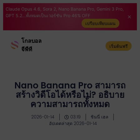
Claude Opus 4.6, Sora 2, Nano Banana Pro, Gemini 3 Pro,
GPT 5.2...ทั้งหมดเป็นเวอร์ชัน Pro 46% OFF
เปรียบเทียบแผน
โกลบอล
เริ่มต้นฟรี
จีพีที
Nano Banana Pro สามารถ
สร้างวิดีโอได้หรือไม่? อธิบาย
ความสามารถทั้งหมด
2026-01-14
03:19
ชินนี่ เฮล
อัปเดตล่าสุด 2026-01-14