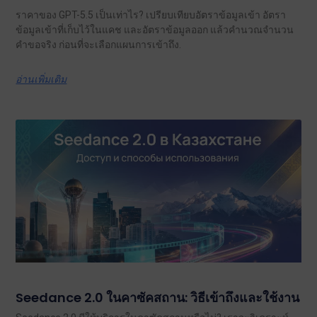
ราคาของ GPT-5.5 เป็นเท่าไร? เปรียบเทียบอัตราข้อมูลเข้า อัตรา
ข้อมูลเข้าที่เก็บไว้ในแคช และอัตราข้อมูลออก แล้วคำนวณจำนวน
คำขอจริง ก่อนที่จะเลือกแผนการเข้าถึง.
อ่านเพิ่มเติม
Seedance 2.0 ในคาซัคสถาน: วิธีเข้าถึงและใช้งาน