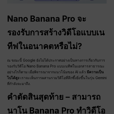
Nano Banana Pro จะ
รองรับการสร้างวิดีโอแบบเน
ทีฟในอนาคตหรือไม่?
ณ ขณะนี้ Google ยังไม่ได้ประกาศอย่างเป็นทางการเกี่ยวกับการ
รองรับวิดีโอ Nano Banana Pro แบบเนทีฟในเอกสารสาธารณะ
อย่างไรก็ตาม เมื่อพิจารณาจากแนวโน้มของ AI แล้ว
มีความเป็น
ไปได้สูง
เราจะเห็นการผสานรวมวิดีโอที่ลึกซึ้งยิ่งขึ้นในรุ่น Gemini
ที่กำลังจะมาถึง.
คำตัดสินสุดท้าย – สามารถ
นาโน
Banana Pro ทำวิดีโอ