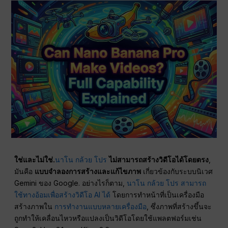
ใช่และไม่ใช่.
นาโน กล้วย โปร
ไม่สามารถสร้างวิดีโอได้โดยตรง
,
มันคือ
แบบจำลองการสร้างและแก้ไขภาพ
เกี่ยวข้องกับระบบนิเวศ
Gemini ของ Google. อย่างไรก็ตาม,
นาโน กล้วย โปร สามารถ
ใช้ทางอ้อมเพื่อสร้างวิดีโอ AI ได้
โดยการทำหน้าที่เป็นเครื่องมือ
สร้างภาพใน
การทำงานแบบหลายเครื่องมือ
, ซึ่งภาพที่สร้างขึ้นจะ
ถูกทำให้เคลื่อนไหวหรือแปลงเป็นวิดีโอโดยใช้แพลตฟอร์มเช่น