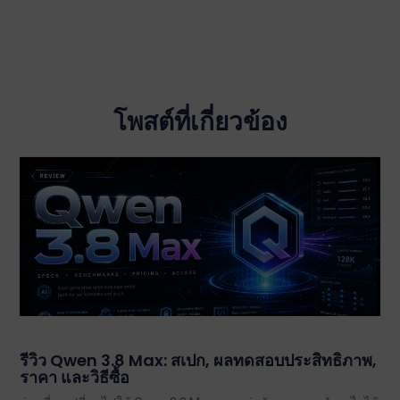
โพสต์ที่เกี่ยวข้อง
รีวิว Qwen 3.8 Max: สเปก, ผลทดสอบประสิทธิภาพ,
ราคา และวิธีซื้อ