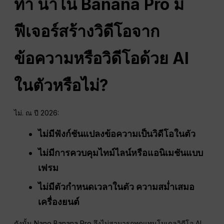
ทำ
นาโน
Banana Pro มี
ฟีเจอร์สร้างวิดีโอจาก
ข้อความหรือวิดีโอด้วย AI
ในตัวหรือไม่?
ไม่. ณ ปี 2026:
ไม่มีฟังก์ชันแปลงข้อความเป็นวิดีโอในตัว
ไม่มีการควบคุมไทม์ไลน์หรือแอนิเมชันแบบ
เฟรม
ไม่มีตัวกำหนดเวลาในตัว
ความสม่ำเสมอ
เครื่องยนต์
ดังนั้น Nano Banana Pro จึงไม่สามารถทดแทนโมเดลวิดีโอ AI