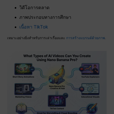
วิดีโอการตลาด
ภาพประกอบทางการศึกษา
เนื้อหา TikTok
เหมาะอย่างยิ่งสำหรับการเล่าเรื่องและ
การสร้างแบรนด์ด้วยภาพ
.