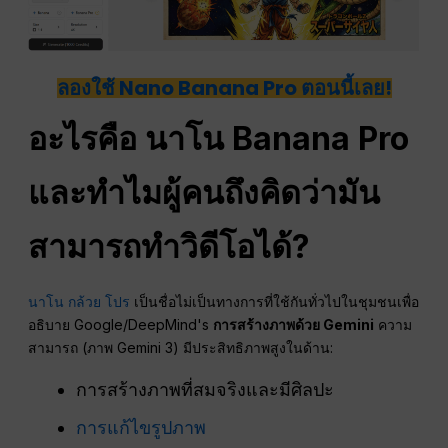
ลองใช้ Nano Banana Pro ตอนนี้เลย!
อะไรคือ
นาโน
Banana Pro
และทำไมผู้คนถึงคิดว่ามัน
สามารถทำวิดีโอได้?
นาโน กล้วย โปร
เป็นชื่อไม่เป็นทางการที่ใช้กันทั่วไปในชุมชนเพื่อ
อธิบาย Google/DeepMind's
การสร้างภาพด้วย Gemini
ความ
สามารถ (ภาพ Gemini 3) มีประสิทธิภาพสูงในด้าน:
การสร้างภาพที่สมจริงและมีศิลปะ
การแก้ไขรูปภาพ