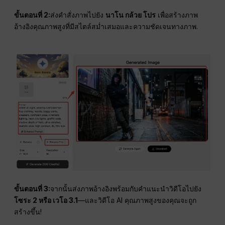
ขั้นตอนที่ 2:
ส่งคำสั่งภาพไปยัง
นาโน กล้วย โปร
เพื่อสร้างภาพ
อ้างอิงคุณภาพสูงที่มีสไตล์สม่ำเสมอและความชัดเจนทางภาพ.
ขั้นตอนที่ 3:
จากนั้นส่งภาพอ้างอิงพร้อมกับคำแนะนำวิดีโอไปยัง
โซระ 2 หรือ เวโอ 3.1
—และวิดีโอ AI คุณภาพสูงของคุณจะถูก
สร้างขึ้น!