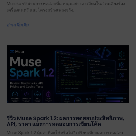
Mureka v9 ผ่านการทดสอบที่ควบคุมอย่างละเอียดในส่วนเสียงร้อง
เครื่องดนตรี และโครงสร้างเพลงจริง.
อ่านเพิ่มเติม
รีวิว Muse Spark 1.2: ผลการทดสอบประสิทธิภาพ,
API, ราคา และการทดสอบการเขียนโค้ด
Muse Spark 1.2 คุ้มค่าที่จะใช้หรือไม่? เปรียบเทียบผลการทดสอบ