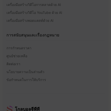
เครื่องมือสร้างวิดีโอการตลาดด้วย AI
เครื่องมือสร้างวิดีโอ YouTube ด้วย AI
เครื่องมือสร้างพอดแคสต์ด้วย AI
การสนับสนุนและเรื่องกฎหมาย
การกำหนดราคา
ศูนย์ช่วยเหลือ
ติดต่อเรา
นโยบายความเป็นส่วนตัว
ข้อกำหนดในการให้บริการ
โกลบอลจีพีที