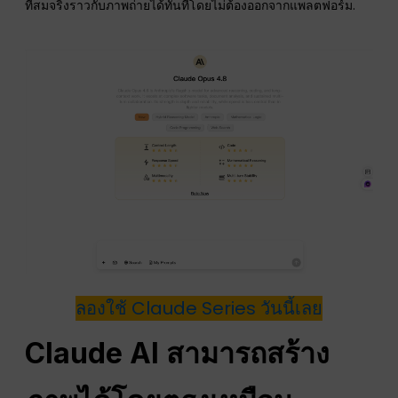
ที่สมจริงราวกับภาพถ่ายได้ทันทีโดยไม่ต้องออกจากแพลตฟอร์ม.
ลองใช้ Claude Series วันนี้เลย
Claude AI สามารถสร้าง