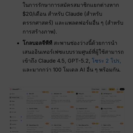
ในการรักษาการสมัครสมาชิกแยกต่างหาก
$20/เดือน สำหรับ Claude (สำหรับ
ตรรกศาสตร์) และแพลตฟอร์มอื่น ๆ (สำหรับ
การสร้างภาพ).
โกลบอลจีพีที
สะพานช่องว่างนี้ด้วยการนำ
เสนออินเทอร์เฟซแบบรวมศูนย์ที่ผู้ใช้สามารถ
เข้าถึง Claude 4.5, GPT-5.2,
โซระ 2 โปร,
และมากกว่า 100 โมเดล AI อื่น ๆ พร้อมกัน.