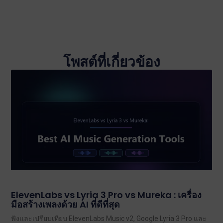
โพสต์ที่เกี่ยวข้อง
ElevenLabs vs Lyria 3 Pro vs Mureka : เครื่อง
มือสร้างเพลงด้วย AI ที่ดีที่สุด
ฟังและเปรียบเทียบ ElevenLabs Music v2, Google Lyria 3 Pro และ