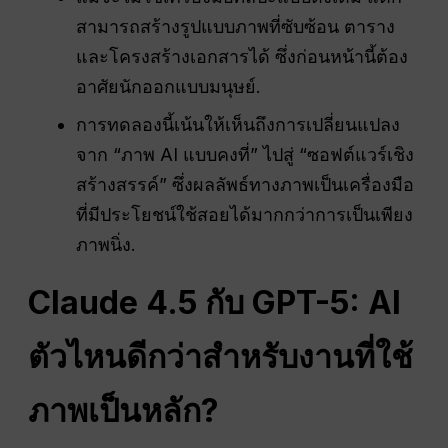
สามารถสร้างรูปแบบภาพที่ซับซ้อน ตาราง
และโครงสร้างเอกสารได้ ซึ่งก่อนหน้านี้ต้อง
อาศัยนักออกแบบมนุษย์.
การทดลองนี้เน้นให้เห็นถึงการเปลี่ยนแปลง
จาก “ภาพ AI แบบคงที่” ไปสู่ “ซอฟต์แวร์เชิง
สร้างสรรค์” ซึ่งผลลัพธ์ทางภาพเป็นเครื่องมือ
ที่มีประโยชน์ใช้สอยได้มากกว่าการเป็นเพียง
ภาพนิ่ง.
Claude 4.5 กับ GPT-5: AI
ตัวไหนดีกว่าสำหรับงานที่ใช้
ภาพเป็นหลัก?