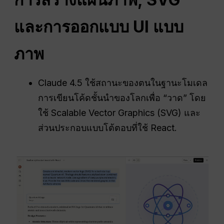
และการออกแบบ UI แบบ
ภาพ
Claude 4.5 ใช้สถานะของตนในฐานะโมเดล
การเขียนโค้ดชั้นนำของโลกเพื่อ “วาด” โดย
ใช้ Scalable Vector Graphics (SVG) และ
ส่วนประกอบแบบโต้ตอบที่ใช้ React.