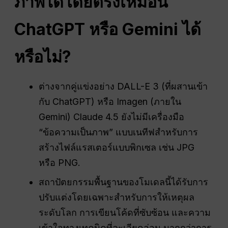
ภาพได้โดยตรงเหมือน
ChatGPT หรือ Gemini ได้
หรือไม่?
ต่างจากคู่แข่งอย่าง DALL-E 3 (ที่ผสานเข้า
กับ ChatGPT) หรือ Imagen (ภายใน
Gemini) Claude 4.5 ยังไม่มีเครื่องมือ
“ข้อความเป็นภาพ” แบบเนทีฟสำหรับการ
สร้างไฟล์แรสเตอร์แบบพิกเซล เช่น JPG
หรือ PNG.
สถาปัตยกรรมพื้นฐานของโมเดลนี้ได้รับการ
ปรับแต่งโดยเฉพาะสำหรับการให้เหตุผล
ระดับโลก การเขียนโค้ดที่ซับซ้อน และความ
เข้าใจทางเทคนิคที่ละเอียดอ่อน มากกว่าการ