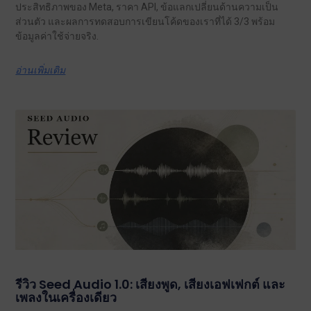
ประสิทธิภาพของ Meta, ราคา API, ข้อแลกเปลี่ยนด้านความเป็น
ส่วนตัว และผลการทดสอบการเขียนโค้ดของเราที่ได้ 3/3 พร้อม
ข้อมูลค่าใช้จ่ายจริง.
อ่านเพิ่มเติม
รีวิว Seed Audio 1.0: เสียงพูด, เสียงเอฟเฟกต์ และ
เพลงในเครื่องเดียว