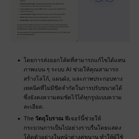
โดยการส่งออกโค้ดที่สามารถแก้ไขได้แทน
ภาพแบน ๆ ระบบ AI ช่วยให้คุณสามารถ
สร้างโลโก้, แผนผัง, และภาพประกอบทาง
เทคนิคที่ไม่มีขีดจำกัดในการปรับขนาดได้
ซึ่งยังคงความคมชัดไว้ได้ทุกรูปแบบความ
ละเอียด.
The
วัตถุโบราณ
ฟีเจอร์นี้ช่วยให้
กระบวนการเป็นไปอย่างราบรื่นโดยแสดง
โค้ดตัวอย่างในหน้าต่างคู่ขนาน ทำให้ผู้ใช้