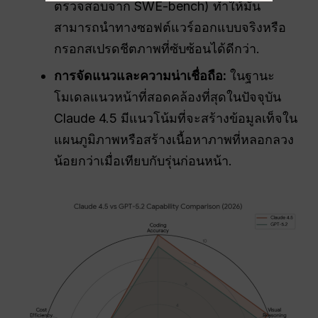
ตรวจสอบจาก SWE-bench) ทำให้มัน
สามารถนำทางซอฟต์แวร์ออกแบบจริงหรือ
กรอกสเปรดชีตภาพที่ซับซ้อนได้ดีกว่า.
การจัดแนวและความน่าเชื่อถือ:
ในฐานะ
โมเดลแนวหน้าที่สอดคล้องที่สุดในปัจจุบัน
Claude 4.5 มีแนวโน้มที่จะสร้างข้อมูลเท็จใน
แผนภูมิภาพหรือสร้างเนื้อหาภาพที่หลอกลวง
น้อยกว่าเมื่อเทียบกับรุ่นก่อนหน้า.