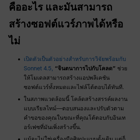
คืออะไร และมันสามารถ
สร้างซอฟต์แวร์ภาพได้หรือ
ไม่
เปิดตัวเป็นตัวอย่างสำหรับการวิจัยพร้อมกับ
Sonnet 4.5,
“จินตนาการไปกับโคลด”
ช่วย
ให้โมเดลสามารถสร้างแอปพลิเคชัน
ซอฟต์แวร์ทั้งหมดและไฟล์โต้ตอบได้ทันที.
ในสภาพแวดล้อมนี้ โคล้ดสร้างสรรค์ผลงาน
แบบเรียลไทม์—ตอบสนองและปรับตัวตาม
คำขอของคุณในขณะที่คุณโต้ตอบกับอินเท
อร์เฟซที่มันเพิ่งสร้างขึ้น.
แม้จะไม่ใช่เครื่องมือศิลปะแบบดั้งเดิม แต่ก็