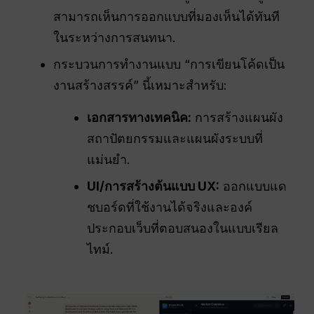
สามารถเห็นการออกแบบที่มองเห็นได้ทันที
ในระหว่างการสนทนา.
กระบวนการทำงานแบบ “การเขียนโค้ดเป็น
งานสร้างสรรค์” นี้เหมาะสำหรับ:
เอกสารทางเทคนิค:
การสร้างแผนผัง
สถาปัตยกรรมและแผนผังระบบที่
แม่นยำ.
UI
/การสร้างต้นแบบ UX:
ออกแบบแด
ชบอร์ดที่ใช้งานได้จริงและองค์
ประกอบเว็บที่ตอบสนองในแบบเรียล
ไทม์.