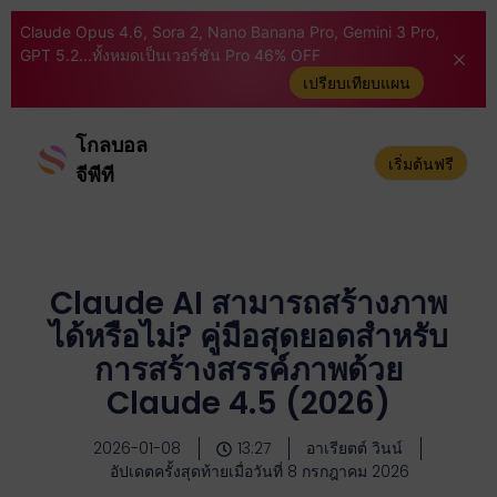
Claude Opus 4.6, Sora 2, Nano Banana Pro, Gemini 3 Pro,
GPT 5.2...ทั้งหมดเป็นเวอร์ชัน Pro 46% OFF
เปรียบเทียบแผน
โกลบอล
เริ่มต้นฟรี
จีพีที
Claude AI สามารถสร้างภาพ
ได้หรือไม่? คู่มือสุดยอดสำหรับ
การสร้างสรรค์ภาพด้วย
Claude 4.5 (2026)
2026-01-08
13:27
อาเรียตต์ วินน์
อัปเดตครั้งสุดท้ายเมื่อวันที่ 8 กรกฎาคม 2026