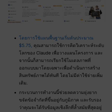
โดยการใช้แผนพื้นฐานเริ่มต้นประมาณ
$5.75,
คุณสามารถใช้การคิดวิเคราะห์ระดับ
โลกของ Claude เพื่อวางแผนโครงการ และ
จากนั้นก็สามารถเรียกใช้โมเดลภาพที่
ออกแบบมาโดยเฉพาะเพื่อดำเนินการสร้าง
สินทรัพย์ภาพได้ทันที โดยไม่มีค่าใช้จ่ายเพิ่ม
เติม.
กระบวนการทำงานนี้ช่วยลดความยุ่งยาก
ขจัดข้อจำกัดที่ขึ้นอยู่กับภูมิภาค และรับรอง
ว่าคุณจะได้รับข้อมูลเชิงลึกที่ล้ำสมัยที่สุดอยู่