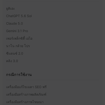
ยูคิเอะ
ChatGPT 5.6 Sol
Claude 5.0
Gemini 3.1 Pro
เพอร์เพล็กซิตี้ เอไอ
นาโน กล้วย โปร
ซีแดนซ์ 2.0
คลิง 3.0
กรณีการใช้งาน
เครื่องมือแก้ไขเมตา SEO ฟรี
เครื่องมือสร้างภาพผลิตภัณฑ์
เครื่องมือสร้างภาพโฆษณา