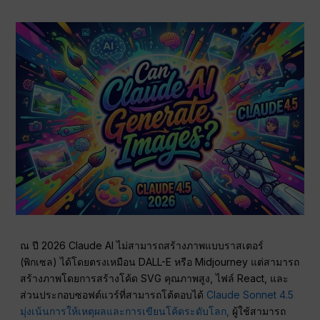
ณ ปี 2026 Claude AI ไม่สามารถสร้างภาพแบบราสเตอร์
(พิกเซล) ได้โดยตรงเหมือน DALL-E หรือ Midjourney แต่สามารถ
สร้างภาพโดยการสร้างโค้ด SVG คุณภาพสูง, ไฟล์ React, และ
ส่วนประกอบซอฟต์แวร์ที่สามารถโต้ตอบได้
Claude Sonnet 4.5
มุ่งเน้นการให้เหตุผลและการเขียนโค้ดระดับโลก,
ผู้ใช้สามารถ