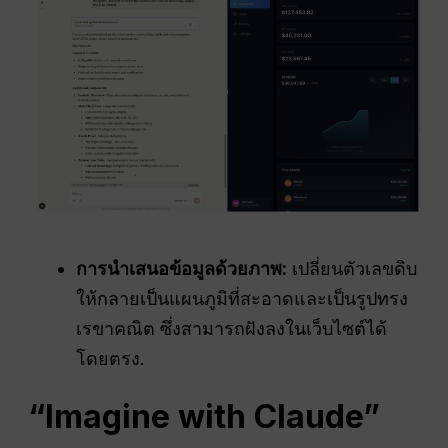
การนำเสนอข้อมูลด้วยภาพ:
เปลี่ยนตัวเลขดิบ
ให้กลายเป็นแผนภูมิที่สะอาดและเป็นรูปทรง
เรขาคณิต ซึ่งสามารถฝังลงในเว็บไซต์ได้
โดยตรง.
“Imagine with Claude”