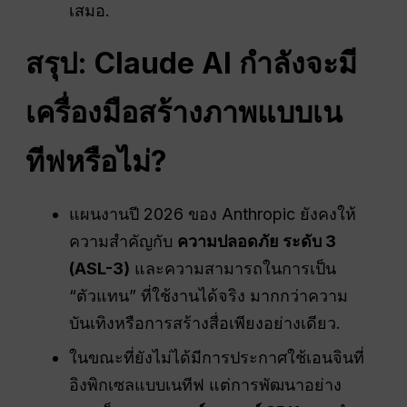
เสมอ.
สรุป: Claude AI กำลังจะมี
เครื่องมือสร้างภาพแบบเน
ทีฟหรือไม่?
แผนงานปี 2026 ของ Anthropic ยังคงให้
ความสำคัญกับ
ความปลอดภัย
ระดับ 3
(ASL-3)
และความสามารถในการเป็น
“ตัวแทน” ที่ใช้งานได้จริง มากกว่าความ
บันเทิงหรือการสร้างสื่อเพียงอย่างเดียว.
ในขณะที่ยังไม่ได้มีการประกาศใช้เอนจินที่
อิงพิกเซลแบบเนทีฟ แต่การพัฒนาอย่าง