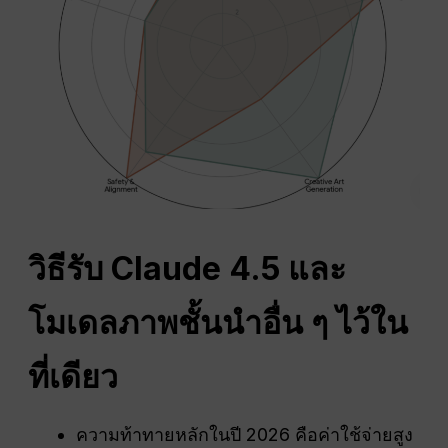
วิธีรับ Claude 4.5 และ
โมเดลภาพชั้นนำอื่น ๆ ไว้ใน
ที่เดียว
ความท้าทายหลักในปี 2026 คือค่าใช้จ่ายสูง