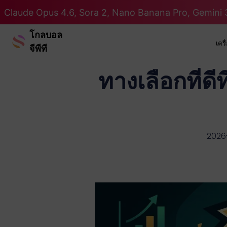
Claude Opus 4.6, Sora 2, Nano Banana Pro, Gemini 3
โกลบอล
เคร
จีพีที
ทางเลือกที่ด
2026