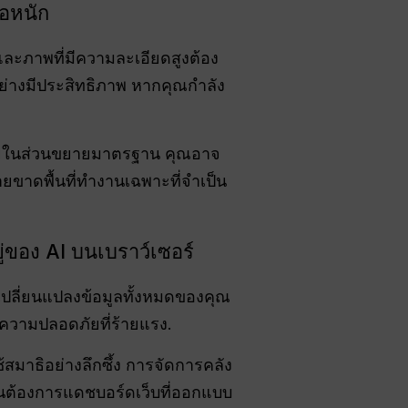
โอหนัก
อและภาพที่มีความละเอียดสูงต้อง
่างมีประสิทธิภาพ หากคุณกำลัง
้ภายในส่วนขยายมาตรฐาน คุณอาจ
ยขาดพื้นที่ทำงานเฉพาะที่จำเป็น
ู่ของ AI บนเบราว์เซอร์
ปลี่ยนแปลงข้อมูลทั้งหมดของคุณ
านความปลอดภัยที่ร้ายแรง.
สมาธิอย่างลึกซึ้ง การจัดการคลัง
วนต้องการแดชบอร์ดเว็บที่ออกแบบ