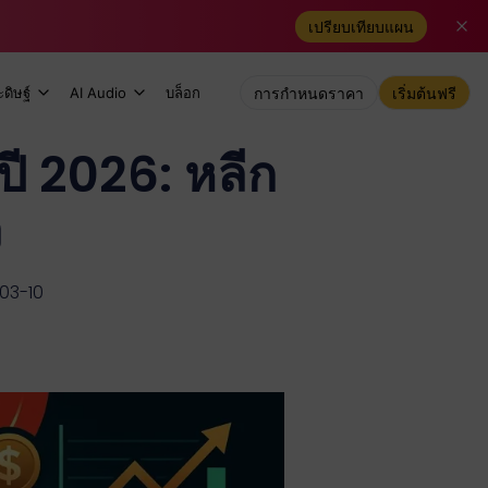
เปรียบเทียบแผน
ดิษฐ์
AI Audio
บล็อก
การกำหนดราคา
เริ่มต้นฟรี
ปี 2026: หลีก
ง
-03-10