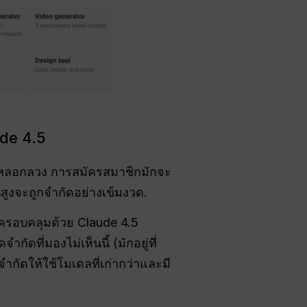
ude 4.5
ที่หลอกลวง การสมัครสมาชิกมักจะ
นสูงจะถูกจำกัดอย่างเข้มงวด.
งครอบคลุมด้วย Claude 4.5
ัดที่มองไม่เห็นนี้ (มักอยู่ที่
กัดให้ใช้โมเดลที่เก่ากว่าและมี