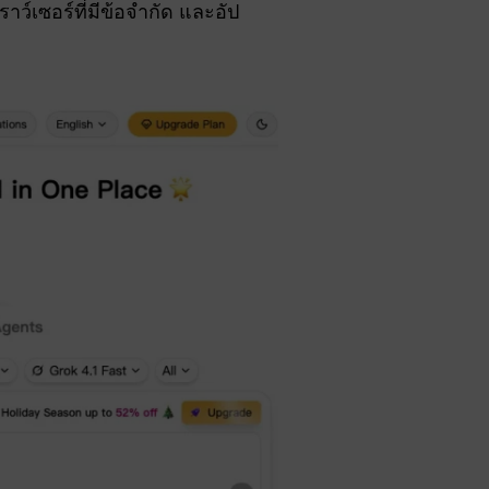
าว์เซอร์ที่มีข้อจำกัด และอัป