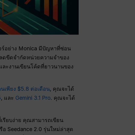
ร์อย่าง Monica มีปัญหาที่ซ่อน
จะลดขีดจำกัดหน่วยความจำของ
ียนและงานเขียนโค้ดที่ยาวนานของ
นเพียง $5.8 ต่อเดือน
, คุณจะได้
5
, และ
Gemini 3.1 Pro
. คุณจะได้
่เรียบง่าย คุณสามารถเขียน
รือ Seedance 2.0 รุ่นใหม่ล่าสุด