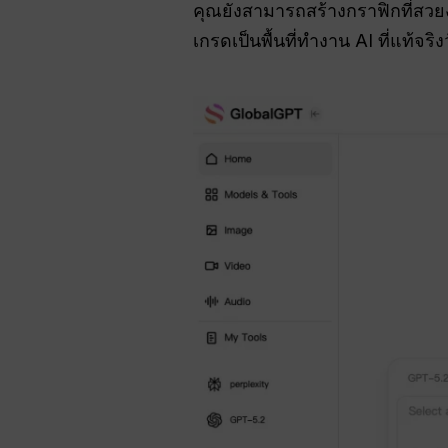
คุณยังสามารถสร้างกราฟิกที่สวย
เกรดเป็นพื้นที่ทำงาน AI ที่แท้จริงวั