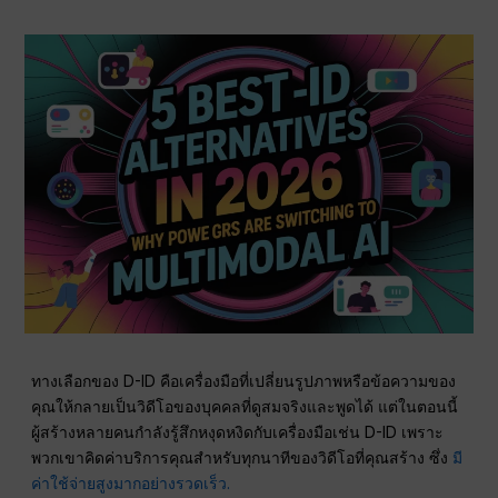
ทางเลือกของ D-ID คือเครื่องมือที่เปลี่ยนรูปภาพหรือข้อความของ
คุณให้กลายเป็นวิดีโอของบุคคลที่ดูสมจริงและพูดได้ แต่ในตอนนี้
ผู้สร้างหลายคนกำลังรู้สึกหงุดหงิดกับเครื่องมือเช่น D-ID เพราะ
พวกเขาคิดค่าบริการคุณสำหรับทุกนาทีของวิดีโอที่คุณสร้าง ซึ่ง
มี
ค่าใช้จ่ายสูงมากอย่างรวดเร็ว.