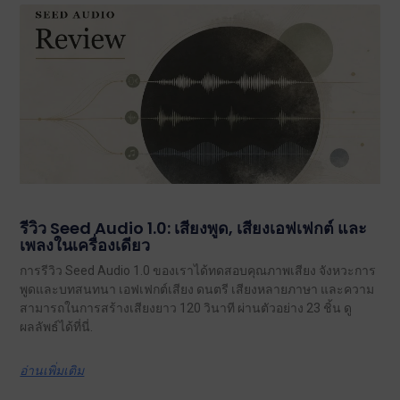
รีวิว Seed Audio 1.0: เสียงพูด, เสียงเอฟเฟกต์ และ
เพลงในเครื่องเดียว
การรีวิว Seed Audio 1.0 ของเราได้ทดสอบคุณภาพเสียง จังหวะการ
พูดและบทสนทนา เอฟเฟกต์เสียง ดนตรี เสียงหลายภาษา และความ
สามารถในการสร้างเสียงยาว 120 วินาที ผ่านตัวอย่าง 23 ชิ้น ดู
ผลลัพธ์ได้ที่นี่.
อ่านเพิ่มเติม