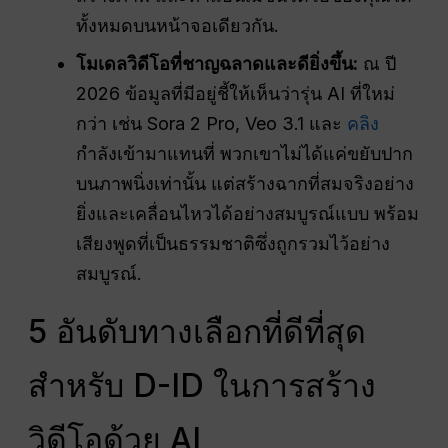
ทั้งหมดบนหน้าจอเดียวกัน.
โมเดลวิดีโอที่ชาญฉลาดและดียิ่งขึ้น:
ณ ปี
2026 ข้อมูลที่มีอยู่ชี้ให้เห็นว่ารุ่น AI ที่ใหม่
กว่า เช่น Sora 2 Pro, Veo 3.1 และ
คลิง
กำลังเข้ามาแทนที่ พวกเขาไม่ได้แค่ขยับปาก
บนภาพนิ่งเท่านั้น แต่สร้างฉากที่สมจริงอย่าง
ยิ่งและเคลื่อนไหวได้อย่างสมบูรณ์แบบ พร้อม
เสียงพูดที่เป็นธรรมชาติซึ่งถูกรวมไว้อย่าง
สมบูรณ์.
5 อันดับทางเลือกที่ดีที่สุด
สำหรับ D-ID ในการสร้าง
วิดีโอด้วย AI