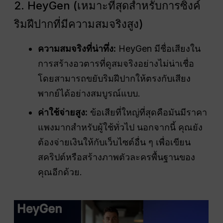
2. HeyGen (เหมาะที่สุดสำหรับการซิงค์
ริมฝีปากที่มีความสมจริงสูง)
ความสมจริงที่น่าทึ่ง:
HeyGen มีชื่อเสียงใน
การสร้างอวตารที่ดูสมจริงอย่างไม่น่าเชื่อ
โดยสามารถขยับริมฝีปากให้ตรงกับเสียง
พากย์ได้อย่างสมบูรณ์แบบ.
ค่าใช้จ่ายสูง:
ข้อเสียที่ใหญ่ที่สุดคือมันมีราคา
แพงมากสำหรับผู้ใช้ทั่วไป นอกจากนี้ คุณยัง
ต้องจ่ายเงินให้กับเว็บไซต์อื่น ๆ เพื่อเขียน
สคริปต์หรือสร้างภาพตัวละครพื้นฐานของ
คุณอีกด้วย.