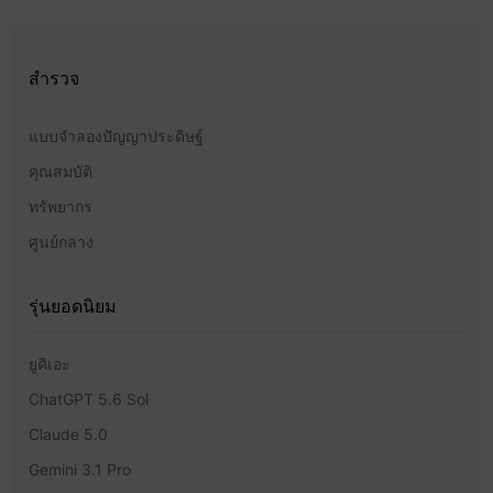
สำรวจ
แบบจำลองปัญญาประดิษฐ์
คุณสมบัติ
ทรัพยากร
ศูนย์กลาง
รุ่นยอดนิยม
ยูคิเอะ
ChatGPT 5.6 Sol
Claude 5.0
Gemini 3.1 Pro