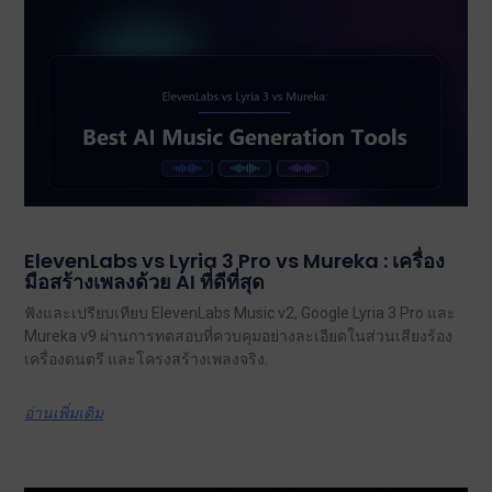
ElevenLabs vs Lyria 3 Pro vs Mureka : เครื่อง
มือสร้างเพลงด้วย AI ที่ดีที่สุด
ฟังและเปรียบเทียบ ElevenLabs Music v2, Google Lyria 3 Pro และ
Mureka v9 ผ่านการทดสอบที่ควบคุมอย่างละเอียดในส่วนเสียงร้อง
เครื่องดนตรี และโครงสร้างเพลงจริง.
อ่านเพิ่มเติม