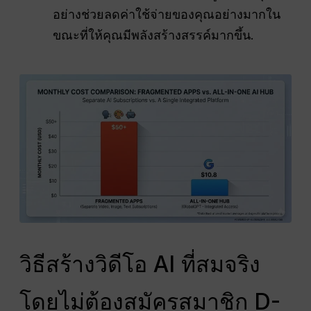
อย่างช่วยลดค่าใช้จ่ายของคุณอย่างมากใน
ขณะที่ให้คุณมีพลังสร้างสรรค์มากขึ้น.
วิธีสร้างวิดีโอ AI ที่สมจริง
โดยไม่ต้องสมัครสมาชิก D-