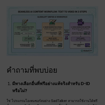
คำถามที่พบบ่อย
มีทางเลือกอื่นที่ฟรีอย่างแท้จริงสำหรับ D-ID
หรือไม่?
ใช่ โปรแกรมโอเพนซอร์สอย่าง SadTalker สามารถใช้งานได้ฟรี