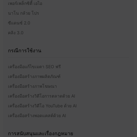
เพอร์เพล็กซิตี้ เอไอ
นาโน กล้วย โปร
ซีแดนซ์ 2.0
คลิง 3.0
กรณีการใช้งาน
เครื่องมือแก้ไขเมตา SEO ฟรี
เครื่องมือสร้างภาพผลิตภัณฑ์
เครื่องมือสร้างภาพโฆษณา
เครื่องมือสร้างวิดีโอการตลาดด้วย AI
เครื่องมือสร้างวิดีโอ YouTube ด้วย AI
เครื่องมือสร้างพอดแคสต์ด้วย AI
การสนับสนุนและเรื่องกฎหมาย