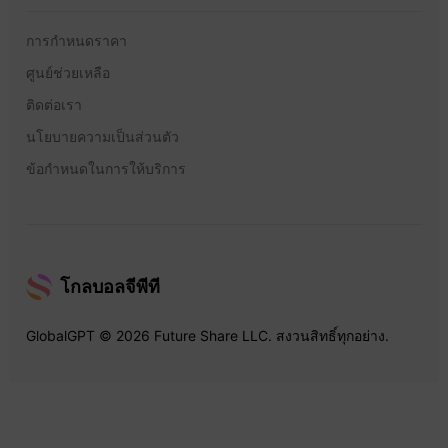
การกำหนดราคา
ศูนย์ช่วยเหลือ
ติดต่อเรา
นโยบายความเป็นส่วนตัว
ข้อกำหนดในการให้บริการ
โกลบอลจีพีที
GlobalGPT © 2026 Future Share LLC. สงวนสิทธิ์ทุกอย่าง.