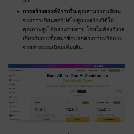
การสร้างสรรค์ที่ราบรื่น
คุณสามารถเปลี่ยน
จากการเขียนสคริปต์ไปสู่การสร้างวิดีโอ
คุณภาพสูงได้อย่างง่ายดาย โดยไม่ต้องกังวล
เกี่ยวกับการซื้อสมาชิกแยกต่างหากหรือการ
จ่ายค่าธรรมเนียมเพิ่มเติม.