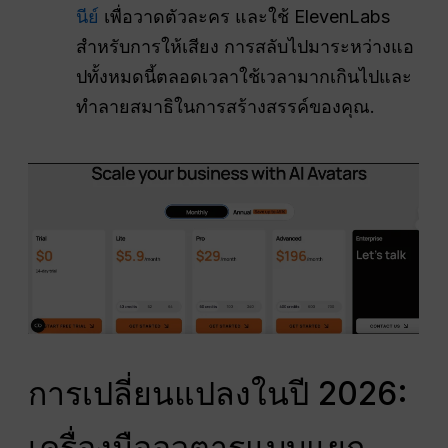
นีย์
เพื่อวาดตัวละคร และใช้ ElevenLabs
สำหรับการให้เสียง การสลับไปมาระหว่างแอ
ปทั้งหมดนี้ตลอดเวลาใช้เวลามากเกินไปและ
ทำลายสมาธิในการสร้างสรรค์ของคุณ.
การเปลี่ยนแปลงในปี 2026:
เครื่องมืออวตารแบบแยก