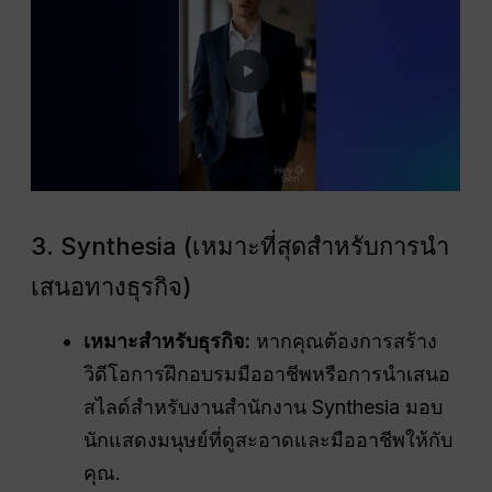
3. Synthesia (เหมาะที่สุดสำหรับการนำ
เสนอทางธุรกิจ)
เหมาะสำหรับธุรกิจ:
หากคุณต้องการสร้าง
วิดีโอการฝึกอบรมมืออาชีพหรือการนำเสนอ
สไลด์สำหรับงานสำนักงาน Synthesia มอบ
นักแสดงมนุษย์ที่ดูสะอาดและมืออาชีพให้กับ
คุณ.