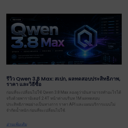
รีวิว Qwen 3.8 Max: สเปก, ผลทดสอบประสิทธิภาพ,
ราคา และวิธีซื้อ
ก่อนที่จะเปลี่ยนไปใช้ Qwen 3.8 Max ลองดูว่ามันสามารถทำอะไรได้
จริงด้วยพารามิเตอร์ 2.4T หน้าต่างบริบท 1M ผลทดสอบ
ประสิทธิภาพอย่างเป็นทางการ ราคา API และแผนบริการแบบไม่
จำกัดน้ำหนัก ก่อนที่จะเปลี่ยนไปใช้.
อ่านเพิ่มเติม