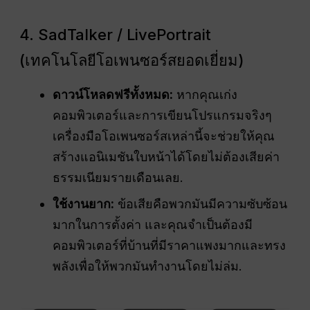
4. SadTalker / LivePortrait
(เทคโนโลยีโอเพนซอร์สยอดเยี่ยม)
ดาวน์โหลดฟรีทั้งหมด:
หากคุณเก่ง
คอมพิวเตอร์และการเขียนโปรแกรมจริงๆ
เครื่องมือโอเพนซอร์สเหล่านี้จะช่วยให้คุณ
สร้างแอนิเมชันใบหน้าได้โดยไม่ต้องเสียค่า
ธรรมเนียมรายเดือนเลย.
ใช้งานยาก:
ข้อเสียคือพวกมันมีความซับซ้อน
มากในการตั้งค่า และคุณจำเป็นต้องมี
คอมพิวเตอร์ที่บ้านที่มีราคาแพงมากและทรง
พลังเพื่อให้พวกมันทำงานโดยไม่ล่ม.