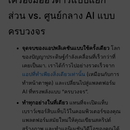
ส่วน vs. ศูนย์กลาง AI แบบ
ครบวงจร
จุดจบของแอปพลิเคชันแบบใช้ครั้งเดียว
โลก
ของปัญญาประดิษฐ์กำลังเคลื่อนที่เร็วกว่าที่
เคยเป็นมา. เราได้ก้าวไปอย่างรวดเร็วจาก
แอปที่ทำเพียงสิ่งเดียวเท่านั้น
(เหมือนกับการ
ทำหน้าตาพูด) และเปลี่ยนไปสู่แพลตฟอร์ม
AI ที่ทรงพลังแบบ “ครบวงจร”.
ทำทุกอย่างในที่เดียว
แทนที่จะเปิดแท็บ
เบราว์เซอร์สิบแท็บไว้ในคอมพิวเตอร์ของคุณ
แพลตฟอร์มสมัยใหม่ให้คุณเขียนสคริปต์
สร้างภาพ และทำแอนิเมชันวิดีโอของคุณได้