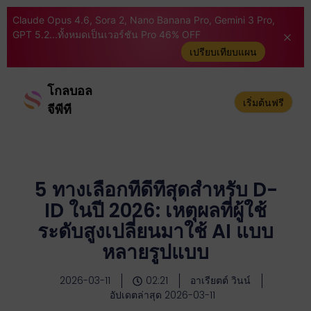
Claude Opus 4.6, Sora 2, Nano Banana Pro, Gemini 3 Pro,
GPT 5.2...ทั้งหมดเป็นเวอร์ชัน Pro 46% OFF
เปรียบเทียบแผน
โกลบอล
เริ่มต้นฟรี
จีพีที
5 ทางเลือกที่ดีที่สุดสำหรับ D-
ID ในปี 2026: เหตุผลที่ผู้ใช้
ระดับสูงเปลี่ยนมาใช้ AI แบบ
หลายรูปแบบ
2026-03-11
02:21
อาเรียตต์ วินน์
อัปเดตล่าสุด 2026-03-11