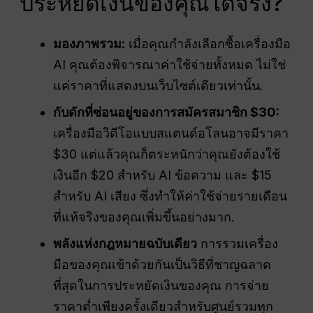
ประหยัดเงินของคุณได้จริง?
มองภาพรวม:
เมื่อคุณกำลังเลือกซื้อเครื่องมือ
AI คุณต้องพิจารณาค่าใช้จ่ายทั้งหมด ไม่ใช่
แค่ราคาที่แสดงบนเว็บไซต์เดียวเท่านั้น.
กับดักที่ซ่อนอยู่ของการสมัครสมาชิก $30:
เครื่องมือวิดีโอแบบสแตนด์อโลนอาจมีราคา
$30 แต่แล้วคุณก็ตระหนักว่าคุณยังต้องใช้
เงินอีก $20 สำหรับ AI ข้อความ และ $15
สำหรับ AI เสียง ซึ่งทำให้ค่าใช้จ่ายรายเดือน
ที่แท้จริงของคุณเพิ่มขึ้นอย่างมาก.
พลังแห่งกฎหมายฉบับเดียว
การรวมเครื่อง
มือของคุณเข้าด้วยกันเป็นวิธีที่ชาญฉลาด
ที่สุดในการประหยัดเงินของคุณ การจ่าย
ราคาต่ำเพียงครั้งเดียวสำหรับศูนย์รวมทุก