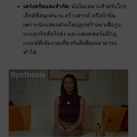
เคร่งครัดและจำกัด:
มันไม่เหมาะสำหรับโปร
เจ็กต์ที่สนุกสนาน สร้างสรรค์ หรือบ้าบิ่น
เพราะนักแสดงส่วนใหญ่ถูกสร้างมาเพื่อรูป
แบบธุรกิจที่จริงจัง และแพลตฟอร์มมีกฎ
เกณฑ์ที่เข้มงวดเกี่ยวกับสิ่งที่คุณสามารถ
ทำได้.