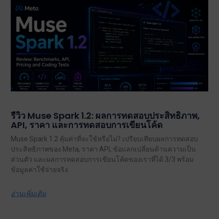
รีวิว Muse Spark 1.2: ผลการทดสอบประสิทธิภาพ,
API, ราคา และการทดสอบการเขียนโค้ด
Muse Spark 1.2 คุ้มค่าที่จะใช้หรือไม่? เปรียบเทียบผลการทดสอบ
ประสิทธิภาพของ Meta, ราคา API, ข้อแลกเปลี่ยนด้านความเป็น
ส่วนตัว และผลการทดสอบการเขียนโค้ดของเราที่ได้ 3/3 พร้อม
ข้อมูลค่าใช้จ่ายจริง.
อ่านเพิ่มเติม