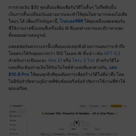
การจ่ายเงิน $30 ทุกเดือนเพียงเพื่อรับวิดีโอสั้นๆ ไม่กี่คลิปนั้น
เป็นการสิ้นเปลืองเงินอย่างมากและทำให้คุณไม่สามารถลองไอเดีย
ใหม่ๆ ได้ เพื่อแก้ไขปัญหานี้,
โกลบอลจีพีที
ให้คุณหนึ่งแพลตฟอร์ม
ที่ใช้งานง่ายซึ่งแทนที่เครื่องมือ AI ที่แยกต่างหากและมีราคาแพง
ทั้งหมดอย่างสมบูรณ์.
แพลตฟอร์มครบวงจรนี้เปลี่ยนแปลงทุกสิ่งด้วยการมอบการเข้าถึง
โดยตรงให้กับคุณมากกว่า 100 โมเดล AI ชั้นนำ เช่น
GPT-5.2
สำหรับการเขียนและ
Veo 3.1
หรือ
โซระ 2 โปร
สำหรับวิดีโอ
แทนที่จะต้องจ่ายเงินให้กับเว็บไซต์ห้าแห่งที่แตกต่างกัน,
แผน
$10.8 Pro
ให้คุณทุกสิ่งที่คุณต้องการเพื่อสร้างวิดีโอที่น่าทึ่ง โดย
ไม่มีข้อจำกัดทางภูมิภาคที่ซับซ้อนหรือข้อจำกัดการใช้งานที่ทำให้
คุณเครียด.