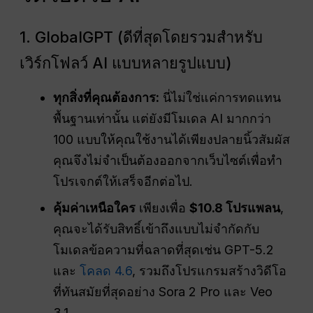
1. GlobalGPT (ดีที่สุดโดยรวมสำหรับ
เวิร์กโฟลว์ AI แบบหลายรูปแบบ)
ทุกสิ่งที่คุณต้องการ:
นี่ไม่ใช่แค่การทดแทน
พื้นฐานเท่านั้น แต่ยังมีโมเดล AI มากกว่า
100 แบบให้คุณใช้งานได้เพียงปลายนิ้วสัมผัส
คุณจึงไม่จำเป็นต้องออกจากเว็บไซต์เพื่อทำ
โปรเจกต์ให้เสร็จอีกต่อไป.
คุ้มค่าเหนือใคร
เพียงเพื่อ
$10.8 โปรแพลน
,
คุณจะได้รับสิทธิ์เข้าถึงแบบไม่จำกัดกับ
โมเดลข้อความที่ฉลาดที่สุดเช่น GPT-5.2
และ
โคลด 4.6
, รวมถึงโปรแกรมสร้างวิดีโอ
ที่ทันสมัยที่สุดอย่าง Sora 2 Pro และ Veo
3.1.