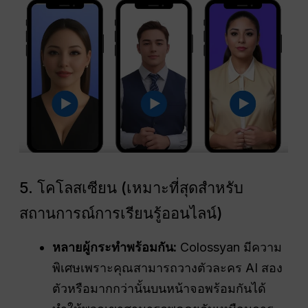
5. โคโลสเซียน (เหมาะที่สุดสำหรับ
สถานการณ์การเรียนรู้ออนไลน์)
หลายผู้กระทำพร้อมกัน:
Colossyan มีความ
พิเศษเพราะคุณสามารถวางตัวละคร AI สอง
ตัวหรือมากกว่านั้นบนหน้าจอพร้อมกันได้