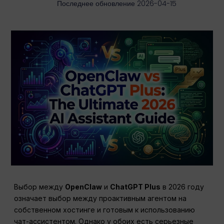
Последнее обновление 2026-04-15
Выбор между
OpenClaw
и
ChatGPT Plus
в 2026 году
означает выбор между проактивным агентом на
собственном хостинге и готовым к использованию
чат-ассистентом. Однако у обоих есть серьезные