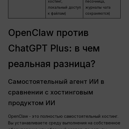
хостинг,
песочница,
локальный доступ
журналы чата
к файлам)
сохраняются)
OpenClaw против
ChatGPT Plus: в чем
реальная разница?
Самостоятельный агент ИИ в
сравнении с хостинговым
продуктом ИИ
OpenClaw - это полностью самостоятельный хостинг.
Вы устанавливаете среду выполнения на собственное