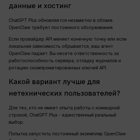
данные и хостинг
ChatGPT Plus обновляется незаметно в облаке.
OpenClaw требует постоянного обслуживания.
Если провайдер API меняет конечную точку или если
локальная зависимость обрывается, ваш агент
OpenClaw падает. Вы несете ответственность за
работоспособность сервера, отладку журналов и
ротацию скомпрометированных ключей API.
Какой вариант лучше для
нетехнических пользователей?
Для тех, кто не имеет опыта работы с командной
строкой, ChatGPT Plus - единственный реальный
выбор.
Попытка запустить постоянный экземпляр OpenClaw