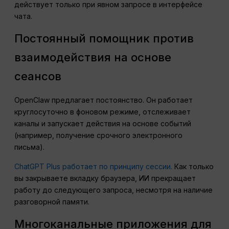
действует только при явном запросе в интерфейсе
чата.
Постоянный помощник против
взаимодействия на основе
сеансов
OpenClaw предлагает постоянство. Он работает
круглосуточно в фоновом режиме, отслеживает
каналы и запускает действия на основе событий
(например, получение срочного электронного
письма).
ChatGPT Plus работает по принципу сессии.
Как только
вы закрываете вкладку браузера, ИИ прекращает
работу до следующего запроса, несмотря на наличие
разговорной памяти.
Многоканальные приложения для