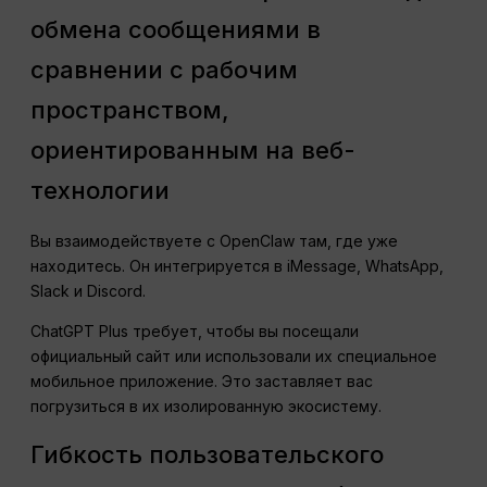
обмена сообщениями в
сравнении с рабочим
пространством,
ориентированным на веб-
технологии
Вы взаимодействуете с OpenClaw там, где уже
находитесь. Он интегрируется в iMessage, WhatsApp,
Slack и Discord.
ChatGPT Plus требует, чтобы вы посещали
официальный сайт или использовали их специальное
мобильное приложение. Это заставляет вас
погрузиться в их изолированную экосистему.
Гибкость пользовательского