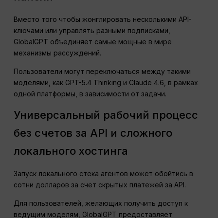
Вместо того чтобы жонглировать несколькими API-
ключами или управлять разными подписками,
GlobalGPT объединяет самые мощные в мире
механизмы рассуждений.
Пользователи могут переключаться между такими
моделями, как GPT-5.4 Thinking и Claude 4.6, в рамках
одной платформы, в зависимости от задачи.
Универсальный рабочий процесс
без счетов за API и сложного
локального хостинга
Запуск локального стека агентов может обойтись в
сотни долларов за счет скрытых платежей за API.
Для пользователей, желающих получить доступ к
ведущим моделям, GlobalGPT предоставляет