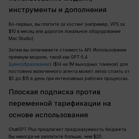
инструменты и дополнения
Во-первых, вы платите за хостинг (например, VPS за
$10 в месяц или дорогое локальное оборудование
Mac Studio).
Затем вы оплачиваете стоимость API. Использование
премиум-модели, такой как GPT-5.4
(
ценообразование
) ($14 на 1M выходных токенов) для
постоянно включенного агента может легко стоить от
$5 до $15 в день при интенсивных рабочих процессах.
Плоская подписка против
переменной тарификации на
основе использования
ChatGPT Plus предлагает предсказуемость бюджета.
Вы никогда не заплатите больше, чем $20.