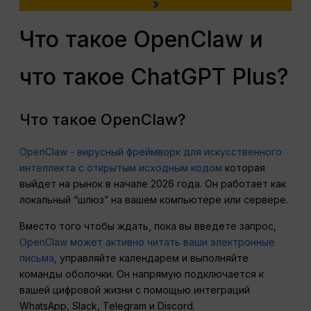
>
Что такое OpenClaw и
что такое ChatGPT Plus?
Что такое OpenClaw?
OpenClaw - вирусный фреймворк для искусственного
интеллекта с открытым исходным кодом
которая
выйдет на рынок в начале 2026 года. Он работает как
локальный “шлюз” на вашем компьютере или сервере.
Вместо того чтобы ждать, пока вы введете запрос,
OpenClaw может активно читать ваши электронные
письма
, управляйте календарем и выполняйте
команды оболочки. Он напрямую подключается к
вашей цифровой жизни с помощью интеграций
WhatsApp, Slack, Telegram и Discord.