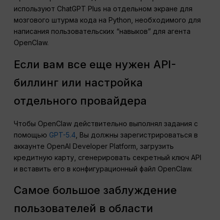
используют ChatGPT Plus на отдельном экране для
мозгового штурма кода на Python, необходимого для
написания пользовательских “навыков” для агента
OpenClaw.
Если вам все еще нужен API-
биллинг или настройка
отдельного провайдера
Чтобы OpenClaw действительно выполнял задания с
помощью
GPT-5.4
, Вы должны зарегистрироваться в
аккаунте OpenAI Developer Platform, загрузить
кредитную карту, сгенерировать секретный ключ API
и вставить его в конфигурационный файл OpenClaw.
Самое большое заблуждение
пользователей в области