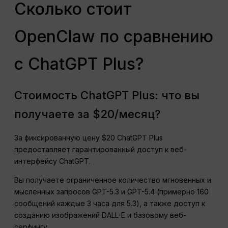
Сколько стоит
OpenClaw по сравнению
с ChatGPT Plus?
Стоимость ChatGPT Plus: что вы
получаете за $20/месяц?
За фиксированную цену $20 ChatGPT Plus
предоставляет гарантированный доступ к веб-
интерфейсу ChatGPT.
Вы получаете ограниченное количество мгновенных и
мысленных запросов GPT-5.3 и GPT-5.4 (примерно 160
сообщений каждые 3 часа для 5.3), а также доступ к
созданию изображений DALL-E и базовому веб-
серфингу.