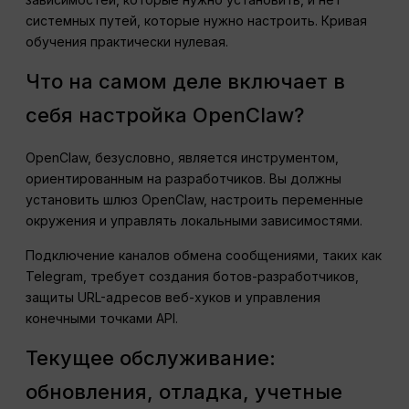
системных путей, которые нужно настроить. Кривая
обучения практически нулевая.
Что на самом деле включает в
себя настройка OpenClaw?
OpenClaw, безусловно, является инструментом,
ориентированным на разработчиков. Вы должны
установить шлюз OpenClaw, настроить переменные
окружения и управлять локальными зависимостями.
Подключение каналов обмена сообщениями, таких как
Telegram, требует создания ботов-разработчиков,
защиты URL-адресов веб-хуков и управления
конечными точками API.
Текущее обслуживание:
обновления, отладка, учетные