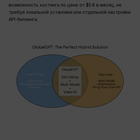
возможность хостинга по цене от $5.8 в месяц, не
требуя локальной установки или отдельной настройки
API-биллинга.