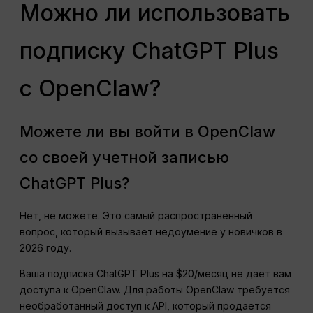
Можно ли использовать
подписку ChatGPT Plus
с OpenClaw?
Можете ли вы войти в OpenClaw
со своей учетной записью
ChatGPT Plus?
Нет, не можете. Это самый распространенный
вопрос, который вызывает недоумение у новичков в
2026 году.
Ваша подписка ChatGPT Plus на $20/месяц не дает вам
доступа к OpenClaw. Для работы OpenClaw требуется
необработанный доступ к API, который продается