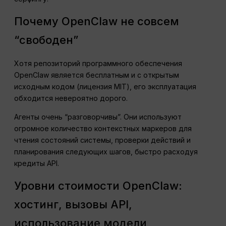
Почему OpenClaw не совсем
“свободен”
Хотя репозиторий программного обеспечения
OpenClaw является бесплатным и с открытым
исходным кодом (лицензия MIT), его эксплуатация
обходится невероятно дорого.
Агенты очень “разговорчивы”. Они используют
огромное количество контекстных маркеров для
чтения состояний системы, проверки действий и
планирования следующих шагов, быстро расходуя
кредиты API.
Уровни стоимости OpenClaw:
хостинг, вызовы API,
использование модели,