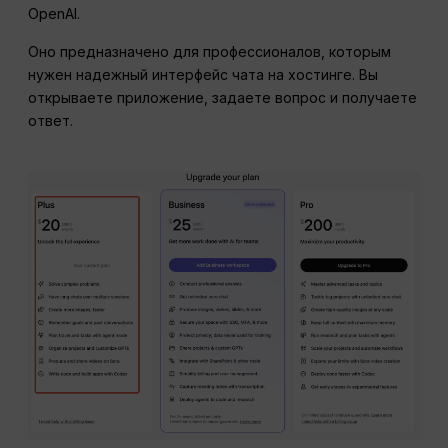
OpenAI.
Оно предназначено для профессионалов, которым
нужен надежный интерфейс чата на хостинге. Вы
открываете приложение, задаете вопрос и получаете
ответ.