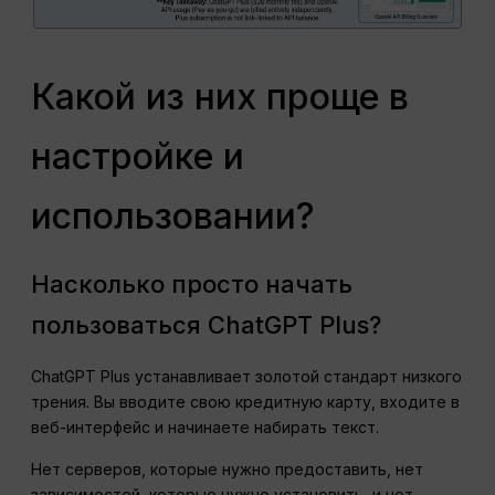
Какой из них проще в
настройке и
использовании?
Насколько просто начать
пользоваться ChatGPT Plus?
ChatGPT Plus устанавливает золотой стандарт низкого
трения. Вы вводите свою кредитную карту, входите в
веб-интерфейс и начинаете набирать текст.
Нет серверов, которые нужно предоставить, нет
зависимостей, которые нужно установить, и нет