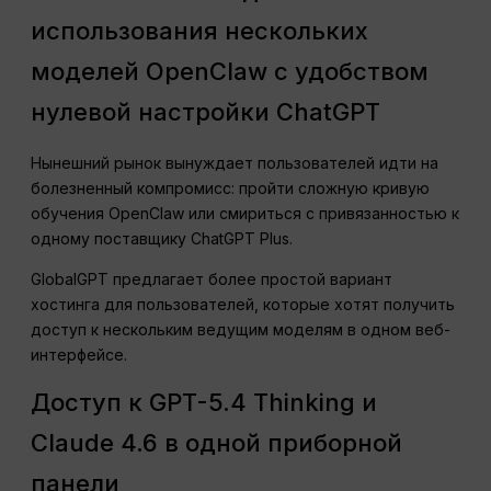
использования нескольких
моделей OpenClaw с удобством
нулевой настройки ChatGPT
Нынешний рынок вынуждает пользователей идти на
болезненный компромисс: пройти сложную кривую
обучения OpenClaw или смириться с привязанностью к
одному поставщику ChatGPT Plus.
GlobalGPT предлагает более простой вариант
хостинга для пользователей, которые хотят получить
доступ к нескольким ведущим моделям в одном веб-
интерфейсе.
Доступ к GPT-5.4 Thinking и
Claude 4.6 в одной приборной
панели