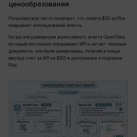
ценообразования
Пользователи часто полагают, что оплата $20 за Plus
покрывает использование агента.
Когда они развернули агрессивного агента OpenClaw,
который постоянно опрашивает API и читает тяжелые
документы, они были шокированы, получив в конце
месяца счет за API на $150 в дополнение к подписке
Plus.