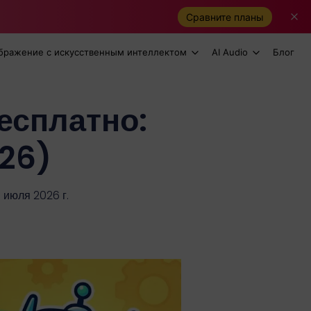
Сравните планы
бражение с искусственным интеллектом
AI Audio
Блог
бесплатно:
26)
 июля 2026 г.