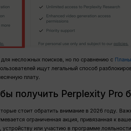
для несложных поисков, но по сравнению с
Планы
ользователей ищут легальный способ разблокиров
есячную плату.
бы получить Perplexity Pro 
оторые стоит обратить внимание в 2026 году. Важ
мевается ограниченная акция, привязанная к ваше
, устройству или участию в программе лояльности