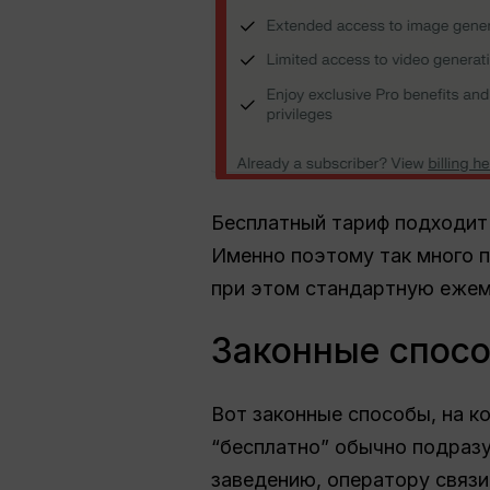
Бесплатный тариф подходит 
Именно поэтому так много п
при этом стандартную ежем
Законные спосо
Вот законные способы, на к
“бесплатно” обычно подразу
заведению, оператору связи