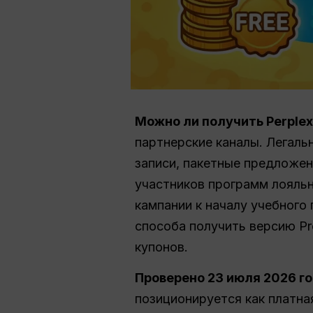
Можно ли получить Perplexi
партнерские каналы. Легаль
записи, пакетные предложен
участников программ лояльн
кампании к началу учебного 
способа получить версию Pr
купонов.
Проверено 23 июля 2026 го
позиционируется как платна