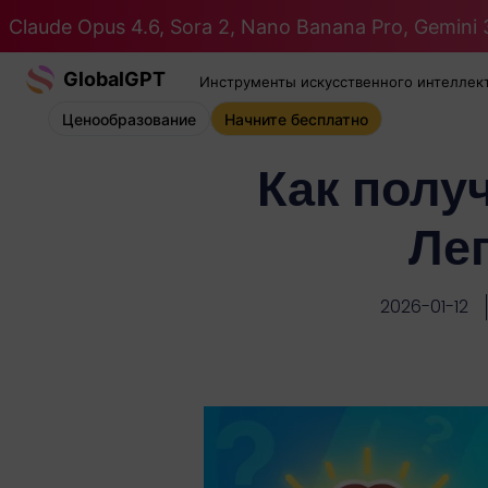
Claude Opus 4.6, Sora 2, Nano Banana Pro, Gemini 3
GlobalGPT
Инструменты искусственного интеллек
Ценообразование
Начните бесплатно
Как получ
Ле
2026-01-12