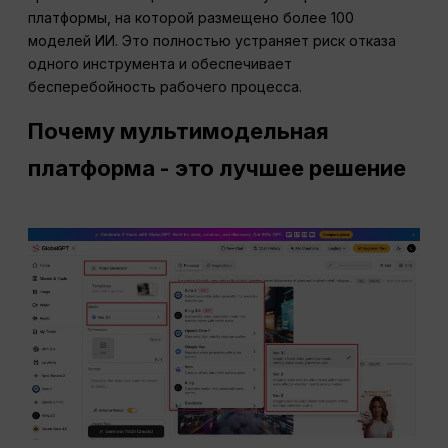
платформы, на которой размещено более 100
моделей ИИ. Это полностью устраняет риск отказа
одного инструмента и обеспечивает
бесперебойность рабочего процесса.
Почему мультимодельная
платформа - это лучшее решение