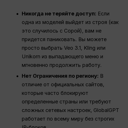
Никогда не теряйте доступ:
Если
одна из моделей выйдет из строя (как
это случилось с Сорой), вам не
придется паниковать. Вы можете
просто выбрать Veo 3.1, Kling или
Unikorn из выпадающего меню и
мгновенно продолжить работу.
Нет Ограничения по региону:
В
отличие от официальных сайтов,
которые часто блокируют
определенные страны или требуют
сложных сетевых настроек, GlobalGPT
работает по всему миру без строгих
IP-блоков.