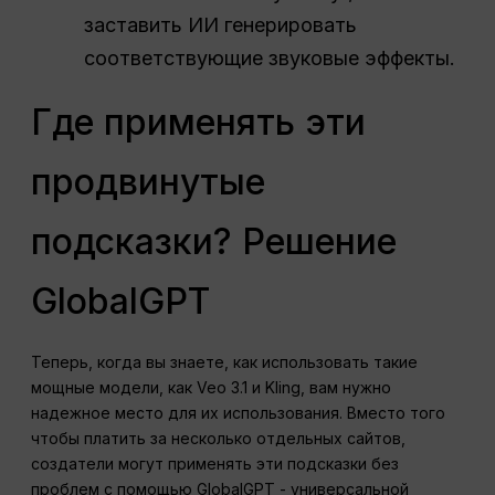
заставить ИИ генерировать
соответствующие звуковые эффекты.
Где применять эти
продвинутые
подсказки? Решение
GlobalGPT
Теперь, когда вы знаете, как использовать такие
мощные модели, как Veo 3.1 и Kling, вам нужно
надежное место для их использования. Вместо того
чтобы платить за несколько отдельных сайтов,
создатели могут применять эти подсказки без
проблем с помощью GlobalGPT - универсальной