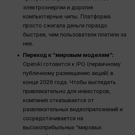
электроэнергии и дорогие
компьютерные чипы. Платформа
просто сжигала деньги гораздо
быстрее, чем пользователи платили за
нее.
Переход к “мировым моделям”:
OpenAI готовится к IPO (первичному
публичному размещению акций) в
конце 2026 года. Чтобы выглядеть
привлекательно для инвесторов,
компания отказывается от
развлекательных видеоприложений и
сосредотачивается на
высокоприбыльных “мировых