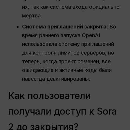
их, так как система входа официально
мертва.
Система приглашений закрыта:
Во
время раннего запуска OpenAI
использовала систему приглашений
для контроля лимитов серверов, но
теперь, когда проект отменен, все
ожидающие и активные коды были
навсегда деактивированы.
Как пользователи
получали доступ к Sora
2 до закрытия?