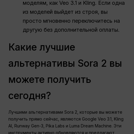
моделям, как Veo 3.1 и Kling. Если одна
из моделей выйдет из строя, вы
просто мгновенно переключитесь на
другую без дополнительной оплаты.
Какие лучшие
альтернативы Sora 2 вы
можете получить
сегодня?
Лучшими альтернативами Sora 2, которые вы можете
получить прямо сейчас, являются Google Veo 3.1, Kling
AI, Runway Gen-3, Pika Labs и Luma Dream Machine. Эти
инструменты активно обновляются и предлагают