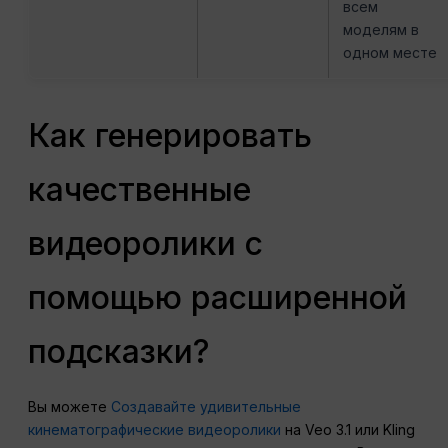
всем
моделям в
одном месте
Как генерировать
качественные
видеоролики с
помощью расширенной
подсказки?
Вы можете
Создавайте удивительные
кинематографические видеоролики
на Veo 3.1 или Kling