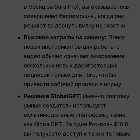
в месяц за Sora Pro), вы оказываетесь
совершенно беспомощны, когда они
решают выдернуть вилку из розетки.
Высокие затраты на замену:
Поиск
новых инструментов для работы с
видео обычно означает оформление
нескольких новых дорогостоящих
подписок только для того, чтобы
привести рабочий процесс в норму.
Решение GlobalGPT:
Именно поэтому
умные создатели используют
мультимодельные платформы, такие
как GlobalGPT. За один Pro-план $10.8
вы получаете доступ к таким топовым