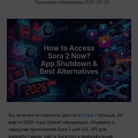
Последнее обновление 2026-03-26
Вы не можете получить доступ к
Сора 2
больше. 24
марта 2026 года OpenAI официально объявила о
закрытии приложения Sora 2 для iOS, API для
разработчиков, сайта Sora.com и видеофункций