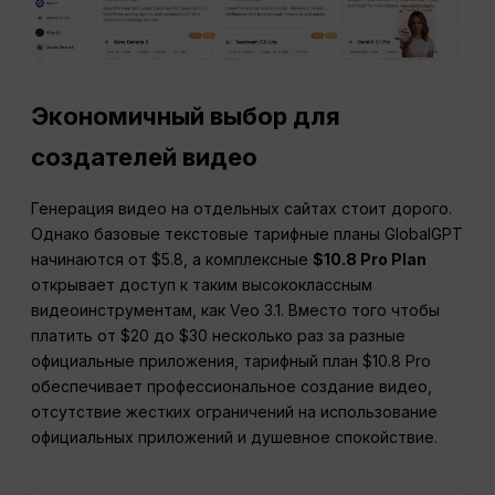
Экономичный выбор для
создателей видео
Генерация видео на отдельных сайтах стоит дорого.
Однако базовые текстовые тарифные планы GlobalGPT
начинаются от $5.8, а комплексные
$10.8 Pro Plan
открывает доступ к таким высококлассным
видеоинструментам, как Veo 3.1. Вместо того чтобы
платить от $20 до $30 несколько раз за разные
официальные приложения, тарифный план $10.8 Pro
обеспечивает профессиональное создание видео,
отсутствие жестких ограничений на использование
официальных приложений и душевное спокойствие.