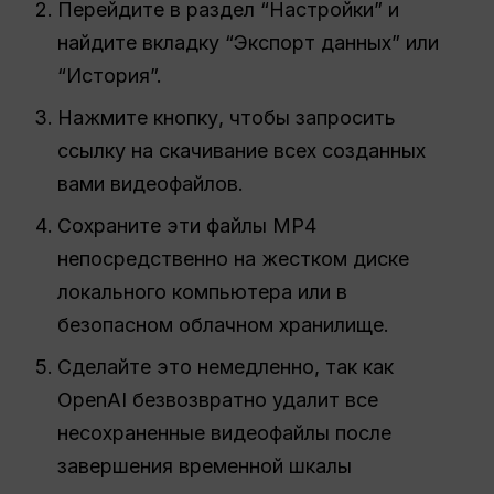
Перейдите в раздел “Настройки” и
найдите вкладку “Экспорт данных” или
“История”.
Нажмите кнопку, чтобы запросить
ссылку на скачивание всех созданных
вами видеофайлов.
Сохраните эти файлы MP4
непосредственно на жестком диске
локального компьютера или в
безопасном облачном хранилище.
Сделайте это немедленно, так как
OpenAI безвозвратно удалит все
несохраненные видеофайлы после
завершения временной шкалы