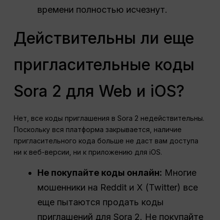
времени полностью исчезнут.
Действительны ли еще
пригласительные коды
Sora 2 для Web и iOS?
Нет, все коды приглашения в Sora 2 недействительны.
Поскольку вся платформа закрывается, наличие
пригласительного кода больше не даст вам доступа
ни к веб-версии, ни к приложению для iOS.
Не покупайте коды онлайн:
Многие
мошенники на Reddit и X (Twitter) все
еще пытаются продать коды
приглашений для Sora 2. Не покупайте