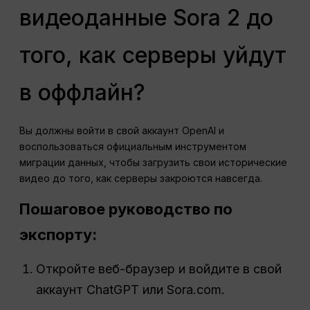
видеоданные Sora 2 до
того, как серверы уйдут
в оффлайн?
Вы должны войти в свой аккаунт OpenAI и
воспользоваться официальным инструментом
миграции данных, чтобы загрузить свои исторические
видео до того, как серверы закроются навсегда.
Пошаговое руководство по
экспорту:
Откройте веб-браузер и войдите в свой
аккаунт ChatGPT или Sora.com.