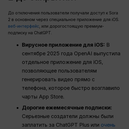
До отключения пользователи получали доступ к Sora
2 в основном через специальное приложение для iOS.
веб-интерфейс
, или дорогостоящую премиум-
подписку на ChatGPT.
Вирусное приложение для iOS:
В
сентябре 2025 года OpenAI выпустила
отдельное приложение для iOS,
позволяющее пользователям
генерировать видео прямо с
телефона, которое быстро возглавило
чарты App Store.
Дорогие ежемесячные подписки:
Серьезные создатели должны были
заплатить за ChatGPT Plus или
очень