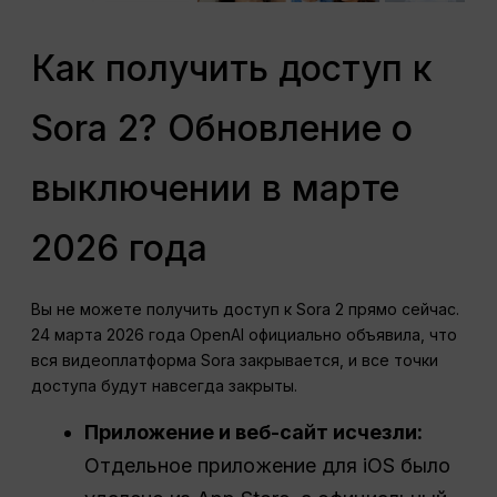
Как получить доступ к
Sora 2? Обновление о
выключении в марте
2026 года
Вы не можете получить доступ к Sora 2 прямо сейчас.
24 марта 2026 года OpenAI официально объявила, что
вся видеоплатформа Sora закрывается, и все точки
доступа будут навсегда закрыты.
Приложение и веб-сайт исчезли:
Отдельное приложение для iOS было