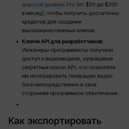
дорогой уровень Pro
(от $20 до $200
в месяц), чтобы получить достаточно
кредитов для создания
высококачественных клипов.
Ключи API для разработчиков:
Инженеры-программисты получали
доступ к видеомодели, запрашивая
секретные ключи API, что позволяло
им интегрировать генерацию видео
Sora непосредственно в свое
стороннее программное обеспечение.
Как экспортировать