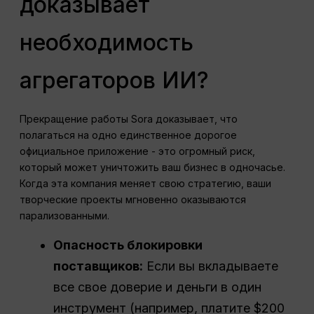
доказывает
необходимость
агрегаторов ИИ?
Прекращение работы Sora доказывает, что
полагаться на одно единственное дорогое
официальное приложение - это огромный риск,
который может уничтожить ваш бизнес в одночасье.
Когда эта компания меняет свою стратегию, ваши
творческие проекты мгновенно оказываются
парализованными.
Опасность блокировки
поставщиков:
Если вы вкладываете
все свое доверие и деньги в один
инструмент (например, платите $200