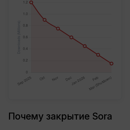
Почему закрытие Sora