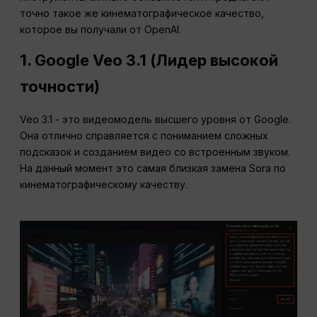
точно такое же кинематографическое качество,
которое вы получали от OpenAI.
1. Google Veo 3.1 (Лидер высокой
точности)
Veo 3.1 - это видеомодель высшего уровня от Google.
Она отлично справляется с пониманием сложных
подсказок и созданием видео со встроенным звуком.
На данный момент это самая близкая замена Sora по
кинематографическому качеству.