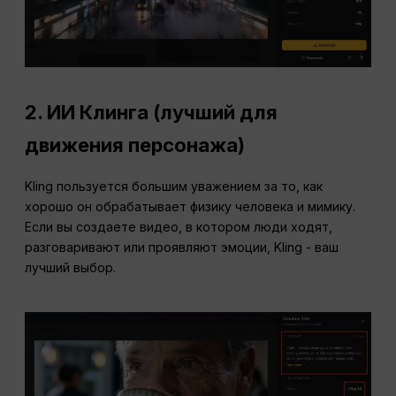
2. ИИ Клинга (лучший для
движения персонажа)
Kling пользуется большим уважением за то, как
хорошо он обрабатывает физику человека и мимику.
Если вы создаете видео, в котором люди ходят,
разговаривают или проявляют эмоции, Kling - ваш
лучший выбор.