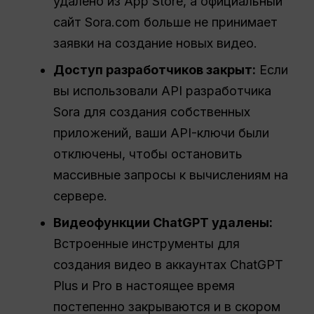
удалено из App Store, а официальный
сайт Sora.com больше не принимает
заявки на создание новых видео.
Доступ разработчиков закрыт:
Если
вы использовали API разработчика
Sora для создания собственных
приложений, ваши API-ключи были
отключены, чтобы остановить
массивные запросы к вычислениям на
сервере.
Видеофункции ChatGPT удалены:
Встроенные инструменты для
создания видео в аккаунтах ChatGPT
Plus и Pro в настоящее время
постепенно закрываются и в скором