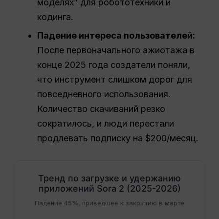
моделях” для робототехники и
кодинга.
Падение интереса пользователей:
После первоначального ажиотажа в
конце 2025 года создатели поняли,
что инструмент слишком дорог для
повседневного использования.
Количество скачиваний резко
сократилось, и люди перестали
продлевать подписку на $200/месяц.
Тренд по загрузке и удержанию
приложений Sora 2 (2025-2026)
Падение 45%, приведшее к закрытию в марте