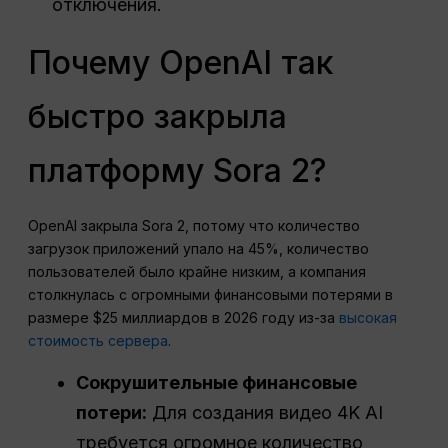
отключения.
Почему OpenAI так
быстро закрыла
платформу Sora 2?
OpenAI закрыла Sora 2, потому что количество
загрузок приложений упало на 45%, количество
пользователей было крайне низким, а компания
столкнулась с огромными финансовыми потерями в
размере $25 миллиардов в 2026 году из-за
высокая
стоимость сервера
.
Сокрушительные финансовые
потери:
Для создания видео 4K AI
требуется огромное количество