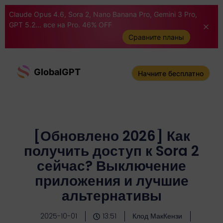
Claude Opus 4.6, Sora 2, Nano Banana Pro, Gemini 3 Pro,
GPT 5.2... все на Pro. 46% OFF
Сравните планы
GlobalGPT
Начните бесплатно
[Обновлено 2026] Как
получить доступ к Sora 2
сейчас? Выключение
приложения и лучшие
альтернативы
2025-10-01
13:51
Клод МакКензи