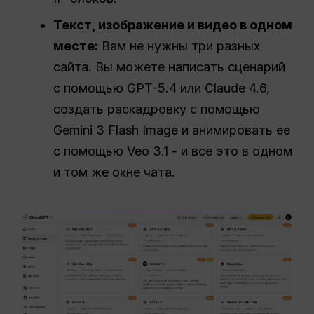
Текст, изображение и видео в одном
месте:
Вам не нужны три разных
сайта. Вы можете написать сценарий
с помощью GPT-5.4 или Claude 4.6,
создать раскадровку с помощью
Gemini 3 Flash Image и анимировать ее
с помощью Veo 3.1 - и все это в одном
и том же окне чата.