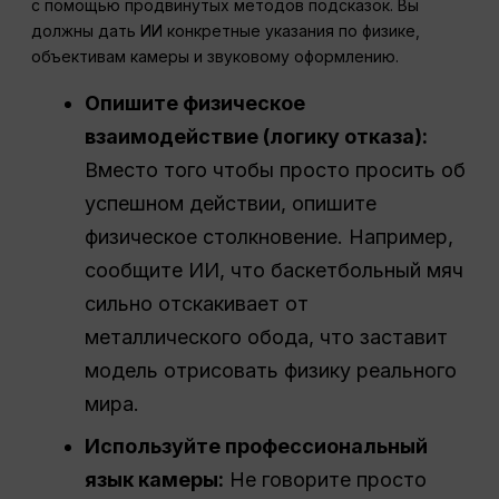
с помощью продвинутых методов подсказок. Вы
должны дать ИИ конкретные указания по физике,
объективам камеры и звуковому оформлению.
Опишите физическое
взаимодействие (логику отказа):
Вместо того чтобы просто просить об
успешном действии, опишите
физическое столкновение. Например,
сообщите ИИ, что баскетбольный мяч
сильно отскакивает от
металлического обода, что заставит
модель отрисовать физику реального
мира.
Используйте профессиональный
язык камеры:
Не говорите просто