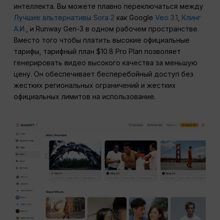
интеллекта. Вы можете плавно переключаться между
Лучшие альтернативы Sora 2
как Google
Veo 3.1
,
Клинг
А.И.
, и Runway Gen-3 в одном рабочем пространстве.
Вместо того чтобы платить высокие официальные
тарифы, тарифный план $10.8 Pro Plan позволяет
генерировать видео высокого качества за меньшую
цену. Он обеспечивает бесперебойный доступ без
жестких региональных ограничений и жестких
официальных лимитов на использование.