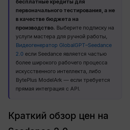
бесплатные кредиты для
первоначального тестирования, а не
в качестве бюджета на
производство.
Выберите подписку на
услуги мастера для ручной работы,
Видеогенератор GlobalGPT–Seedance
2.0
если Seedance является частью
более широкого рабочего процесса
искусственного интеллекта, либо
BytePlus ModelArk — если требуется
прямая интеграция с API.
Краткий обзор цен на