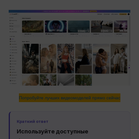
Попробуйте лучших видеомоделей прямо сейчас
Краткий ответ
Используйте доступные