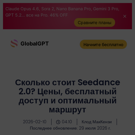
Claude Opus 4.6, Sora 2, Nano Banana Pro, Gemini 3 Pro,
GPT 5.2... все на Pro. 46% OFF
Сравните планы
GlobalGPT
Начните бесплатно
Сколько стоит Seedance
2.0? Цены, бесплатный
доступ и оптимальный
маршрут
2026-02-10
04:10
Клод МакКензи
Последнее обновление: 29 июля 2026 г.