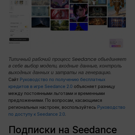
Типичный рабочий процесс Seedance объединяет
в себе выбор модели, входные данные, контроль
выходных данных и затраты на генерацию.
Сайт
Руководство по получению бесплатных
кредитов в игре Seedance 2.0
объясняет разницу
между постоянными льготами и временными
предложениями. По вопросам, касающимся
региональных настроек, воспользуйтесь
Руководство
по доступу к Seedance 2.0
.
Подписки на Seedance