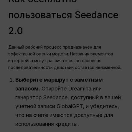
пользоваться Seedance
2.0
Данный рабочий процесс предназначен для
эффективной оценки модели. Названия элементов
интерфейса могут различаться, но основная
последовательность действий остается неизменной.
Выберите маршрут с заметным
запасом.
Откройте Dreamina или
генератор Seedance, доступный в вашей
учетной записи GlobalGPT, и убедитесь,
что на счете имеются доступные для
использования кредиты.