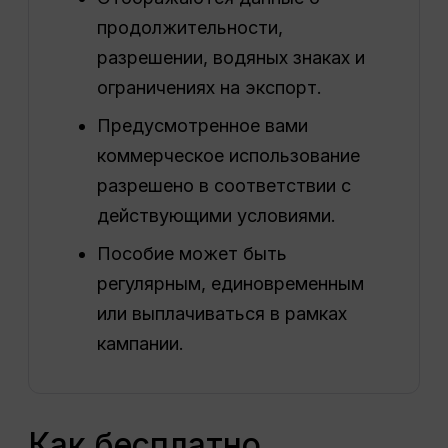
продолжительности,
разрешении, водяных знаках и
ограничениях на экспорт.
Предусмотренное вами
коммерческое использование
разрешено в соответствии с
действующими условиями.
Пособие может быть
регулярным, единовременным
или выплачиваться в рамках
кампании.
Как бесплатно