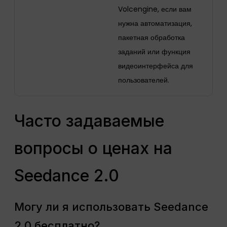
Volcengine, если вам
нужна автоматизация,
пакетная обработка
заданий или функция
видеоинтерфейса для
пользователей.
Часто задаваемые
вопросы о ценах на
Seedance 2.0
Могу ли я использовать Seedance
2.0 бесплатно?