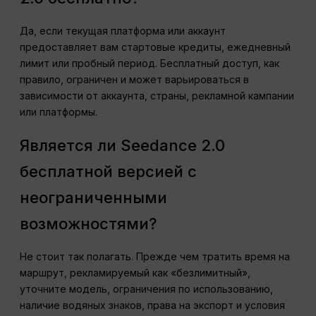
Да, если текущая платформа или аккаунт
предоставляет вам стартовые кредиты, ежедневный
лимит или пробный период. Бесплатный доступ, как
правило, ограничен и может варьироваться в
зависимости от аккаунта, страны, рекламной кампании
или платформы.
Является ли Seedance 2.0
бесплатной версией с
неограниченными
возможностями?
Не стоит так полагать. Прежде чем тратить время на
маршрут, рекламируемый как «безлимитный»,
уточните модель, ограничения по использованию,
наличие водяных знаков, права на экспорт и условия