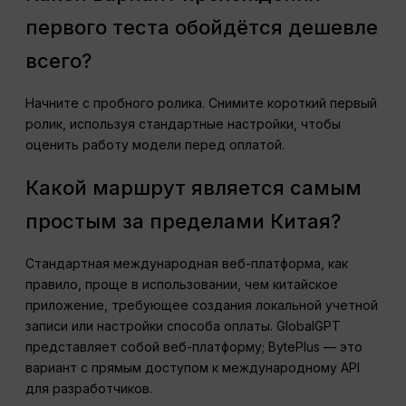
первого теста обойдётся дешевле
всего?
Начните с пробного ролика. Снимите короткий первый
ролик, используя стандартные настройки, чтобы
оценить работу модели перед оплатой.
Какой маршрут является самым
простым за пределами Китая?
Стандартная международная веб-платформа, как
правило, проще в использовании, чем китайское
приложение, требующее создания локальной учетной
записи или настройки способа оплаты. GlobalGPT
представляет собой веб-платформу; BytePlus — это
вариант с прямым доступом к международному API
для разработчиков.