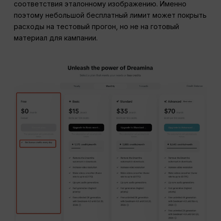
соответствия эталонному изображению. Именно
поэтому небольшой бесплатный лимит может покрыть
расходы на тестовый прогон, но не на готовый
материал для кампании.