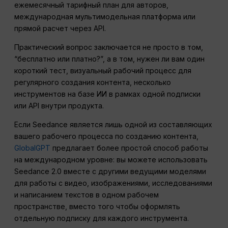
ежемесячный тарифный план для авторов,
международная мультимодельная платформа или
прямой расчет через API.
Практический вопрос заключается не просто в том,
“бесплатно или платно?”, а в том, нужен ли вам один
короткий тест, визуальный рабочий процесс для
регулярного создания контента, несколько
инструментов на базе ИИ в рамках одной подписки
или API внутри продукта.
Если Seedance является лишь одной из составляющих
вашего рабочего процесса по созданию контента,
GlobalGPT
предлагает более простой способ работы
на международном уровне: вы можете использовать
Seedance 2.0 вместе с другими ведущими моделями
для работы с видео, изображениями, исследованиями
и написанием текстов в одном рабочем
пространстве, вместо того чтобы оформлять
отдельную подписку для каждого инструмента.