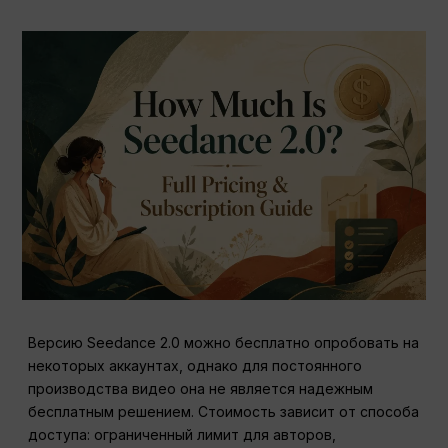
Версию Seedance 2.0 можно бесплатно опробовать на
некоторых аккаунтах, однако для постоянного
производства видео она не является надежным
бесплатным решением. Стоимость зависит от способа
доступа: ограниченный лимит для авторов,