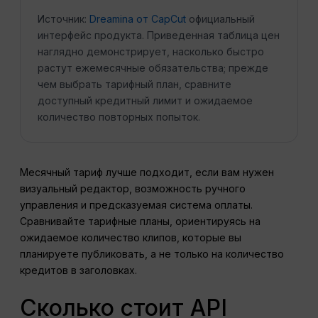
Источник:
Dreamina от CapCut
официальный
интерфейс продукта. Приведенная таблица цен
наглядно демонстрирует, насколько быстро
растут ежемесячные обязательства; прежде
чем выбрать тарифный план, сравните
доступный кредитный лимит и ожидаемое
количество повторных попыток.
Месячный тариф лучше подходит, если вам нужен
визуальный редактор, возможность ручного
управления и предсказуемая система оплаты.
Сравнивайте тарифные планы, ориентируясь на
ожидаемое количество клипов, которые вы
планируете публиковать, а не только на количество
кредитов в заголовках.
Сколько стоит API