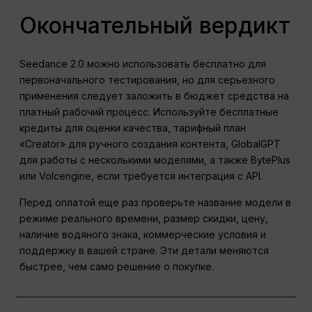
Окончательный вердикт
Seedance 2.0 можно использовать бесплатно для
первоначального тестирования, но для серьезного
применения следует заложить в бюджет средства на
платный рабочий процесс. Используйте бесплатные
кредиты для оценки качества, тарифный план
«Creator» для ручного создания контента, GlobalGPT
для работы с несколькими моделями, а также BytePlus
или Volcengine, если требуется интеграция с API.
Перед оплатой еще раз проверьте название модели в
режиме реального времени, размер скидки, цену,
наличие водяного знака, коммерческие условия и
поддержку в вашей стране. Эти детали меняются
быстрее, чем само решение о покупке.