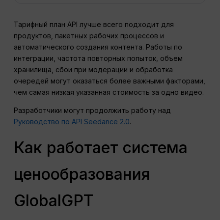
Тарифный план API лучше всего подходит для
продуктов, пакетных рабочих процессов и
автоматического создания контента. Работы по
интеграции, частота повторных попыток, объем
хранилища, сбои при модерации и обработка
очередей могут оказаться более важными факторами,
чем самая низкая указанная стоимость за одно видео.
Разработчики могут продолжить работу над
Руководство по API Seedance 2.0
.
Как работает система
ценообразования
GlobalGPT