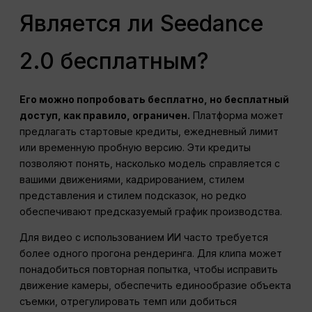
Является ли Seedance
2.0 бесплатным?
Его можно попробовать бесплатно, но бесплатный
доступ, как правило, ограничен.
Платформа может
предлагать стартовые кредиты, ежедневный лимит
или временную пробную версию. Эти кредиты
позволяют понять, насколько модель справляется с
вашими движениями, кадрированием, стилем
представления и стилем подсказок, но редко
обеспечивают предсказуемый график производства.
Для видео с использованием ИИ часто требуется
более одного прогона рендеринга. Для клипа может
понадобиться повторная попытка, чтобы исправить
движение камеры, обеспечить единообразие объекта
съемки, отрегулировать темп или добиться