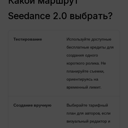
Какой маршрут
Seedance 2.0 выбрать?
Тестирование
Используйте доступные
бесплатные кредиты для
создания одного
короткого ролика. Не
планируйте съемки,
ориентируясь на
временный лимит.
Создание вручную
Выбирайте тарифный
план для авторов, если
визуальный редактор и