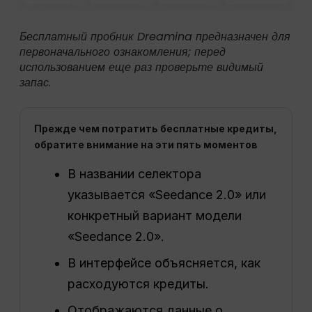
Бесплатный пробник Dreamina предназначен для
первоначального ознакомления; перед
использованием еще раз проверьте видимый
запас.
Прежде чем потратить бесплатные кредиты,
обратите внимание на эти пять моментов
В названии селектора
указывается «Seedance 2.0» или
конкретный вариант модели
«Seedance 2.0».
В интерфейсе объясняется, как
расходуются кредиты.
Отображаются данные о