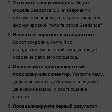
Уточните точную модель.
Ищите
модель Seedance 2.0 или вариант с
чётким названием, а не с расплывчатой
формулировкой типа “в стиле Seedance”.
Начните с коротких и стандартных.
Короткий ролик, снятый со
стандартными настройками, упрощает
освоение рабочего процесса.
Используйте один конкретный
подсказку или ориентир.
Укажите тему,
действие, место действия, освещение,
движение камеры и соотношение
сторон.
Проанализируйте первый результат.