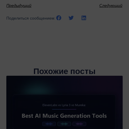
Предыдущий
Следующий
Поделиться сообщением:
Похожие посты