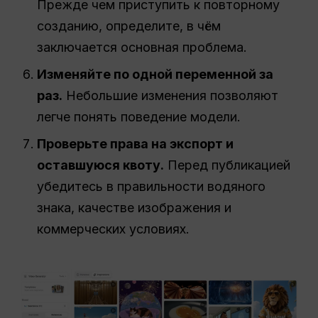
Прежде чем приступить к повторному
созданию, определите, в чём
заключается основная проблема.
Изменяйте по одной переменной за
раз.
Небольшие изменения позволяют
легче понять поведение модели.
Проверьте права на экспорт и
оставшуюся квоту.
Перед публикацией
убедитесь в правильности водяного
знака, качестве изображения и
коммерческих условиях.