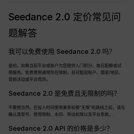
Seedance 2.0 定价常见问
题解答
我可以免费使用 Seedance 2.0 吗？
是的，如果当前平台或账户为您提供入门积分、每日配额或试
用服务。免费使用通常存在限制，且可能因账户、国家/地区、
营销活动或平台而异。.
Seedance 2.0 是免费且无限制的吗？
不要想当然。在投入时间使用某条标榜“无限”的路线之前，请先
确认其型号、使用限制、水印、导出权限以及平台条款。.
Seedance 2.0 API 的价格是多少？