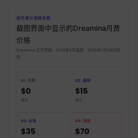
创作者计划排名榜
截图界面中显示的Dreamina月费
价格
Dreamina 官方界面 · 2026年5月截图 · 2026年7月28日核
查
01 · 免费
02 · 基础
$0
$15
每月
每月
03 · 标准
04 · 高级
$35
$70