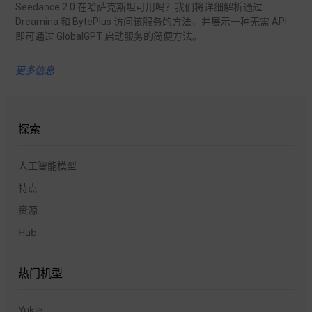
Seedance 2.0 在哈萨克斯坦可用吗？我们将详细解析通过
Dreamina 和 BytePlus 访问该服务的方法，并展示一种无需 API
即可通过 GlobalGPT 启动服务的简便方法。.
更多信息
探索
人工智能模型
特点
资源
Hub
热门机型
Yukie