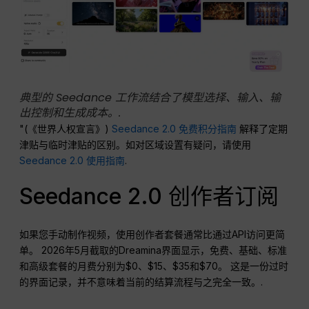
典型的 Seedance 工作流结合了模型选择、输入、输
出控制和生成成本。.
"(《世界人权宣言》)
Seedance 2.0 免费积分指南
解释了定期
津贴与临时津贴的区别。如对区域设置有疑问，请使用
Seedance 2.0 使用指南
.
Seedance 2.0 创作者订阅
如果您手动制作视频，使用创作者套餐通常比通过API访问更简
单。 2026年5月截取的Dreamina界面显示，免费、基础、标准
和高级套餐的月费分别为$0、$15、$35和$70。 这是一份过时
的界面记录，并不意味着当前的结算流程与之完全一致。.