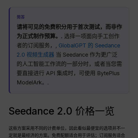
简答
请将可见的免费积分用于首次测试，而非作
为正式制作预算。.
选择一项面向手工创作
者的订阅服务，,
GlobalGPT 的 Seedance
2.0 视频生成器
当 Seedance 作为更广泛
的人工智能工作流的一部分时，或者当您需
要直接进行 API 集成时，可使用 BytePlus
ModelArk。.
Seedance 2.0 价格一览
这些方案采用不同的计费单位，因此看似最便宜的选项并不一
定就是最经济的方案。免费配额适合用于评估；订阅服务适合