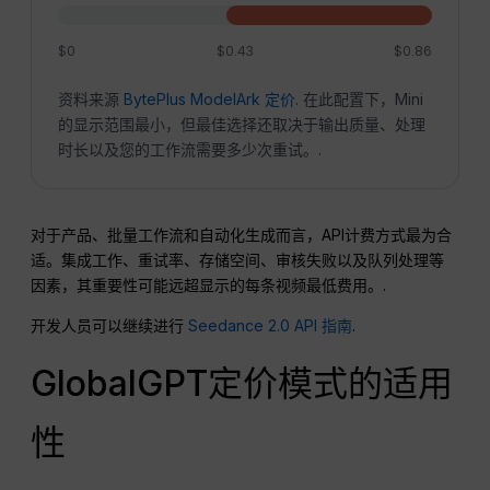
$0
$0.43
$0.86
资料来源
BytePlus ModelArk 定价
. 在此配置下，Mini
的显示范围最小，但最佳选择还取决于输出质量、处理
时长以及您的工作流需要多少次重试。.
对于产品、批量工作流和自动化生成而言，API计费方式最为合
适。集成工作、重试率、存储空间、审核失败以及队列处理等
因素，其重要性可能远超显示的每条视频最低费用。.
开发人员可以继续进行
Seedance 2.0 API 指南
.
GlobalGPT定价模式的适用
性