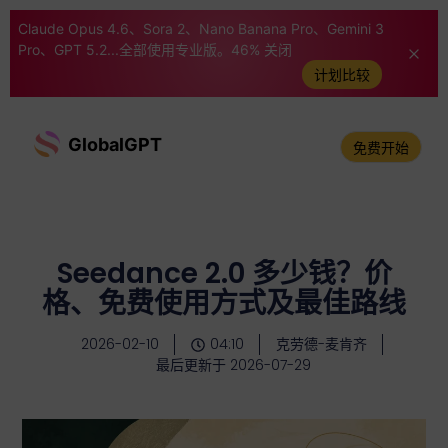
Claude Opus 4.6、Sora 2、Nano Banana Pro、Gemini 3
Pro、GPT 5.2...全部使用专业版。46% 关闭
计划比较
GlobalGPT
免费开始
Seedance 2.0 多少钱？价
格、免费使用方式及最佳路线
2026-02-10
04:10
克劳德-麦肯齐
最后更新于 2026-07-29