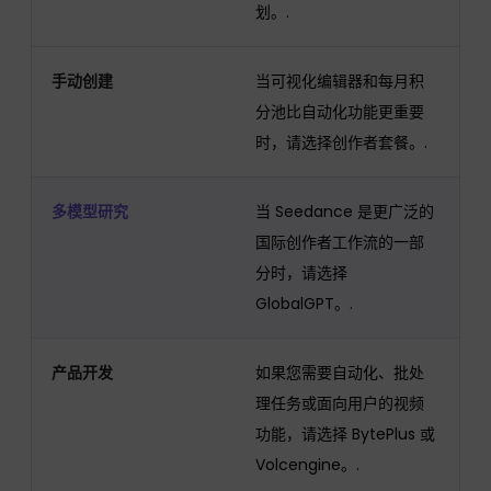
划。.
手动创建
当可视化编辑器和每月积
分池比自动化功能更重要
时，请选择创作者套餐。.
多模型研究
当 Seedance 是更广泛的
国际创作者工作流的一部
分时，请选择
GlobalGPT。.
产品开发
如果您需要自动化、批处
理任务或面向用户的视频
功能，请选择 BytePlus 或
Volcengine。.