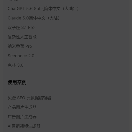
ChatGPT 5.6 Sol（简体中文（大陆））
Claude 5.0简体中文（大陆）
双子座 3.1 Pro
复杂性人工智能
纳米香蕉 Pro
Seedance 2.0
克林 3.0
使用案例
免费 SEO 元数据编辑器
产品图片生成器
广告图片生成器
AI营销视频生成器