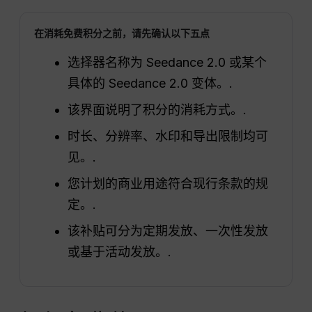
在消耗免费积分之前，请先确认以下五点
选择器名称为 Seedance 2.0 或某个
具体的 Seedance 2.0 变体。.
该界面说明了积分的消耗方式。.
时长、分辨率、水印和导出限制均可
见。.
您计划的商业用途符合现行条款的规
定。.
该补贴可分为定期发放、一次性发放
或基于活动发放。.