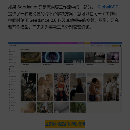
如果 Seedance 只是您内容工作流中的一部分，,
GlobalGPT
提供了一种更简便的跨平台解决方案：您可以在同一个工作区
中同时使用 Seedance 2.0 以及其他领先的视频、图像、研究
和写作模型，而无需为每款工具分别管理订阅。.
立即体验热门视频模特