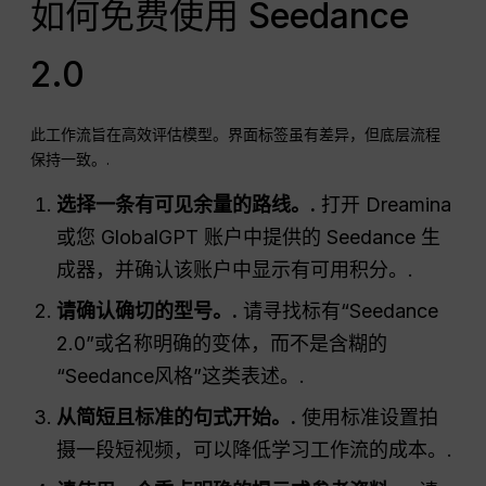
如何免费使用 Seedance
2.0
此工作流旨在高效评估模型。界面标签虽有差异，但底层流程
保持一致。.
选择一条有可见余量的路线。.
打开 Dreamina
或您 GlobalGPT 账户中提供的 Seedance 生
成器，并确认该账户中显示有可用积分。.
请确认确切的型号。.
请寻找标有“Seedance
2.0”或名称明确的变体，而不是含糊的
“Seedance风格”这类表述。.
从简短且标准的句式开始。.
使用标准设置拍
摄一段短视频，可以降低学习工作流的成本。.