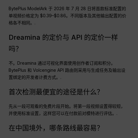
BytePlus ModelArk 于 2026 年 7 月 28 日将首款标准配置的
单视频价格定为 $0.39–$0.86。不同版本及其他输出配置的价
格各不相同。.
Dreamina 的定价与 API 的定价一样
吗？
不。Dreamina 通过可视化界面使用创作者订阅和积分。
BytePlus 和 Volcengine API 路由则采用与生成任务及输出设
置绑定的开发者计费方式。.
首次检测最便宜的途径是什么？
先从一段可观看的免费片段开始。将第一段视频设置得较短，
并使用标准设置，这样您可以在付款前对模特进行评估。.
在中国境外，哪条路线最容易？