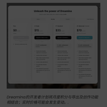
Dreamina的开发者计划将月度积分与导出及创作功能
相结合；实时价格可能会发生变动。.