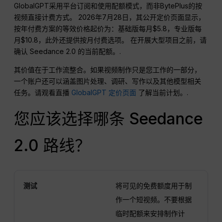
GlobalGPT采用平台订阅和使用配额模式，而非BytePlus的按
视频直接计费方式。 2026年7月28日，其公开定价页面显示，
按年付费方案的等效价格起价为：基础版每月$5.8，专业版每
月$10.8，此外还提供按月付费选项。 在开展大型项目之前，请
确认 Seedance 2.0 的当前配额。.
其价值在于工作流整合。如果视频制作只是您工作的一部分，
一个账户还可以涵盖图片处理、调研、写作以及其他模型相关
任务。请观看直播
GlobalGPT 定价页面
了解当前计划。.
您应该选择哪条 Seedance
2.0 路线？
测试
将可见的免费额度用于制
作一个短视频。不要根据
临时配额来安排制作计