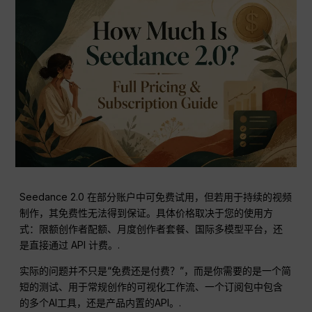
Seedance 2.0 在部分账户中可免费试用，但若用于持续的视频
制作，其免费性无法得到保证。具体价格取决于您的使用方
式：限额创作者配额、月度创作者套餐、国际多模型平台，还
是直接通过 API 计费。.
实际的问题并不只是“免费还是付费？”，而是你需要的是一个简
短的测试、用于常规创作的可视化工作流、一个订阅包中包含
的多个AI工具，还是产品内置的API。.