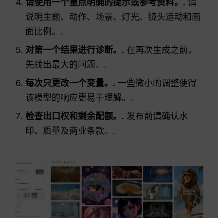
请使用一个重点明确的提示或参考资料。.
请
说明主题、动作、场景、灯光、镜头运动和画
面比例。.
对第一个结果进行诊断。.
在再次生成之前，
先找出最大的问题。.
每次只更改一个变量。.
一些微小的调整使得
该模型的响应更易于理解。.
检查出口权和剩余配额。.
发布前请确认水
印、质量及商业条款。.