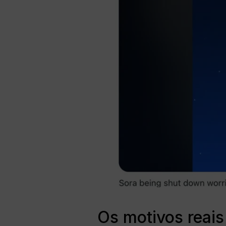
Os motivos reais