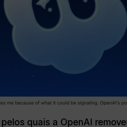
 pelos quais a OpenAI remove