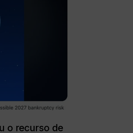
u o recurso de