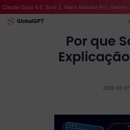
Claude Opus 4.6, Sora 2, Nano Banana Pro, Gemini 
GlobalGPT
Por que 
Explicação
2026-03-27