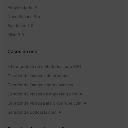
Perplexidade IA
Nano Banana Pro
Seedance 2.0
Kling 3.0
Casos de uso
Editor gratuito de metadados para SEO
Gerador de imagens de produtos
Gerador de imagens para anúncios
Gerador de vídeos de marketing com IA
Gerador de vídeos para o YouTube com IA
Gerador de podcasts com IA