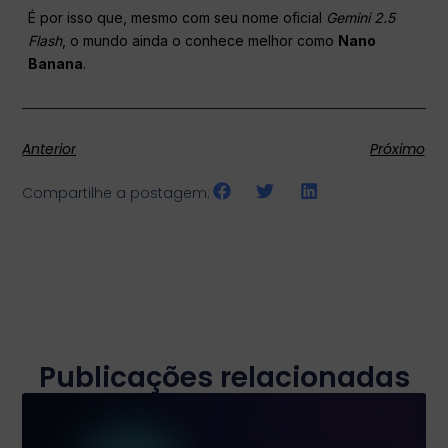
É por isso que, mesmo com seu nome oficial
Gemini 2.5
Flash
, o mundo ainda o conhece melhor como
Nano
Banana
.
Anterior
Próximo
Compartilhe a postagem:
Publicações relacionadas