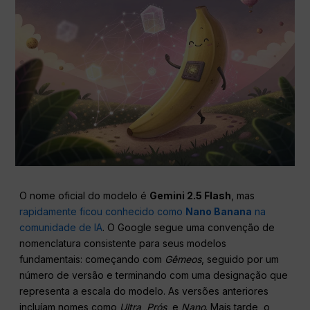
O nome oficial do modelo é
Gemini 2.5 Flash
, mas
rapidamente ficou conhecido como
Nano Banana
na
comunidade de IA
. O Google segue uma convenção de
nomenclatura consistente para seus modelos
fundamentais: começando com
Gêmeos
, seguido por um
número de versão e terminando com uma designação que
representa a escala do modelo. As versões anteriores
incluíam nomes como
Ultra
,
Prós
, e
Nano
. Mais tarde, o