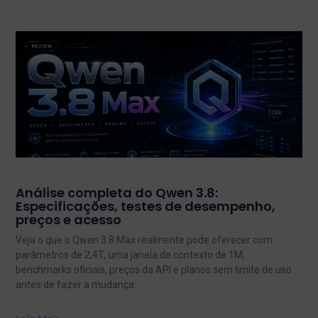
Análise completa do Qwen 3.8:
Especificações, testes de desempenho,
preços e acesso
Veja o que o Qwen 3.8 Max realmente pode oferecer com
parâmetros de 2,4T, uma janela de contexto de 1M,
benchmarks oficiais, preços da API e planos sem limite de uso
antes de fazer a mudança.