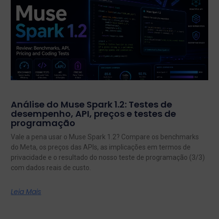
Análise do Muse Spark 1.2: Testes de
desempenho, API, preços e testes de
programação
Vale a pena usar o Muse Spark 1.2? Compare os benchmarks
do Meta, os preços das APIs, as implicações em termos de
privacidade e o resultado do nosso teste de programação (3/3)
com dados reais de custo.
Leia Mais