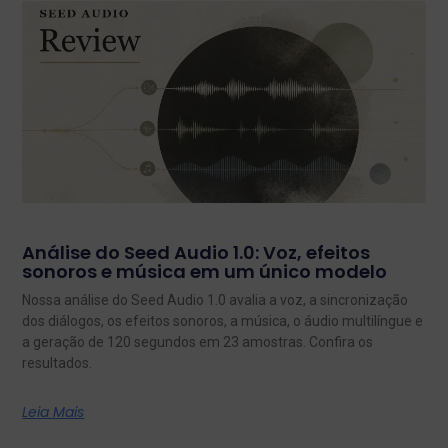
Análise do Seed Audio 1.0: Voz, efeitos
sonoros e música em um único modelo
Nossa análise do Seed Audio 1.0 avalia a voz, a sincronização
dos diálogos, os efeitos sonoros, a música, o áudio multilíngue e
a geração de 120 segundos em 23 amostras. Confira os
resultados.
Leia Mais