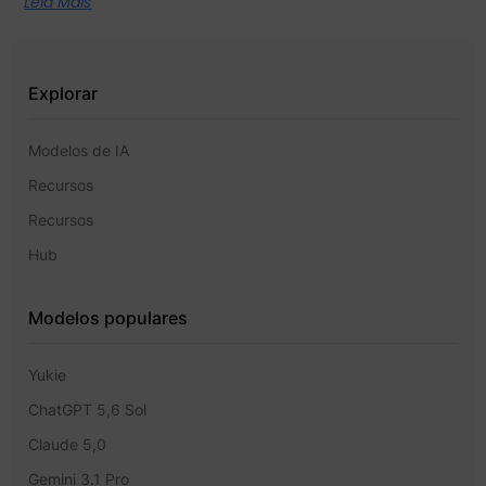
Leia Mais
Explorar
Modelos de IA
Recursos
Recursos
Hub
Modelos populares
Yukie
ChatGPT 5,6 Sol
Claude 5,0
Gemini 3.1 Pro