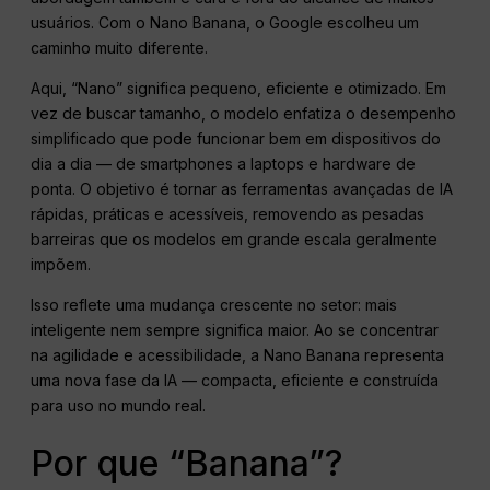
usuários. Com o Nano Banana, o Google escolheu um
caminho muito diferente.
Aqui, “Nano” significa pequeno, eficiente e otimizado. Em
vez de buscar tamanho, o modelo enfatiza o desempenho
simplificado que pode funcionar bem em dispositivos do
dia a dia — de smartphones a laptops e hardware de
ponta. O objetivo é tornar as ferramentas avançadas de IA
rápidas, práticas e acessíveis, removendo as pesadas
barreiras que os modelos em grande escala geralmente
impõem.
Isso reflete uma mudança crescente no setor: mais
inteligente nem sempre significa maior. Ao se concentrar
na agilidade e acessibilidade, a Nano Banana representa
uma nova fase da IA — compacta, eficiente e construída
para uso no mundo real.
Por que “Banana”?