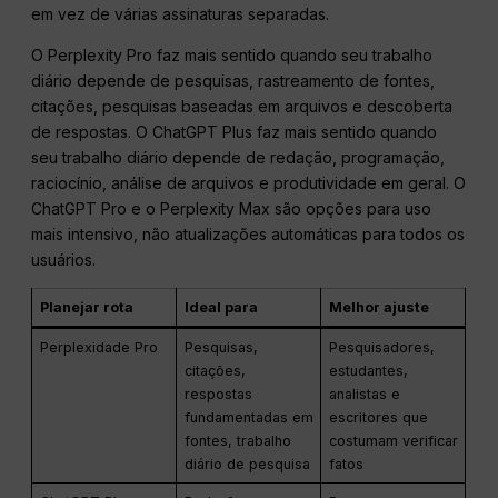
em vez de várias assinaturas separadas.
O Perplexity Pro faz mais sentido quando seu trabalho
diário depende de pesquisas, rastreamento de fontes,
citações, pesquisas baseadas em arquivos e descoberta
de respostas. O ChatGPT Plus faz mais sentido quando
seu trabalho diário depende de redação, programação,
raciocínio, análise de arquivos e produtividade em geral. O
ChatGPT Pro e o Perplexity Max são opções para uso
mais intensivo, não atualizações automáticas para todos os
usuários.
Planejar rota
Ideal para
Melhor ajuste
Perplexidade Pro
Pesquisas,
Pesquisadores,
citações,
estudantes,
respostas
analistas e
fundamentadas em
escritores que
fontes, trabalho
costumam verificar
diário de pesquisa
fatos