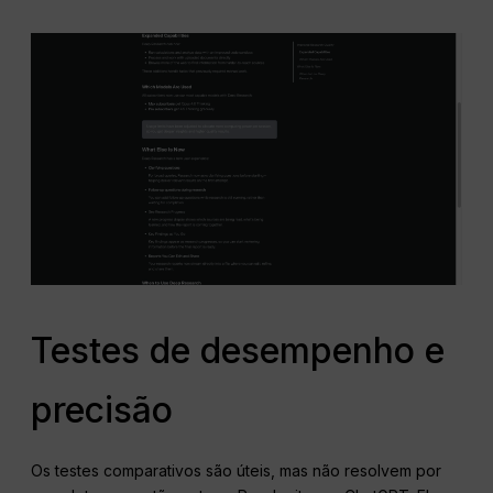
Testes de desempenho e
precisão
Os testes comparativos são úteis, mas não resolvem por