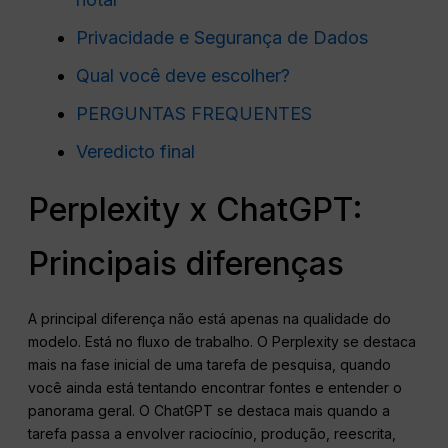
Privacidade e Segurança de Dados
Qual você deve escolher?
PERGUNTAS FREQUENTES
Veredicto final
Perplexity x ChatGPT:
Principais diferenças
A principal diferença não está apenas na qualidade do
modelo. Está no fluxo de trabalho. O Perplexity se destaca
mais na fase inicial de uma tarefa de pesquisa, quando
você ainda está tentando encontrar fontes e entender o
panorama geral. O ChatGPT se destaca mais quando a
tarefa passa a envolver raciocínio, produção, reescrita,