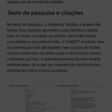
durante um dia normal de trabalho.
Teste de pesquisa e citações
No teste de pesquisa, o Perplexity facilitou a análise das
fontes. Sua resposta apresentou uma interface voltada
para as fontes, incluindo um padrão visível das fontes
consultadas e uma área de links. O ChatGPT produziu uma
recomendação mais abrangente, mas sua lista de fontes
visíveis incluía itens de mídia social e de terceiros menos
confiáveis; por isso, a resposta precisou de mais revisão
editorial antes de poder ser considerada confiável para
orientações sobre preços ou planos.