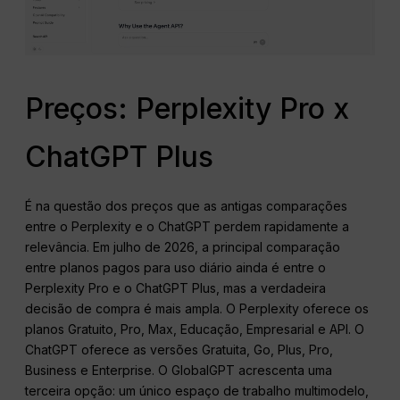
Preços: Perplexity Pro x
ChatGPT Plus
É na questão dos preços que as antigas comparações
entre o Perplexity e o ChatGPT perdem rapidamente a
relevância. Em julho de 2026, a principal comparação
entre planos pagos para uso diário ainda é entre o
Perplexity Pro e o ChatGPT Plus, mas a verdadeira
decisão de compra é mais ampla. O Perplexity oferece os
planos Gratuito, Pro, Max, Educação, Empresarial e API. O
ChatGPT oferece as versões Gratuita, Go, Plus, Pro,
Business e Enterprise. O GlobalGPT acrescenta uma
terceira opção: um único espaço de trabalho multimodelo,