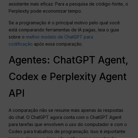
assistente mais eficaz. Para a pesquisa de código-fonte, o
Perplexity pode economizar tempo.
Se a programação é o principal motivo pelo qual você
está comparando ferramentas de IA pagas, leia o guia
sobre o
melhor modelo de ChatGPT para
codificação
após essa comparação.
Agentes: ChatGPT Agent,
Codex e Perplexity Agent
API
A comparação não se resume mais apenas às respostas
do chat. O ChatGPT agora conta com o ChatGPT Agent
para tarefas que envolvem o uso do computador e com o
Codex para trabalhos de programação. Isso é importante