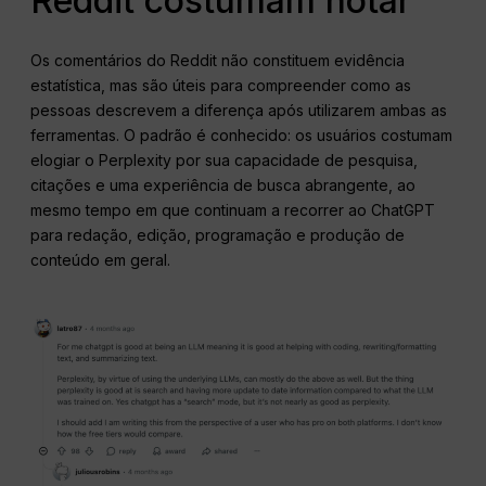
Reddit costumam notar
Os comentários do Reddit não constituem evidência
estatística, mas são úteis para compreender como as
pessoas descrevem a diferença após utilizarem ambas as
ferramentas. O padrão é conhecido: os usuários costumam
elogiar o Perplexity por sua capacidade de pesquisa,
citações e uma experiência de busca abrangente, ao
mesmo tempo em que continuam a recorrer ao ChatGPT
para redação, edição, programação e produção de
conteúdo em geral.