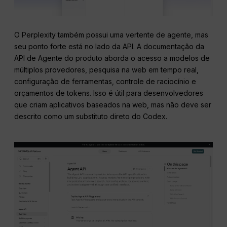
O Perplexity também possui uma vertente de agente, mas
seu ponto forte está no lado da API. A documentação da
API de Agente do produto aborda o acesso a modelos de
múltiplos provedores, pesquisa na web em tempo real,
configuração de ferramentas, controle de raciocínio e
orçamentos de tokens. Isso é útil para desenvolvedores
que criam aplicativos baseados na web, mas não deve ser
descrito como um substituto direto do Codex.