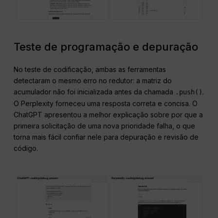
Teste de programação e depuração
No teste de codificação, ambas as ferramentas
detectaram o mesmo erro no redutor: a matriz do
acumulador não foi inicializada antes da chamada
.
.push()
O Perplexity forneceu uma resposta correta e concisa. O
ChatGPT apresentou a melhor explicação sobre por que a
primeira solicitação de uma nova prioridade falha, o que
torna mais fácil confiar nele para depuração e revisão de
código.