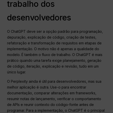
trabalho dos
desenvolvedores
O ChatGPT deve ser a opção padrão para programação,
depuração, explicação de código, criação de testes,
refatoração e transformação de requisitos em etapas de
implementação. O motivo não é apenas a qualidade do
modelo. É também o fluxo de trabalho. O ChatGPT é mais
prático quando uma tarefa exige planejamento, geração
de código, iteração, explicação e revisão, tudo em um
único lugar.
O Perplexity ainda é útil para desenvolvedores, mas sua
melhor aplicação é outra. Use-o para encontrar
documentação, comparar alterações em frameworks,
resumir notas de lançamento, verificar o comportamento
de APIs e reunir contexto do código-fonte antes de
programar. Para a implementação, o ChatGPT é o principal