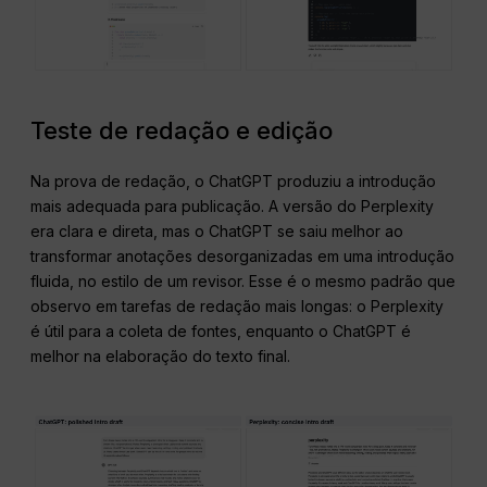
Teste de redação e edição
Na prova de redação, o ChatGPT produziu a introdução
mais adequada para publicação. A versão do Perplexity
era clara e direta, mas o ChatGPT se saiu melhor ao
transformar anotações desorganizadas em uma introdução
fluida, no estilo de um revisor. Esse é o mesmo padrão que
observo em tarefas de redação mais longas: o Perplexity
é útil para a coleta de fontes, enquanto o ChatGPT é
melhor na elaboração do texto final.