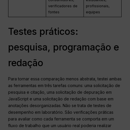
verificadores de
profissionais,
fontes
equipes
Testes práticos:
pesquisa, programação e
redação
Para tornar essa comparação menos abstrata, testei ambas
as ferramentas em três tarefas comuns: uma solicitação de
pesquisa e citação, uma solicitação de depuração em
JavaScript e uma solicitação de redação com base em
anotações desorganizadas. Não se trata de testes de
desempenho em laboratório. São verificações práticas
para avaliar como cada ferramenta se comporta em um
fluxo de trabalho que um usuário real poderia realizar