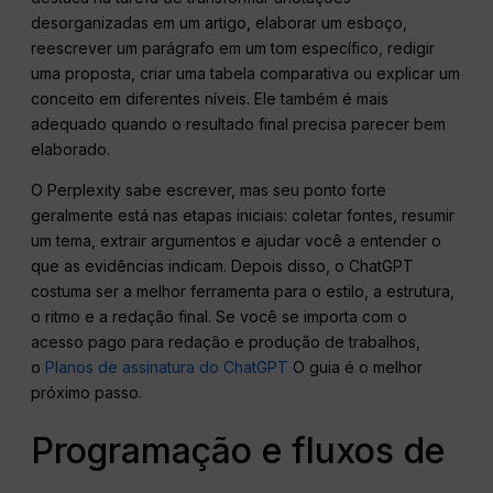
desorganizadas em um artigo, elaborar um esboço,
reescrever um parágrafo em um tom específico, redigir
uma proposta, criar uma tabela comparativa ou explicar um
conceito em diferentes níveis. Ele também é mais
adequado quando o resultado final precisa parecer bem
elaborado.
O Perplexity sabe escrever, mas seu ponto forte
geralmente está nas etapas iniciais: coletar fontes, resumir
um tema, extrair argumentos e ajudar você a entender o
que as evidências indicam. Depois disso, o ChatGPT
costuma ser a melhor ferramenta para o estilo, a estrutura,
o ritmo e a redação final. Se você se importa com o
acesso pago para redação e produção de trabalhos,
o
Planos de assinatura do ChatGPT
O guia é o melhor
próximo passo.
Programação e fluxos de