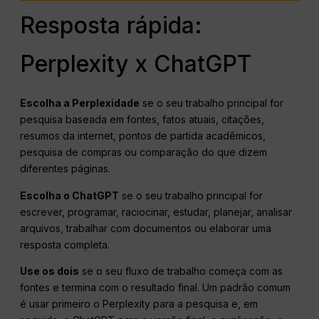
Resposta rápida:
Perplexity x ChatGPT
Escolha a Perplexidade
se o seu trabalho principal for
pesquisa baseada em fontes, fatos atuais, citações,
resumos da internet, pontos de partida acadêmicos,
pesquisa de compras ou comparação do que dizem
diferentes páginas.
Escolha o ChatGPT
se o seu trabalho principal for
escrever, programar, raciocinar, estudar, planejar, analisar
arquivos, trabalhar com documentos ou elaborar uma
resposta completa.
Use os dois
se o seu fluxo de trabalho começa com as
fontes e termina com o resultado final. Um padrão comum
é usar primeiro o Perplexity para a pesquisa e, em