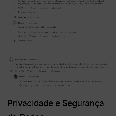
Privacidade e Segurança