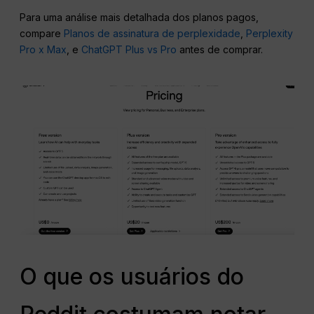
Para uma análise mais detalhada dos planos pagos,
compare
Planos de assinatura de perplexidade
,
Perplexity
Pro x Max
, e
ChatGPT Plus vs Pro
antes de comprar.
O que os usuários do