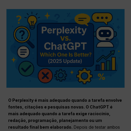
O Perplexity é mais adequado quando a tarefa envolve
fontes, citações e pesquisas novas. O ChatGPT é
mais adequado quando a tarefa exige raciocínio,
redação, programação, planejamento ou um
resultado final bem elaborado.
Depois de testar ambos