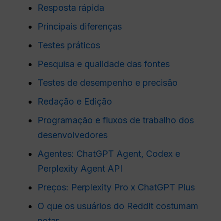
Resposta rápida
Principais diferenças
Testes práticos
Pesquisa e qualidade das fontes
Testes de desempenho e precisão
Redação e Edição
Programação e fluxos de trabalho dos
desenvolvedores
Agentes: ChatGPT Agent, Codex e
Perplexity Agent API
Preços: Perplexity Pro x ChatGPT Plus
O que os usuários do Reddit costumam
notar