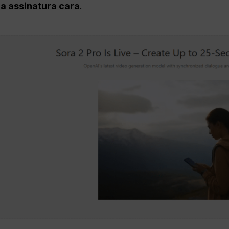
a assinatura cara
.