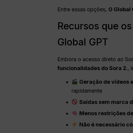
Entre essas opções,
O Global 
Recursos que os
Global GPT
Embora o acesso direto ao Sor
funcionalidades do Sora 2.
, 
Geração de vídeos e
rapidamente
Saídas sem marca d
Menos restrições de
Não é necessário có