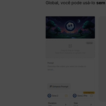
Global, você pode usá-lo
sem 