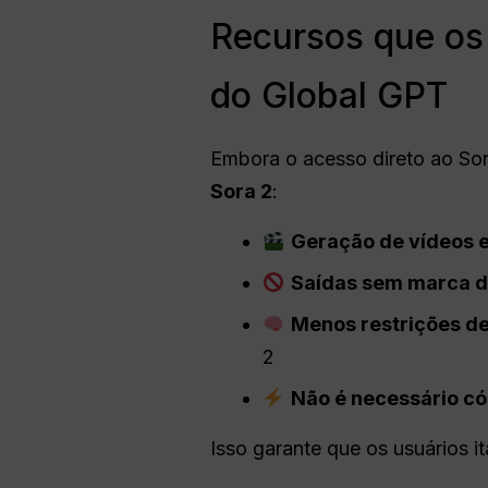
Recursos que os 
do Global GPT
Embora o acesso direto ao Sora 
Sora 2
:
Geração de vídeos e
Saídas sem marca d
Menos restrições de
2
Não é necessário có
Isso garante que os usuários 