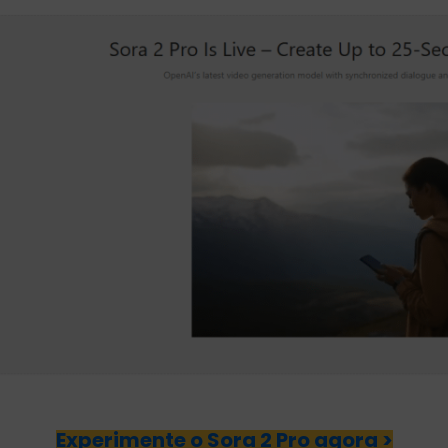
Experimente o Sora 2 Pro agora >