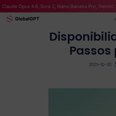
Claude Opus 4.6, Sora 2, Nano Banana Pro, Gemini 
GlobalGPT
Disponibili
Passos 
2025-10-30