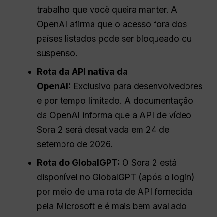
trabalho que você queira manter. A
OpenAI afirma que o acesso fora dos
países listados pode ser bloqueado ou
suspenso.
Rota da API nativa da
OpenAI:
Exclusivo para desenvolvedores
e por tempo limitado. A documentação
da OpenAI informa que a API de vídeo
Sora 2 será desativada em 24 de
setembro de 2026.
Rota do GlobalGPT:
O Sora 2 está
disponível no GlobalGPT (após o login)
por meio de uma rota de API fornecida
pela Microsoft e é mais bem avaliado