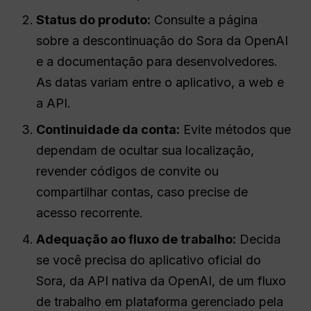
Status do produto:
Consulte a página
sobre a descontinuação do Sora da OpenAI
e a documentação para desenvolvedores.
As datas variam entre o aplicativo, a web e
a API.
Continuidade da conta:
Evite métodos que
dependam de ocultar sua localização,
revender códigos de convite ou
compartilhar contas, caso precise de
acesso recorrente.
Adequação ao fluxo de trabalho:
Decida
se você precisa do aplicativo oficial do
Sora, da API nativa da OpenAI, de um fluxo
de trabalho em plataforma gerenciado pela