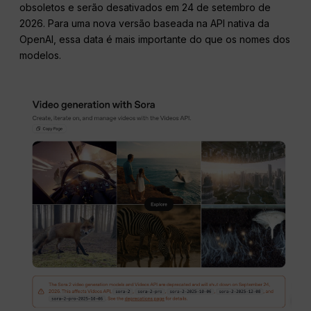
obsoletos e serão desativados em 24 de setembro de
2026. Para uma nova versão baseada na API nativa da
OpenAI, essa data é mais importante do que os nomes dos
modelos.