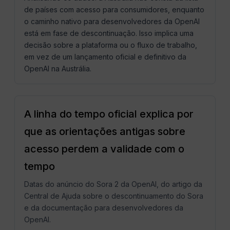
de países com acesso para consumidores, enquanto
o caminho nativo para desenvolvedores da OpenAI
está em fase de descontinuação. Isso implica uma
decisão sobre a plataforma ou o fluxo de trabalho,
em vez de um lançamento oficial e definitivo da
OpenAI na Austrália.
A linha do tempo oficial explica por
que as orientações antigas sobre
acesso perdem a validade com o
tempo
Datas do anúncio do Sora 2 da OpenAI, do artigo da
Central de Ajuda sobre o descontinuamento do Sora
e da documentação para desenvolvedores da
OpenAI.