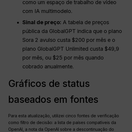
como um espaço de trabalho de vídeo
com IA multimodelo.
Sinal de preço:
A tabela de preços
pública da GlobalGPT indica que o plano
Sora 2 avulso custa $200 por mês e o
plano GlobalGPT Unlimited custa $49,9
por mês, ou $25 por mês quando
cobrado anualmente.
Gráficos de status
baseados em fontes
Para esta atualização, utilizei cinco fontes de verificação
como filtro de decisão: a lista de países compatíveis da
OpenAI, a nota da OpenAI sobre a descontinuação do