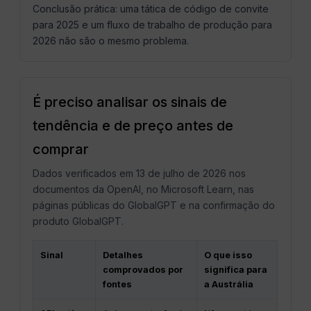
Conclusão prática: uma tática de código de convite
para 2025 e um fluxo de trabalho de produção para
2026 não são o mesmo problema.
É preciso analisar os sinais de
tendência e de preço antes de
comprar
Dados verificados em 13 de julho de 2026 nos
documentos da OpenAI, no Microsoft Learn, nas
páginas públicas do GlobalGPT e na confirmação do
produto GlobalGPT.
Sinal
Detalhes
O que isso
comprovados por
significa para
fontes
a Austrália