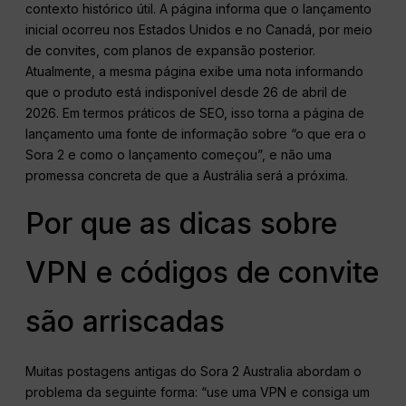
contexto histórico útil. A página informa que o lançamento
inicial ocorreu nos Estados Unidos e no Canadá, por meio
de convites, com planos de expansão posterior.
Atualmente, a mesma página exibe uma nota informando
que o produto está indisponível desde 26 de abril de
2026. Em termos práticos de SEO, isso torna a página de
lançamento uma fonte de informação sobre “o que era o
Sora 2 e como o lançamento começou”, e não uma
promessa concreta de que a Austrália será a próxima.
Por que as dicas sobre
VPN e códigos de convite
são arriscadas
Muitas postagens antigas do Sora 2 Australia abordam o
problema da seguinte forma: “use uma VPN e consiga um