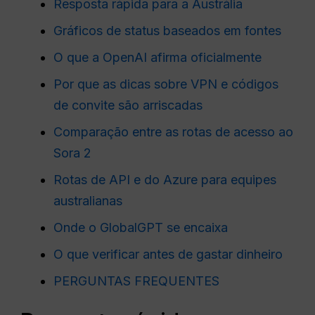
Resposta rápida para a Austrália
Gráficos de status baseados em fontes
O que a OpenAI afirma oficialmente
Por que as dicas sobre VPN e códigos
de convite são arriscadas
Comparação entre as rotas de acesso ao
Sora 2
Rotas de API e do Azure para equipes
australianas
Onde o GlobalGPT se encaixa
O que verificar antes de gastar dinheiro
PERGUNTAS FREQUENTES