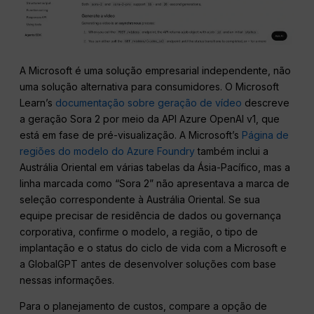
A Microsoft é uma solução empresarial independente, não
uma solução alternativa para consumidores. O Microsoft
Learn’s
documentação sobre geração de vídeo
descreve
a geração Sora 2 por meio da API Azure OpenAI v1, que
está em fase de pré-visualização. A Microsoft’s
Página de
regiões do modelo do Azure Foundry
também inclui a
Austrália Oriental em várias tabelas da Ásia-Pacífico, mas a
linha marcada como “Sora 2” não apresentava a marca de
seleção correspondente à Austrália Oriental. Se sua
equipe precisar de residência de dados ou governança
corporativa, confirme o modelo, a região, o tipo de
implantação e o status do ciclo de vida com a Microsoft e
a GlobalGPT antes de desenvolver soluções com base
nessas informações.
Para o planejamento de custos, compare a opção de