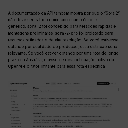
A documentação da API também mostra por que o “Sora 2”
não deve ser tratado como um recurso único e
genérico.
foi concebido para iterações rápidas e
sora-2
montagens preliminares;
foi projetado para
sora-2-pro
recursos refinados e de alta resolução. Se você estivesse
optando por qualidade de produção, essa distinção seria
relevante. Se você estiver optando por uma rota de longo
prazo na Austrália, o aviso de descontinuação nativo da
OpenAI é o fator limitante para essa rota específica.