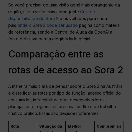
Se você precisar de uma visão geral mais abrangente da
região, use a visão mais abrangente
Guia de
disponibilidade do Sora 2
e os voltados para cada
país
onde o Sora 2 pode ser usado
página como material
de referência, sendo a Central de Ajuda da OpenAI a
fonte definitiva para a elegibilidade oficial.
Comparação entre as
rotas de acesso ao Sora 2
A maneira mais clara de pensar sobre o Sora 2 na Austrália
é classificar as rotas por tipo de função: acesso oficial do
consumidor, infraestrutura para desenvolvedores,
planejamento regional empresarial ou fluxo de trabalho
criativo prático. Essas são decisões diferentes.
Rota
Situação da
Melhor
Compromiss