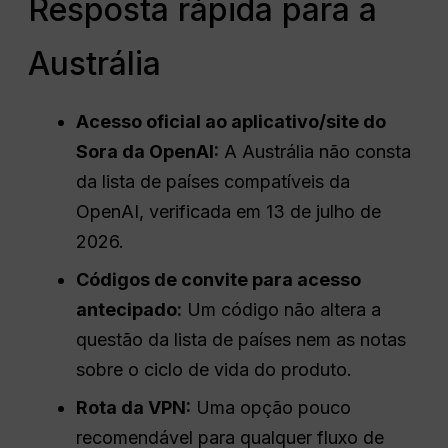
Resposta rápida para a
Austrália
Acesso oficial ao aplicativo/site do
Sora da OpenAI:
A Austrália não consta
da lista de países compatíveis da
OpenAI, verificada em 13 de julho de
2026.
Códigos de convite para acesso
antecipado:
Um código não altera a
questão da lista de países nem as notas
sobre o ciclo de vida do produto.
Rota da VPN:
Uma opção pouco
recomendável para qualquer fluxo de