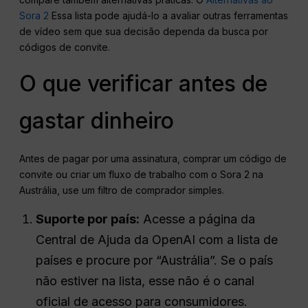
Sora 2
Essa lista pode ajudá-lo a avaliar outras ferramentas
de vídeo sem que sua decisão dependa da busca por
códigos de convite.
O que verificar antes de
gastar dinheiro
Antes de pagar por uma assinatura, comprar um código de
convite ou criar um fluxo de trabalho com o Sora 2 na
Austrália, use um filtro de comprador simples.
Suporte por país:
Acesse a página da
Central de Ajuda da OpenAI com a lista de
países e procure por “Austrália”. Se o país
não estiver na lista, esse não é o canal
oficial de acesso para consumidores.