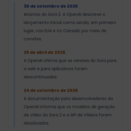
30 de setembro de 2025
Anúncio do Sora 2. A OpenAI descreve o
lançamento inicial como sendo, em primeiro
lugar, nos EUA e no Canadá, por meio de
convites.
26 de abril de 2026
A OpenAI afirma que as versões do Sora para
a web e para aplicativos foram
descontinuadas.
24 de setembro de 2026
A documentação para desenvolvedores da
OpenAI informa que os modelos de geração
de vídeo do Sora 2 e a API de Vídeos foram
desativados.