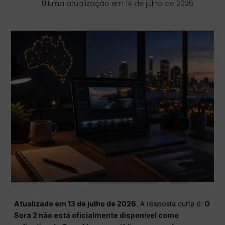
Última atualização em 14 de julho de 2026
Atualizado em 13 de julho de 2026.
A resposta curta é:
O
Sora 2 não está oficialmente disponível como