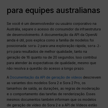
para equipes australianas
Se você é um desenvolvedor ou usuário corporativo na
Austrália, separe o acesso do consumidor da infraestrutura
de desenvolvimento. A documentação da API da OpenAI
ainda é útil, pois explica como a família de modelos foi
posicionada:
para uma exploração rápida,
sora-2
sora-2-
para resultados de melhor qualidade, tanto na
pro
geração de 16 quanto na de 20 segundos. Isso contribui
para atender às expectativas de qualidade, mesmo que
não resolva a questão do acesso a longo prazo.
A
Documentação da API de geração de vídeos
descrevem
as variantes dos modelos Sora 2 e Sora 2 Pro, os
tamanhos de saída, as durações, as regras de moderação
e o comportamento das tarefas de renderização. Esses
mesmos documentos também informam que os modelos
de geração de vídeo do Sora 2 e a API de Vídeos estão