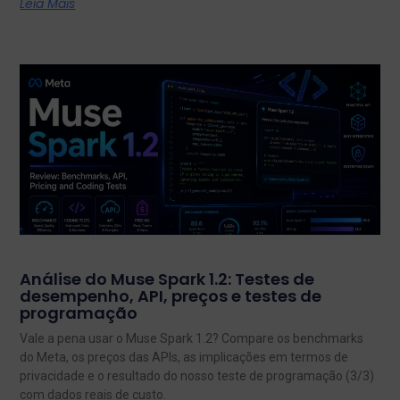
Leia Mais
Análise do Muse Spark 1.2: Testes de
desempenho, API, preços e testes de
programação
Vale a pena usar o Muse Spark 1.2? Compare os benchmarks
do Meta, os preços das APIs, as implicações em termos de
privacidade e o resultado do nosso teste de programação (3/3)
com dados reais de custo.