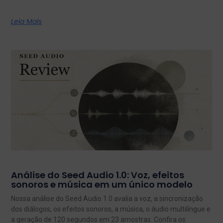
Leia Mais
Análise do Seed Audio 1.0: Voz, efeitos
sonoros e música em um único modelo
Nossa análise do Seed Audio 1.0 avalia a voz, a sincronização
dos diálogos, os efeitos sonoros, a música, o áudio multilíngue e
a geração de 120 segundos em 23 amostras. Confira os