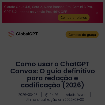
Claude Opus 4.6, Sora 2, Nano Banana Pro, Gemini 3 Pro,
GPT 5.2... todos na versão Pro. 46% OFF
Comparar planos
GlobalGPT
Comece de graça
Como usar o ChatGPT
Canvas: O guia definitivo
para redação e
codificação (2026)
2026-03-03
04:26
Ariette Wynn
Última atualização em 2026-03-03