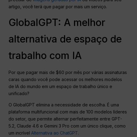
artigo, você terá que pagar por mais um serviço.
GlobalGPT: A melhor
alternativa de espaço de
trabalho com IA
Por que pagar mais de $60 por mês por várias assinaturas
caras quando você pode acessar os melhores modelos
de IA do mundo em um espaço de trabalho único e
unificado?
O GlobalGPT elimina a necessidade de escolha. É uma
plataforma multifuncional com mais de 100 modelos líderes
do setor, que permite alternar perfeitamente entre GPT-
5.2, Claude 4.6 e Gemini 3 Pro com um único clique, como
um incrível
Alternativa ao ChatGPT
.