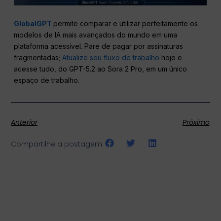
GlobalGPT
permite comparar e utilizar perfeitamente os
modelos de IA mais avançados do mundo em uma
plataforma acessível. Pare de pagar por assinaturas
fragmentadas;
Atualize seu fluxo de trabalho
hoje e
acesse tudo, do GPT-5.2 ao Sora 2 Pro, em um único
espaço de trabalho.
Anterior
Próximo
Compartilhe a postagem: