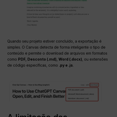
Quando seu projeto estiver concluído, a exportação é
simples. O Canvas detecta de forma inteligente o tipo de
conteúdo e permite o download de arquivos em formatos
como
PDF,
Desconto
(.md), Word (.docx)
, ou extensões
de código específicas, como
.py e .
js
.