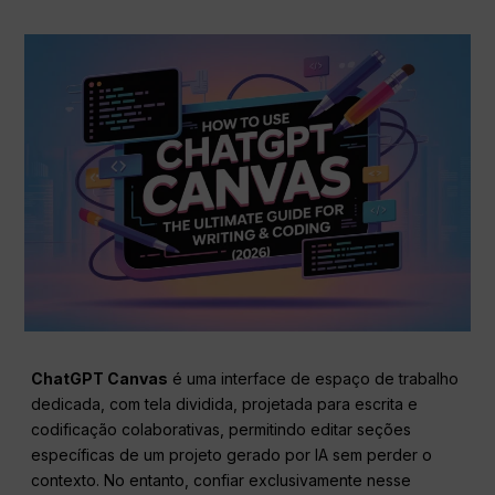
ChatGPT Canvas
é uma interface de espaço de trabalho
dedicada, com tela dividida, projetada para escrita e
codificação colaborativas, permitindo editar seções
específicas de um projeto gerado por IA sem perder o
contexto. No entanto, confiar exclusivamente nesse