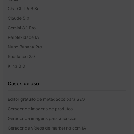
ChatGPT 5,6 Sol
Claude 5,0
Gemini 3.1 Pro
Perplexidade IA
Nano Banana Pro
Seedance 2.0
Kling 3.0
Casos de uso
Editor gratuito de metadados para SEO
Gerador de imagens de produtos
Gerador de imagens para anúncios
Gerador de vídeos de marketing com IA