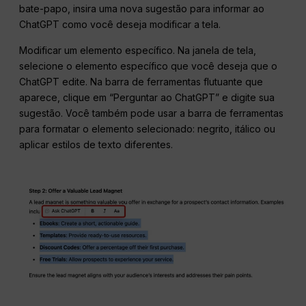
bate-papo, insira uma nova sugestão para informar ao
ChatGPT como você deseja modificar a tela.
Modificar um elemento específico. Na janela de tela,
selecione o elemento específico que você deseja que o
ChatGPT edite. Na barra de ferramentas flutuante que
aparece, clique em “Perguntar ao ChatGPT” e digite sua
sugestão. Você também pode usar a barra de ferramentas
para formatar o elemento selecionado: negrito, itálico ou
aplicar estilos de texto diferentes.