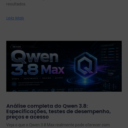
resultados.
Leia Mais
Análise completa do Qwen 3.8:
Especificações, testes de desempenho,
preços e acesso
Veja o que o Qwen 3.8 Max realmente pode oferecer com