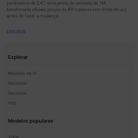
parâmetros de 2,4T, uma janela de contexto de 1M,
benchmarks oficiais, preços da API e planos sem limite de uso
antes de fazer a mudança.
Leia Mais
Explorar
Modelos de IA
Recursos
Recursos
Hub
Modelos populares
Yukie