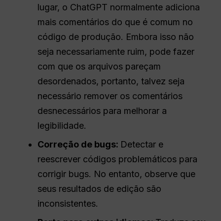
lugar, o ChatGPT normalmente adiciona
mais comentários do que é comum no
código de produção. Embora isso não
seja necessariamente ruim, pode fazer
com que os arquivos pareçam
desordenados, portanto, talvez seja
necessário remover os comentários
desnecessários para melhorar a
legibilidade.
Correção de bugs:
Detectar e
reescrever códigos problemáticos para
corrigir bugs. No entanto, observe que
seus resultados de edição são
inconsistentes.