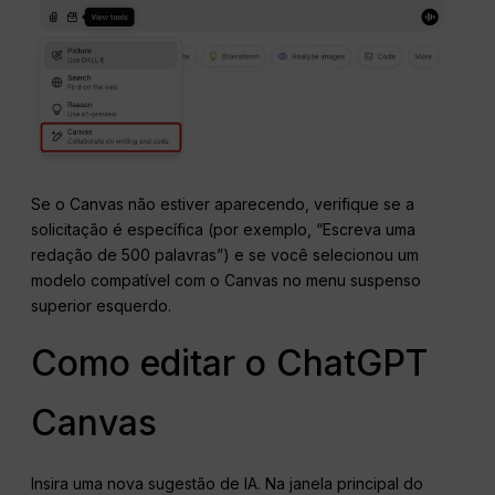
Se o Canvas não estiver aparecendo, verifique se a
solicitação é específica (por exemplo, “Escreva uma
redação de 500 palavras”) e se você selecionou um
modelo compatível com o Canvas no menu suspenso
superior esquerdo.
Como editar o ChatGPT
Canvas
Insira uma nova sugestão de IA. Na janela principal do