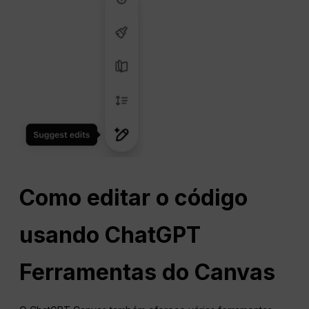
Como editar o código
usando
ChatGPT
Ferramentas do Canvas