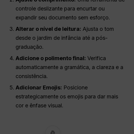
controle deslizante para encurtar ou
expandir seu documento sem esforço.
Alterar o nível de leitura:
Ajusta o tom
desde o jardim de infância até a pós-
graduação.
Adicione o polimento final:
Verifica
automaticamente a gramática, a clareza e a
consistência.
Adicionar Emojis:
Posicione
estrategicamente os emojis para dar mais
cor e ênfase visual.