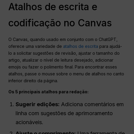
Atalhos de escrita e
codificação no Canvas
O Canvas, quando usado em conjunto com o ChatGPT,
oferece uma variedade de
atalhos de escrita
para ajudá-
lo a solicitar sugestões de revisão, ajustar o tamanho do
artigo, atualizar o nível de leitura desejado, adicionar
emojis ou fazer o polimento final. Para encontrar esses
atalhos, passe o mouse sobre o menu de atalhos no canto
inferior direito da página.
Os 5 principais atalhos para redação:
Sugerir edições:
Adiciona comentários em
linha com sugestões de aprimoramento
acionáveis.
Ajuste o comprimento:
Uma ferramenta de