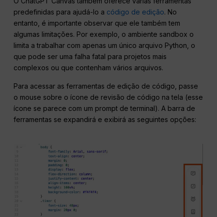
O ChatGPT Canvas também oferece várias ferramentas
predefinidas para ajudá-lo a
código de edição
. No
entanto, é importante observar que ele também tem
algumas limitações. Por exemplo, o ambiente sandbox o
limita a trabalhar com apenas um único arquivo Python, o
que pode ser uma falha fatal para projetos mais
complexos ou que contenham vários arquivos.
Para acessar as ferramentas de edição de código, passe
o mouse sobre o ícone de revisão de código na tela (esse
ícone se parece com um prompt de terminal). A barra de
ferramentas se expandirá e exibirá as seguintes opções: