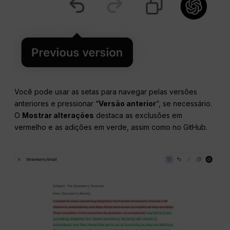
Você pode usar as setas para navegar pelas versões
anteriores e pressionar “
Versão anterior
”, se necessário.
O
Mostrar alterações
destaca as exclusões em
vermelho e as adições em verde, assim como no GitHub.