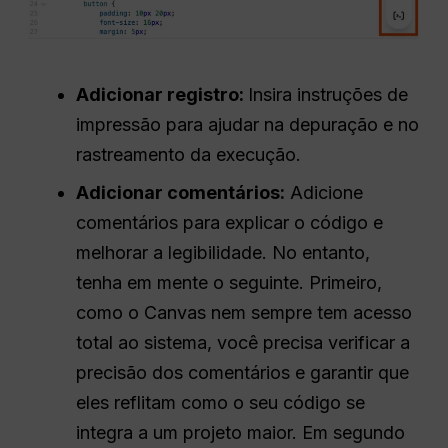
Adicionar registro:
Insira instruções de
impressão para ajudar na depuração e no
rastreamento da execução.
Adicionar comentários:
Adicione
comentários para explicar o código e
melhorar a legibilidade. No entanto,
tenha em mente o seguinte. Primeiro,
como o Canvas nem sempre tem acesso
total ao sistema, você precisa verificar a
precisão dos comentários e garantir que
eles reflitam como o seu código se
integra a um projeto maior. Em segundo