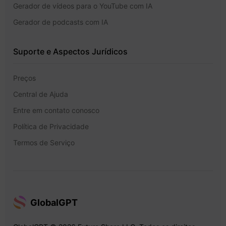
Gerador de vídeos para o YouTube com IA
Gerador de podcasts com IA
Suporte e Aspectos Jurídicos
Preços
Central de Ajuda
Entre em contato conosco
Política de Privacidade
Termos de Serviço
GlobalGPT