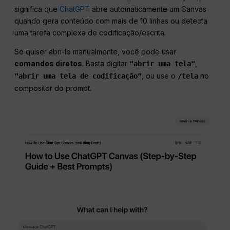
significa que
ChatGPT
abre automaticamente um Canvas
quando gera conteúdo com mais de 10 linhas ou detecta
uma tarefa complexa de codificação/escrita.
Se quiser abri-lo manualmente, você pode usar
comandos diretos
. Basta digitar
,
"abrir uma tela"
, ou use o
no
"abrir uma tela de codificação"
/tela
compositor do prompt.