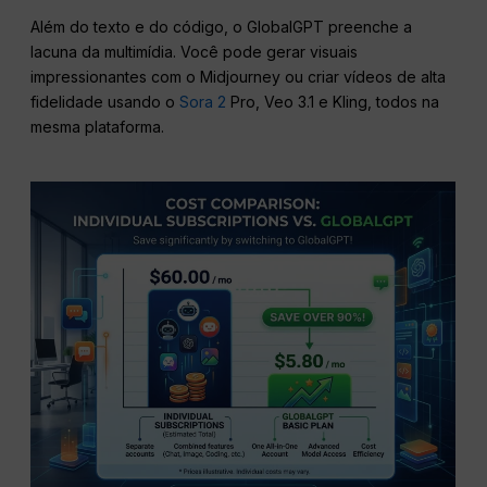
Além do texto e do código, o GlobalGPT preenche a
lacuna da multimídia. Você pode gerar visuais
impressionantes com o Midjourney ou criar vídeos de alta
fidelidade usando o
Sora 2
Pro, Veo 3.1 e Kling, todos na
mesma plataforma.