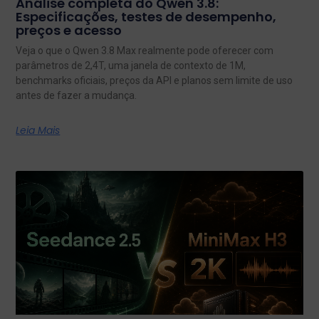
Análise completa do Qwen 3.8:
Especificações, testes de desempenho,
preços e acesso
Veja o que o Qwen 3.8 Max realmente pode oferecer com
parâmetros de 2,4T, uma janela de contexto de 1M,
benchmarks oficiais, preços da API e planos sem limite de uso
antes de fazer a mudança.
Leia Mais