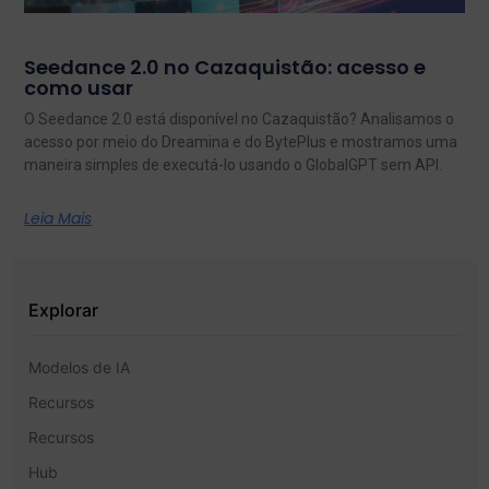
Seedance 2.0 no Cazaquistão: acesso e
como usar
O Seedance 2.0 está disponível no Cazaquistão? Analisamos o
acesso por meio do Dreamina e do BytePlus e mostramos uma
maneira simples de executá-lo usando o GlobalGPT sem API.
Leia Mais
Explorar
Modelos de IA
Recursos
Recursos
Hub