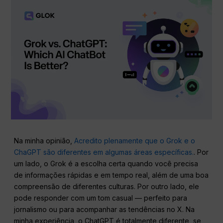
Na minha opinião,
Acredito plenamente que o Grok e o
ChaGPT são diferentes em algumas áreas específicas.
. Por
um lado, o Grok é a escolha certa quando você precisa
de informações rápidas e em tempo real, além de uma boa
compreensão de diferentes culturas. Por outro lado, ele
pode responder com um tom casual — perfeito para
jornalismo ou para acompanhar as tendências no X. Na
minha experiência, o ChatGPT é totalmente diferente, se