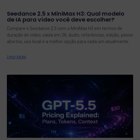
Seedance 2.5 x MiniMax H3: Qual modelo
de IA para vídeo você deve escolher?
Compare o Seedance 2.5 com o MiniMax H3 em termos de
duração do vídeo, saída em 2K, áudio, referências, edição, pesos
abertos, uso local e a melhor opção para cada um atualmente.
Leia Mais