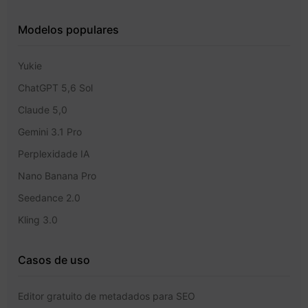
Modelos populares
Yukie
ChatGPT 5,6 Sol
Claude 5,0
Gemini 3.1 Pro
Perplexidade IA
Nano Banana Pro
Seedance 2.0
Kling 3.0
Casos de uso
Editor gratuito de metadados para SEO