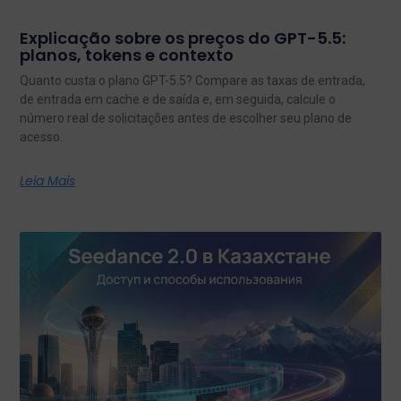
Explicação sobre os preços do GPT-5.5:
planos, tokens e contexto
Quanto custa o plano GPT-5.5? Compare as taxas de entrada,
de entrada em cache e de saída e, em seguida, calcule o
número real de solicitações antes de escolher seu plano de
acesso.
Leia Mais