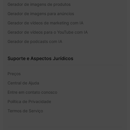
Gerador de imagens de produtos
Gerador de imagens para anúncios
Gerador de vídeos de marketing com IA
Gerador de vídeos para o YouTube com IA
Gerador de podcasts com IA
Suporte e Aspectos Jurídicos
Preços
Central de Ajuda
Entre em contato conosco
Política de Privacidade
Termos de Serviço