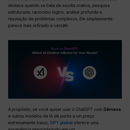
destaca quando se trata de escrita criativa, pesquisa
estruturada, raciocínio lógico, análise profunda e
resolução de problemas complexos. Ele simplesmente
parece mais refinado e versátil.
A propósito, se você quiser usar o ChatGPT com
Gêmeos
e outros modelos de IA de ponta a um preço
extremamente baixo,
GPT global
oferece uma
experiência integrada tudo-em-um.