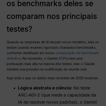
os benchmarks deles se
comparam nos principais
testes?
Quando as empresas de IA lançam novos modelos, elas os
testam usando exames rigorosos chamados benchmarks,
conforme detalhado em nosso
comparação de benchmark
definitiva
. No momento, o Gemini 3.1 Pro tem uma
pontuação mais alta na maioria dos testes, mas o Claude
mantém sua posição na codificação do mundo real.
Aqui está o que os dados mais recentes de 2026 mostram:
Lógica abstrata e ciência:
No teste
ARC-AGI-2 (que mede a capacidade da
IA de resolver novos padrões), o Gemini