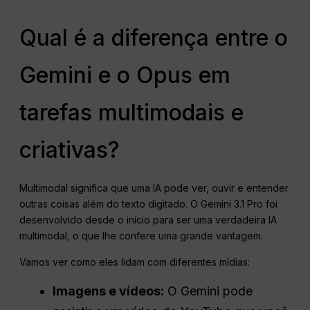
Qual é a diferença entre o
Gemini e o Opus em
tarefas multimodais e
criativas?
Multimodal significa que uma IA pode ver, ouvir e entender
outras coisas além do texto digitado. O Gemini 3.1 Pro foi
desenvolvido desde o início para ser uma verdadeira IA
multimodal, o que lhe confere uma grande vantagem
.
Vamos ver como eles lidam com diferentes mídias:
Imagens e vídeos:
O Gemini pode