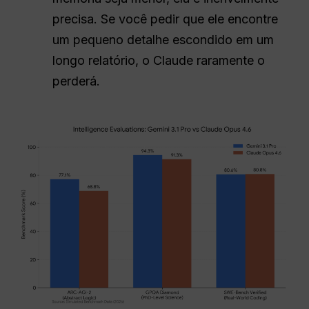
precisa. Se você pedir que ele encontre
um pequeno detalhe escondido em um
longo relatório, o Claude raramente o
perderá.