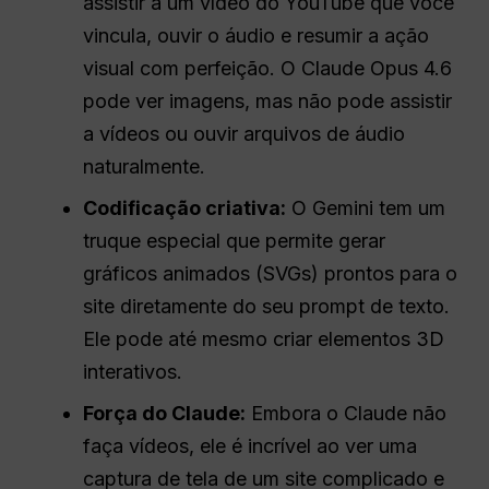
assistir a um vídeo do YouTube que você
vincula, ouvir o áudio e resumir a ação
visual com perfeição. O Claude Opus 4.6
pode ver imagens, mas não pode assistir
a vídeos ou ouvir arquivos de áudio
naturalmente.
Codificação criativa:
O Gemini tem um
truque especial que permite gerar
gráficos animados (SVGs) prontos para o
site diretamente do seu prompt de texto.
Ele pode até mesmo criar elementos 3D
interativos.
Força do Claude:
Embora o Claude não
faça vídeos, ele é incrível ao ver uma
captura de tela de um site complicado e