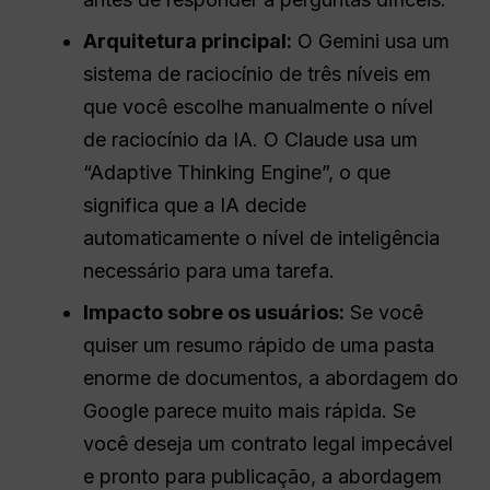
Arquitetura principal:
O Gemini usa um
sistema de raciocínio de três níveis em
que você escolhe manualmente o nível
de raciocínio da IA. O Claude usa um
“Adaptive Thinking Engine”, o que
significa que a IA decide
automaticamente o nível de inteligência
necessário para uma tarefa.
Impacto sobre os usuários:
Se você
quiser um resumo rápido de uma pasta
enorme de documentos, a abordagem do
Google parece muito mais rápida. Se
você deseja um contrato legal impecável
e pronto para publicação, a abordagem