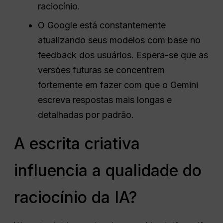
raciocínio.
O Google está constantemente
atualizando seus modelos com base no
feedback dos usuários. Espera-se que as
versões futuras se concentrem
fortemente em fazer com que o Gemini
escreva respostas mais longas e
detalhadas por padrão.
A escrita criativa
influencia a qualidade do
raciocínio da IA?