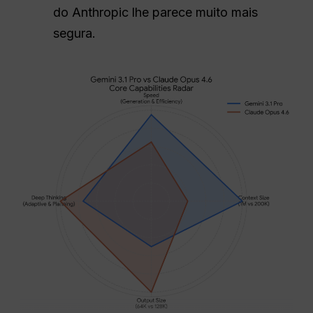
do Anthropic lhe parece muito mais
segura.