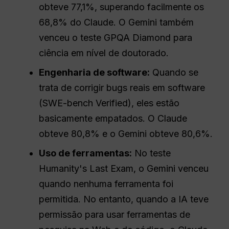
obteve 77,1%, superando facilmente os
68,8% do Claude. O Gemini também
venceu o teste GPQA Diamond para
ciência em nível de doutorado.
Engenharia de software:
Quando se
trata de corrigir bugs reais em software
(SWE-bench Verified), eles estão
basicamente empatados. O Claude
obteve 80,8% e o Gemini obteve 80,6%.
Uso de ferramentas:
No teste
Humanity's Last Exam, o Gemini venceu
quando nenhuma ferramenta foi
permitida. No entanto, quando a IA teve
permissão para usar ferramentas de