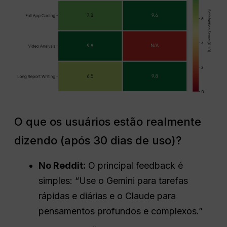
O que os usuários estão realmente
dizendo (após 30 dias de uso)?
No Reddit:
O principal feedback é
simples: “Use o Gemini para tarefas
rápidas e diárias e o Claude para
pensamentos profundos e complexos.”