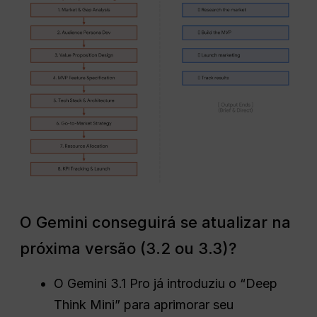
O Gemini conseguirá se atualizar na
próxima versão (3.2 ou 3.3)?
O Gemini 3.1 Pro já introduziu o “Deep
Think Mini” para aprimorar seu