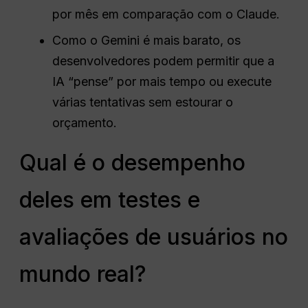
por mês em comparação com o Claude.
Como o Gemini é mais barato, os
desenvolvedores podem permitir que a
IA “pense” por mais tempo ou execute
várias tentativas sem estourar o
orçamento.
Qual é o desempenho
deles em testes e
avaliações de usuários no
mundo real?