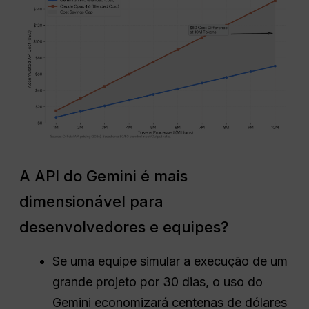
A API do Gemini é mais
dimensionável para
desenvolvedores e equipes?
Se uma equipe simular a execução de um
grande projeto por 30 dias, o uso do
Gemini economizará centenas de dólares