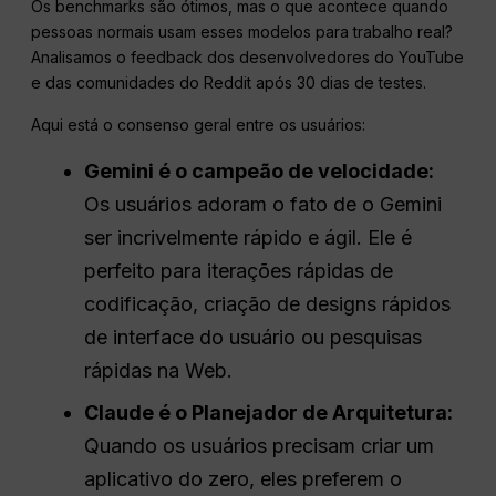
Os benchmarks são ótimos, mas o que acontece quando
pessoas normais usam esses modelos para trabalho real?
Analisamos o feedback dos desenvolvedores do YouTube
e das comunidades do Reddit após 30 dias de testes.
Aqui está o consenso geral entre os usuários:
Gemini é o campeão de velocidade:
Os usuários adoram o fato de o Gemini
ser incrivelmente rápido e ágil. Ele é
perfeito para iterações rápidas de
codificação, criação de designs rápidos
de interface do usuário ou pesquisas
rápidas na Web.
Claude é o Planejador de Arquitetura:
Quando os usuários precisam criar um
aplicativo do zero, eles preferem o