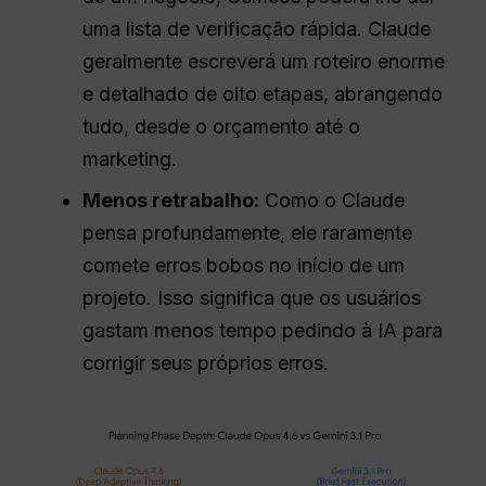
uma lista de verificação rápida. Claude
geralmente escreverá um roteiro enorme
e detalhado de oito etapas, abrangendo
tudo, desde o orçamento até o
marketing.
Menos retrabalho:
Como o Claude
pensa profundamente, ele raramente
comete erros bobos no início de um
projeto. Isso significa que os usuários
gastam menos tempo pedindo à IA para
corrigir seus próprios erros.