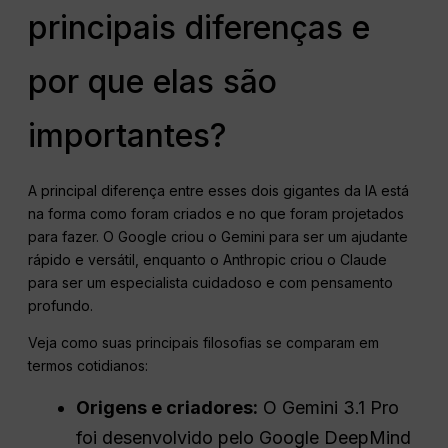
principais diferenças e
por que elas são
importantes?
A principal diferença entre esses dois gigantes da IA está
na forma como foram criados e no que foram projetados
para fazer. O Google criou o Gemini para ser um ajudante
rápido e versátil, enquanto o Anthropic criou o Claude
para ser um especialista cuidadoso e com pensamento
profundo.
Veja como suas principais filosofias se comparam em
termos cotidianos:
Origens e criadores:
O Gemini 3.1 Pro
foi desenvolvido pelo Google DeepMind