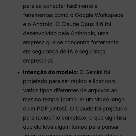
para se conectar facilmente a
ferramentas como o Google Workspace
e o Android. O Claude Opus 4.6 foi
desenvolvido pela Anthropic, uma
empresa que se concentra fortemente
em segurança de IA e segurança
empresarial.
Intenção do modelo:
O Gemini foi
projetado para ser rápido e lidar com
vários tipos diferentes de arquivos ao
mesmo tempo (como ler um vídeo longo
e um PDF juntos). O Claude foi projetado
para raciocínio complexo, o que significa
que ele leva algum tempo para pensar
antes de responder a perguntas difíceis.