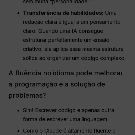
sem muita “personalidade”.”
Transferência de habilidades:
Uma
redação clara é igual a um pensamento
claro. Quando uma IA consegue
estruturar perfeitamente um ensaio
criativo, ela aplica essa mesma estrutura
sólida ao organizar um código complexo.
A fluência no idioma pode melhorar
a programação e a solução de
problemas?
Sim! Escrever código é apenas outra
forma de escrever uma linguagem.
Como o Claude é altamente fluente e