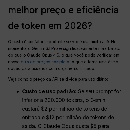
melhor preço e eficiência
de token em 2026?
O custo é um fator importante se você usa muito a IA. No
momento, o Gemini 3.1 Pro é significativamente mais barato
do que o Claude Opus 4.6, o que você pode verificar em
nosso
guia de preços completo
, o que o torna uma ótima
opção para usuários com orçamento limitado.
Veja como o preço da API se divide para uso diário:
Custo de uso padrão:
Se seu prompt for
inferior a 200.000 tokens, o Gemini
custará $2 por milhão de tokens de
entrada e $12 por milhão de tokens de
saída. O Claude Opus custa $5 para