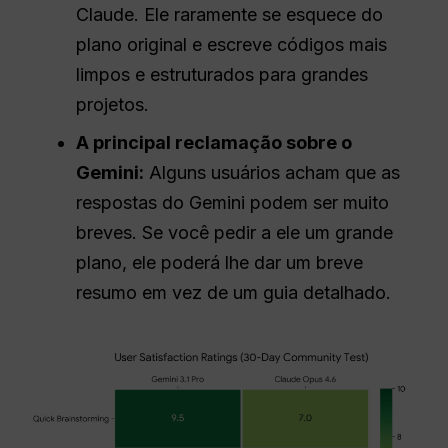
Claude. Ele raramente se esquece do
plano original e escreve códigos mais
limpos e estruturados para grandes
projetos.
A principal reclamação sobre o
Gemini:
Alguns usuários acham que as
respostas do Gemini podem ser muito
breves. Se você pedir a ele um grande
plano, ele poderá lhe dar um breve
resumo em vez de um guia detalhado.