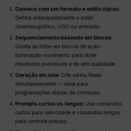
Comece com um formato e estilo claros:
Defina antecipadamente o estilo
cinematográfico, UGC ou animado.
Sequenciamento baseado em blocos:
Divida as fotos em blocos de ação-
iluminação-movimento para obter
resultados previsíveis e de alta qualidade.
Geração em lote:
Crie vários Reels
simultaneamente — ideal para
programações diárias de conteúdo.
Prompts curtos vs. longos:
Use comandos
curtos para velocidade e comandos longos
para controle preciso.