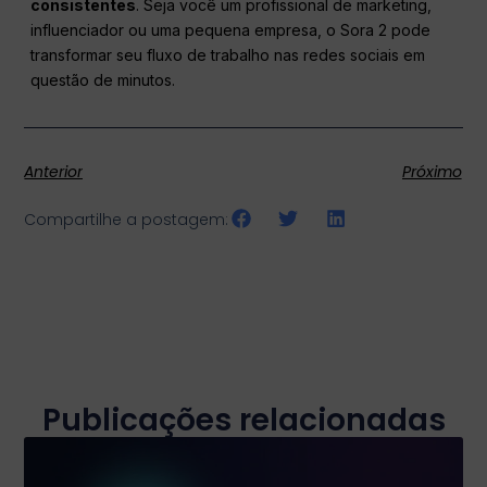
consistentes
. Seja você um profissional de marketing,
influenciador ou uma pequena empresa, o Sora 2 pode
transformar seu fluxo de trabalho nas redes sociais em
questão de minutos.
Anterior
Próximo
Compartilhe a postagem:
Publicações relacionadas