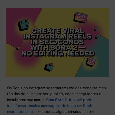
Os Reels do Instagram se tornaram uma das maneiras mais
rápidas de aumentar seu público, engajar seguidores e
impulsionar sua marca.
Com
Sora 2 IA
, você pode
transformar simples mensagens de texto em Reels
impressionantes.
em apenas alguns minutos — sem