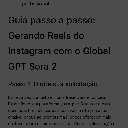
profissional.
Guia passo a passo:
Gerando Reels do
Instagram com o Global
GPT Sora 2
Passo 1: Digite sua solicitação
Escreva seu conceito em uma frase clara e concisa.
Especifique sua plataforma (Instagram Reels) e o estilo
desejado. Prompts curtos incentivam a interpretação
criativa, enquanto prompts mais longos oferecem mais
controle sobre os movimentos da câmera, a iluminação e