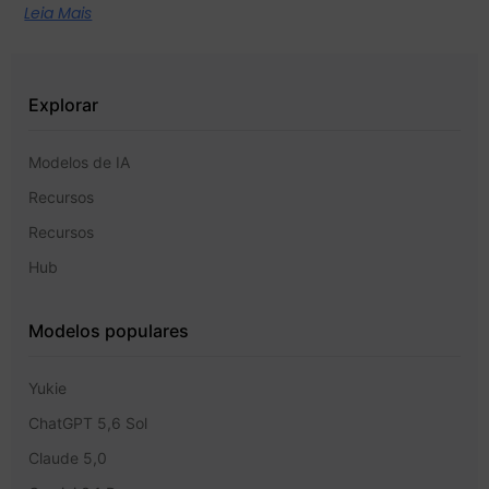
Leia Mais
Explorar
Modelos de IA
Recursos
Recursos
Hub
Modelos populares
Yukie
ChatGPT 5,6 Sol
Claude 5,0