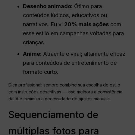
Desenho animado:
Ótimo para
conteúdos lúdicos, educativos ou
narrativos. Eu vi
20% mais ações
com
esse estilo em campanhas voltadas para
crianças.
Anime:
Atraente e viral; altamente eficaz
para conteúdos de entretenimento de
formato curto.
Dica profissional: sempre combine sua escolha de estilo
com instruções descritivas — isso melhora a consistência
da IA e minimiza a necessidade de ajustes manuais.
Sequenciamento de
múltiplas fotos para