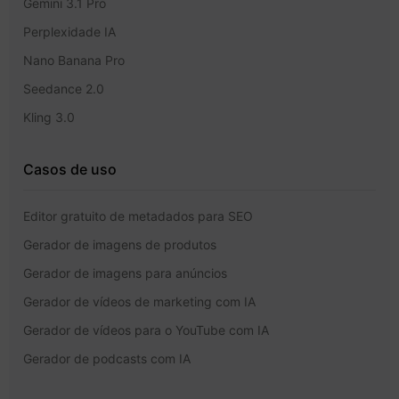
Gemini 3.1 Pro
Perplexidade IA
Nano Banana Pro
Seedance 2.0
Kling 3.0
Casos de uso
Editor gratuito de metadados para SEO
Gerador de imagens de produtos
Gerador de imagens para anúncios
Gerador de vídeos de marketing com IA
Gerador de vídeos para o YouTube com IA
Gerador de podcasts com IA