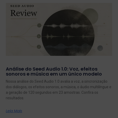
Análise do Seed Audio 1.0: Voz, efeitos
sonoros e música em um único modelo
Nossa análise do Seed Audio 1.0 avalia a voz, a sincronização
dos diálogos, os efeitos sonoros, a música, o áudio multilíngue e
a geração de 120 segundos em 23 amostras. Confira os
resultados.
Leia Mais