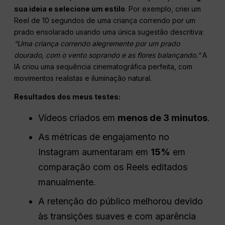
sua ideia e selecione um estilo
. Por exemplo, criei um
Reel de 10 segundos de uma criança correndo por um
prado ensolarado usando uma única sugestão descritiva:
“Uma criança correndo alegremente por um prado
dourado, com o vento soprando e as flores balançando.”
A
IA criou uma sequência cinematográfica perfeita, com
movimentos realistas e iluminação natural.
Resultados dos meus testes:
Vídeos criados em
menos de 3 minutos
.
As métricas de engajamento no
Instagram aumentaram em
15%
em
comparação com os Reels editados
manualmente.
A retenção do público melhorou devido
às transições suaves e com aparência