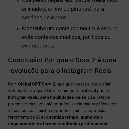
Use personagens estilizados (desenhos
animados, anime ou pinturas) para
cenários delicados.
Mantenha um conteúdo neutro e seguro;
evite contextos médicos, políticos ou
exploradores.
Conclusão: Por que o Sora 2 é uma
revolução para o Instagram Reels
Com
Global GPT Sora 2
, qualquer pessoa pode criar
vídeos de alta qualidade e com potencial viral para o
Instagram Reels.
sem habilidades de edição
. Desde
prompts descritivos até sequências cinematográficas com
várias tomadas, minha experiência mostra que esta
ferramenta de IA
economiza tempo, aumenta o
engajamento e oferece resultados profissionais