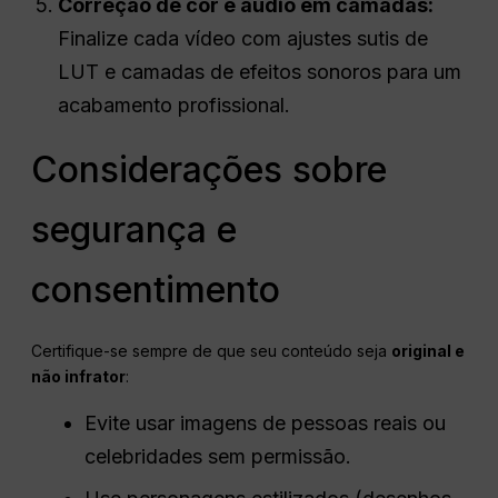
Correção de cor e áudio em camadas:
Finalize cada vídeo com ajustes sutis de
LUT e camadas de efeitos sonoros para um
acabamento profissional.
Considerações sobre
segurança e
consentimento
Certifique-se sempre de que seu conteúdo seja
original e
não infrator
:
Evite usar imagens de pessoas reais ou
celebridades sem permissão.