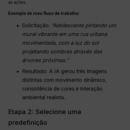
as ações.
Exemplo do meu fluxo de trabalho:
Solicitação:
“Adolescente pintando um
mural vibrante em uma rua urbana
movimentada, com a luz do sol
projetando sombras através das
árvores próximas.”
Resultado: A IA gerou três imagens
distintas com movimento dinâmico,
consistência de cores e interação
ambiental realista.
Etapa 2: Selecione uma
predefinição