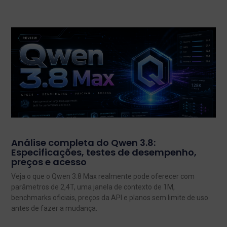
Análise completa do Qwen 3.8:
Especificações, testes de desempenho,
preços e acesso
Veja o que o Qwen 3.8 Max realmente pode oferecer com
parâmetros de 2,4T, uma janela de contexto de 1M,
benchmarks oficiais, preços da API e planos sem limite de uso
antes de fazer a mudança.