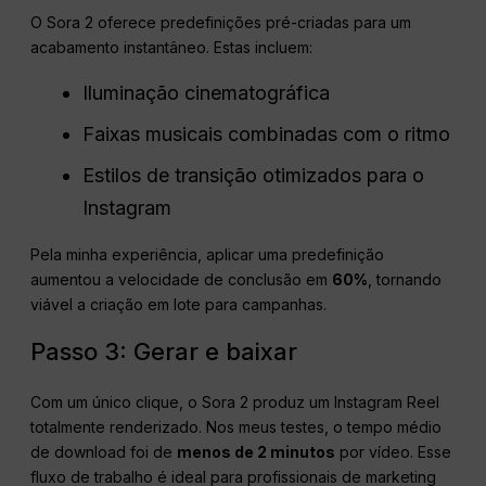
O Sora 2 oferece predefinições pré-criadas para um
acabamento instantâneo. Estas incluem:
Iluminação cinematográfica
Faixas musicais combinadas com o ritmo
Estilos de transição otimizados para o
Instagram
Pela minha experiência, aplicar uma predefinição
aumentou a velocidade de conclusão em
60%
, tornando
viável a criação em lote para campanhas.
Passo 3: Gerar e baixar
Com um único clique, o Sora 2 produz um Instagram Reel
totalmente renderizado. Nos meus testes, o tempo médio
de download foi de
menos de 2 minutos
por vídeo. Esse
fluxo de trabalho é ideal para profissionais de marketing