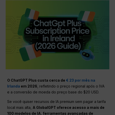
O ChatGPT Plus custa cerca de
€ 23 por mês na
Irlanda
em 2026
, refletindo o preço regional após o IVA
e a conversão de moeda do preço base do $20 USD.
Se você quiser recursos de IA premium sem pagar a tarifa
local mais alta,
A GlobalGPT oferece acesso a mais de
100 modelos de IA, ferramentas avançadas de