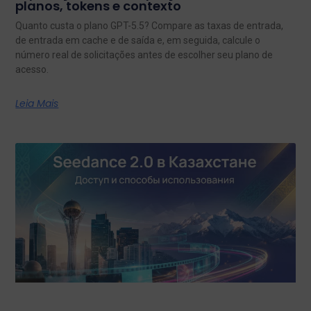
planos, tokens e contexto
Quanto custa o plano GPT-5.5? Compare as taxas de entrada,
de entrada em cache e de saída e, em seguida, calcule o
número real de solicitações antes de escolher seu plano de
acesso.
Leia Mais