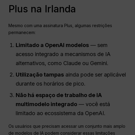
Plus na Irlanda
Mesmo com uma assinatura Plus, algumas restrições
permanecem:
Limitado a
OpenAI
modelos
— sem
acesso integrado a mecanismos de IA
alternativos, como Claude ou Gemini.
Utilização
tampas
ainda pode ser aplicável
durante os horários de pico.
Não há espaço de trabalho de IA
multimodelo integrado
— você está
limitado ao ecossistema da OpenAI.
Os usuários que precisam acessar um conjunto mais amplo
de modelos de IA podem considerar essas limitações