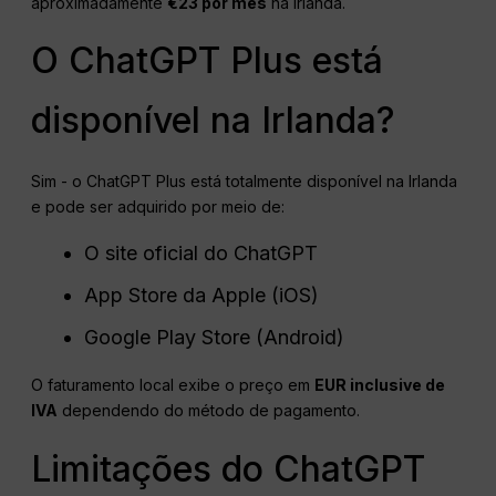
aproximadamente
€23 por mês
na Irlanda.
O ChatGPT Plus está
disponível na Irlanda?
Sim - o ChatGPT Plus está totalmente disponível na Irlanda
e pode ser adquirido por meio de:
O site oficial do ChatGPT
App Store da Apple (iOS)
Google Play Store (Android)
O faturamento local exibe o preço em
EUR
inclusive de
IVA
dependendo do método de pagamento.
Limitações do ChatGPT