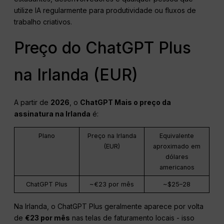
utilize IA regularmente para produtividade ou fluxos de
trabalho criativos.
Preço do ChatGPT Plus
na Irlanda (EUR)
A partir de
2026
, o
ChatGPT
Mais o preço da
assinatura na Irlanda
é:
Plano
Preço na Irlanda
Equivalente
(EUR)
aproximado em
dólares
americanos
ChatGPT Plus
~€23 por mês
~$25–28
Na Irlanda, o ChatGPT Plus geralmente aparece por volta
de
€23 por mês
nas telas de faturamento locais - isso