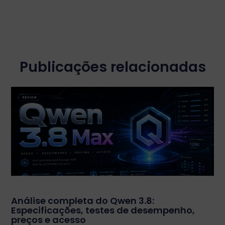
Publicações relacionadas
Análise completa do Qwen 3.8:
Especificações, testes de desempenho,
preços e acesso