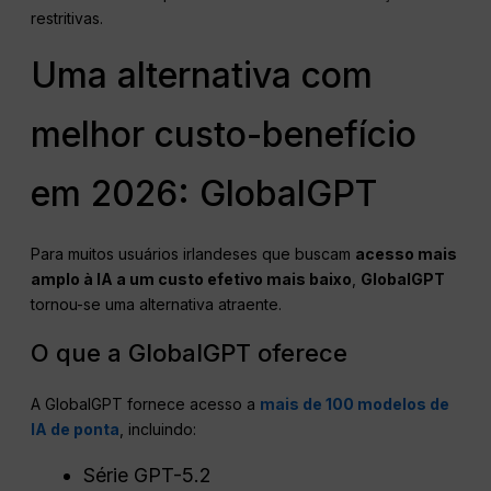
restritivas.
Uma alternativa com
melhor custo-benefício
em 2026: GlobalGPT
Para muitos usuários irlandeses que buscam
acesso mais
amplo à IA a um custo efetivo mais baixo
,
GlobalGPT
tornou-se uma alternativa atraente.
O que a GlobalGPT oferece
A GlobalGPT fornece acesso a
mais de 100 modelos de
IA de ponta
, incluindo:
Série GPT-5.2