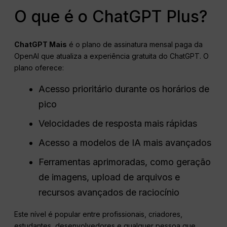
O que é o ChatGPT Plus?
ChatGPT
Mais
é o plano de assinatura mensal paga da
OpenAI que atualiza a experiência gratuita do ChatGPT. O
plano oferece:
Acesso prioritário durante os horários de
pico
Velocidades de resposta mais rápidas
Acesso a modelos de IA mais avançados
Ferramentas aprimoradas, como geração
de imagens, upload de arquivos e
recursos avançados de raciocínio
Este nível é popular entre profissionais, criadores,
estudantes, desenvolvedores e qualquer pessoa que