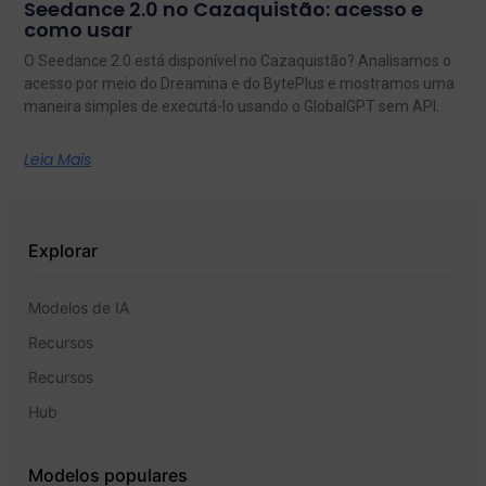
Seedance 2.0 no Cazaquistão: acesso e
como usar
O Seedance 2.0 está disponível no Cazaquistão? Analisamos o
acesso por meio do Dreamina e do BytePlus e mostramos uma
maneira simples de executá-lo usando o GlobalGPT sem API.
Leia Mais
Explorar
Modelos de IA
Recursos
Recursos
Hub
Modelos populares