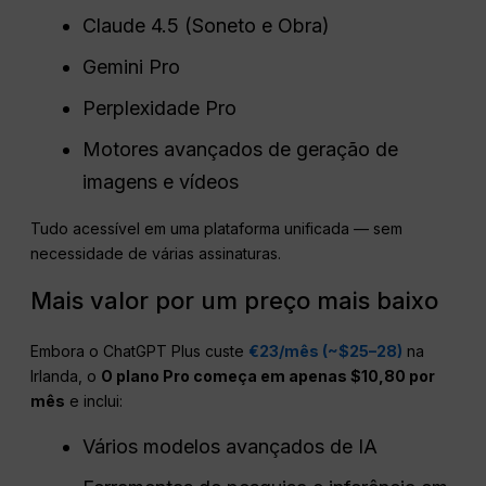
Claude 4.5 (Soneto e Obra)
Gemini Pro
Perplexidade Pro
Motores avançados de geração de
imagens e vídeos
Tudo acessível em uma plataforma unificada — sem
necessidade de várias assinaturas.
Mais valor por um preço mais baixo
Embora o ChatGPT Plus custe
€23/mês (~$25–28)
na
Irlanda, o
O plano Pro começa em apenas $10,80 por
mês
e inclui:
Vários modelos avançados de IA