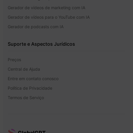
Gerador de vídeos de marketing com IA
Gerador de vídeos para o YouTube com IA
Gerador de podcasts com IA
Suporte e Aspectos Jurídicos
Preços
Central de Ajuda
Entre em contato conosco
Política de Privacidade
Termos de Serviço
GlobalGPT