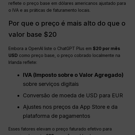
reflete o preço base em dólares americanos ajustado para
o IVA e as práticas de faturamento locais.
Por que o preço é mais alto do que o
valor base $20
Embora a OpenAI liste o ChatGPT Plus em
$20 por mês
USD
como preço base, o preço cobrado localmente na
Irlanda reflete:
IVA
(Imposto sobre o Valor Agregado)
sobre serviços digitais
Conversão de moeda de USD para EUR
Ajustes nos preços da App Store e da
plataforma de pagamentos
Esses fatores elevam o preço faturado efetivo para