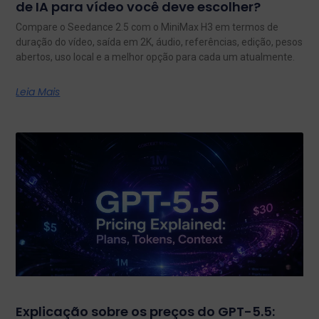
de IA para vídeo você deve escolher?
Compare o Seedance 2.5 com o MiniMax H3 em termos de
duração do vídeo, saída em 2K, áudio, referências, edição, pesos
abertos, uso local e a melhor opção para cada um atualmente.
Leia Mais
Explicação sobre os preços do GPT-5.5: