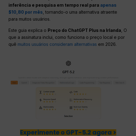
inferência e pesquisa em tempo real para
apenas
$10,80 por mês
, tornando-o uma alternativa atraente
para muitos usuários.
Este guia explica o
Preço do ChatGPT Plus na Irlanda
, O
que a assinatura inclui, como funciona o preço local e por
quê
muitos usuários consideram alternativas
em 2026.
Experimente o GPT-5.2 agora >