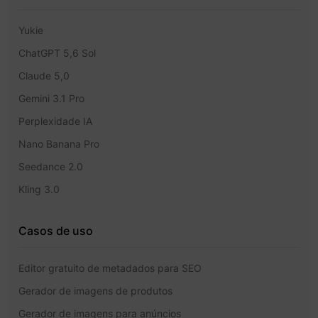
Yukie
ChatGPT 5,6 Sol
Claude 5,0
Gemini 3.1 Pro
Perplexidade IA
Nano Banana Pro
Seedance 2.0
Kling 3.0
Casos de uso
Editor gratuito de metadados para SEO
Gerador de imagens de produtos
Gerador de imagens para anúncios