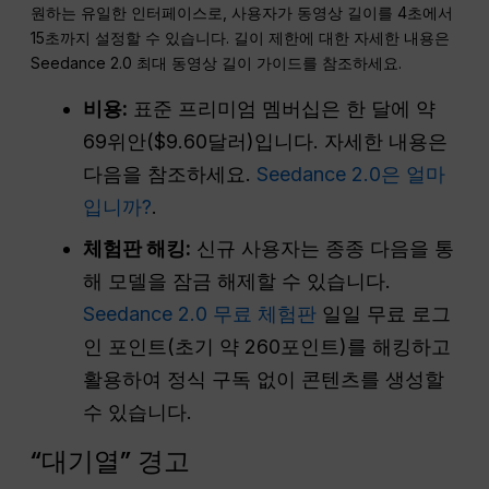
원하는 유일한 인터페이스로, 사용자가 동영상 길이를 4초에서
15초까지 설정할 수 있습니다. 길이 제한에 대한 자세한 내용은
Seedance 2.0 최대 동영상 길이 가이드를 참조하세요.
비용:
표준 프리미엄 멤버십은 한 달에 약
69위안($9.60달러)입니다. 자세한 내용은
다음을 참조하세요.
Seedance 2.0은 얼마
입니까?
.
체험판 해킹:
신규 사용자는 종종 다음을 통
해 모델을 잠금 해제할 수 있습니다.
Seedance 2.0 무료 체험판
일일 무료 로그
인 포인트(초기 약 260포인트)를 해킹하고
활용하여 정식 구독 없이 콘텐츠를 생성할
수 있습니다.
“대기열” 경고