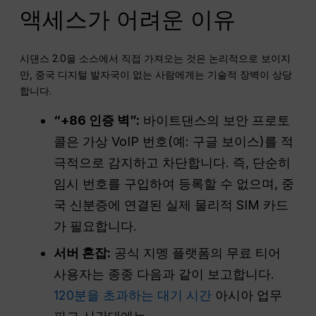
액세스가 어려운 이유
시댄스 2.0을 소스에서 직접 가져오는 것은 논리적으로 보이지
만, 중국 디지털 발자국이 없는 사람에게는 기술적 장벽이 상당
합니다.
“+86 인증 벽”:
바이트댄스의 보안 프로토
콜은 가상 VoIP 번호(예: 구글 보이스)를 적
극적으로 감지하고 차단합니다. 즉, 단순히
임시 번호를 구입하여 등록할 수 없으며, 중
국 신분증에 연결된 실제 물리적 SIM 카드
가 필요합니다.
서버 혼잡:
공식 지멩 플랫폼의 무료 티어
사용자는 종종 다음과 같이 보고합니다.
120분을 초과하는 대기 시간
아시아 업무