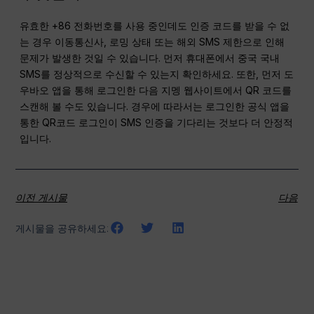
유효한 +86 전화번호를 사용 중인데도 인증 코드를 받을 수 없
는 경우 이동통신사, 로밍 상태 또는 해외 SMS 제한으로 인해
문제가 발생한 것일 수 있습니다. 먼저 휴대폰에서 중국 국내
SMS를 정상적으로 수신할 수 있는지 확인하세요. 또한, 먼저 도
우바오 앱을 통해 로그인한 다음 지멩 웹사이트에서 QR 코드를
스캔해 볼 수도 있습니다. 경우에 따라서는 로그인한 공식 앱을
통한 QR코드 로그인이 SMS 인증을 기다리는 것보다 더 안정적
입니다.
이전 게시물
다음
게시물을 공유하세요: