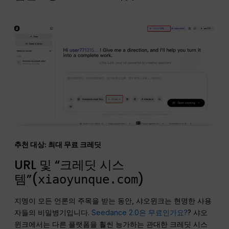
추천 대상: 최대 무료 크레딧
URL 및 “크레딧 시스
템”(
)
xiaoyunque.com
지멩이 모든 언론의 주목을 받는 동안, 샤오윈크는 현명한 사용
자들의 비밀병기입니다.
Seedance 2.0은 무료인가요?
? 샤오
윈크에서는 다른 플랫폼을 훨씬 능가하는 관대한 크레딧 시스