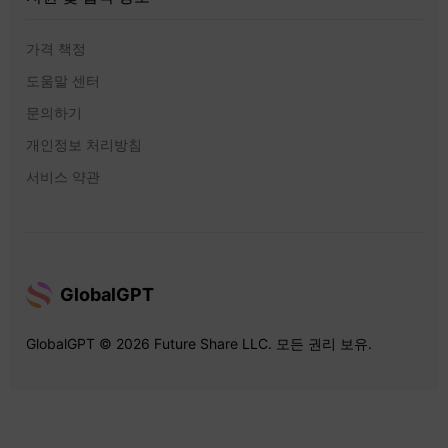
가격 책정
도움말 센터
문의하기
개인정보 처리방침
서비스 약관
GlobalGPT
GlobalGPT © 2026 Future Share LLC. 모든 권리 보유.