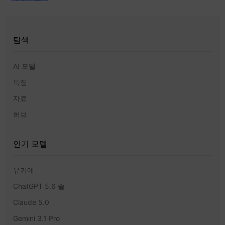
탐색
AI 모델
특징
자료
허브
인기 모델
유키에
ChatGPT 5.6 솔
Claude 5.0
Gemini 3.1 Pro