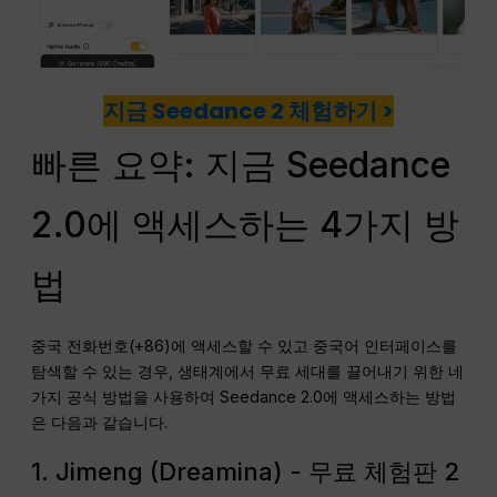
지금 Seedance 2 체험하기 >
빠른 요약: 지금 Seedance
2.0에 액세스하는 4가지 방
법
중국 전화번호(+86)에 액세스할 수 있고 중국어 인터페이스를
탐색할 수 있는 경우, 생태계에서 무료 세대를 끌어내기 위한 네
가지 공식 방법을 사용하여 Seedance 2.0에 액세스하는 방법
은 다음과 같습니다.
1. Jimeng (Dreamina) - 무료 체험판 2