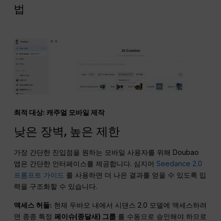
법
최적 대상: 캐주얼 모바일 제작
낮은 장벽, 높은 제한
가장 간단한 진입점을 원하는 모바일 사용자를 위해 Doubao
앱은 간단한 인터페이스를 제공합니다. 심지어
Seedance 2.0
프롬프트 가이드
를 사용하면 더 나은 결과를 얻을 수 있도록 입
력을 구조화할 수 있습니다.
액세스 허들:
현재 두바오 내에서 시댄스 2.0 모델에 액세스하려
면 종종 특정
페이슈(종달새) 그룹
를 수동으로 승인해야 하므로