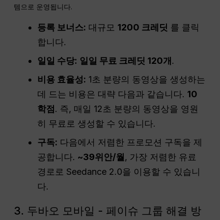
템으로 운영됩니다.
등록 보너스:
대규모
1200 크레딧
를 클릭
합니다.
일일 수당:
일일 무료 크레딧 120개
.
비용 효율성:
1초 분량의 동영상을 생성하는
데 드는 비용은 대략 다음과 같습니다.
10
학점
. 즉, 매일 12초 분량의 동영상을 영원
히 무료로 생성할 수 있습니다.
구독:
다음에서 저렴한 프로모션 구독을 제
공합니다.
~39위안/월
, 가장 저렴한 유료
경로로 Seedance 2.0을 이용할 수 있습니
다.
3. 두바오 모바일 - 페이슈 그룹 해결 방