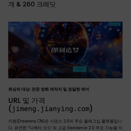
개 & 260 크레딧
최상의 대상: 전문 영화 제작자 및 정밀한 제어
URL 및 가격
(
)
jimeng.jianying.com
지멩(Dreamina CN)은 시댄스 2.0의 주요 플래그십 플랫폼입니
다. 유연한 “디렉터 모드'와 고급 Seedance 2.0 주요 기능을 지