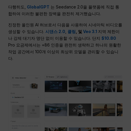
다행히도,
GlobalGPT
는 Seedance 2.0을 플랫폼에 직접 통
합하여 이러한 불편한 장벽을 완전히 제거했습니다.
진정한 올인원 AI 허브로서 다음을 사용하여 시네마틱 비디오를
생성할 수 있습니다.
시댄스 2.0
,
클링
, 및
Veo 3.1
지역 제한이
나 강제 대기자 명단 없이 이용할 수 있습니다. 단지
$10.80
Pro 요금제에서는 +86 인증을 완전히 생략하고 하나의 원활한
작업 공간에서 100개 이상의 최상위 모델을 관리할 수 있습니
다.