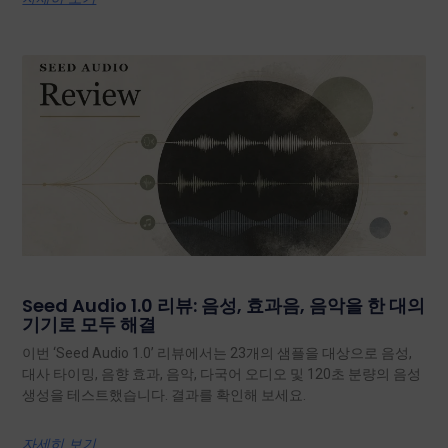
Seed Audio 1.0 리뷰: 음성, 효과음, 음악을 한 대의
기기로 모두 해결
이번 ‘Seed Audio 1.0’ 리뷰에서는 23개의 샘플을 대상으로 음성,
대사 타이밍, 음향 효과, 음악, 다국어 오디오 및 120초 분량의 음성
생성을 테스트했습니다. 결과를 확인해 보세요.
자세히 보기