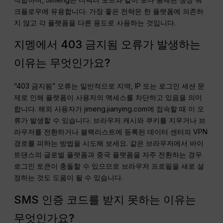
크플로우에 유용합니다. 가장 좋은 전략은 한 플랫폼에 의존하
지 않고 각 플랫폼을 다른 용도로 사용하는 것입니다.
지멩에서 403 금지됨 오류가 발생하는
이유는 무엇인가요?
“403 금지됨” 오류는 일반적으로 지역, IP 또는 로그인 세션 문
제로 인해 플랫폼이 사용자의 액세스를 차단하고 있음을 의미
합니다. 해외 사용자가 jimeng.jianying.com에 접속할 때 이 오
류가 발생할 수 있습니다. 브라우저 캐시와 쿠키를 지우거나 브
라우저를 전환하거나 블랙리스트에 등록된 데이터 센터의 VPN
경로를 피하는 방법을 시도해 보세요. 같은 브라우저에서 바이
트댄스의 글로벌 플랫폼과 중국 플랫폼을 자주 전환하는 경우
로그인 토큰이 충돌할 수 있으므로 브라우저 프로필을 새로 설
정하는 것도 도움이 될 수 있습니다.
SMS 인증 코드를 받지 못하는 이유는
무엇인가요?