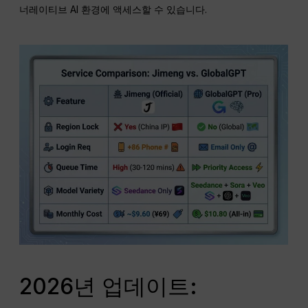
너레이티브 AI 환경에 액세스할 수 있습니다.
2026년 업데이트: