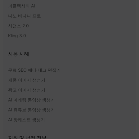
퍼플렉서티 AI
나노 바나나 프로
시댄스 2.0
Kling 3.0
사용 사례
무료 SEO 메타 태그 편집기
제품 이미지 생성기
광고 이미지 생성기
AI 마케팅 동영상 생성기
AI 유튜브 동영상 생성기
AI 팟캐스트 생성기
지원 및 법적 정보