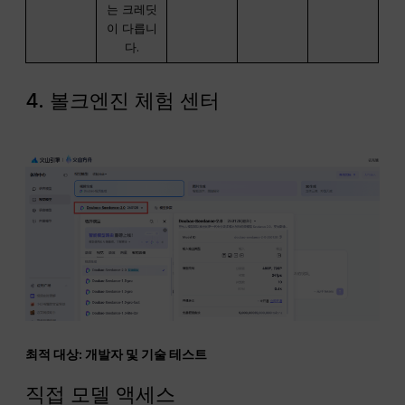
는 크레딧
이 다릅니
다.
4. 볼크엔진 체험 센터
최적 대상: 개발자 및 기술 테스트
직접 모델 액세스