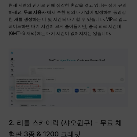
현재 지멩의 인기로 인해 심각한 혼잡을 겪고 있다는 점에 유의
하세요.
무료 사용자
에서 수천 명의 대기열이 발생하여 동영상
한 개를 생성하는 데 몇 시간씩 대기할 수 있습니다. VIP로 업그
레이드하면 대기 시간이 크게 줄어들지만, 중국 피크 시간대
(GMT+8 저녁)에는 대기 시간이 없어지지는 않습니다.
2. 리틀 스카이락 (샤오윈쿠) - 무료 체
험판 3종 & 1200 크레딧