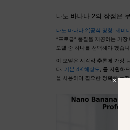
나노 바나나 2의 장점은 
나노 바나나 2(공식 명칭: 제미니
“프로급” 품질을 제공하는 가장 
모델 중 하나를 선택해야 했습니
이 모델은 시각적 추론에 가장 
다.
기본 4K 해상도
, 를 지원하
을 사용하여 필요한 정확한 품질