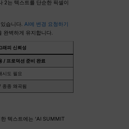
나 2는 텍스트를 단순한 픽셀이
 있습니다.
AI에 변경 요청하기
감을 완벽하게 유지합니다.
그래피 신뢰성
 / 프로덕션 준비 완료
 재시도 필요
/ 종종 왜곡됨
 텍스트에는 ‘AI SUMMIT