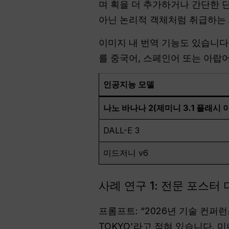
며 획을 더 추가하거나 간단한 
아닌 논리적 객체처럼 취급하는
이미지 내 번역 기능도 있습니다
를 중국어, 스페인어 또는 아랍어
인공지능 모델
나노 바나나 2(제미니 3.1 플래시 
DALL-E 3
미드저니 v6
사례 연구 1: 전문 포스터
프롬프트: “2026년 기술 컨퍼
TOKYO'라고 적혀 있습니다. 미