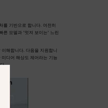
키텍처를 기반으로 합니다. 여전히
빠른 모델과 '멋져 보이는' 느린
잘 이해합니다. 다음을 지원합니
한 미디어 해상도 제어라는 기능
다.