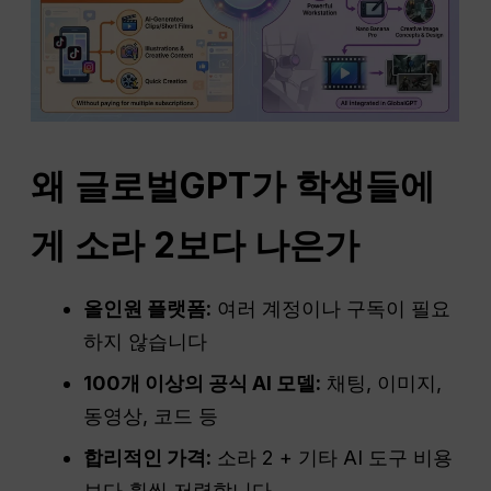
왜 글로벌GPT가 학생들에
게 소라 2보다 나은가
올인원 플랫폼:
여러 계정이나 구독이 필요
하지 않습니다
100개 이상의 공식 AI 모델:
채팅, 이미지,
동영상, 코드 등
합리적인 가격:
소라 2 + 기타 AI 도구 비용
보다 훨씬 저렴합니다