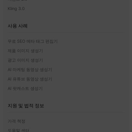
Kling 3.0
사용 사례
무료 SEO 메타 태그 편집기
제품 이미지 생성기
광고 이미지 생성기
AI 마케팅 동영상 생성기
AI 유튜브 동영상 생성기
AI 팟캐스트 생성기
지원 및 법적 정보
가격 책정
도움말 센터