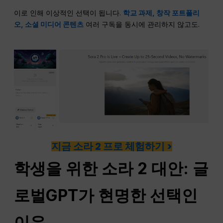
이로 인해 이상적인 선택이 됩니다.
학교 과제, 창작 포트폴리
오, 소셜 미디어 콘텐츠
여러 구독을 동시에 관리하지 않고도.
지금 소라 2 프로 체험하기 >
학생을 위한 소라 2 대안: 글
로벌GPT가 현명한 선택인
이유