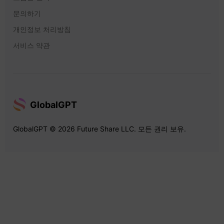
문의하기
개인정보 처리방침
서비스 약관
GlobalGPT
GlobalGPT © 2026 Future Share LLC. 모든 권리 보유.