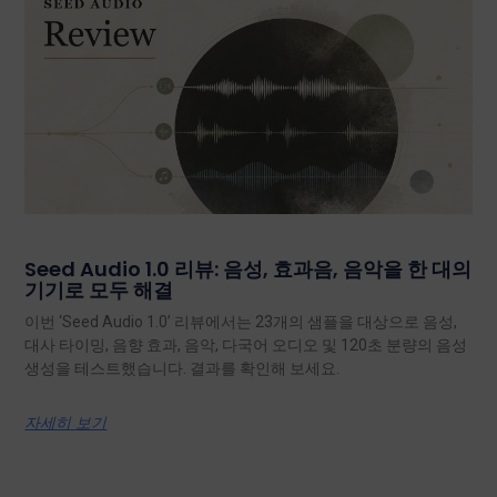
Seed Audio 1.0 리뷰: 음성, 효과음, 음악을 한 대의
기기로 모두 해결
이번 ‘Seed Audio 1.0’ 리뷰에서는 23개의 샘플을 대상으로 음성,
대사 타이밍, 음향 효과, 음악, 다국어 오디오 및 120초 분량의 음성
생성을 테스트했습니다. 결과를 확인해 보세요.
자세히 보기