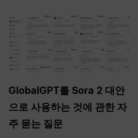
GlobalGPT를 Sora 2 대안
으로 사용하는 것에 관한 자
주 묻는 질문