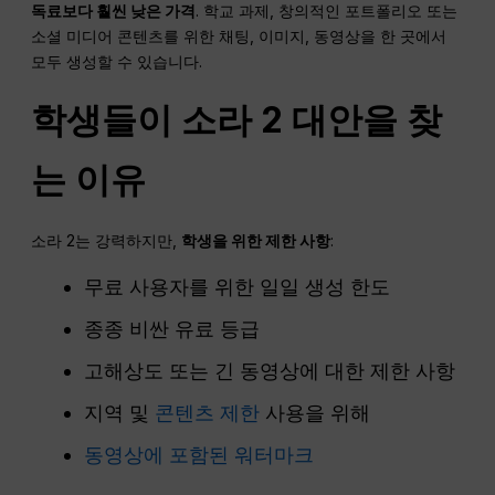
독료보다 훨씬 낮은 가격
. 학교 과제, 창의적인 포트폴리오 또는
소셜 미디어 콘텐츠를 위한 채팅, 이미지, 동영상을 한 곳에서
모두 생성할 수 있습니다.
학생들이 소라 2 대안을 찾
는 이유
소라 2는 강력하지만,
학생을 위한 제한 사항
:
무료 사용자를 위한 일일 생성 한도
종종 비싼 유료 등급
고해상도 또는 긴 동영상에 대한 제한 사항
지역 및
콘텐츠 제한
사용을 위해
동영상에 포함된 워터마크