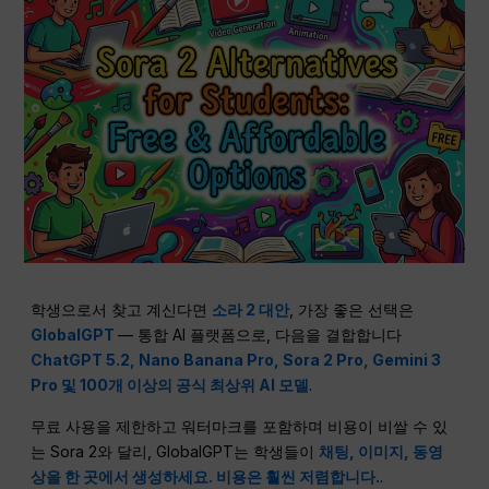
학생으로서 찾고 계신다면
소라 2 대안
, 가장 좋은 선택은
GlobalGPT
— 통합 AI 플랫폼으로, 다음을 결합합니다
ChatGPT 5.2, Nano Banana Pro, Sora 2 Pro, Gemini 3
Pro 및 100개 이상의 공식 최상위 AI 모델
.
무료 사용을 제한하고 워터마크를 포함하며 비용이 비쌀 수 있
는 Sora 2와 달리, GlobalGPT는 학생들이
채팅, 이미지, 동영
상을 한 곳에서 생성하세요. 비용은 훨씬 저렴합니다.
.