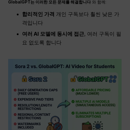
GlobalGPT는 이러한 모든 문제를 해결합니다
와 함께:
합리적인 가격
개인 구독보다 훨씬 낮은 가
격입니다
여러 AI 모델에 동시에 접근
, 여러 구독이 필
요 없도록 합니다