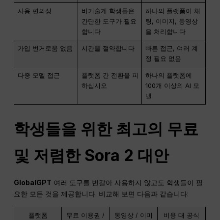
사용 편의성
비기술계 학생들은
하나의 플랫폼이 채
간단한 도구가 필요
팅, 이미지, 동영상
합니다
을 처리합니다
가입 번거로움 없음
시간을 절약합니다
빠른 접근, 여러 계
정 필요 없음
다중 모델 접근
플랫폼 간 전환을 피
하나의 플랫폼에
하십시오
100개 이상의 AI 모
델
학생들을 위한 최고의 무료
및 저렴한 Sora 2 대안
GlobalGPT
여러 도구를 번갈아 사용하지 않고도 학생들이 필
요한 모든 것을 제공합니다. 비교해 보면 다음과 같습니다:
플랫폼
무료 이용권 /
동영상 / 이미
비용 대 공식