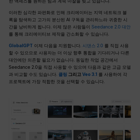
한 액세스를 원하는 팀과 계속 마찰을 빚고 있습니다.
이러한 심각한 파편화로 인해 크리에이터는 지역 네트워크 블
록을 탐색하고 고가의 분산된 AI 구독을 관리하느라 귀중한 시
간을 낭비하게 됩니다. 이제 많은 사람들이
Seedance 2.0 대안
를 통해 크리에이티브 제작을 간소화할 수 있습니다.
GlobalGPT
이제 다음을 지원합니다.
시댄스 2.0
를 직접 사용
할 수 있으므로 사용자는 더 이상 향후 통합을 기다리거나 다른
대안에만 의존할 필요가 없습니다. 동일한 작업 공간에서
Seedance 2.0을 직접 사용할 수 있으며 다음과 같은 고급 모델
과 비교할 수도 있습니다.
클링
그리고
Veo 3.1
를 사용하여 각
프로젝트에 가장 적합한 것을 선택할 수 있습니다.