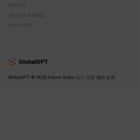
문의하기
개인정보 처리방침
서비스 약관
GlobalGPT
GlobalGPT © 2026 Future Share LLC. 모든 권리 보유.