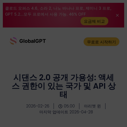
클로드 오퍼스 4.6, 소라 2, 나노 바나나 프로, 제미니 3 프로,
GPT 5.2...모두 프로에서 사용 가능. 46% OFF
요금제 비교
GlobalGPT
무료로 시작하기
시댄스 2.0 공개 가용성: 액세
스 권한이 있는 국가 및 API 상
태
2026-02-26
05:00
아리엣 윈
마지막 업데이트 2026-04-28