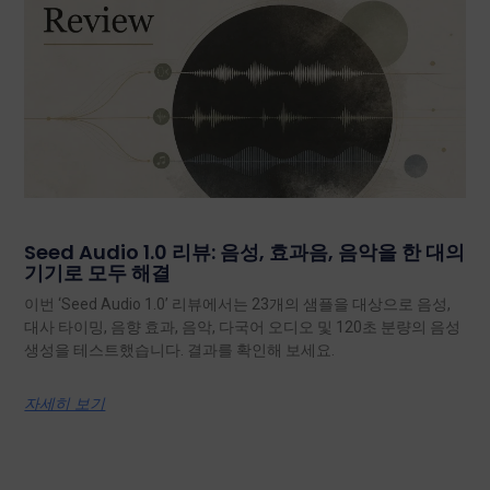
Seed Audio 1.0 리뷰: 음성, 효과음, 음악을 한 대의
기기로 모두 해결
이번 ‘Seed Audio 1.0’ 리뷰에서는 23개의 샘플을 대상으로 음성,
대사 타이밍, 음향 효과, 음악, 다국어 오디오 및 120초 분량의 음성
생성을 테스트했습니다. 결과를 확인해 보세요.
자세히 보기