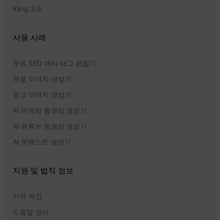
Kling 3.0
사용 사례
무료 SEO 메타 태그 편집기
제품 이미지 생성기
광고 이미지 생성기
AI 마케팅 동영상 생성기
AI 유튜브 동영상 생성기
AI 팟캐스트 생성기
지원 및 법적 정보
가격 책정
도움말 센터