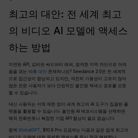
최고의 대안: 전 세계 최고
의 비디오 AI 모델에 액세스
하는 방법
지연된 API, 값비싼 써드파티 래퍼, 엄격한 지역 차단으로 어려
움을 겪는 이유
대안
존재하나요? Seedance 2.0은 전 세계적
으로 접근성이 향상되고 있지만, 여전히 가용성이 고르지 않아
많은 전문 사용자가 보다 안정적인 올인원 액세스 경로를 선호
할 수 있습니다.
대신 사용자는 지역 제한 없이 세계 최고의 AI 도구가 집결된 플
랫폼을 활용할 수 있습니다. 올인원 AI 에코시스템을 선택하면
해외 전화번호나 복잡한 기업 API 협상이 필요 없습니다.
함께
GlobalGPT
, $10.8 Pro 요금제는 다음과 같은 업계 최고의
비디오 모델에 대한 무제한 액세스를 즉시 잠금 해제합니