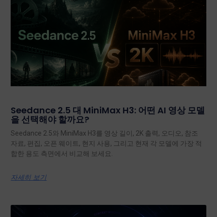
Seedance 2.5 대 MiniMax H3: 어떤 AI 영상 모델
을 선택해야 할까요?
Seedance 2.5와 MiniMax H3를 영상 길이, 2K 출력, 오디오, 참조
자료, 편집, 오픈 웨이트, 현지 사용, 그리고 현재 각 모델에 가장 적
합한 용도 측면에서 비교해 보세요.
자세히 보기