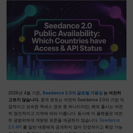
2026년 4월 기준,
Seedance 2.0의 글로벌 가용성
는 여전히
고르지 않습니다.
중국 본토는 여전히 Seedance 2.0의 가장 직
접적이고 성숙한 액세스 경로 중 하나이지만, 해외 출시는 여전
히 점진적이고 지역에 따라 다릅니다. 동시에 이 플랫폼은 여전
히 광범위하게 개방된 표준을 제공하지 않습니다.
Seedance
2.0 API
를 일반 대중에게 공개하지 않아 안정적이고 확장 가능