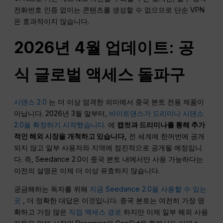
전화번호 인증 없이는 콘텐츠를 생성할 수 없으므로 단순 VPN
은 효과적이지 않습니다.
2026년 4월 업데이트: 공
식 글로벌 액세스 돌파구
시댄스 2.0
는 더 이상 엄격한 의미에서 중국 본토 전용 제품이
아닙니다. 2026년 3월 말부터,
바이트댄스가 드리미나 시댄스
2.0을 확장하기 시작했습니다.
에
캡컷과 드리미나를 통해 추가
적인 해외 시장을 개척하고 있습니다,
전 세계에 한꺼번에 공개
되지 않고 일부 사용자와 지역에 점진적으로 공개될 예정입니
다. 즉, Seedance 2.0이 중국 본토 내에서만 사용 가능하다는
이전의 설명은 이제 더 이상 유효하지 않습니다.
궁금해하는 독자를 위해
지금 Seedance 2.0을 사용할 수 있는
곳
, 더 정확한 대답은 이것입니다. 중국 본토는 여전히 가장 명
확하고 가장 많은
직접 액세스 경로
하지만 이제 일부 해외 사용