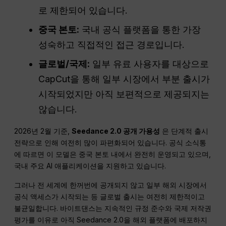
로 제한되어 있습니다.
중국 본토:
국내 공식 플랫폼을 통한 가장
성숙하고 직접적인 접근 경로입니다.
글로벌/국제:
일부 유료 사용자를 대상으로
CapCut을 통해 일부 시장에서 부분 출시가
시작되었지만 아직 보편적으로 제공되지는
않습니다.
2026년 2월 기준,
Seedance 2.0 공개 가용성
은 단계적 출시
전략으로 인해 여전히 많이 파편화되어 있습니다. 공식 소식통
에 따르면 이 모델은 중국 본토 내에서 완전히 운영되고 있으며,
국내 주요 AI 애플리케이션을 지원하고 있습니다.
그러나 전 세계에 한꺼번에 공개되지 않고 일부 해외 시장에서
공식 액세스가 시작되는 등 글로벌 출시는 여전히 제한적이고
불균일합니다. 바이트댄스는 지속적인 규정 준수와 국제 저작권
평가를 이유로 아직 Seedance 2.0을 해외 플랫폼에 배포하지