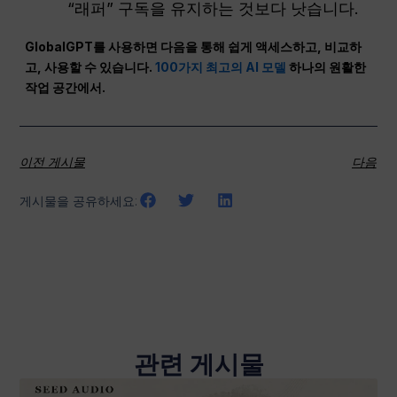
“래퍼” 구독을 유지하는 것보다 낫습니다.
GlobalGPT를 사용하면 다음을 통해 쉽게 액세스하고, 비교하
고, 사용할 수 있습니다.
100가지 최고의 AI 모델
하나의 원활한
작업 공간에서.
이전 게시물
다음
게시물을 공유하세요:
관련 게시물