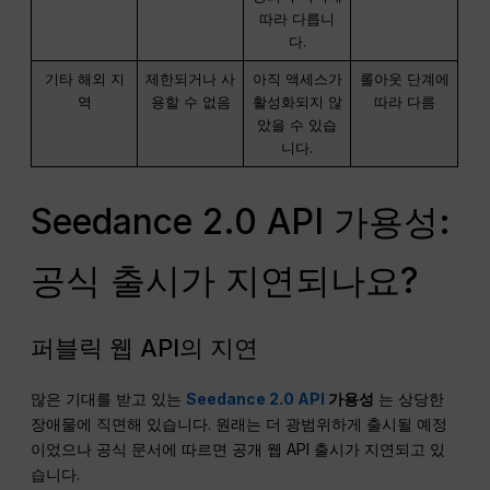
따라 다릅니
다.
기타 해외 지
제한되거나 사
아직 액세스가
롤아웃 단계에
역
용할 수 없음
활성화되지 않
따라 다름
았을 수 있습
니다.
Seedance 2.0 API 가용성:
공식 출시가 지연되나요?
퍼블릭 웹 API의 지연
많은 기대를 받고 있는
Seedance 2.0 API
가용성
는 상당한
장애물에 직면해 있습니다. 원래는 더 광범위하게 출시될 예정
이었으나 공식 문서에 따르면 공개 웹 API 출시가 지연되고 있
습니다.