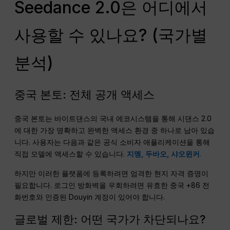
Seedance 2.0은 어디에서
사용할 수 있나요? (국가별
분석)
중국 본토: 전체 공개 액세스
중국 본토는 바이트댄스의 국내 에코시스템을 통해 시댄스 2.0
에 대한 가장 명확하고 완벽한 액세스 환경 중 하나로 남아 있습
니다. 사용자는 다음과 같은 공식 소비자 애플리케이션을 통해
직접 모델에 액세스할 수 있습니다.
지멩, 두바오, 샤오윈커
.
하지만 이러한 플랫폼에 등록하려면 엄격한 현지 자격 증명이
필요합니다. 로그인 방화벽을 우회하려면 유효한 중국 +86 전
화번호와 인증된 Douyin 계정이 있어야 합니다.
글로벌 제한: 어떤 국가가 차단되나요?