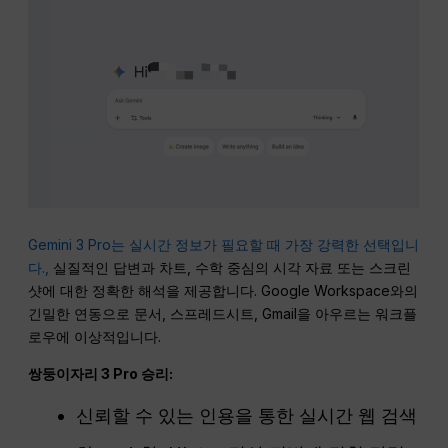
Gemini 3 Pro는 실시간 정보가 필요할 때 가장 강력한 선택입니
다.,
실질적인 답변과 차트, 수학 중심의 시각 자료 또는 스크린
샷에 대한 정확한 해석을 제공합니다. Google Workspace와의
긴밀한 연동으로 문서, 스프레드시트, Gmail을 아우르는 워크플
로우에 이상적입니다.
쌍둥이자리 3
Pro
승리:
신뢰할 수 있는 인용을 통한 실시간 웹 검색