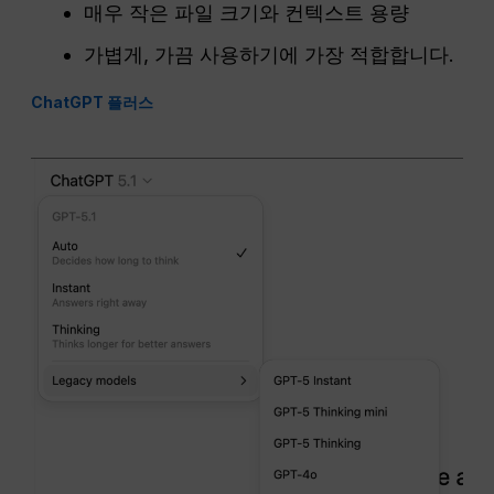
매우 작은 파일 크기와 컨텍스트 용량
가볍게, 가끔 사용하기에 가장 적합합니다.
ChatGPT 플러스