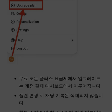
무료 또는 플러스 요금제에서 업그레이드
는 계정 결제 대시보드에서 이루어집니다
플랜 변경 시 채팅 기록은 삭제되지 않습니
다