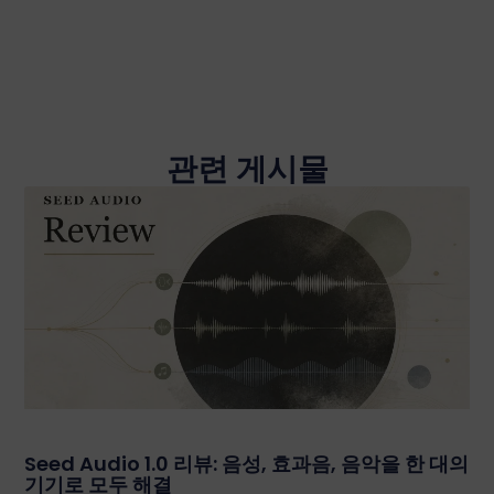
관련 게시물
Seed Audio 1.0 리뷰: 음성, 효과음, 음악을 한 대의
기기로 모두 해결