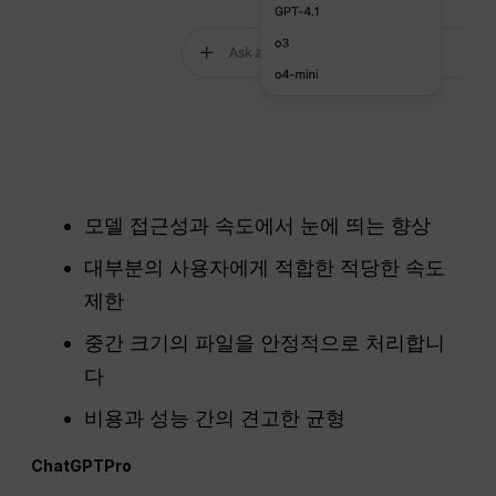
모델 접근성과 속도에서 눈에 띄는 향상
대부분의 사용자에게 적합한 적당한 속도
제한
중간 크기의 파일을 안정적으로 처리합니
다
비용과 성능 간의 견고한 균형
ChatGPT
Pro