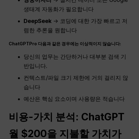
생태계 자동화가 필요합니다
DeepSeek
→ 코딩에 대한 가장 빠르고 저
렴한 추론을 원합니다
ChatGPT
Pro
다음과 같은 경우에는 이상적이지 않습니다:
당신의 업무는 간단하거나 대부분 검색 기
반입니다.
컨텍스트/파일 크기 제한에 거의 걸리지 않
습니다
예산은 핵심 요소이며 사용량은 적습니다
비용-가치 분석:
ChatGPT
월 $200을 지불할 가치가