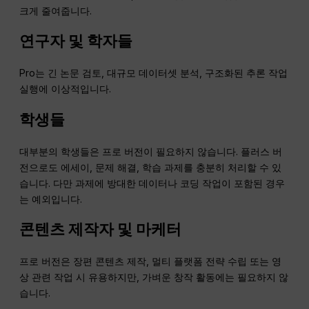
크게 줄여줍니다.
연구자 및 학자들
Pro는 긴 논문 검토, 대규모 데이터셋 분석, 구조화된 추론 작업
실행에 이상적입니다.
학생들
대부분의 학생들은 프로 버전이 필요하지 않습니다. 플러스 버
전으로도 에세이, 문제 해결, 학습 과제를 충분히 처리할 수 있
습니다. 다만 과제에 방대한 데이터나 코딩 작업이 포함된 경우
는 예외입니다.
콘텐츠 제작자 및 마케터
프로 버전은 장편 콘텐츠 제작, 멀티 플랫폼 전략 수립 또는 영
상 관련 작업 시 유용하지만, 가벼운 창작 활동에는 필요하지 않
습니다.