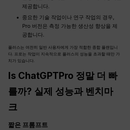
제공합니다.
중요한 기술 작업이나 연구 작업의 경우,
Pro 버전은 측정 가능한 생산성 향상을 제
공합니다.
플러스는 여전히 일반 사용자에게 가장 적합한 종합 플랜입니
다. 프로는 작업이 지속적으로 플러스의 성능을 초과할 때만 가
치가 있습니다.
Is
ChatGPT
Pro
정말 더 빠
를까? 실제 성능과 벤치마
크
짧은 프롬프트