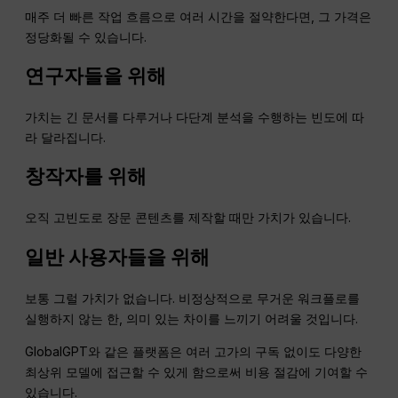
매주 더 빠른 작업 흐름으로 여러 시간을 절약한다면, 그 가격은
정당화될 수 있습니다.
연구자들을 위해
가치는 긴 문서를 다루거나 다단계 분석을 수행하는 빈도에 따
라 달라집니다.
창작자를 위해
오직 고빈도로 장문 콘텐츠를 제작할 때만 가치가 있습니다.
일반 사용자들을 위해
보통 그럴 가치가 없습니다. 비정상적으로 무거운 워크플로를
실행하지 않는 한, 의미 있는 차이를 느끼기 어려울 것입니다.
GlobalGPT와 같은 플랫폼은 여러 고가의 구독 없이도 다양한
최상위 모델에 접근할 수 있게 함으로써 비용 절감에 기여할 수
있습니다.