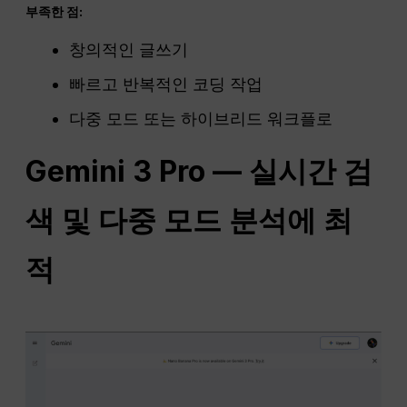
부족한 점:
창의적인 글쓰기
빠르고 반복적인 코딩 작업
다중 모드 또는 하이브리드 워크플로
Gemini 3 Pro — 실시간 검
색 및 다중 모드 분석에 최
적