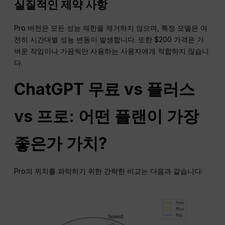
실질적인 제약 사항
Pro 버전은 모든 성능 제한을 제거하지 않으며, 특정 모델은 여
전히 시간대별 성능 변동이 발생합니다. 또한 $200 가격은 가
벼운 작업이나 가끔씩만 사용하는 사용자에게 적합하지 않습니
다.
ChatGPT
무료 vs 플러스
vs 프로: 어떤 플랜이 가장
좋은가
가치
?
Pro의 위치를 파악하기 위한 간략한 비교는 다음과 같습니다: