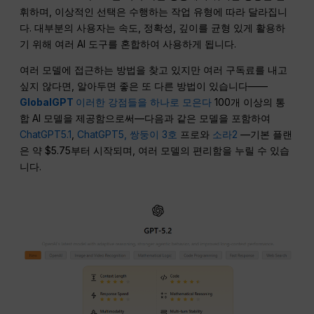
휘하며, 이상적인 선택은 수행하는 작업 유형에 따라 달라집니
다. 대부분의 사용자는 속도, 정확성, 깊이를 균형 있게 활용하
기 위해 여러 AI 도구를 혼합하여 사용하게 됩니다.
여러 모델에 접근하는 방법을 찾고 있지만 여러 구독료를 내고
싶지 않다면, 알아두면 좋은 또 다른 방법이 있습니다——
GlobalGPT
이러한 강점들을 하나로 모은다
100개 이상의 통
합 AI 모델을 제공함으로써—다음과 같은 모델을 포함하여
ChatGPT5.1
,
ChatGPT5,
쌍둥이 3호
프로와
소라2
—기본 플랜
은 약 $5.75부터 시작되며, 여러 모델의 편리함을 누릴 수 있습
니다.