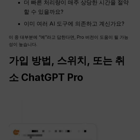
더 빠른 처리량이 매주 상당한 시간을 절약
할 수 있을까요?
이미 여러 AI 도구에 의존하고 계신가요?
이 중 대부분에 “예”라고 답한다면, Pro 버전이 도움이 될 가능
성이 높습니다.
가입 방법,
스위치
, 또는 취
소
ChatGPT
Pro