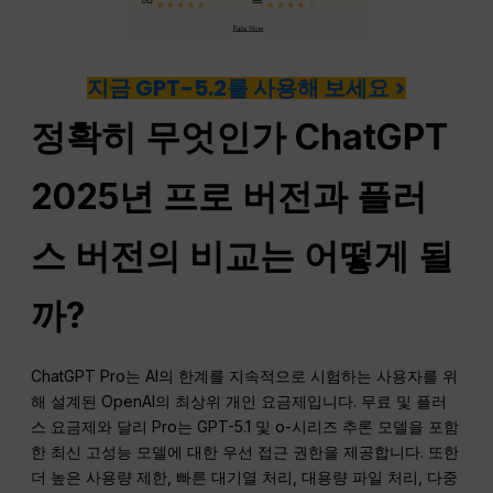
지금 GPT-5.2를 사용해 보세요 >
정확히 무엇인가
ChatGPT
2025년 프로 버전과 플러
스 버전의 비교는 어떻게 될
까?
ChatGPT Pro는 AI의 한계를 지속적으로 시험하는 사용자를 위
해 설계된 OpenAI의 최상위 개인 요금제입니다. 무료 및 플러
스 요금제와 달리 Pro는 GPT-5.1 및 o-시리즈 추론 모델을 포함
한 최신 고성능 모델에 대한 우선 접근 권한을 제공합니다. 또한
더 높은 사용량 제한, 빠른 대기열 처리, 대용량 파일 처리, 다중