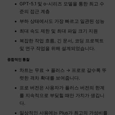
GPT-5.1 및 o-시리즈 모델을 통한 최고 수
준의 접근 계층
부하 상태에서도 가장 빠르고 일관된 성능
최대 속도 제한 및 최대 파일 크기 지원
복잡한 작업 흐름, 긴 문서, 코딩 프로젝트
및 연구 작업을 위해 설계되었습니다.
종합적인 통찰
차트는 무료 → 플러스 → 프로로 갈수록 뚜
렷한 격차 확대를 보여줍니다.
프로 버전은 사용자가 플러스 버전의 한계
를 지속적으로 부딪힐 때만 가치가 생깁니
다.
일상적인 사용에는 Plus가 최고의 가성비를