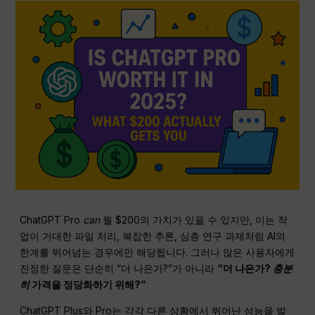
ChatGPT Pro
can
월 $200의 가치가 있을 수 있지만, 이는 작
업이 거대한 파일 처리, 복잡한 추론, 심층 연구 과제처럼 AI의
한계를 뛰어넘는 경우에만 해당됩니다. 그러나 많은 사용자에게
진정한 질문은 단순히 “더 나은가?”가 아니라
“더 나은가?
충분
히
가격을 정당화하기 위해?”
ChatGPT Plus와 Pro는 각각 다른 상황에서 뛰어난 성능을 발