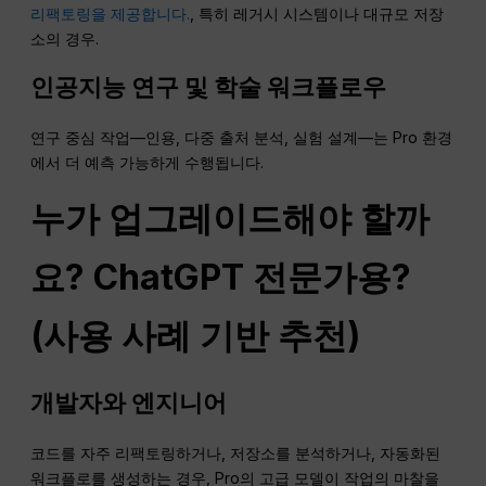
리팩토링을 제공합니다.
, 특히 레거시 시스템이나 대규모 저장
소의 경우.
인공지능 연구 및 학술 워크플로우
연구 중심 작업—인용, 다중 출처 분석, 실험 설계—는 Pro 환경
에서 더 예측 가능하게 수행됩니다.
누가 업그레이드해야 할까
요?
ChatGPT
전문가용?
(사용 사례 기반 추천)
개발자와 엔지니어
코드를 자주 리팩토링하거나, 저장소를 분석하거나, 자동화된
워크플로를 생성하는 경우, Pro의 고급 모델이 작업의 마찰을