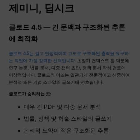
제미니, 딥시크
클로드 4.5 — 긴 문맥과 구조화된 추론
에 최적화
클로드 4.5는 길고 안정적이며 고도로 구조화된 출력을 요구하
는 작업에 가장 강력한 선택입니다.
초장기 컨텍스트 창 덕분에
연구 논문, 법률 문서, 다중 챕터 초안, 정책 문서 작성 검토에
이상적입니다. 클로드의 어조는 일관되게 전문적이고 신중하여
분석적 또는 기업 스타일의 글쓰기에 선호됩니다.
클로드가 승리하는 곳:
매우 긴 PDF 및 다중 문서 분석
법률, 정책 및 학술 스타일의 글쓰기
논리적 도약이 적은 구조화된 추론