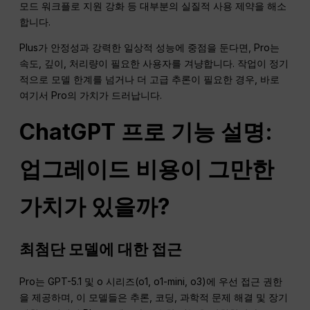
모드 워크플로 지원 강화 등 대부분의 실질적 사용 제약을 해소
합니다.
Plus가 안정성과 강력한 일상적 성능에 중점을 둔다면, Pro는
속도, 깊이, 처리량이 필요한 사용자를 겨냥합니다. 작업이 정기
적으로 모델 한계를 넘거나 더 고급 추론이 필요한 경우, 바로
여기서 Pro의 가치가 드러납니다.
ChatGPT
프로 기능 설명:
업그레이드 비용이 그만한
가치가 있을까?
최첨단 모델에 대한 접근
Pro는 GPT-5.1 및 o 시리즈(o1, o1-mini, o3)에 우선 접근 권한
을 제공하며, 이 모델들은 추론, 코딩, 과학적 문제 해결 및 장기