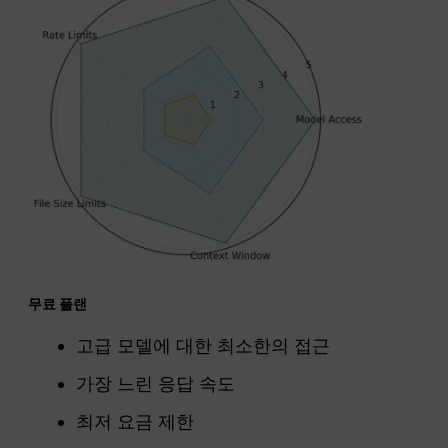
무료 플랜
고급 모델에 대한 최소한의 접근
가장 느린 응답 속도
최저 요금 제한