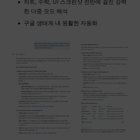
차트, 수학, UI 스크린샷 전반에 걸친 강력
한 다중 모드 해석
구글 생태계 내 원활한 자동화