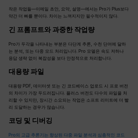
작은 작업들—이메일 초안, 요약, 설명—에서는 Pro가 Plus보다
약간 더 빠를 뿐이다. 차이는 느껴지지만 필수적이지 않다.
긴 프롬프트와 과중한 작업량
Pro가 두각을 나타내는 부분은 다단계 추론, 수천 단어에 달하
는 분석, 또는 다중 모드 처리입니다. Pro 모델은 속도 저하나
응답 생략 없이 복잡성을 보다 안정적으로 처리합니다.
대용량 파일
대용량 PDF, 데이터셋 또는 긴 코드베이스 업로드 시 프로 버전
의 차이가 가장 두드러집니다. 플러스 버전도 다수의 파일을 처
리할 수 있지만, 장시간 소요되는 작업은 소프트 리미트에 더 빨
리 도달하는 경우가 많습니다.
코딩 및 디버깅
Pro의 고급 추론기는 향상된 다중 파일 분석과 심층적인 코드