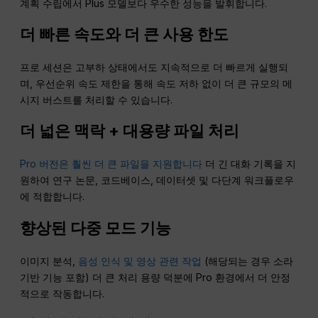
계획 수립에서 Plus 모델보다 우수한 성능을 발휘합니다.
더 빠른 속도와 더 큰 사용 한도
프로 세션은 고부하 상태에서도 지속적으로 더 빠르게 실행되
며, 우선순위 속도 제한을 통해 속도 저하 없이 더 큰 규모의 메
시지 버스트를 처리할 수 있습니다.
더 넓은 맥락 + 대용량 파일 처리
Pro 버전은 훨씬 더 큰 파일을 지원합니다
더 긴 대화 기록을 지
원하여 연구 논문, 코드베이스, 데이터셋 및 다단계 워크플로우
에 적합합니다.
향상된 다중 모드 기능
이미지 분석,
음성 인식 및 영상 관련 작업
(해당되는 경우 소라
기반 기능 포함) 더 큰 처리 용량 덕분에 Pro 환경에서 더 안정
적으로 작동합니다.