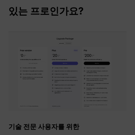
있는 프로인가요?
기술 전문 사용자를 위한