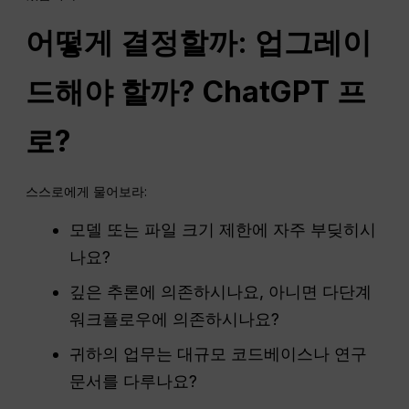
어떻게 결정할까: 업그레이
드해야 할까?
ChatGPT
프
로?
스스로에게 물어보라:
모델 또는 파일 크기 제한에 자주 부딪히시
나요?
깊은 추론에 의존하시나요, 아니면 다단계
워크플로우에 의존하시나요?
귀하의 업무는 대규모 코드베이스나 연구
문서를 다루나요?