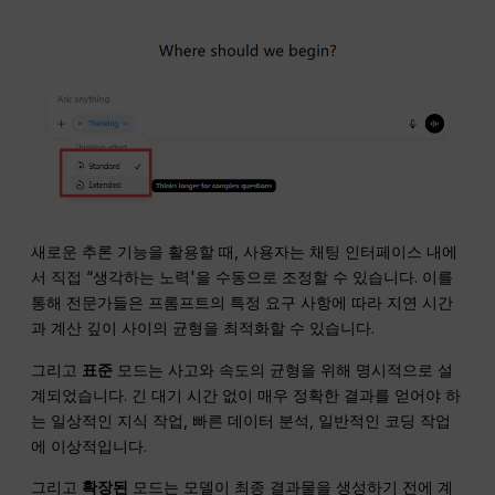
새로운 추론 기능을 활용할 때, 사용자는 채팅 인터페이스 내에
서 직접 “생각하는 노력'을 수동으로 조정할 수 있습니다. 이를
통해 전문가들은 프롬프트의 특정 요구 사항에 따라 지연 시간
과 계산 깊이 사이의 균형을 최적화할 수 있습니다.
그리고
표준
모드는 사고와 속도의 균형을 위해 명시적으로 설
계되었습니다. 긴 대기 시간 없이 매우 정확한 결과를 얻어야 하
는 일상적인 지식 작업, 빠른 데이터 분석, 일반적인 코딩 작업
에 이상적입니다.
그리고
확장된
모드는 모델이 최종 결과물을 생성하기 전에 계