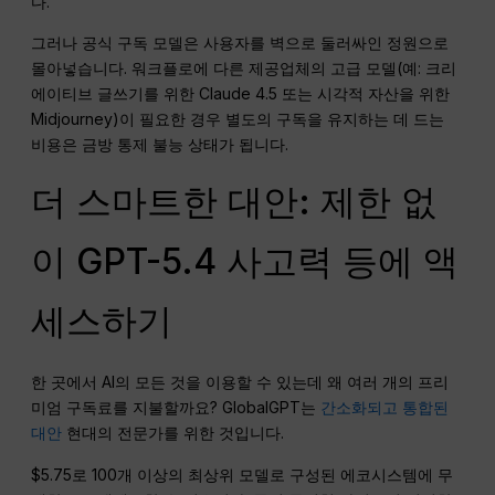
다.
그러나 공식 구독 모델은 사용자를 벽으로 둘러싸인 정원으로
몰아넣습니다. 워크플로에 다른 제공업체의 고급 모델(예: 크리
에이티브 글쓰기를 위한 Claude 4.5 또는 시각적 자산을 위한
Midjourney)이 필요한 경우 별도의 구독을 유지하는 데 드는
비용은 금방 통제 불능 상태가 됩니다.
더 스마트한 대안: 제한 없
이 GPT-5.4 사고력 등에 액
세스하기
한 곳에서 AI의 모든 것을 이용할 수 있는데 왜 여러 개의 프리
미엄 구독료를 지불할까요? GlobalGPT는
간소화되고 통합된
대안
현대의 전문가를 위한 것입니다.
$5.75로 100개 이상의 최상위 모델로 구성된 에코시스템에 무