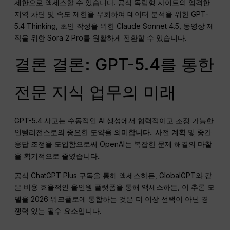
제한으로 액세스할 수 있습니다. 공식 독립형 사이트의 엄격한
지역 차단 및 속도 제한을 우회하여 데이터 분석을 위한 GPT-
5.4 Thinking, 초안 작성을 위한 Claude Sonnet 4.5, 동영상 제
작을 위한 Sora 2 Pro를 원활하게 전환할 수 있습니다.
결론 결론: GPT-5.4를 통한
전문 지식 업무의 미래
GPT-5.4 사고는 수동적인 AI 생성에서 협력적이고 조정 가능한
인텔리전스로의 중요한 도약을 의미합니다.
. 사전 계획 및 중간
응답 조정을 도입함으로써 OpenAI는 복잡한 문제 해결의 마찰
을 획기적으로 줄였습니다.
.
공식 ChatGPT Plus 구독을 통해 액세스하든, GlobalGPT와 같
은 비용 효율적인 올인원 플랫폼을 통해 액세스하든, 이 추론 모
델을 2026 워크플로에 통합하는 것은 더 이상 선택이 아닌 경
쟁력 있는 필수 요소입니다.