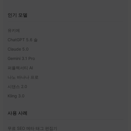
인기 모델
유키에
ChatGPT 5.6 솔
Claude 5.0
Gemini 3.1 Pro
퍼플렉서티 AI
나노 바나나 프로
시댄스 2.0
Kling 3.0
사용 사례
무료 SEO 메타 태그 편집기