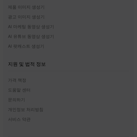
제품 이미지 생성기
광고 이미지 생성기
AI 마케팅 동영상 생성기
AI 유튜브 동영상 생성기
AI 팟캐스트 생성기
지원 및 법적 정보
가격 책정
도움말 센터
문의하기
개인정보 처리방침
서비스 약관