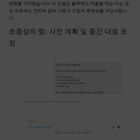
변화를 가져왔습니다. 이 모델은 블랙박스 역할을 하는 대신 생
성 프로세스 전반에 걸쳐 사용자 조정과 투명성을 우선시합니
다.
조종성의 힘: 사전 계획 및 중간 대응 조
정