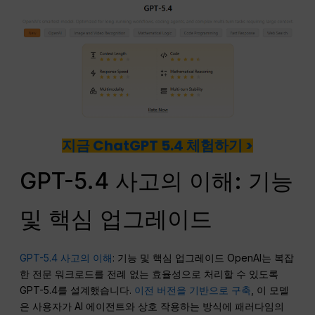
지금 ChatGPT 5.4 체험하기 >
GPT-5.4 사고의 이해: 기능
및 핵심 업그레이드
GPT-5.4 사고의 이해
: 기능 및 핵심 업그레이드 OpenAI는 복잡
한 전문 워크로드를 전례 없는 효율성으로 처리할 수 있도록
GPT-5.4를 설계했습니다.
이전 버전을 기반으로 구축
, 이 모델
은 사용자가 AI 에이전트와 상호 작용하는 방식에 패러다임의