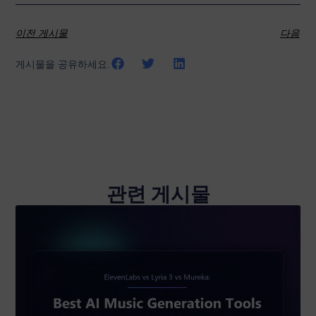
이전 게시물
다음
게시물을 공유하세요:
관련 게시물