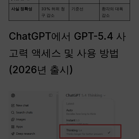
사실 정확성
33% 허위 청
기준선
환각의 대폭
구 감소
감소
ChatGPT에서 GPT-5.4 사
고력 액세스 및 사용 방법
(2026년 출시)