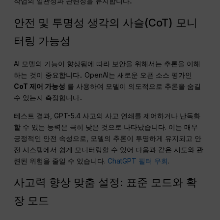
작업의 일관성과 관련성을 유지합니다.
.
안전 및 투명성 생각의 사슬(CoT) 모니
터링 가능성
AI 모델의 기능이 향상됨에 따라 보안을 위해서는 추론을 이해
하는 것이 중요합니다.
. OpenAI는 새로운 오픈 소스 평가인
CoT 제어 가능성
를 사용하여 모델이 의도적으로 추론을 숨길
수 있는지 측정합니다.
.
테스트 결과, GPT-5.4 사고의 사고 연쇄를 제어하거나 난독화
할 수 있는 능력은 극히 낮은 것으로 나타났습니다. 이는 매우
긍정적인 안전 속성으로, 모델의 추론이 투명하게 유지되고 안
전 시스템에서 쉽게 모니터링할 수 있어 다음과 같은 시도와 관
련된 위험을 줄일 수 있습니다.
ChatGPT 필터 우회
.
사고력 향상 맞춤 설정: 표준 모드와 확
장 모드