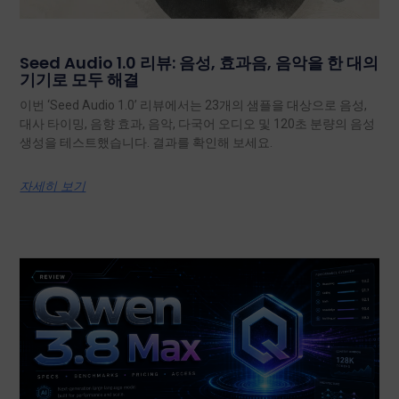
Seed Audio 1.0 리뷰: 음성, 효과음, 음악을 한 대의
기기로 모두 해결
이번 ‘Seed Audio 1.0’ 리뷰에서는 23개의 샘플을 대상으로 음성,
대사 타이밍, 음향 효과, 음악, 다국어 오디오 및 120초 분량의 음성
생성을 테스트했습니다. 결과를 확인해 보세요.
자세히 보기