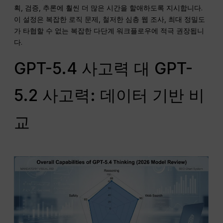
획, 검증, 추론에 훨씬 더 많은 시간을 할애하도록 지시합니다.
이 설정은 복잡한 로직 문제, 철저한 심층 웹 조사, 최대 정밀도
가 타협할 수 없는 복잡한 다단계 워크플로우에 적극 권장됩니
다.
GPT-5.4 사고력 대 GPT-
5.2 사고력: 데이터 기반 비
교