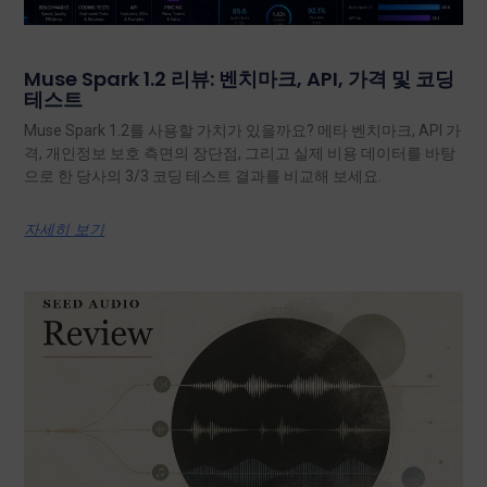
Muse Spark 1.2 리뷰: 벤치마크, API, 가격 및 코딩
테스트
Muse Spark 1.2를 사용할 가치가 있을까요? 메타 벤치마크, API 가
격, 개인정보 보호 측면의 장단점, 그리고 실제 비용 데이터를 바탕
으로 한 당사의 3/3 코딩 테스트 결과를 비교해 보세요.
자세히 보기