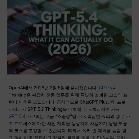
OpenAI에서 2026년 3월 5일에 출시했습니다,
GPT-5.4
Thinking은 복잡한 전문 업무를 위해 특별히 설계된 고도의 프
런티어 추론 모델입니다. 공식적으로 ChatGPT Plus, 팀, 프로
티어에서 GPT-5.2 Thinking을 대체합니다. 특징적인 기능
GPT-5.4
사고력은 고급 “조종성”입니다. 복잡한 쿼리의 경우 사
고 프로세스에 대한 사전 계획을 생성하여 사용자가 응답 도중
에 코스를 조정할 수 있습니다. 따라서 여러 번 대화를 돌릴 필
요 없이 매우 정확하고 정렬된 결과를 얻을 수 있습니다. 또한,