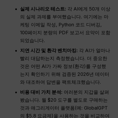
실제 시나리오 테스트:
각 AI에게 50개 이상
의 실제 과제를 부여했습니다. 여기에는 마
케팅 이메일 작성, Python 코드 디버깅,
100페이지 분량의 PDF 보고서 요약이 포함
되었습니다.
지연 시간 및 환각 벤치마킹:
각 AI가 얼마나
빨리 대답하는지 측정했습니다. 더 중요한
것은 어떤 AI가 가짜 정보(환각)를 구성했
는지 확인하기 위해 검증된 2026년 데이터
와 대조하여 답변을 팩트체크했습니다.
비용 대비 가치 분석:
여러분의 지갑을 살펴
봤습니다. 월 $20 도구를 별도로 구매하는
것과 애그리게이터 플랫폼(예: GlobalGPT
의 $5.8 요금제)을 사용하는 것을 비교하여