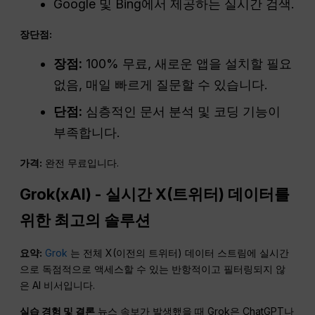
Google 및 Bing에서 제공하는 실시간 검색.
장단점:
장점:
100% 무료, 새로운 앱을 설치할 필요
없음, 매일 빠르게 질문할 수 있습니다.
단점:
심층적인 문서 분석 및 코딩 기능이
부족합니다.
가격:
완전 무료입니다.
Grok(xAI) - 실시간 X(트위터) 데이터를
위한 최고의 솔루션
요약:
Grok
는 전체 X(이전의 트위터) 데이터 스트림에 실시간
으로 독점적으로 액세스할 수 있는 반항적이고 필터링되지 않
은 AI 비서입니다.
실습 경험 및 결론
뉴스 속보가 발생했을 때 Grok은 ChatGPT나