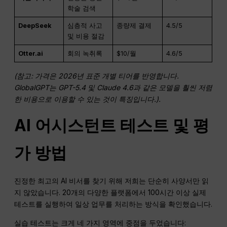
학술 검색
DeepSeek
심층적 사고
종량제 결제
4.5/5
및 비용 절감
Otter.ai
회의 녹취록
$10/월
4.6/5
(참고: 가격은 2026년 표준 개별 티어를 반영합니다.
GlobalGPT는 GPT-5.4 및 Claude 4.6과 같은 모델을 훨씬 저렴
한 비용으로 이용할 수 있는 것이 특징입니다.).
AI 어시스턴트 테스트 및 평
가 방법
진정한 최고의 AI 비서를 찾기 위해 저희는 단순히 사양서만 읽
지 않았습니다. 20개의 다양한 플랫폼에서 100시간 이상 실제
테스트를 실행하여 일상 업무를 처리하는 방식을 확인했습니다.
실습 테스트는 크게 네 가지 영역에 중점을 두었습니다: