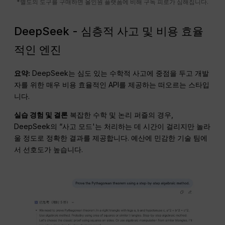
*별도의 도구를 구매하면 올인원 플랫폼에 비해 구독 피로가 심해집니다.
DeepSeek - 심층적 사고 및 비용 효율
적인 엔진
요약:
DeepSeek는 심도 있는 수학적 사고에 중점을 두고 개발
자를 위한 매우 비용 효율적인 API를 제공하는 떠오르는 스타입
니다.
실습 경험 및 결론
복잡한 수학 및 논리 퍼즐의 경우,
DeepSeek의 “사고 모드'는 처리하는 데 시간이 걸리지만 놀라
울 정도로 정확한 결과를 제공합니다. 예산에 민감한 기술 팀에
서 선호도가 높습니다.