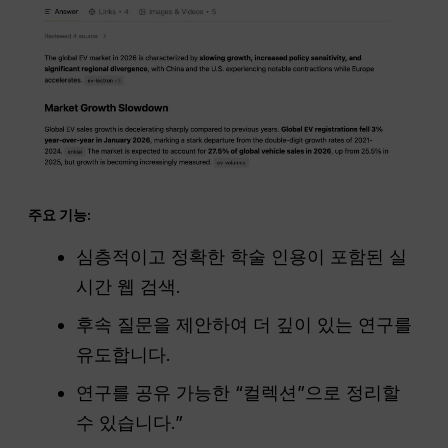
주요 기능:
심층적이고 정확한 학술 인용이 포함된 실
시간 웹 검색.
후속 질문을 제안하여 더 깊이 있는 연구를
유도합니다.
연구를 공유 가능한 “컬렉션”으로 정리할
수 있습니다.”