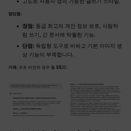
고도로 사용자 정의 가능한 글쓰기 스타일.
장단점:
장점:
동급 최고의 개인 정보 보호, 사람처
럼 쓰기, 긴 문서에 탁월한 기능.
단점:
독립형 도구로 비싸고 기본 이미지 생
성 기능이 부족합니다.
가격:
프로 버전의 경우 월 $$20.