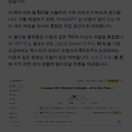
있습니다.
각 AI에 대해 월 $20을 지불하면 구독 피로도가 빠르게 증가합
니다. 이를 해결하기 위해,
GlobalGPT
는 비용이 많이 드는 여
러 개의 계정을 하나의 통합된 작업 공간으로 대체합니다.
이 올인원 플랫폼은 다음과 같은 100개 이상의 모델을 통합합니
다.
GPT-5.4
, 클로드 4.6, 그리고
Gemini 3.1 Pro
. $5.8/월 기본
요금제에는 텍스트와 코딩이 포함되며 $10.8 Pro 요금제에는
다음과 같은 동영상 모델이 잠금 해제됩니다.
소라 2 프로
, 를 통
해 지역 제한 없이 원활한 멀티모달 전환을 제공합니다.