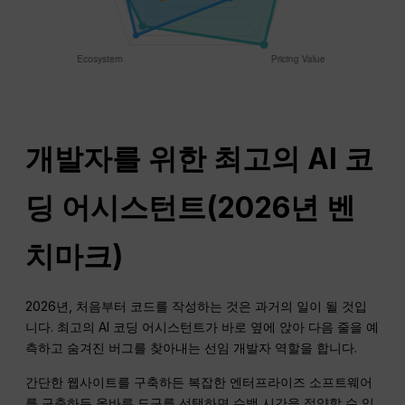
개발자를 위한 최고의 AI 코
딩 어시스턴트(2026년 벤
치마크)
2026년, 처음부터 코드를 작성하는 것은 과거의 일이 될 것입
니다. 최고의 AI 코딩 어시스턴트가 바로 옆에 앉아 다음 줄을 예
측하고 숨겨진 버그를 찾아내는 선임 개발자 역할을 합니다.
간단한 웹사이트를 구축하든 복잡한 엔터프라이즈 소프트웨어
를 구축하든 올바른 도구를 선택하면 수백 시간을 절약할 수 있