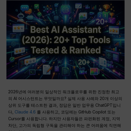
2026년에 여러분의 일상적인 워크플로우를 위한 진정한 최고
의 AI 어시스턴트는 무엇일까요? 실제 사용 사례와 20개 이상의
상위 도구를 테스트한 결과, 정답은 일반 업무용 ChatGPT입니
다,
Claude 4.6
를 사용하고, 코딩에는 GitHub Copilot 또는
Cursor를 사용합니다. 하지만 사용자들은 파편화된 계정, 지역
차단, 고가의 독립형 구독을 관리해야 하는 큰 어려움에 직면해