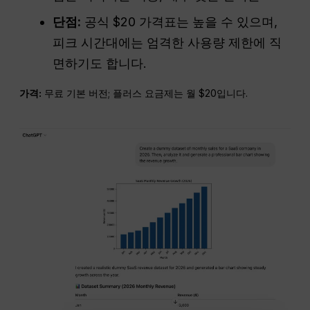
단점:
공식 $20 가격표는 높을 수 있으며,
피크 시간대에는 엄격한 사용량 제한에 직
면하기도 합니다.
가격:
무료 기본 버전; 플러스 요금제는 월 $20입니다.