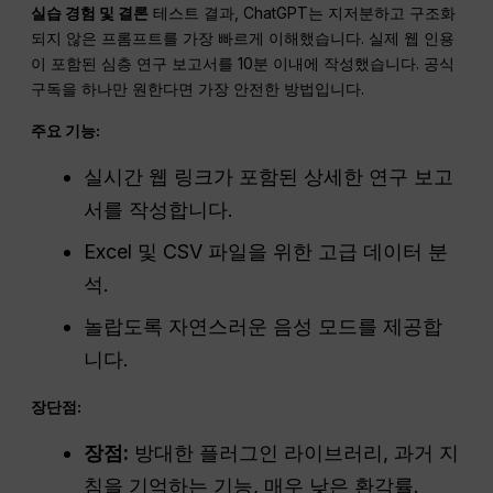
실습 경험 및 결론
테스트 결과, ChatGPT는 지저분하고 구조화
되지 않은 프롬프트를 가장 빠르게 이해했습니다. 실제 웹 인용
이 포함된 심층 연구 보고서를 10분 이내에 작성했습니다. 공식
구독을 하나만 원한다면 가장 안전한 방법입니다.
주요 기능:
실시간 웹 링크가 포함된 상세한 연구 보고
서를 작성합니다.
Excel 및 CSV 파일을 위한 고급 데이터 분
석.
놀랍도록 자연스러운 음성 모드를 제공합
니다.
장단점:
장점:
방대한 플러그인 라이브러리, 과거 지
침을 기억하는 기능, 매우 낮은 환각률.