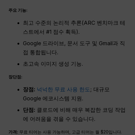
주요 기능:
최고 수준의 논리적 추론(ARC 벤치마크 테
스트에서 #1 점수 획득).
Google 드라이브, 문서 도구 및 Gmail과 직
접 통합됩니다.
초고속 이미지 생성 기능.
장단점:
장점:
넉넉한 무료 사용 한도
; 대규모
Google 에코시스템 지원.
단점:
클로드에 비해 매우 복잡한 코딩 작업
에 어려움을 겪을 수 있습니다.
가격:
무료 티어는 사용 가능하며, 고급 티어는 월 $20입니다.