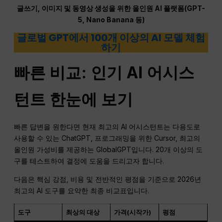
글쓰기, 이미지 및 동영상 생성을 위한 올인원 AI 플랫폼(GPT-
5, Nano Banana 등)
글로벌 GPT에서 100개 이상의 AI 모델 체험
하기
빠른 비교: 인기 AI 어시스
턴트 한눈에 보기
빠른 답변을 원한다면 현재 최고의 AI 어시스턴트는 다용도로
사용할 수 있는 ChatGPT, 프로그래밍을 위한 Cursor, 최고의
올인원 가성비를 제공하는 GlobalGPT입니다. 20개 이상의 도
구를 테스트하여 결정에 도움을 드리고자 합니다.
다음은 핵심 강점, 비용 및 전반적인 평점을 기준으로 2026년
최고의 AI 도구를 요약한 최종 비교표입니다.
도구
최상의 대상
가격(시작가)
평점