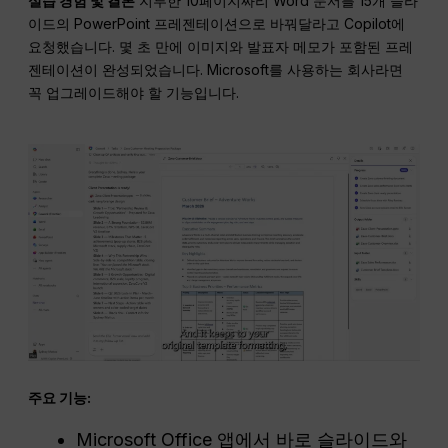
실습 경험 및 결론
지루한 10페이지짜리 Word 문서를 15개 슬라
이드의 PowerPoint 프레젠테이션으로 바꿔달라고 Copilot에
요청했습니다. 몇 초 만에 이미지와 발표자 메모가 포함된 프레
젠테이션이 완성되었습니다. Microsoft를 사용하는 회사라면
꼭 업그레이드해야 할 기능입니다.
주요 기능:
Microsoft Office 앱에서 바로 슬라이드와