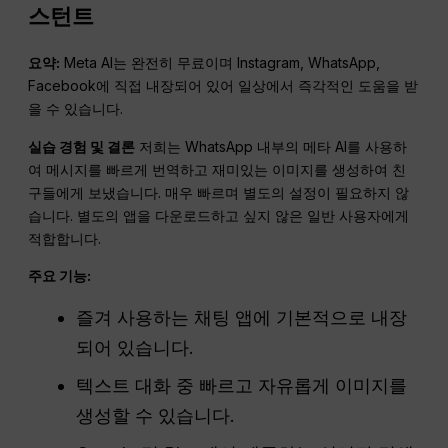
스턴트
요약:
Meta AI는 완전히 무료이며 Instagram, WhatsApp,
Facebook에 직접 내장되어 있어 일상에서 즉각적인 도움을 받
을 수 있습니다.
실습 경험 및 결론
저희는 WhatsApp 내부의 메타 AI를 사용하
여 메시지를 빠르게 번역하고 재미있는 이미지를 생성하여 친
구들에게 보냈습니다. 매우 빠르며 별도의 설정이 필요하지 않
습니다. 별도의 앱을 다운로드하고 싶지 않은 일반 사용자에게
적합합니다.
주요 기능:
즐겨 사용하는 채팅 앱에 기본적으로 내장
되어 있습니다.
텍스트 대화 중 빠르고 자유롭게 이미지를
생성할 수 있습니다.