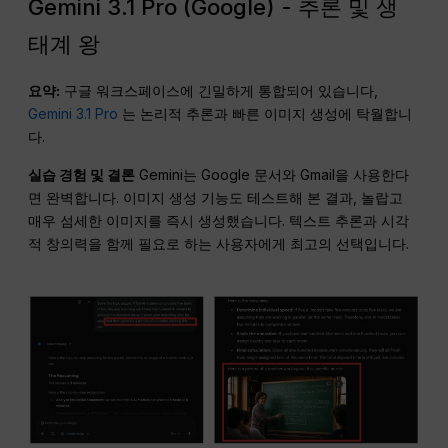
Gemini 3.1 Pro (Google) - 추론 및 생
태계 왕
요약:
구글 워크스페이스에 긴밀하게 통합되어 있습니다,
Gemini 3.1 Pro
는 논리적 추론과 빠른 이미지 생성에 탁월합니
다.
실습 경험 및 결론
Gemini는 Google 문서와 Gmail을 사용한다
면 완벽합니다. 이미지 생성 기능도 테스트해 본 결과, 놀랍고
매우 섬세한 이미지를 즉시 생성했습니다. 텍스트 추론과 시각
적 창의력을 함께 필요로 하는 사용자에게 최고의 선택입니다.