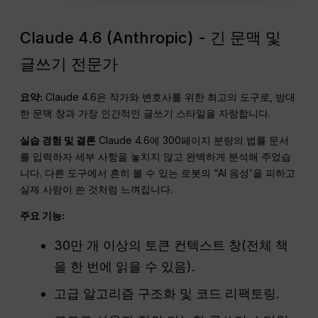
Claude 4.6 (Anthropic) - 긴 문맥 및
글쓰기 전문가
요약:
Claude 4.6은 작가와 변호사를 위한 최고의 도구로, 방대
한 문맥 창과 가장 인간적인 글쓰기 스타일을 자랑합니다.
실습 경험 및 결론
Claude 4.6에 300페이지 분량의 법률 문서
를 입력하자 세부 사항을 놓치지 않고 완벽하게 분석해 주었습
니다. 다른 도구에서 흔히 볼 수 있는 로봇의 “AI 음성'을 피하고
실제 사람이 쓴 것처럼 느껴집니다.
주요 기능:
30만 개 이상의 토큰 컨텍스트 창(전체 책
을 한 번에 읽을 수 있음).
고급 알고리즘 구조화 및 코드 리팩토링.