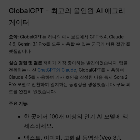
GlobalGPT - 최고의 올인원 AI 애그리
게이터
요약:
GlobalGPT는 하나의 대시보드에서 GPT-5.4, Claude
4.6, Gemini 3.1 Pro를 모두 사용할 수 있는 궁극의 비용 절감 플
랫폼입니다.
실습 경험 및 결론
저희가 가장 좋아하는 발견이었습니다. 탭을
전환하는 대신
ChatGPT와 Claude
, GlobalGPT를 사용하여
Claude 4.5를 사용하여 기사 초안을 작성한 다음 즉시 Sora 2
Pro 모델로 전환하여 일치하는 동영상을 생성했습니다. 구독 피
로를 완전히 없앴습니다.
주요 기능:
한 곳에서 100개 이상의 인기 AI 모델에 액
세스하세요.
텍스트, 이미지, 고화질 동영상(Veo 3.1,