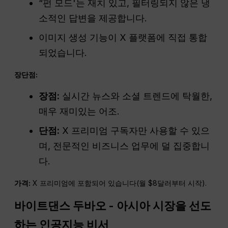
“펀 모드'는 재치 있고, 필터링되지 않은 냉
소적인 답변을 제공합니다.
이미지 생성 기능이 X 플랫폼에 직접 통합
되었습니다.
장단점:
장점:
실시간 뉴스와 소셜 트렌드에 탁월한,
매우 재미있는 어조.
단점:
X 프리미엄 구독자만 사용할 수 있으
며, 전문적인 비즈니스 업무에 덜 집중합니
다.
가격:
X 프리미엄에 포함되어 있습니다(월 $8달러부터 시작).
바이트댄스 두바오 - 아시아 시장을 선도
하는 인공지능 비서