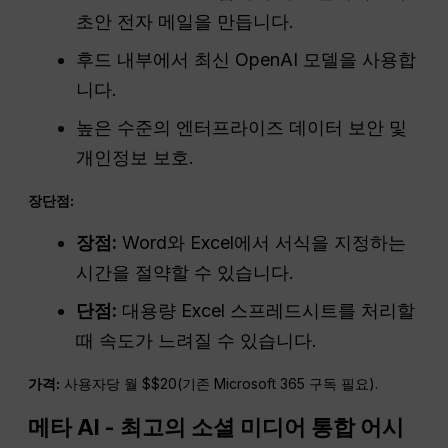
초안 전자 메일을 만듭니다.
후드 내부에서 최신 OpenAI 모델을 사용합
니다.
높은 수준의 엔터프라이즈 데이터 보안 및
개인정보 보호.
장단점:
장점:
Word와 Excel에서 서식을 지정하는
시간을 절약할 수 있습니다.
단점:
대용량 Excel 스프레드시트를 처리할
때 속도가 느려질 수 있습니다.
가격:
사용자당 월 $$20(기존 Microsoft 365 구독 필요).
메타 AI - 최고의 소셜 미디어 통합 어시