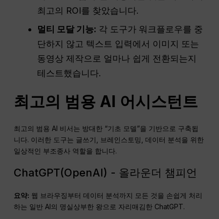
최고의 ROI를 찾았습니다.
멀티 모달 기능:
각 도구가 워크플로우를 중
단하지 않고 텍스트 입력에서 이미지 또는
동영상 제작으로 얼마나 쉽게 전환되는지
테스트했습니다.
최고의 범용 AI 어시스턴트
최고의 범용 AI 비서는 방대한 “기초 모델”을 기반으로 구축됩
니다. 이러한 도구는 글쓰기, 브레인스토밍, 데이터 분석을 위한
일상적인 부조종사 역할을 합니다.
ChatGPT(OpenAI) - 올라운더 챔피언
요약:
웹 브라우징부터 데이터 분석까지 모든 것을 손쉽게 처리
하는 일반 AI의 명실상부한 왕으로 자리매김한 ChatGPT.