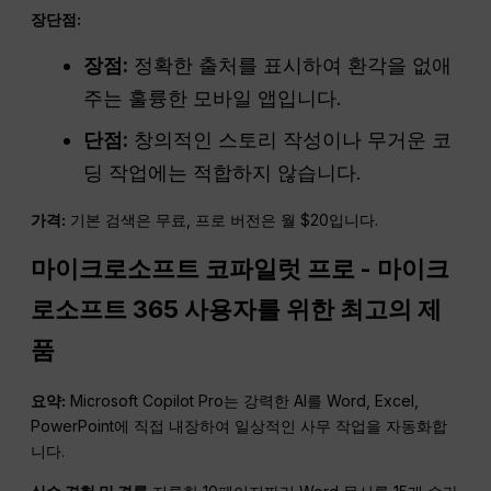
장단점:
장점:
정확한 출처를 표시하여 환각을 없애
주는 훌륭한 모바일 앱입니다.
단점:
창의적인 스토리 작성이나 무거운 코
딩 작업에는 적합하지 않습니다.
가격:
기본 검색은 무료, 프로 버전은 월 $20입니다.
마이크로소프트 코파일럿 프로 - 마이크
로소프트 365 사용자를 위한 최고의 제
품
요약:
Microsoft Copilot Pro는 강력한 AI를 Word, Excel,
PowerPoint에 직접 내장하여 일상적인 사무 작업을 자동화합
니다.