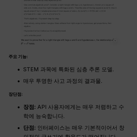
주요 기능:
STEM 과목에 특화된 심층 추론 모델.
매우 투명한 사고 과정의 결과물.
장단점:
장점:
API 사용자에게는 매우 저렴하고 수
학에 능숙합니다.
단점:
인터페이스는 매우 기본적이어서 창
의적인 글쓰기에 활용도가 떨어집니다.