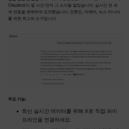
Claude보다 몇 시간 먼저 그 소식을 알았습니다. 실시간 전 세
계 반응을 완벽하게 요약했습니다. 언론인, 마케터, 뉴스 마니아
를 위한 최고의 도구입니다.
주요 기능:
최신 실시간 데이터를 위해 X로 직접 파이
프라인을 연결하세요.