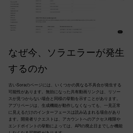
なぜ今、ソラエラーが発生
するのか
古いSoraのページには、いくつかの異なる不具合が発生する
可能性があります。無効になった共有動画リンクは、リソー
スが見つからない場合と同様の挙動を示すことがあります。
アプリページは、生成機能が動作しなくなっても、一見正常
に見えるだけのインターフェースは読み込まれる場合があり
ます。開発者リクエストは、アカウントへのアクセス権限や
エンドポイントの挙動によっては、APIの廃止日までしか機能
しなくなる可能性があります。.