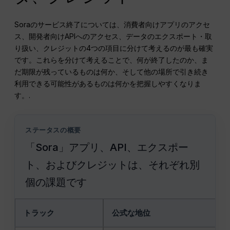
Soraのサービス終了については、消費者向けアプリのアクセ
ス、開発者向けAPIへのアクセス、データのエクスポート・取
り扱い、クレジットの4つの項目に分けて考えるのが最も確実
です。これらを分けて考えることで、何が終了したのか、ま
だ期限が残っているものは何か、そして他の場所で引き続き
利用できる可能性があるものは何かを把握しやすくなりま
す。.
ステータスの概要
「Sora」アプリ、API、エクスポー
ト、およびクレジットは、それぞれ別
個の課題です
トラック
公式な地位