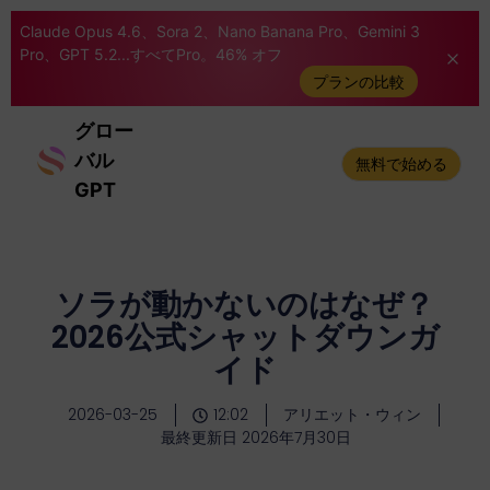
Claude Opus 4.6、Sora 2、Nano Banana Pro、Gemini 3
Pro、GPT 5.2...すべてPro。46% オフ
プランの比較
グロー
バル
無料で始める
GPT
ソラが動かないのはなぜ？
2026公式シャットダウンガ
イド
2026-03-25
12:02
アリエット・ウィン
最終更新日 2026年7月30日