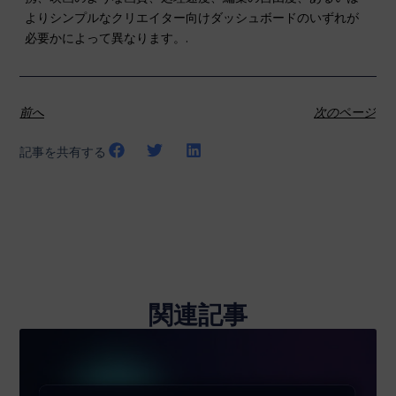
よりシンプルなクリエイター向けダッシュボードのいずれが
必要かによって異なります。.
前へ
次のページ
記事を共有する
関連記事