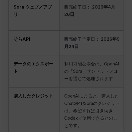
Sora ウェブ／アプ
販売終了日：
2026年4月
リ
26日
そらAPI
販売終了予定日：
2026年9
月24日
データのエクスポー
利用可能な場合は、OpenAI
ト
の「Sora」サンセットフロ
ーを通じて処理されます
購入したクレジット
OpenAIによると、購入した
ChatGPT/Soraのクレジット
は、希望すれば引き続き
Codexで使用できるとのこ
とです。