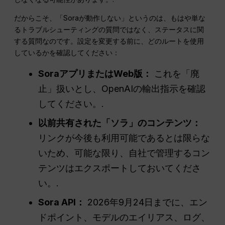
だからこそ、「Soraが動作しない」というのは、もはや単な
るトラブルシューティングの質問ではなく、ステータスに関
する質問なのです。設定を変更する前に、どのルートを使用
しているかを確認してください：
SoraアプリまたはWeb版：
これを「廃
止」扱いとし、OpenAIの輸出指示を確認
してください。.
以前共有された「ソラ」のコンテンツ：
リンクが今後も利用可能であるとは限らな
いため、可能な限り、自社で管理するコン
テンツはエクスポートしておいてくださ
い。.
Sora API：
2026年9月24日までに、エン
ドポイント、モデルのエイリアス、ログ、