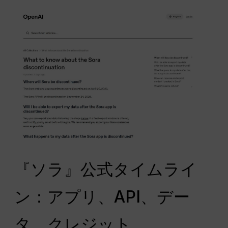
『ソラ』公式タイムライ
ン：アプリ、API、デー
タ、クレジット