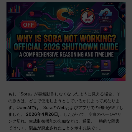
もし「Sora」が突然動作しなくなったように見える場合、そ
の原因は、どこで使用しようとしているかによって異なりま
す。OpenAIでは、SoraのWebおよびアプリでの利用が終了し
ました。
2026年4月26日
, …したがって、空白のページやリ
ンク切れ、生成制御機能の欠如などは、通常、一時的な障害
ではなく、製品が廃止されたことを示す兆候です。.