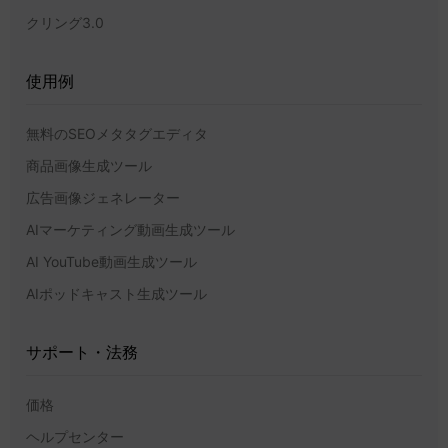
クリング3.0
使用例
無料のSEOメタタグエディタ
商品画像生成ツール
広告画像ジェネレーター
AIマーケティング動画生成ツール
AI YouTube動画生成ツール
AIポッドキャスト生成ツール
サポート・法務
価格
ヘルプセンター