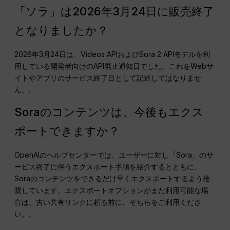
「ソラ」は2026年3月24日に販売終了
となりましたか？
2026年3月24日は、Videos APIおよびSora 2 APIモデルを利
用している開発者向けのAPI廃止通知日でした。これをWebサ
イトやアプリのサービス終了日として記述してはなりませ
ん。.
Soraのコンテンツは、今後もエクス
ポートできますか？
OpenAIのヘルプセンターでは、ユーザーに対し「Sora」のサ
ービス終了に伴うエクスポート手順を紹介するとともに、
Soraのコンテンツをできるだけ早くエクスポートするよう推
奨しています。エクスポートオプションがまだ利用可能な場
合は、古い共有リンクに頼る前に、そちらをご利用くださ
い。.