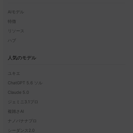
AIモデル
特徴
リソース
ハブ
人気のモデル
ユキエ
ChatGPT 5.6 ソル
Claude 5.0
ジェミニ3.1プロ
複雑さAI
ナノバナナプロ
シーダンス2.0