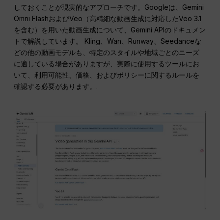
しておくことが現実的なアプローチです。Googleは、Gemini
Omni FlashおよびVeo（高精細な動画生成に対応したVeo 3.1
を含む）を用いた動画生成について、Gemini APIのドキュメン
トで解説しています。 Kling、Wan、Runway、Seedanceな
どの他の動画モデルも、特定のスタイルや地域ごとのニーズ
に適している場合がありますが、実際に使用するツールにお
いて、利用可能性、価格、およびポリシーに関するルールを
確認する必要があります。.