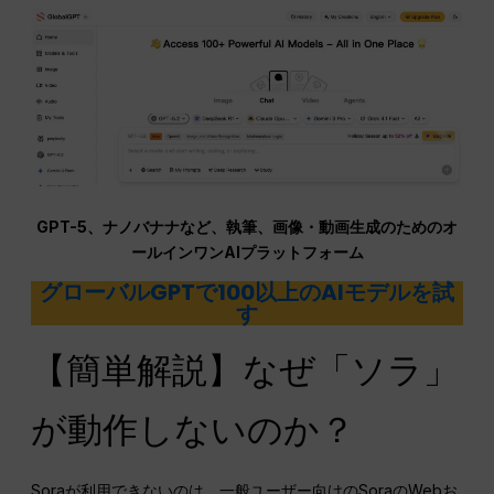
GPT-5、ナノバナナなど、執筆、画像・動画生成のためのオ
ールインワンAIプラットフォーム
グローバルGPTで100以上のAIモデルを試
す
【簡単解説】なぜ「ソラ」
が動作しないのか？
Soraが利用できないのは、一般ユーザー向けのSoraのWebお