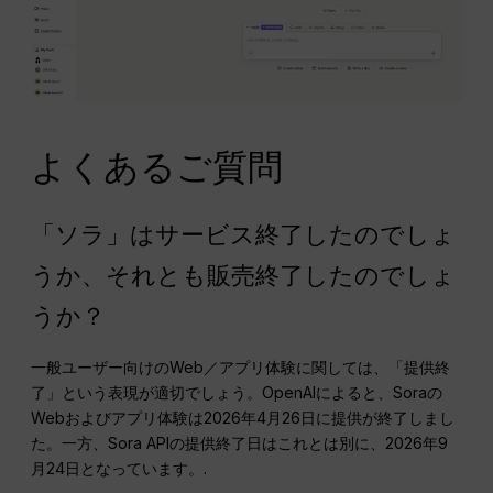
よくあるご質問
「ソラ」はサービス終了したのでしょ
うか、それとも販売終了したのでしょ
うか？
一般ユーザー向けのWeb／アプリ体験に関しては、「提供終
了」という表現が適切でしょう。OpenAIによると、Soraの
Webおよびアプリ体験は2026年4月26日に提供が終了しまし
た。一方、Sora APIの提供終了日はこれとは別に、2026年9
月24日となっています。.