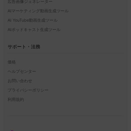
広告画像ジェネレーター
AIマーケティング動画生成ツール
AI YouTube動画生成ツール
AIポッドキャスト生成ツール
サポート・法務
価格
ヘルプセンター
お問い合わせ
プライバシーポリシー
利用規約