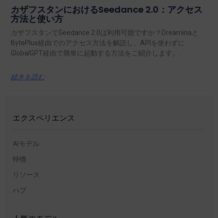
カザフスタンにおけるSeedance 2.0：アクセス
方法と使い方
カザフスタンでSeedance 2.0は利用可能ですか？Dreaminaと
BytePlus経由でのアクセス方法を解説し、APIを使わずに
GlobalGPT経由で簡単に起動する方法をご紹介します。.
続きを読む
エクスペリエンス
AIモデル
特徴
リソース
ハブ