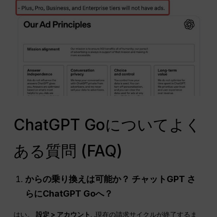
ChatGPT Goについてよく
ある質問 (FAQ)
からの乗り換えは可能か？
チャットGPT
さ
らにChatGPT Goへ？
はい。
設定 > アカウント
. .現在の請求サイクルが終了するま