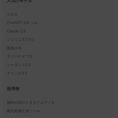
人気のモデル
ユキエ
ChatGPT 5.6 ソル
Claude 5.0
ジェミニ3.1プロ
複雑さAI
ナノバナナプロ
シーダンス2.0
クリング3.0
使用例
無料のSEOメタタグエディタ
商品画像生成ツール