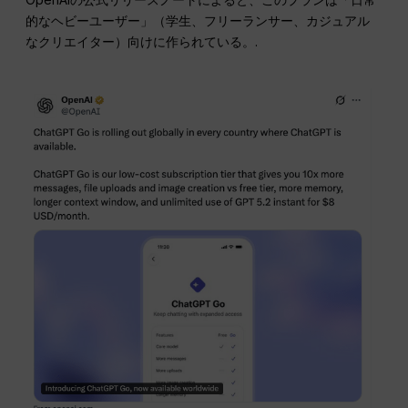
的なヘビーユーザー」（学生、フリーランサー、カジュアル
なクリエイター）向けに作られている。.