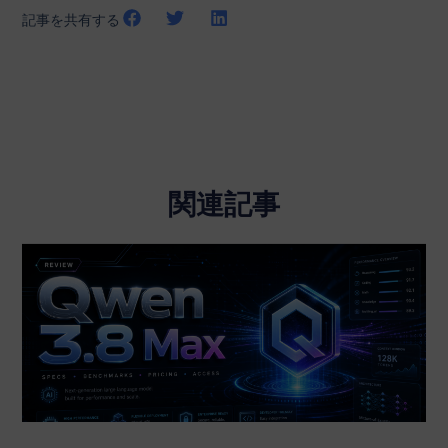
記事を共有する
関連記事