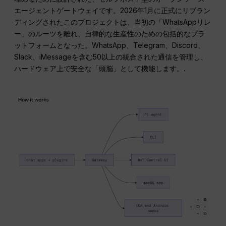
エージェントゲートウェイです。2026年1月に正式にリブラン
ディングされたこのプロジェクトは、当初の「WhatsAppリレ
ー」のルーツを離れ、自律的な生産性のための包括的なプラ
ットフォームとなった。WhatsApp、Telegram、Discord、
Slack、iMessageを含む50以上の統合された通信を管理し、
ハードウェア上で安全な「頭脳」として機能します。.