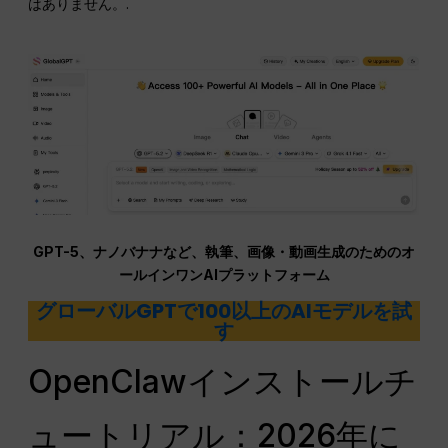
はありません。.
GPT-5、ナノバナナなど、執筆、画像・動画生成のためのオ
ールインワンAIプラットフォーム
グローバルGPTで100以上のAIモデルを試
す
OpenClawインストールチ
ュートリアル：2026年に