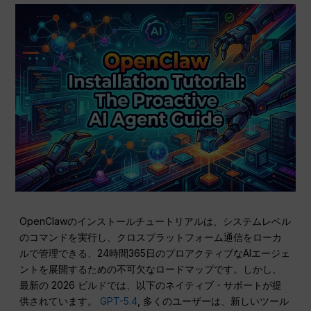
OpenClawのインストールチュートリアルは、システムレベル
のコマンドを実行し、クロスプラットフォーム通信をローカ
ルで管理できる、24時間365日のプロアクティブなAIエージェ
ントを展開するための不可欠なロードマップです。しかし、
最新の 2026 ビルドでは、以下のネイティブ・サポートが提
供されています。
GPT-5.4
, 多くのユーザーは、新しいツール