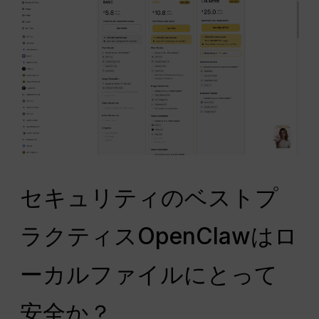
セキュリティのベストプ
ラクティスOpenClawはロ
ーカルファイルにとって
安全か？