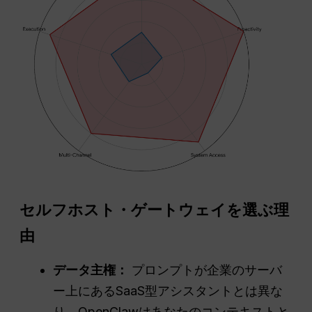
セルフホスト・ゲートウェイを選ぶ理
由
データ主権：
プロンプトが企業のサーバ
ー上にあるSaaS型アシスタントとは異な
り、OpenClawはあなたのコンテキストと