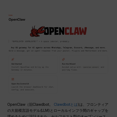
OpenClaw（旧Clawdbot。
Clawdbotとは
)は、フロンティア
の大規模言語モデル(LLM)とローカルインフラ間のギャップを
埋めるために設計された、セルフホスト型のオープンソース