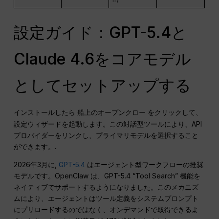
設定ガイド：GPT-5.4と
Claude 4.6をコアモデル
としてセットアップする
インストールしたら
をクリックして、
船上のオープンクロー
設定ウィザードを起動します。この対話型ツールにより、API
プロバイダーをリンクし、プライマリモデルを選択すること
ができます。.
2026年3月に,
GPT-5.4
はエージェント型ワークフローの推奨
モデルです。OpenClaw は、GPT-5.4 “Tool Search” 機能を
ネイティブでサポートするようになりました。このメカニズ
ムにより、エージェントはツール定義をシステムプロンプト
にプリロードするのではなく、オンデマンドで取得できるよ