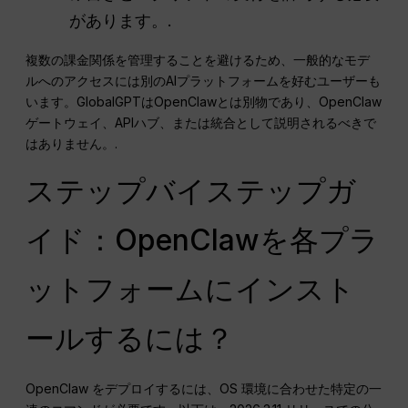
があります。.
複数の課金関係を管理することを避けるため、一般的なモデ
ルへのアクセスには別のAIプラットフォームを好むユーザーも
います。GlobalGPTはOpenClawとは別物であり、OpenClaw
ゲートウェイ、APIハブ、または統合として説明されるべきで
はありません。.
ステップバイステップガ
イド：OpenClawを各プラ
ットフォームにインスト
ールするには？
OpenClaw をデプロイするには、OS 環境に合わせた特定の一