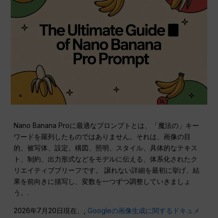
Nano Banana Proに最適なプロンプトとは、「魔法の」キー
ワードを羅列したものではありません。それは、画像の目
的、被写体、設定、構図、照明、スタイル、具体的なテキス
ト、制約、出力形式などをモデルに伝える、体系化されたク
リエイティブブリーフです。 譲れない詳細を最初に挙げ、結
果を前向きに描写し、変数を一つずつ調整していきましょ
う。.
2026年7月20日現在、,
Googleの画像生成に関するドキュメ