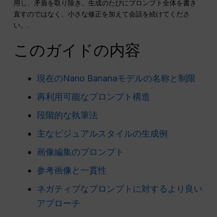
用し、矛盾を取り除き、生成のたびにプロンプト全体を書き
直すのではなく、小さな修正を加えて会話を続けてくださ
い。.
このガイドの内容
現在のNano Bananaモデルの名称と制限
再利用可能なプロンプト構造
段階的な執筆法
主なビジュアルスタイルの生成例
画像編集のプロンプト
参考画像と一貫性
ネガティブなプロンプトに対するより良い
アプローチ