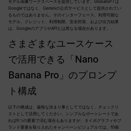
モデル画像ワークスペースを提供しています。GlobalGPTは
Googleではなく、Geminiの公式サービスとして提供されてい
るものではありません。そのインターフェース、利用可能な
モデル、クレジット、利用制限、安全対策、および出力結果
は、GoogleのアプリやAPIとは異なる場合があります。.
さまざまなユースケース
で活用できる「Nano
Banana Pro」のプロンプ
ト構成
以下の構成は、厳格な決まり事としてではなく、チェックリ
ストとして活用してください。シンプルなポートレートであ
れば6つの要素で済む場合もありますが、タイポグラフィやブ
ランド要素を取り入れたキャンペーンビジュアルでは、10個