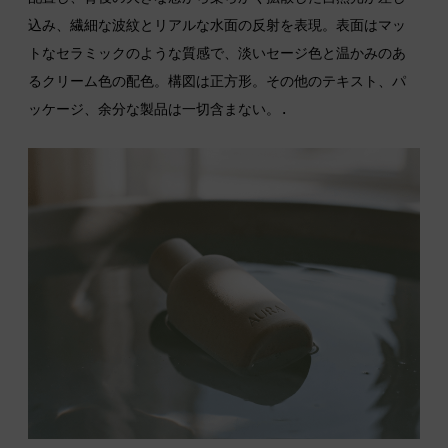
込み、繊細な波紋とリアルな水面の反射を表現。表面はマッ
トなセラミックのような質感で、淡いセージ色と温かみのあ
るクリーム色の配色。構図は正方形。その他のテキスト、パ
ッケージ、余分な製品は一切含まない。.