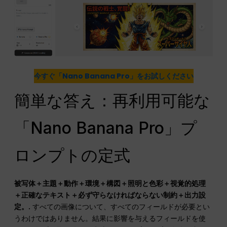
今すぐ「Nano Banana Pro」をお試しください
簡単な答え：再利用可能な
「Nano Banana Pro」プ
ロンプトの定式
被写体＋主題＋動作＋環境＋構図＋照明と色彩＋視覚的処理
＋正確なテキスト＋必ず守らなければならない制約＋出力設
定。.
すべての画像について、すべてのフィールドが必要とい
うわけではありません。結果に影響を与えるフィールドを使