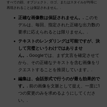
すべての顔、オブジェクト、ロゴ、またはスタイルが均等に
再現されることは保証されません。.
正確な画像数は保証されません。.
このモ
デルは、毎回、指定された正確な出力数の
要求に応えられるとは限りません。.
テキストのレンダリングは可能ですが、決
して完璧というわけではありませ
ん。.
Googleでは、まず文言を確定させて
から、その正確なテキストを含む画像をリ
クエストすることを推奨しています。.
編集は、会話形式で行うのが最も効果的で
す。.
前の画像を文脈として捉え、一度に1
つの変更のみを求めるようにしてくださ
い。.