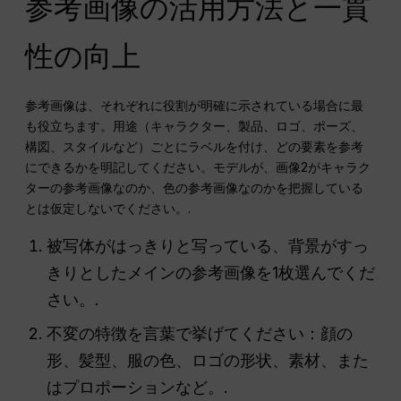
参考画像の活用方法と一貫
性の向上
参考画像は、それぞれに役割が明確に示されている場合に最
も役立ちます。用途（キャラクター、製品、ロゴ、ポーズ、
構図、スタイルなど）ごとにラベルを付け、どの要素を参考
にできるかを明記してください。モデルが、画像2がキャラク
ターの参考画像なのか、色の参考画像なのかを把握している
とは仮定しないでください。.
被写体がはっきりと写っている、背景がすっ
きりとしたメインの参考画像を1枚選んでくだ
さい。.
不変の特徴を言葉で挙げてください：顔の
形、髪型、服の色、ロゴの形状、素材、また
はプロポーションなど。.