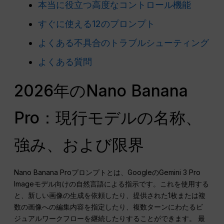
本当に役立つ高度なコントロール機能
すぐに使える12のプロンプト
よくある不具合のトラブルシューティング
よくある質問
2026年のNano Banana
Pro：現行モデルの名称、
強み、および限界
Nano Banana Proプロンプトとは、GoogleのGemini 3 Pro
Imageモデル向けの自然言語による指示です。これを使用する
と、新しい画像の生成を依頼したり、提供された1枚または複
数の画像への編集内容を指定したり、複数ターンにわたるビ
ジュアルワークフローを継続したりすることができます。 最