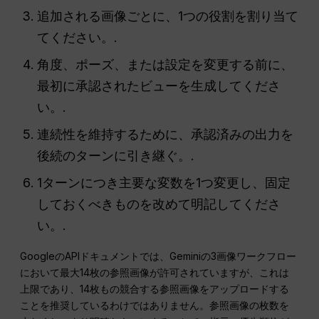
追加される画像ごとに、1つの役割を割り当て
てください。.
角度、ポーズ、または設定を変更する前に、
最初に承認されたビューを生成してくださ
い。.
連続性を維持するために、承認済みの出力を
後続のターンに引き継ぐ。.
1ターンにつき主要な変数を1つ変更し、固定
しておくべきものを改めて明記してくださ
い。.
GoogleのAPIドキュメントでは、Geminiの3画像ワークフロー
において最大14枚の参照画像が許可されていますが、これは
上限であり、14枚もの競合する参照画像をアップロードする
ことを推奨しているわけではありません。参照画像の枚数を