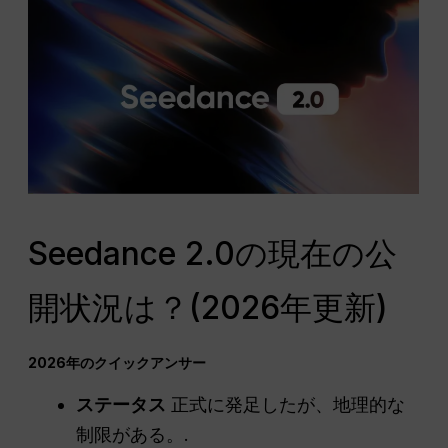
Seedance 2.0の現在の公
開状況は？(2026年更新)
2026年のクイックアンサー
ステータス
正式に発足したが、地理的な
制限がある。.