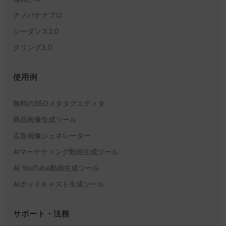
ナノバナナプロ
シーダンス2.0
クリング3.0
使用例
無料のSEOメタタグエディタ
商品画像生成ツール
広告画像ジェネレーター
AIマーケティング動画生成ツール
AI YouTube動画生成ツール
AIポッドキャスト生成ツール
サポート・法務