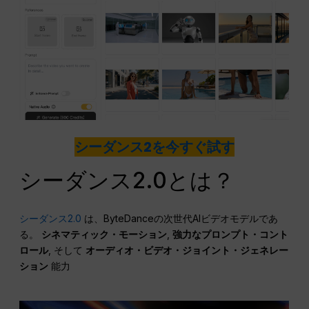
シーダンス2を今すぐ試す
シーダンス2.0とは？
シーダンス2.0
は、ByteDanceの次世代AIビデオモデルであ
る。
シネマティック・モーション
,
強力なプロンプト・コント
ロール
, そして
オーディオ・ビデオ・ジョイント・ジェネレー
ション
能力