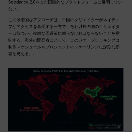
Seedance 2.0をまだ国際的なプラットフォームに展開してい
ない。.
この段階的なアプローチは、中国のクリエイターがネイティ
ブなアクセスを享受する一方で、それ以外の国のクリエイタ
ーは待つか、複雑な回避策に頼らなければならないことを意
味する。海外の開発者にとって、このジオ・ブロッキングは
制作スケジュールやプロジェクトのスケーリングに深刻な影
響を与える。.