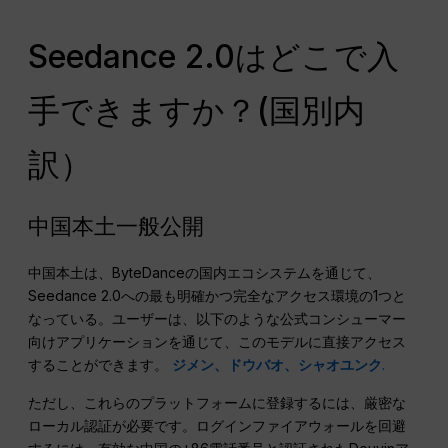
Seedance 2.0はどこで入
手できますか？(国別内
訳）
中国本土一般公開
中国本土は、ByteDanceの国内エコシステムを通じて、
Seedance 2.0への最も明確かつ完全なアクセス環境の1つと
なっている。ユーザーは、以下のような公式コンシューマー
向けアプリケーションを通じて、このモデルに直接アクセス
することができます。
ジメン、ドウバオ、シャオユンク
.
ただし、これらのプラットフォームに登録するには、厳密な
ローカル認証が必要です。ログインファイアウォールを回避