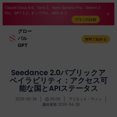
Claude Opus 4.6、Sora 2、Nano Banana Pro、Gemini 3
Pro、GPT 5.2...すべてPro。46% オフ
プランの比較
グロー
バル
無料で始める
GPT
Seedance 2.0パブリックア
ベイラビリティ：アクセス可
能な国とAPIステータス
2026-02-26
05:00
アリエット・ウィン
最終更新 2026-04-28