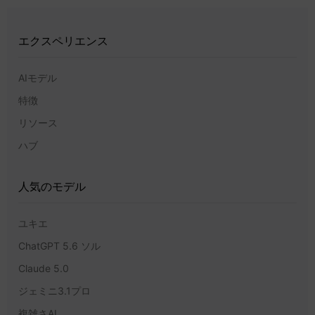
エクスペリエンス
AIモデル
特徴
リソース
ハブ
人気のモデル
ユキエ
ChatGPT 5.6 ソル
Claude 5.0
ジェミニ3.1プロ
複雑さAI