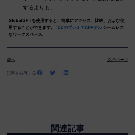
するよりも。.
GlobalGPTを使用すると、簡単にアクセス、比較、および使
用することができます。
100のプレミアAIモデル
シームレス
なワークスペース.
前へ
次のページ
記事を共有する
関連記事