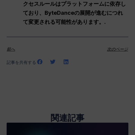
クセスルールはプラットフォームに依存し
ており、ByteDanceの展開が進むにつれ
て変更される可能性があります。.
前へ
次のページ
記事を共有する
関連記事