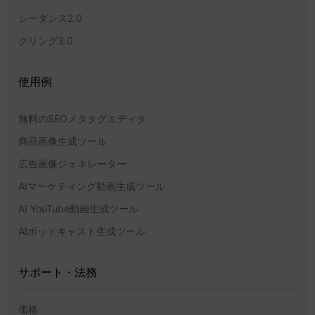
シーダンス2.0
クリング3.0
使用例
無料のSEOメタタグエディタ
商品画像生成ツール
広告画像ジェネレーター
AIマーケティング動画生成ツール
AI YouTube動画生成ツール
AIポッドキャスト生成ツール
サポート・法務
価格