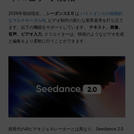
2026年初頭現在、,
シーダンス2.0
は
バイトダンスの画期的
なマルチモーダルAI
, ビデオ制作の新たな業界基準を打ち立て
ます。以下の機能をサポートしています。
テキスト、画像、
音声、ビデオ入力
, クリエイターは、映画のようなビデオ生成
と編集をより柔軟に行うことができます。.
前世代のAIビデオジェネレーターとは異なり、Seedance 2.0