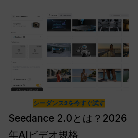
シーダンス2を今すぐ試す
Seedance 2.0とは？2026
年AIビデオ規格