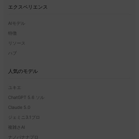
エクスペリエンス
AIモデル
特徴
リソース
ハブ
人気のモデル
ユキエ
ChatGPT 5.6 ソル
Claude 5.0
ジェミニ3.1プロ
複雑さAI
ナノバナナプロ