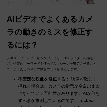
AIビデオでよくあるカメ
ラの動きのミスを修正す
るには？
テキストプロンプトをシンプルにし、UIスライダーの値を下
げ、特定のキーワードを使ってAIにシーンを安定させること
で、よくあるカメラの動きのミスを修正します。.
不安定な映像を修正する：
映像が激しく
揺れる場合は、カメラの指示が空白のまま
になっている可能性があります。AIが何を
すべきか推測しているのです。Locked-