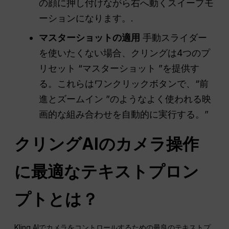
の顔に押し付けながら右へ動くスイープモ
ーションになります。.
マスターショットの適用
手動スライダー
を使いたくない場合、クリングは4つのプ
リセット “マスターショット ”を提供す
る。これらはワンクリックボタンで、“前
進とズームイン ”のようなよく使われる映
画的な組み合わせを自動的に実行する。”
クリングAIのカメラ操作
に最適なテキストプロン
プトとは？
Kling AIでカメラをコントロールするための最良のテキストプ