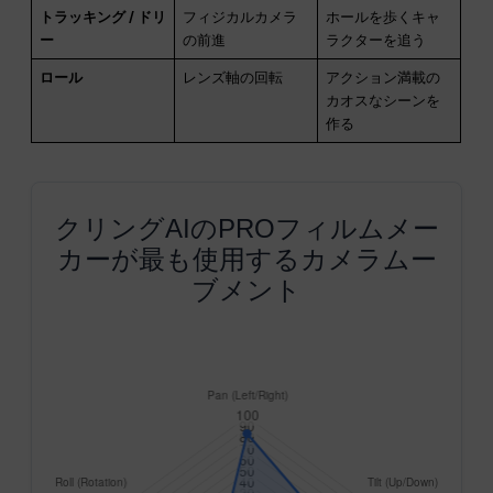
トラッキング / ドリ
フィジカルカメラ
ホールを歩くキャ
ー
の前進
ラクターを追う
ロール
レンズ軸の回転
アクション満載の
カオスなシーンを
作る
クリングAIのPROフィルムメー
カーが最も使用するカメラムー
ブメント