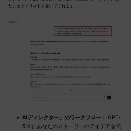
たショットリストを書いてくれます。.
AIディレクター」のワークフロー：
GPT-
5.4 にあなたのストーリーのアイデアを伝