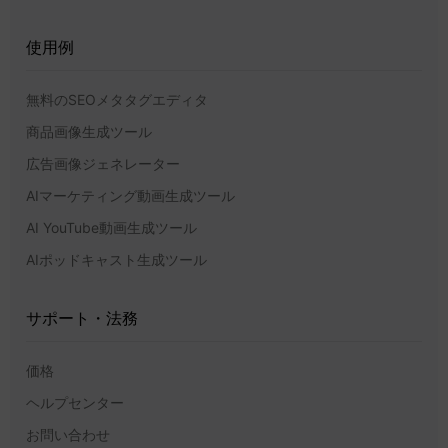
使用例
無料のSEOメタタグエディタ
商品画像生成ツール
広告画像ジェネレーター
AIマーケティング動画生成ツール
AI YouTube動画生成ツール
AIポッドキャスト生成ツール
サポート・法務
価格
ヘルプセンター
お問い合わせ