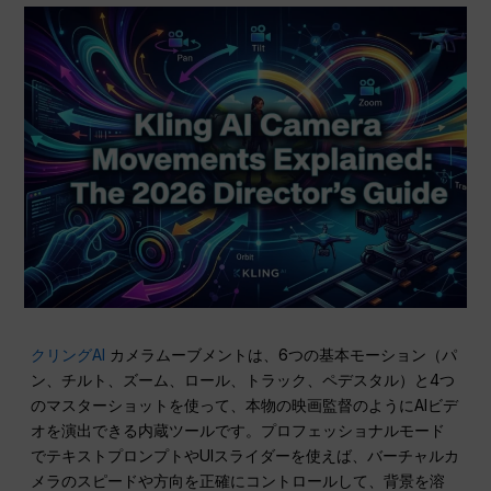
クリングAI
カメラムーブメントは、6つの基本モーション（パ
ン、チルト、ズーム、ロール、トラック、ペデスタル）と4つ
のマスターショットを使って、本物の映画監督のようにAIビデ
オを演出できる内蔵ツールです。プロフェッショナルモード
でテキストプロンプトやUIスライダーを使えば、バーチャルカ
メラのスピードや方向を正確にコントロールして、背景を溶