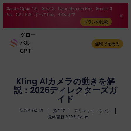
Claude Opus 4.6、Sora 2、Nano Banana Pro、Gemini 3
Pro、GPT 5.2...すべてPro。46% オフ
プランの比較
グロー
バル
無料で始める
GPT
Kling AIカメラの動きを解
説：2026ディレクターズガ
イド
2026-04-15
11:17
アリエット・ウィン
最終更新 2026-04-15