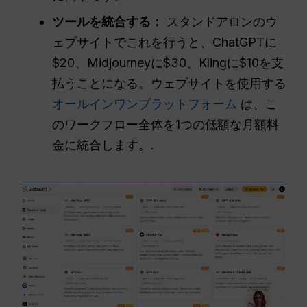
ツールを統合する：
スタンドアロンのウ
ェブサイトでこれを行うと、ChatGPTに
$20、Midjourneyに$30、Klingに$10を支
払うことになる。ウェブサイトを使用する
オールインワンプラットフォーム
は、こ
のワークフロー全体を1つの低額な月額料
金に統合します。.