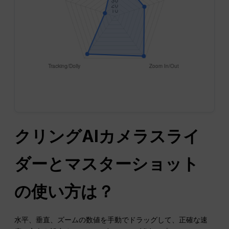
クリングAIカメラスライ
ダーとマスターショット
の使い方は？
水平、垂直、ズームの数値を手動でドラッグして、正確な速