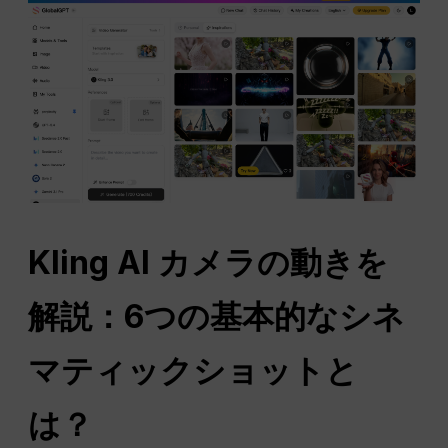
Kling AI カメラの動きを
解説：6つの基本的なシネ
マティックショットと
は？