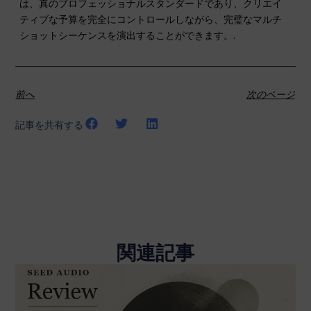
は、真のプロフェッショナルスタンダードであり、クリエイ
ティブな予算を完全にコントロールしながら、完璧なマルチ
ショットシーケンスを演出することができます。.
前へ
次のページ
記事を共有する
関連記事