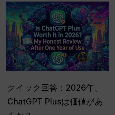
クイック回答：2026年、
ChatGPT Plusは価値があ