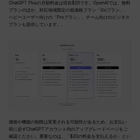
ChatGPT Plusの月額料金は現在$20です。OpenAIでは、無料
プランのほか、対応地域限定の低価格プラン「Goプラン」、
ヘビーユーザー向けの「Proプラン」、チーム向けのビジネス
プランも提供しています。.
価格や機能の制限は変更される可能性があるため、お支払い
前に必ずChatGPTアカウント内のアップグレードページをご
確認ください。重要なのは、「$20の料金を支払えるか」とい