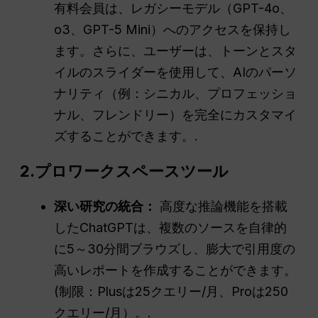
有料会員は、レガシーモデル（GPT-4o、
o3、GPT-5 Mini）へのアクセスを保持し
ます。さらに、ユーザーは、トーンとスタ
イルのスライダーを使用して、AIのパーソ
ナリティ（例：シニカル、プロフェッショ
ナル、フレンドリー）を完全にカスタマイ
ズすることができます。.
2.プロワークスペースツール
深い研究の統合：
高度な推論機能を搭載
したChatGPTは、複数のソースを自律的
に5～30分間ブラウズし、膨大で引用度の
高いレポートを作成することができます。
(制限：Plusは25クエリー/月、Proは250
クエリー/月）。.