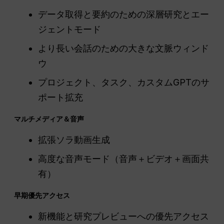
データ取得と要約のための深層研究とエー
ジェントモード
より長い会話のための大きな文脈ウィンド
ウ
プロジェクト、タスク、カスタムGPTのサ
ポート拡充
マルチメディア＆音声
拡張ソラ動画生成
高度な音声モード（音声＋ビデオ＋画面共
有）
早期優先アクセス
新機能と研究プレビューへの優先アクセス