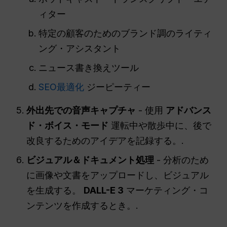
ィター
特定の顧客のためのブランド調のライティ
ング・アシスタント
ニュース書き換えツール
SEO最適化
ジーピーティー
外出先での音声キャプチャ
- 使用
アドバンス
ド・ボイス・モード
運転中や散歩中に、後で
改良するためのアイデアを記録する。.
ビジュアル＆ドキュメント処理
- 分析のため
に画像や文書をアップロードし、ビジュアル
を生成する。
DALL-E 3
マーケティング・コ
ンテンツを作成するとき。.