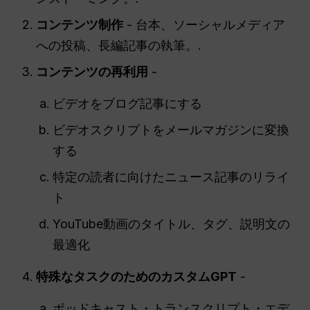
コンテンツ制作
- 台本、ソーシャルメディア
への投稿、長編記事の執筆。.
コンテンツの再利用
-
ビデオをブログ記事にする
ビデオスクリプトをメールマガジンに変換
する
特定の読者に向けたニュース記事のリライ
ト
YouTube動画のタイトル、タグ、説明文の
最適化
特殊なタスクのためのカスタムGPT
-
ポッドキャスト・トランスクリプト・エデ