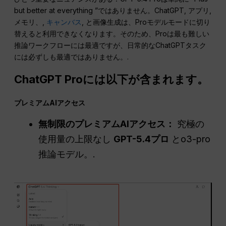
but better at everything ”ではありません。ChatGPT, アプリ,
メモリ、,
キャンバス
, と画像生成は、Proモデルモードに切り
替えると利用できなくなります。そのため、Proは最も難しい
推論ワークフローには最適ですが、日常的なChatGPTタスク
には必ずしも最適ではありません。.
ChatGPT Proには以下が含まれます。
プレミアムAIアクセス
無制限のプレミアムAIアクセス：
究極の
使用量の上限なし
GPT-5.4プロ
とo3-pro
推論モデル。.