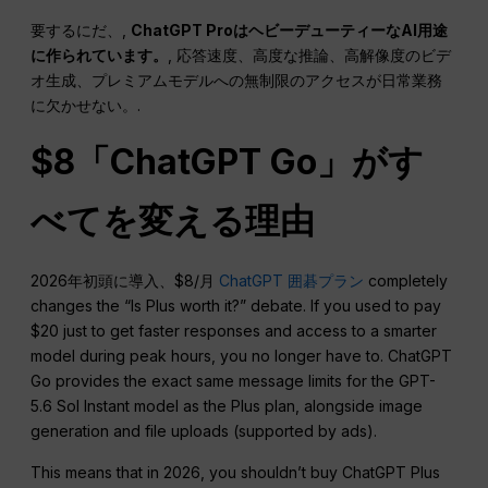
要するにだ、,
ChatGPT ProはヘビーデューティーなAI用途
に作られています。
, 応答速度、高度な推論、高解像度のビデ
オ生成、プレミアムモデルへの無制限のアクセスが日常業務
に欠かせない。.
$8「ChatGPT Go」がす
べてを変える理由
2026年初頭に導入、$8/月
ChatGPT 囲碁プラン
completely
changes the “Is Plus worth it?” debate. If you used to pay
$20 just to get faster responses and access to a smarter
model during peak hours, you no longer have to. ChatGPT
Go provides the exact same message limits for the GPT-
5.6 Sol Instant model as the Plus plan, alongside image
generation and file uploads (supported by ads).
This means that in 2026, you shouldn’t buy ChatGPT Plus