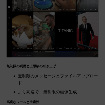
無制限の利用と上限額の引き上げ
無制限のメッセージとファイルアップロー
ド
より高速で、無制限の画像生成
高度なツールと生産性