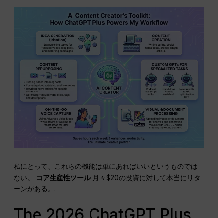
私にとって、これらの機能は単にあればいいというものでは
ない。
コア生産性ツール
月々$20の投資に対して本当にリタ
ーンがある。.
The 2026 ChatGPT Plus