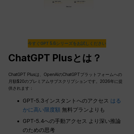
今すぐGPT 5.6シリーズをお試しください
ChatGPT Plusとは？
ChatGPT Plusは、OpenAIのChatGPTプラットフォームへの
月額$20のプレミアムサブスクリプションです。2026年に提
供されます：
GPT-5.3インスタントへのアクセス
はる
かに高い限度額
無料プランよりも
GPT-5.4への手動アクセス より深い推論
のための思考