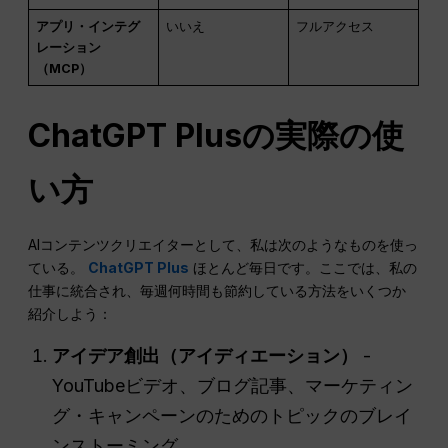
アプリ・インテグ
いいえ
フルアクセス
レーション
（MCP）
ChatGPT Plusの実際の使
い方
AIコンテンツクリエイターとして、私は次のようなものを使っ
ている。
ChatGPT Plus
ほとんど毎日です。ここでは、私の
仕事に統合され、毎週何時間も節約している方法をいくつか
紹介しよう：
アイデア創出（アイディエーション）
-
YouTubeビデオ、ブログ記事、マーケティン
グ・キャンペーンのためのトピックのブレイ
ンストーミング。.