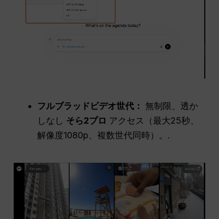
フルブラッドビデオ世代：
無制限、透か
しなし
そら2プロ
アクセス（最大25秒、
解像度1080p、複数世代同時）。.