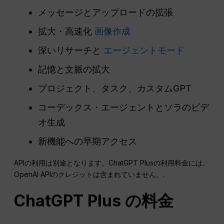
メッセージとアップロードの拡張
拡大・高速化
画像作成
深いリサーチと
エージェントモード
記憶と文脈の拡大
プロジェクト、タスク、カスタムGPT
コーデックス・エージェントとソラのビデ
オ生成
新機能への早期アクセス
APIの利用は別途となります。ChatGPT Plusの利用料金には、
OpenAI APIのクレジットは含まれていません。.
ChatGPT Plus の料金