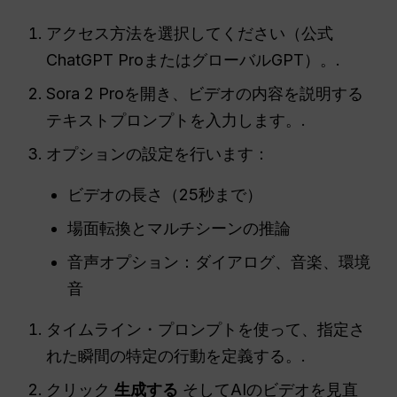
アクセス方法を選択してください（公式
ChatGPT ProまたはグローバルGPT）。.
Sora 2 Proを開き、ビデオの内容を説明する
テキストプロンプトを入力します。.
オプションの設定を行います：
ビデオの長さ（25秒まで）
場面転換とマルチシーンの推論
音声オプション：ダイアログ、音楽、環境
音
タイムライン・プロンプトを使って、指定さ
れた瞬間の特定の行動を定義する。.
クリック
生成する
そしてAIのビデオを見直