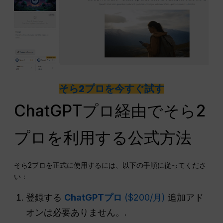
そら2プロを今すぐ試す
ChatGPTプロ経由でそら2
プロを利用する公式方法
そら2プロを正式に使用するには、以下の手順に従ってくださ
い：
登録する
ChatGPTプロ
($200/月)
追加アド
オンは必要ありません。.