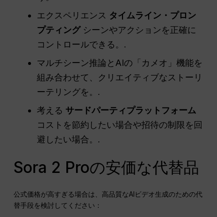
エクスペリエンス
タイムライン・プロン
プティング
シーンやアクションを正確に
コントロールできる。.
マルチシーン推論とAIの「カメオ」機能を
組み合わせて、クリエイティブなストーリ
ーテリングを。.
考える
サードパーティプラットフォーム
コストを節約したい場合や招待の制限を回
避したい場合。.
Sora 2 Proの安価な代替品
公式価格が高すぎる場合は、高品質なAIビデオ生成のための代
替手段を検討してください：