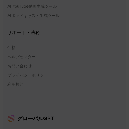
AI YouTube動画生成ツール
AIポッドキャスト生成ツール
サポート・法務
価格
ヘルプセンター
お問い合わせ
プライバシーポリシー
利用規約
グローバルGPT