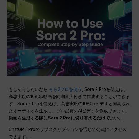
もしそうしたいなら
そら2プロを使う
, Sora 2 Proを使えば、
高忠実度の1080p動画を同期音声付きで作成することができま
す。Sora 2 Proを使えば、高忠実度の1080pビデオと同期され
たオーディオを生成し、プロ品質のAIビデオを作成できます。
動画を生成する際にSora 2 Proに切り替えるだけでよい。
.
ChatGPT Proのサブスクリプションを通じて公式にアクセス
できます。.