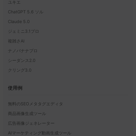
ユキエ
ChatGPT 5.6 ソル
Claude 5.0
ジェミニ3.1プロ
複雑さAI
ナノバナナプロ
シーダンス2.0
クリング3.0
使用例
無料のSEOメタタグエディタ
商品画像生成ツール
広告画像ジェネレーター
AIマーケティング動画生成ツール