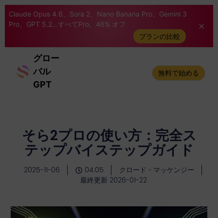
Claude Opus 4.6、Sora 2、Nano Banana Pro、Gemini 3
Pro、GPT 5.2...すべてPro。46% オフ
プランの比較
グロー
バル
無料で始める
GPT
そら2プロの使い方：完全ス
テップバイステップガイド
2025-11-06
04:05
クロード・マッケンジー
最終更新 2026-01-22