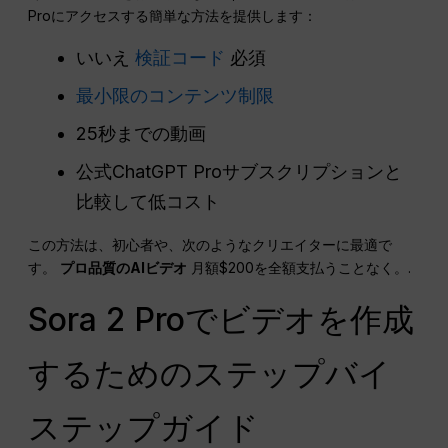
Proにアクセスする簡単な方法を提供します：
いいえ
検証コード
必須
最小限のコンテンツ制限
25秒までの動画
公式ChatGPT Proサブスクリプションと
比較して低コスト
この方法は、初心者や、次のようなクリエイターに最適で
す。
プロ品質のAIビデオ
月額$200を全額支払うことなく。.
Sora 2 Proでビデオを作成
するためのステップバイ
ステップガイド