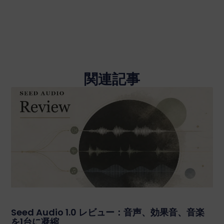
関連記事
Seed Audio 1.0 レビュー：音声、効果音、音楽
を1台に凝縮