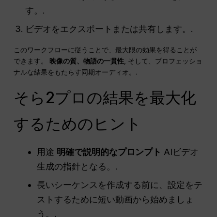
す。.
ビデオをエクスポートまたは共有します。.
このワークフローに従うことで、最大限の効果を得ることが
できます。
映像の質、物語の一貫性
, そして、プロフェッショ
ナルな結果をもたらす同期オーディオ。.
そら2プロの結果を最大化
するためのヒント
用途
明確で説明的なプロンプト
AIビデオ
生成の指針となる。.
長いシーケンスを作成する前に、設定をテ
ストするために短い動画から始めましょ
う。.