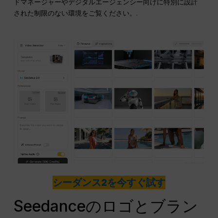
ドマネージャーやデジタルエージェンシー向けに特別に設計
された制限のない環境をご覧ください。.
シーダンス2を今すぐ試す
Seedanceのロゴとブラン