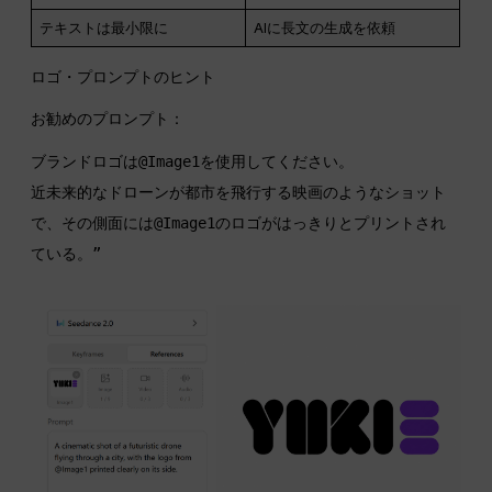
テキストは最小限に
AIに長文の生成を依頼
ロゴ・プロンプトのヒント
お勧めのプロンプト：
ブランドロゴは@Image1を使用してください。

近未来的なドローンが都市を飛行する映画のようなショット
で、その側面には@Image1のロゴがはっきりとプリントされ
ている。”