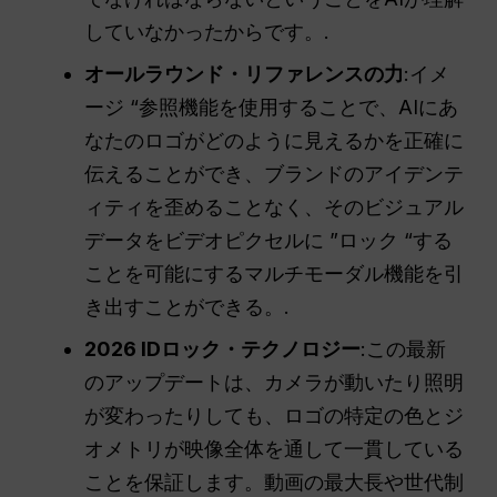
していなかったからです。.
オールラウンド・リファレンスの力
:イメ
ージ “参照機能を使用することで、AIにあ
なたのロゴがどのように見えるかを正確に
伝えることができ、ブランドのアイデンテ
ィティを歪めることなく、そのビジュアル
データをビデオピクセルに ”ロック “する
ことを可能にするマルチモーダル機能を引
き出すことができる。.
2026 IDロック・テクノロジー
:この最新
のアップデートは、カメラが動いたり照明
が変わったりしても、ロゴの特定の色とジ
オメトリが映像全体を通して一貫している
ことを保証します。動画の最大長や世代制