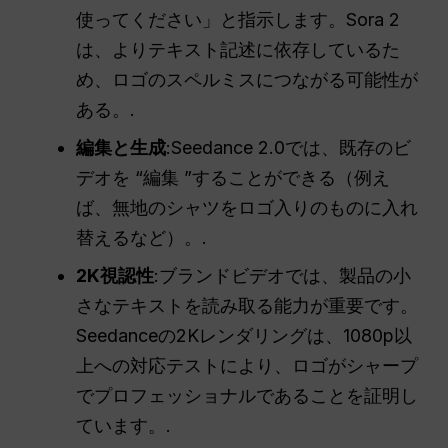
使ってください」と指示します。Sora 2
は、よりテキスト記述に依存しているた
め、ロゴのスペルミスにつながる可能性が
ある。.
編集と生成
:Seedance 2.0では、既存のビ
デオを “編集 ”することができる（例え
ば、無地のシャツをロゴ入りのものに入れ
替えるなど）。.
2K視認性
:ブランドビデオでは、製品の小
さなテキストを読み取る能力が重要です。
Seedanceの2Kレンダリングは、1080p以
上への対応テストにより、ロゴがシャープ
でプロフェッショナルであることを証明し
ています。.