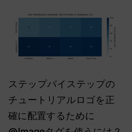
ステップバイステップの
チュートリアルロゴを正
確に配置するために
@Imageタグを使うには？