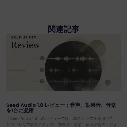
前へ
次のページ
記事を共有する
関連記事