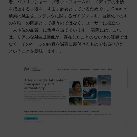
者、パブリッシャー、プラットフォームが、メディアの出所
を把握する手段をますます必要としているためです。Google
検索のAI生成コンテンツに関するガイダンスも、自動化そのも
のを唯一の問題として扱うのではなく、ユーザーに役立つ
「人本位の品質」に焦点を当てています。 実際には、これ
は、リアルなAI生成画像が、存在したことのない偽の証拠では
なく、そのページの内容を誠実に裏付けるものであるべきだ
ということを意味します。.