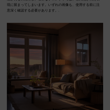
現に留まってしまいます。いずれの画像も、使用する前に注
意深く確認する必要があります。.