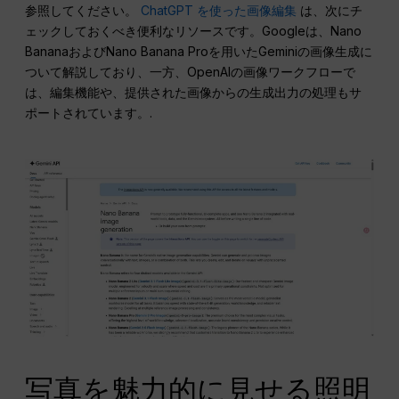
参照してください。
ChatGPT を使った画像編集
は、次にチ
ェックしておくべき便利なリソースです。Googleは、Nano
BananaおよびNano Banana Proを用いたGeminiの画像生成に
ついて解説しており、一方、OpenAIの画像ワークフローで
は、編集機能や、提供された画像からの生成出力の処理もサ
ポートされています。.
写真を魅力的に見せる照明