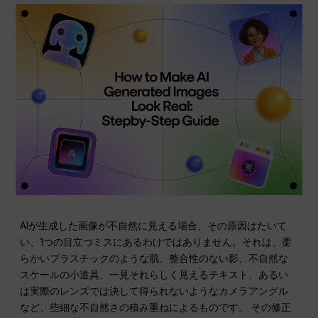
AIが生成した画像が不自然に見える場合、その原因はたいて
い、1つの目立つミスにあるわけではありません。それは、柔
らかいプラスチックのような肌、整合性のない影、不自然な
スケールの小道具、一見それらしく見えるテキスト、あるい
は実際のレンズでは決して得られないようなカメラアングル
など、些細な不自然さの積み重ねによるものです。 その修正