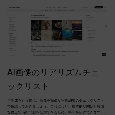
AI画像のリアリズムチェ
ックリスト
再生成を行う前に、画像を簡単な写真編集のチェックリスト
で確認しておきましょう。これにより、根本的な問題と軽微
な修正で済む問題を区別できるため、時間を節約できます。.