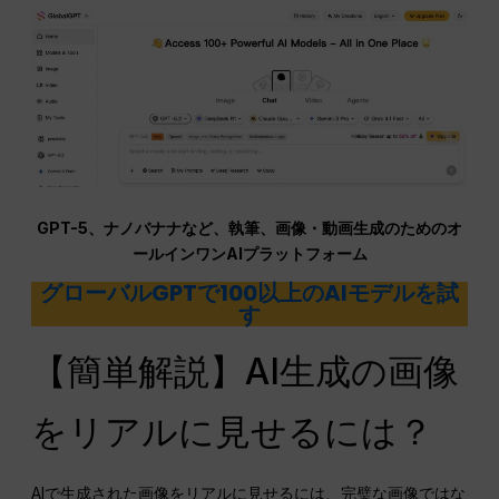
GPT-5、ナノバナナなど、執筆、画像・動画生成のためのオ
ールインワンAIプラットフォーム
グローバルGPTで100以上のAIモデルを試
す
【簡単解説】AI生成の画像
をリアルに見せるには？
AIで生成された画像をリアルに見せるには、完璧な画像ではな