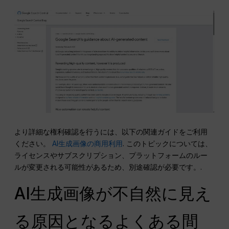
より詳細な権利確認を行うには、以下の関連ガイドをご利用
ください。
AI生成画像の商用利用
. このトピックについては、
ライセンスやサブスクリプション、プラットフォームのルー
ルが変更される可能性があるため、別途確認が必要です。.
AI生成画像が不自然に見え
る原因となるよくある間