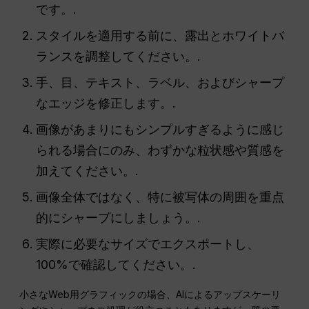
です。.
スタイルを適用する前に、露出とホワイトバ
ランスを調整してください。.
手、目、テキスト、ラベル、およびシャープ
なエッジを修正します。.
画像があまりにもシンプルすぎるように感じ
られる場合にのみ、わずかな粒状感や質感を
加えてください。.
画像全体ではなく、特に被写体の周囲を重点
的にシャープにしましょう。.
実際に必要なサイズでエクスポートし、
100%で確認してください。.
小さなWeb用グラフィックの場合、AIによるアップスケーリ