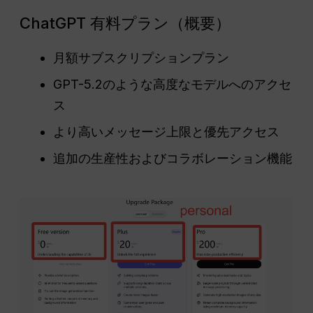
ChatGPT 有料プラン（概要）
月額サブスクリプションプラン
GPT-5.2のような高度なモデルへのアクセ
ス
より高いメッセージ上限と優先アクセス
追加の生産性およびコラボレーション機能