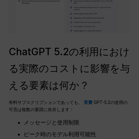
ChatGPT 5.2の利用におけ
る実際のコストに影響を与
える要素は何か？
有料サブスクリプションであっても、
実費
GPT-5.2の使用の
可否は複数の要因に依存します：
メッセージと使用制限
ピーク時のモデル利用可能性