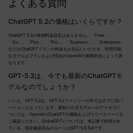
よくある質問
ChatGPT 5.2の価格はいくらですか？
ChatGPT 5.2の単独料金設定はありません。「Free」、
「Go」、「Plus」、「Pro」、「Business」、「Enterprise」
などのChatGPTプランの料金をお支払いいただき、利用可能
なモデルはプランおよび現在のOpenAIの展開状況によって異
なります。.
GPT-5.2は、今でも最新のChatGPTモ
デルなのでしょうか？
いいえ。GPT-5.2は、GPT-5.xファミリーの中ではすでに旧バ
ージョンとなっています。最新の公式モデルへのアクセスに
ついては、OpenAIのChatGPTの価格およびリリースページを
ご確認ください。GlobalGPTについては、本記事で利用され
ている、現在確認済みのルートはGPT-5.6 Solです。.