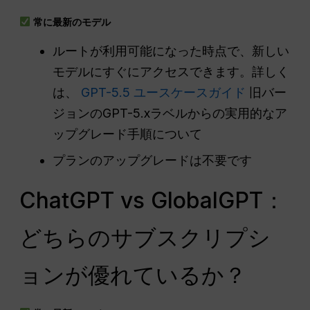
常に最新のモデル
ルートが利用可能になった時点で、新しい
モデルにすぐにアクセスできます。詳しく
は、
GPT-5.5 ユースケースガイド
旧バー
ジョンのGPT-5.xラベルからの実用的なア
ップグレード手順について
プランのアップグレードは不要です
ChatGPT vs GlobalGPT：
どちらのサブスクリプシ
ョンが優れているか？