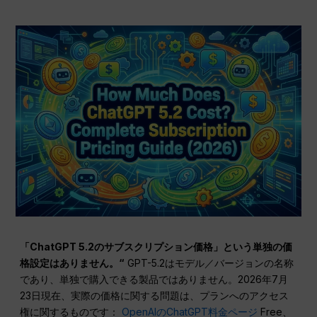
「ChatGPT 5.2のサブスクリプション価格」という単独の価
格設定はありません。“
GPT-5.2はモデル／バージョンの名称
であり、単独で購入できる製品ではありません。2026年7月
23日現在、実際の価格に関する問題は、プランへのアクセス
権に関するものです：
OpenAIのChatGPT料金ページ
Free、