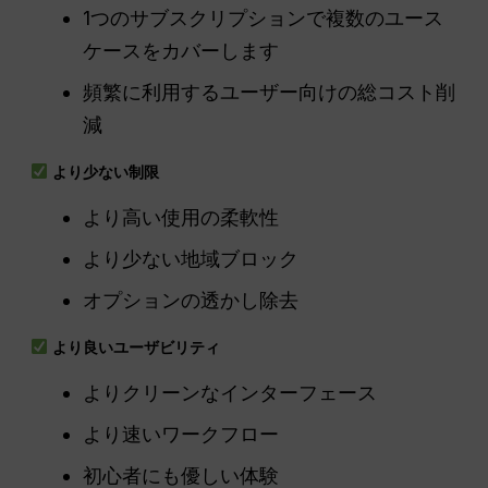
1つのサブスクリプションで複数のユース
ケースをカバーします
頻繁に利用するユーザー向けの総コスト削
減
より少ない制限
より高い使用の柔軟性
より少ない地域ブロック
オプションの透かし除去
より良いユーザビリティ
よりクリーンなインターフェース
より速いワークフロー
初心者にも優しい体験