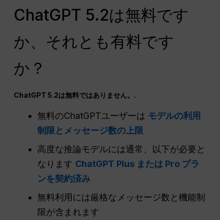
ChatGPT 5.2は無料です
か、それとも有料です
か？
ChatGPT 5.2は無料ではありません。.
無料のChatGPTユーザーは
モデルの利用
制限とメッセージ数の上限
高度な推論モデルには通常、以下が必要と
なります
ChatGPT Plus または Pro プラ
ンを契約済み
無料利用には厳格なメッセージ数と機能制
限が含まれます