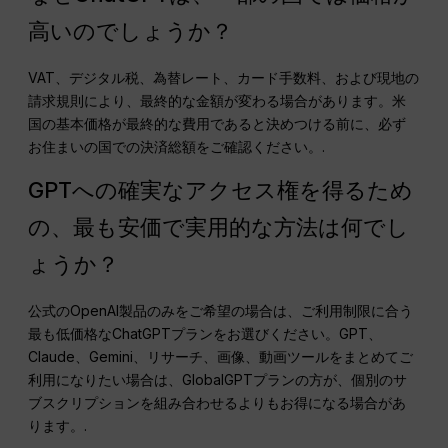
高いのでしょうか？
VAT、デジタル税、為替レート、カード手数料、および現地の
請求規則により、最終的な金額が変わる場合があります。米
国の基本価格が最終的な費用であると決めつける前に、必ず
お住まいの国での決済総額をご確認ください。.
GPTへの確実なアクセス権を得るため
の、最も安価で実用的な方法は何でし
ょうか？
公式のOpenAI製品のみをご希望の場合は、ご利用制限に合う
最も低価格なChatGPTプランをお選びください。GPT、
Claude、Gemini、リサーチ、画像、動画ツールをまとめてご
利用になりたい場合は、GlobalGPTプランの方が、個別のサ
ブスクリプションを組み合わせるよりもお得になる場合があ
ります。.