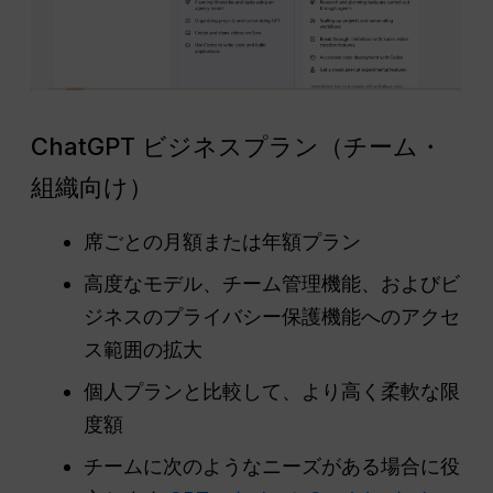
ChatGPT ビジネスプラン（チーム・
組織向け）
席ごとの月額または年額プラン
高度なモデル、チーム管理機能、およびビ
ジネスのプライバシー保護機能へのアクセ
ス範囲の拡大
個人プランと比較して、より高く柔軟な限
度額
チームに次のようなニーズがある場合に役