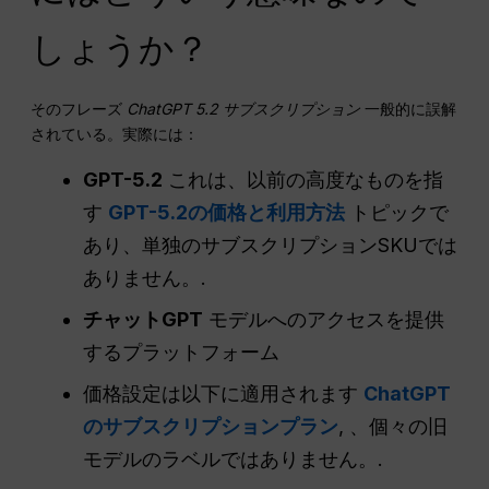
しょうか？
そのフレーズ
ChatGPT 5.2 サブスクリプション
一般的に誤解
されている。実際には：
GPT-5.2
これは、以前の高度なものを指
す
GPT-5.2の価格と利用方法
トピックで
あり、単独のサブスクリプションSKUでは
ありません。.
チャットGPT
モデルへのアクセスを提供
するプラットフォーム
価格設定は以下に適用されます
ChatGPT
のサブスクリプションプラン
, 、個々の旧
モデルのラベルではありません。.