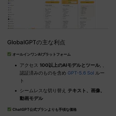
GlobalGPTの主な利点
オールインワンAIプラットフォーム
アクセス
100以上のAIモデルとツール
, 、
認証済みのものを含め
GPT-5.6 Sol
ルー
ト
シームレスな切り替え
テキスト、画像、
動画モデル
ChatGPT公式プランよりも手頃な価格