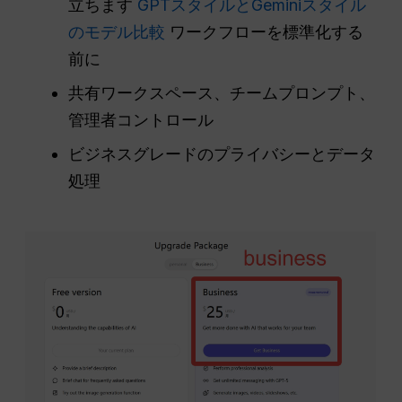
立ちます
GPTスタイルとGeminiスタイル
のモデル比較
ワークフローを標準化する
前に
共有ワークスペース、チームプロンプト、
管理者コントロール
ビジネスグレードのプライバシーとデータ
処理