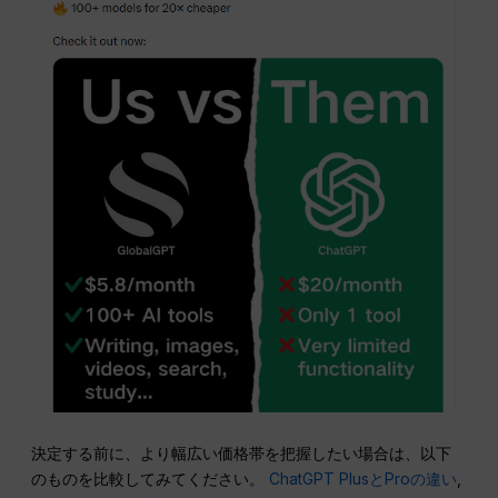
決定する前に、より幅広い価格帯を把握したい場合は、以下
のものを比較してみてください。
ChatGPT PlusとProの違い
,