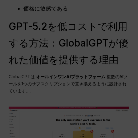
価格に敏感である
GPT-5.2を低コストで利用
する方法：GlobalGPTが優
れた価値を提供する理由
GlobalGPTは
オールインワンAIプラットフォーム
複数のAIツ
ールを1つのサブスクリプションで置き換えるように設計され
ています。.