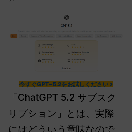
今すぐGPT-5.2をお試しください >
「ChatGPT 5.2 サブスク
リプション」とは、実際
にはどういう意味なので