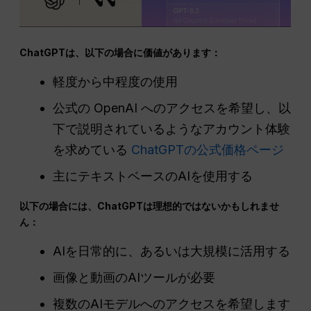
ChatGPTは、以下の場合に価値があります：
軽度から中程度の使用
公式の OpenAI へのアクセスを希望し、以
下で説明されているようなアカウント体験
を求めている
ChatGPTの公式価格ページ
主にテキストベースのAIを使用する
以下の場合には、ChatGPTは理想的ではないかもしれませ
ん：
AIを日常的に、あるいは大規模に活用する
画像と動画のAIツールが必要
複数のAIモデルへのアクセスを希望します