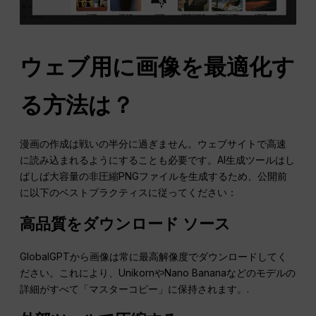
ウェブ用に画像を最適化す
る方法は？
漫画の作成は戦いの半分に過ぎません。ウェブサイトで高速
に読み込まれるようにすることも必要です。AI生成ツールはし
ばしば大容量の非圧縮PNGファイルを生成するため、公開前
に以下のベストプラクティスに従ってください：
高品質をダウンロード
ソース
GlobalGPTから画像は常に最高解像度でダウンロードしてく
ださい。これにより、UnikornやNano Bananaなどのモデルの
詳細がすべて「マスターコピー」に保持されます。.