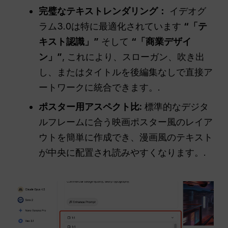
完璧なテキストレンダリング：
イデオグ
ラム3.0は特に最適化されています
“「テ
キスト認識」”
そして
“「商業デザイ
ン」”
, これにより、スローガン、吹き出
し、またはタイトルを後編集なしで直接ア
ートワークに統合できます。.
ポスター用アスペクト比:
標準的なデジタ
ルフレームに合う映画ポスター風のレイア
ウトを簡単に作成でき、漫画風のテキスト
が中央に配置され読みやすくなります。.