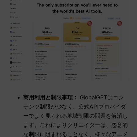
商用利用と制限事項：
GlobalGPTはコン
テンツ制限が少なく、公式APIプロバイダ
ーでよく見られる地域制限の問題を解消し
ます。これによりクリエイターは、恣意的
な制限に阻まれることなく、様々なアニメ