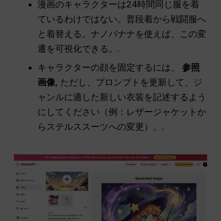
漫画のキャラクターは24時間同じ服を着
ているわけではない。普段着から戦闘服へ
と着替える。ナノバナナを使えば、この変
遷を可視化できる。.
キャラクターの顔を固定するには、
参照
画像
, ただし、プロンプトを更新して、ジ
ャンルに適した新しい衣装を記述するよう
にしてください（例：レザージャケットか
らステルススーツへの変更）。.