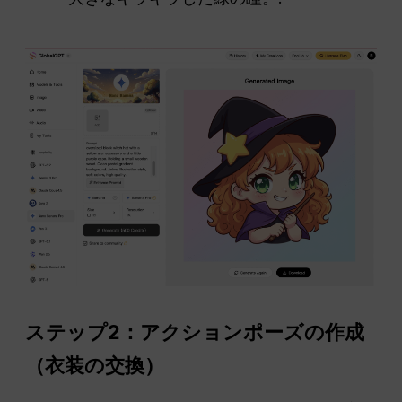
ステップ2：アクションポーズの作成
（衣装の交換）