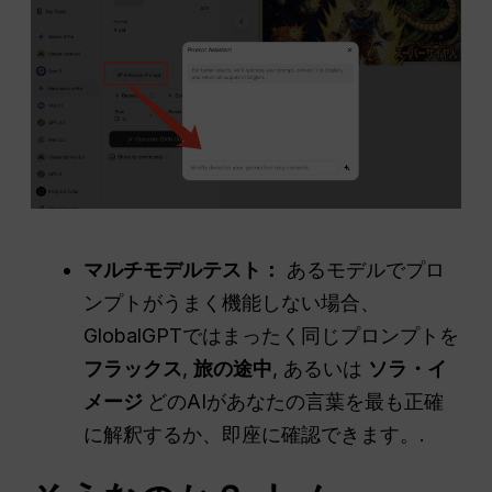
マルチモデルテスト：
あるモデルでプロ
ンプトがうまく機能しない場合、
GlobalGPTではまったく同じプロンプトを
フラックス
,
旅の途中
, あるいは
ソラ・イ
メージ
どのAIがあなたの言葉を最も正確
に解釈するか、即座に確認できます。.