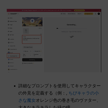
詳細なプロンプトを使用してキャラクター
の外見を定義する（例：,
ちびキャラの小
さな魔女
オレンジ色の巻き毛のヴァター、
大きなキラキラした緑の瞳。.