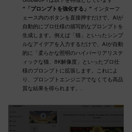
“「プロンプトを強化する」”
インターフ
ェース内のボタンを直接押すだけで、AIが
自動的にプロ仕様の描写的なプロンプトを
生成します。例えば「猫」といったシンプ
ルなアイデアを入力するだけで、AIが自動
的に「柔らかな照明のハイパーリアリステ
ィックな猫、8K解像度」といったプロ仕
様のプロンプトに拡張します。これによ
り、プロンプトエンジニアでなくても高品
質な結果を得られます。.