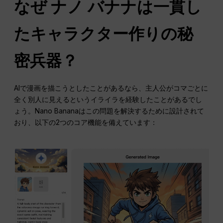
なぜ
ナノ
バナナは一貫し
たキャラクター作りの秘
密兵器？
AIで漫画を描こうとしたことがあるなら、主人公がコマごとに
全く別人に見えるというイライラを経験したことがあるでし
ょう。Nano Bananaはこの問題を解決するために設計されて
おり、以下の2つのコア機能を備えています：