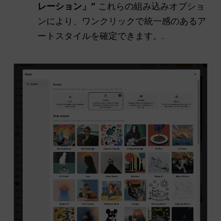
レーション」”
これらの組み込みオプショ
ンにより、ワンクリックで統一感のあるア
ートスタイルを確定できます。.