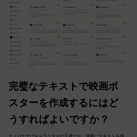
完璧なテキストで映画ポ
スターを作成するにはど
うすればよいですか？
ナノバナナはキャラクターの王者だが、漫画にテキストを挿