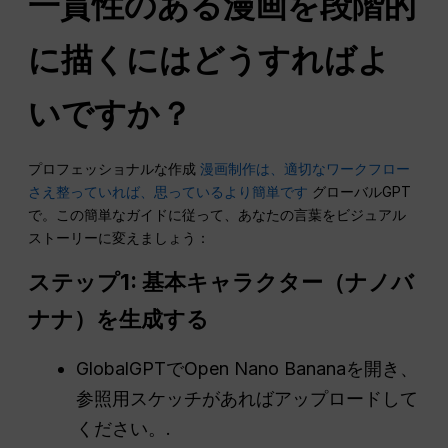
一貫性のある漫画を段階的
に描くにはどうすればよ
いですか？
プロフェッショナルな作成
漫画制作は、適切なワークフロー
さえ整っていれば、思っているより簡単です
グローバルGPT
で。この簡単なガイドに従って、あなたの言葉をビジュアル
ストーリーに変えましょう：
ステップ1: 基本キャラクター（ナノバ
ナナ）を生成する
GlobalGPTでOpen Nano Bananaを開き、
参照用スケッチがあればアップロードして
ください。.