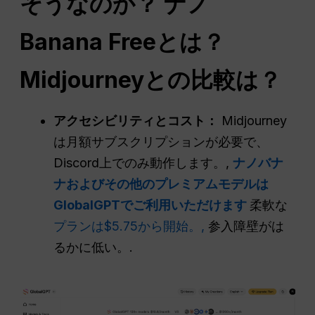
そうなのか？
ナノ
Banana Freeとは？
Midjourneyとの比較は？
アクセシビリティとコスト：
Midjourney
は月額サブスクリプションが必要で、
Discord上でのみ動作します。,
ナノバナ
ナおよびその他のプレミアムモデルは
GlobalGPTでご利用いただけます
柔軟な
プランは$5.75から開始。,
参入障壁がは
るかに低い。.