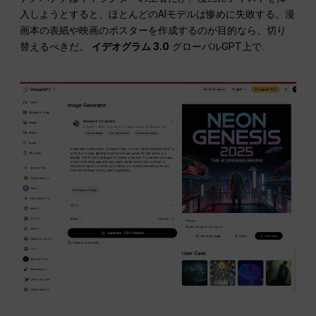
入しようとすると、ほとんどのAIモデルは惨めに失敗する。漫
画本の表紙や映画のポスターを作成するのが目的なら、切り
替えるべきだ。
イデオグラム 3.0
グローバルGPT上で.