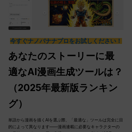
今すぐナノバナナプロをお試しください！
あなたのストーリーに最
適なAI漫画生成ツールは？
（2025年最新版ランキン
グ）
単語から漫画を描くAIを選ぶ際、「最適な」ツールは完全に目
的によって異なります——漫画連載に必要なキャラクターの