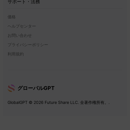
サポート・法務
価格
ヘルプセンター
お問い合わせ
プライバシーポリシー
利用規約
グローバルGPT
GlobalGPT © 2026 Future Share LLC. 全著作権所有。.