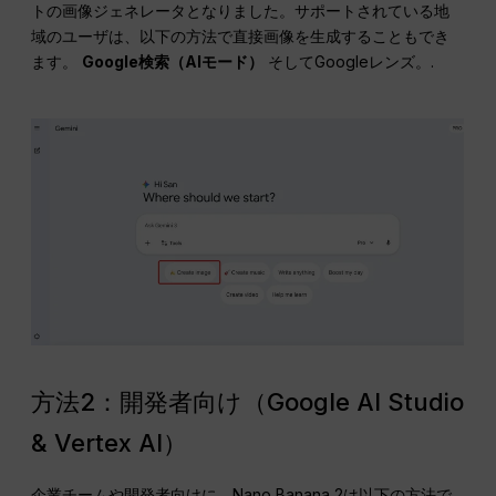
トの画像ジェネレータとなりました。サポートされている地
域のユーザは、以下の方法で直接画像を生成することもでき
ます。
Google検索（AIモード）
そしてGoogleレンズ。.
方法2：開発者向け（Google AI Studio
& Vertex AI）
企業チームや開発者向けに、Nano Banana 2は以下の方法で