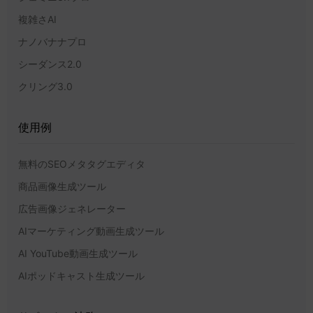
複雑さAI
ナノバナナプロ
シーダンス2.0
クリング3.0
使用例
無料のSEOメタタグエディタ
商品画像生成ツール
広告画像ジェネレーター
AIマーケティング動画生成ツール
AI YouTube動画生成ツール
AIポッドキャスト生成ツール