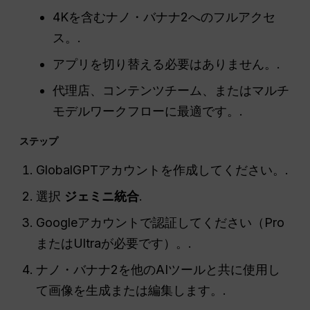
4Kを含むナノ・バナナ2へのフルアクセ
ス。.
アプリを切り替える必要はありません。.
代理店、コンテンツチーム、またはマルチ
モデルワークフローに最適です。.
ステップ
GlobalGPTアカウントを作成してください。.
選択
ジェミニ統合
.
Googleアカウントで認証してください（Pro
またはUltraが必要です）。.
ナノ・バナナ2を他のAIツールと共に使用し
て画像を生成または編集します。.