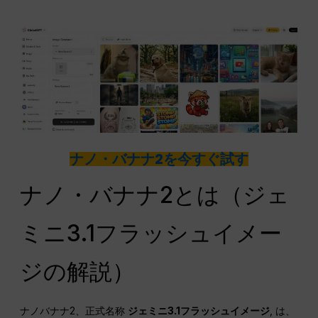
ナノ・バナナ2を今すぐ試す
ナノ・バナナ2とは（ジェ
ミニ3.1フラッシュイメー
ジの解説）
ナノバナナ2、正式名称
ジェミニ3.1フラッシュイメージ
, は、