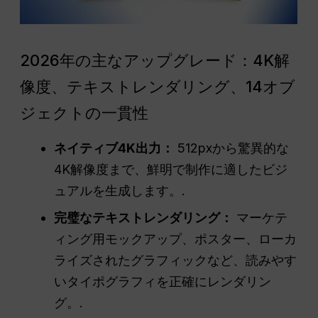
2026年の主なアップグレード：4K解
像度、テキストレンダリング、14オブ
ジェクトの一貫性
ネイティブ4K出力：
512pxから驚異的な
4K解像度まで、鮮明で制作に適したビジ
ュアルを生成します。.
完璧なテキストレンダリング：
マーケテ
ィング用モックアップ、ポスター、ローカ
ライズされたグラフィックなど、読みやす
いタイポグラフィを正確にレンダリン
グ。.