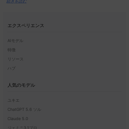
続きを読む
エクスペリエンス
AIモデル
特徴
リソース
ハブ
人気のモデル
ユキエ
ChatGPT 5.6 ソル
Claude 5.0
ジェミニ3.1プロ