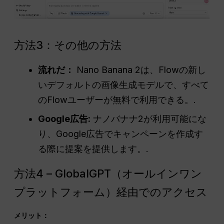
方法3：その他の方法
流れだ：
Nano Banana 2は、Flowの新し
いデフォルトの画像生成モデルで、すべて
のFlowユーザーが無料で利用できる。.
Google広告
:
ナノバナナ2が利用可能にな
り、Google広告でキャンペーンを作成す
る際に提案を提供します。.
方法4 – GlobalGPT（オールインワン
プラットフォーム）経由でのアクセス
メリット：