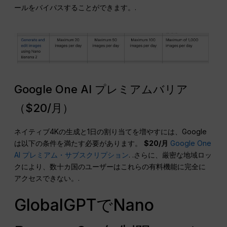
ールをバイパスすることができます。.
Google One AI プレミアムバリア
（$20/月）
ネイティブ4Kの生成と1日の割り当てを増やすには、Google
は以下の条件を満たす必要があります。
$20/月
Google One
AI プレミアム・サブスクリプション
. .さらに、厳密な地域ロッ
クにより、数十カ国のユーザーはこれらの有料機能に完全に
アクセスできない。.
GlobalGPTでNano