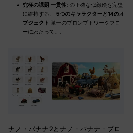
究極の課題
一貫性
:
の正確な似顔絵を完璧
に維持する。
5つのキャラクターと14のオ
ブジェクト
単一のプロンプトワークフロ
ーにわたって。.
ナノ・バナナ2とナノ・バナナ・プロ