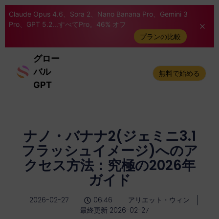
Claude Opus 4.6、Sora 2、Nano Banana Pro、Gemini 3
Pro、GPT 5.2...すべてPro。46% オフ
プランの比較
グロー
バル
無料で始める
GPT
ナノ・バナナ2(ジェミニ3.1
フラッシュイメージ)へのア
クセス方法：究極の2026年
ガイド
2026-02-27
06:46
アリエット・ウィン
最終更新 2026-02-27