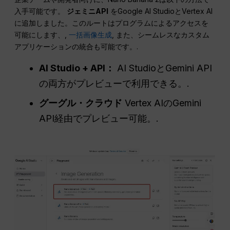
入手可能です。
ジェミニAPI
をGoogle AI StudioとVertex AI
に追加しました。このルートはプログラムによるアクセスを
可能にします、,
一括画像生成
, また、シームレスなカスタム
アプリケーションの統合も可能です。.
AI Studio + API：
AI StudioとGemini API
の両方がプレビューで利用できる。.
グーグル・クラウド
Vertex AIのGemini
API経由でプレビュー可能。.