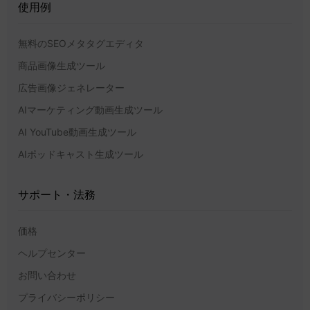
使用例
無料のSEOメタタグエディタ
商品画像生成ツール
広告画像ジェネレーター
AIマーケティング動画生成ツール
AI YouTube動画生成ツール
AIポッドキャスト生成ツール
サポート・法務
価格
ヘルプセンター
お問い合わせ
プライバシーポリシー