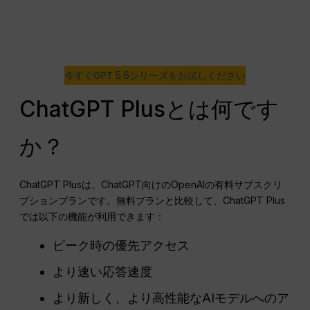
今すぐGPT 5.6シリーズをお試しください
ChatGPT Plusとは何です
か？
ChatGPT Plusは、ChatGPT向けのOpenAIの有料サブスクリ
プションプランです。無料プランと比較して、ChatGPT Plus
では以下の機能が利用できます：
ピーク時の優先アクセス
より速い応答速度
より新しく、より高性能なAIモデルへのア