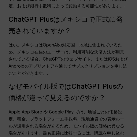
定、および銀行手数料によって変動する可能性があります。.
ChatGPT Plusはメキシコで正式に発
売されていますか？
はい。メキシコはOpenAIの対応国・地域に含まれているた
め、メキシコ在住のユーザーは、利用可能な決済方法が用意
されている場合、ChatGPTのウェブサイト、またはiOSおよび
Androidのアプリストアを通じてサブスクリプションを申し込
むことができます。.
なぜモバイル版ではChatGPT Plusの
価格が違って見えるのですか？
Apple App Store や Google Play では、地域ごとの価格設
定、税金、プラットフォーム手数料、現地通貨での表示ルー
ルが適用される場合があるため、モバイル版の価格は異なる
場合があります。最も正確に比較するには、購読を申し込む