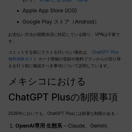
Apple App Store (iOS)
Google Play ストア（Android）
お支払い方法が国際決済に対応している限り、VPNは不要で
す。.
コミットする前にテストを行いたい場合は、
ChatGPT Plus
無料体験ガイド
カード情報の登録や無料プランからの切り替
えを行う前に確認すべき事項について説明しています。.
メキシコにおける
ChatGPT Plusの制限事項
2026年においても、ChatGPT Plusには顕著な制限がある：
OpenAI専用
生態系
– Claude、Gemini、