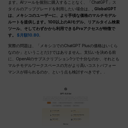
ます。AIツールを個別に購入することなく、「ChatGPT」ス
タイルのアップグレードを利用したい場合は、,
GlobalGPT
は、メキシコのユーザーに、より手頃な価格のマルチモデル
ルートを提供します。100以上のAIモデル、リアルタイム検索
ツール、そしてわずかから利用できるProアクセスが特徴で
す。
$月額10.80
.
実際の問題は、「メキシコでのChatGPT Plusの価格はいくら
なのか」ということだけではありません。支払いを決める前
に、OpenAIのサブスクリプション1つで十分なのか、それとも
マルチモデルワークスペースの方がより高いコストパフォー
マンスが得られるのか、という点も検討すべきです。.