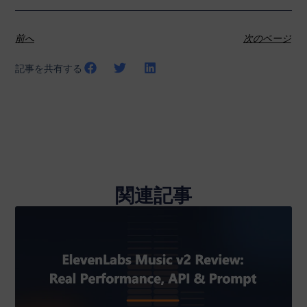
前へ
次のページ
記事を共有する
関連記事