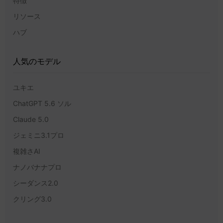
特徴
リソース
ハブ
人気のモデル
ユキエ
ChatGPT 5.6 ソル
Claude 5.0
ジェミニ3.1プロ
複雑さAI
ナノバナナプロ
シーダンス2.0
クリング3.0